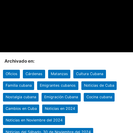
Archivado en:
Oficios
Cárdenas
Matanzas
Cultura Cubana
Familia cubana
Emigrantes cubanos
Noticias de Cuba
Nostalgia cubana
Emigración Cubana
Cocina cubana
Cambios en Cuba
Noticias en 2024
Noticias en Noviembre del 2024
Noticias del Sábado, 30 de Noviembre del 2024