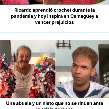
Ricardo aprendió crochet durante la
pandemia y hoy inspira en Camagüey a
vencer prejuicios
Una abuela y un nieto que no se rinden ante