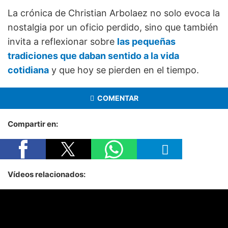
La crónica de Christian Arbolaez no solo evoca la
nostalgia por un oficio perdido, sino que también
invita a reflexionar sobre
las pequeñas
tradiciones que daban sentido a la vida
cotidiana
y que hoy se pierden en el tiempo.
COMENTAR
Compartir en:
Vídeos relacionados: