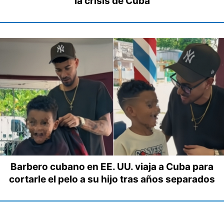
la crisis de Cuba
Barbero cubano en EE. UU. viaja a Cuba para
cortarle el pelo a su hijo tras años separados