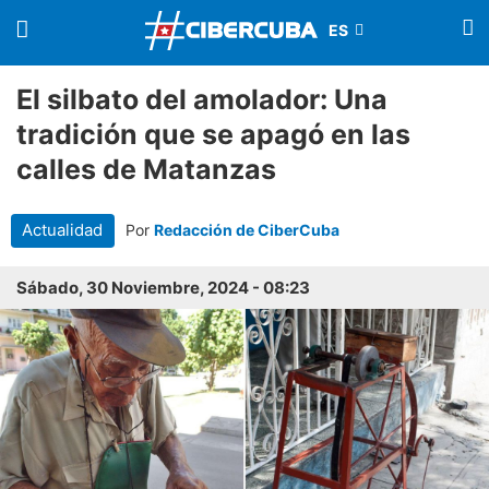
El silbato del amolador: Una
tradición que se apagó en las
calles de Matanzas
Actualidad
Por
Redacción de CiberCuba
Sábado, 30 Noviembre, 2024 - 08:23