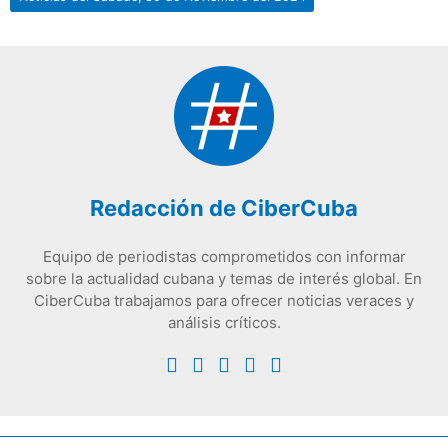
Redacción de CiberCuba
Equipo de periodistas comprometidos con informar
sobre la actualidad cubana y temas de interés global. En
CiberCuba trabajamos para ofrecer noticias veraces y
análisis críticos.