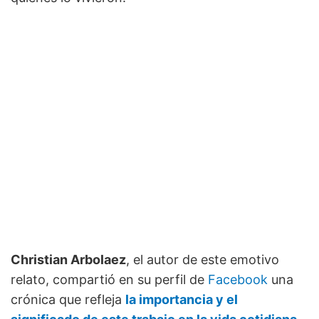
Christian Arbolaez
, el autor de este emotivo
relato, compartió en su perfil de
Facebook
una
crónica que refleja
la importancia y el