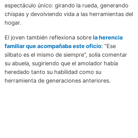
espectáculo único: girando la rueda, generando
chispas y devolviendo vida a las herramientas del
hogar.
El joven también reflexiona sobre
la herencia
familiar que acompañaba este oficio
: “Ese
silbato es el mismo de siempre”, solía comentar
su abuela, sugiriendo que el amolador había
heredado tanto su habilidad como su
herramienta de generaciones anteriores.