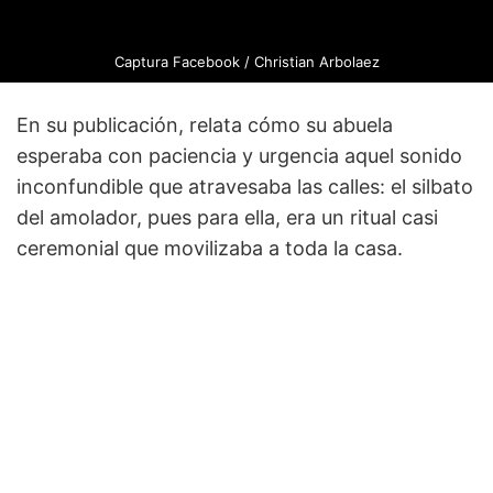
Captura Facebook / Christian Arbolaez
En su publicación, relata cómo su abuela
esperaba con paciencia y urgencia aquel sonido
inconfundible que atravesaba las calles: el silbato
del amolador, pues para ella, era un ritual casi
ceremonial que movilizaba a toda la casa.