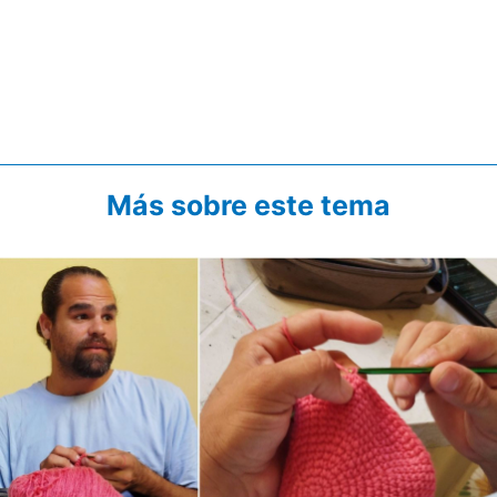
Más sobre este tema