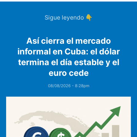
Sigue leyendo 👇