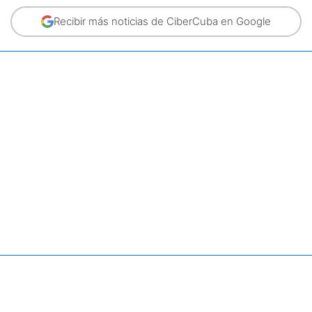
Recibir más noticias de CiberCuba en Google