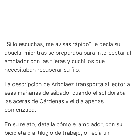
“Si lo escuchas, me avisas rápido”, le decía su
abuela, mientras se preparaba para interceptar al
amolador con las tijeras y cuchillos que
necesitaban recuperar su filo.
La descripción de Arbolaez transporta al lector a
esas mañanas de sábado, cuando el sol doraba
las aceras de Cárdenas y el día apenas
comenzaba.
En su relato, detalla cómo el amolador, con su
bicicleta o artilugio de trabajo, ofrecía un