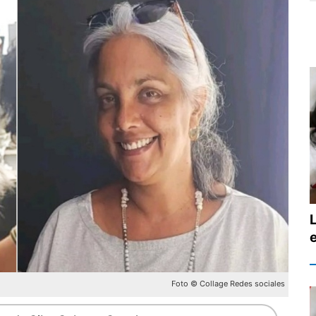
Foto © Collage Redes sociales