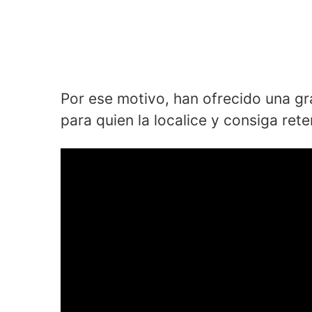
Por ese motivo, han ofrecido una gr
para quien la localice y consiga rete