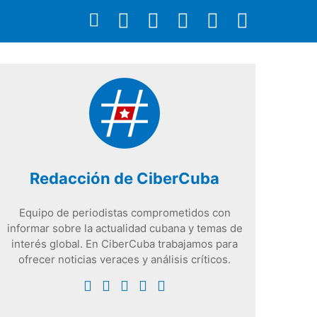
Redacción de CiberCuba
Equipo de periodistas comprometidos con
informar sobre la actualidad cubana y temas de
interés global. En CiberCuba trabajamos para
ofrecer noticias veraces y análisis críticos.