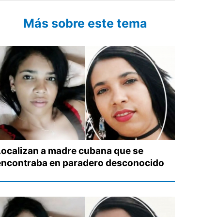
Más sobre este tema
Localizan a madre cubana que se
encontraba en paradero desconocido