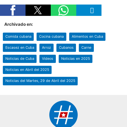
Archivado en:
Comida cubana
Cocina cubana
Alimentos en Cuba
Escasez en Cuba
Arroz
Cubanos
Carne
Noticias de Cuba
Videos
Noticias en 2025
Noticias en Abril del 2025
Noticias del Martes, 29 de Abril del 2025