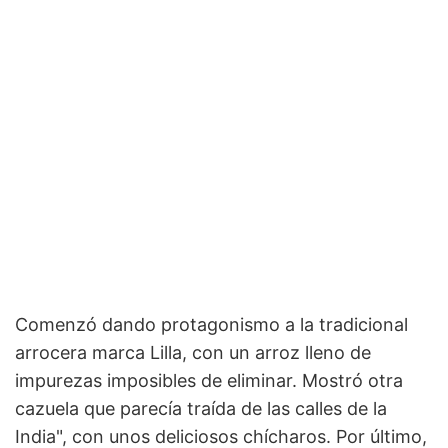
Comenzó dando protagonismo a la tradicional
arrocera marca Lilla, con un arroz lleno de
impurezas imposibles de eliminar. Mostró otra
cazuela que parecía traída de las calles de la
India", con unos deliciosos chícharos. Por último,