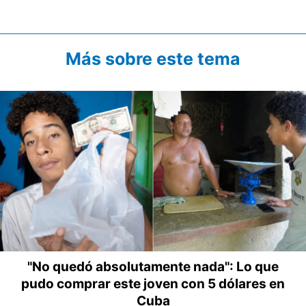
Más sobre este tema
"No quedó absolutamente nada": Lo que
pudo comprar este joven con 5 dólares en
Cuba