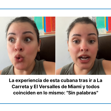
La experiencia de esta cubana tras ir a La
Carreta y El Versalles de Miami y todos
coinciden en lo mismo: "Sin palabras"