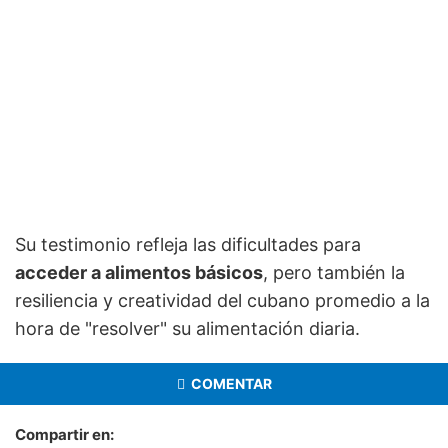
Su testimonio refleja las dificultades para
acceder a alimentos básicos
, pero también la
resiliencia y creatividad del cubano promedio a la
hora de "resolver" su alimentación diaria.
COMENTAR
Compartir en: