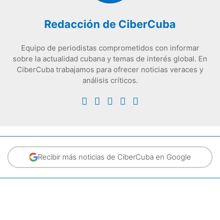
Redacción de CiberCuba
Equipo de periodistas comprometidos con informar
sobre la actualidad cubana y temas de interés global. En
CiberCuba trabajamos para ofrecer noticias veraces y
análisis críticos.
Recibir más noticias de CiberCuba en Google