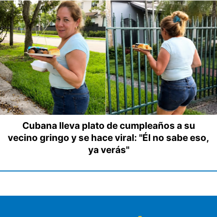
Cubana lleva plato de cumpleaños a su
vecino gringo y se hace viral: "Él no sabe eso,
ya verás"