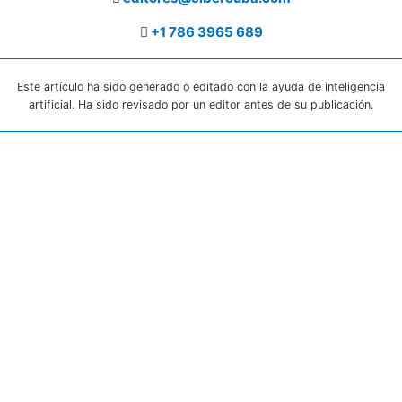
+1 786 3965 689
Este artículo ha sido generado o editado con la ayuda de inteligencia
artificial. Ha sido revisado por un editor antes de su publicación.