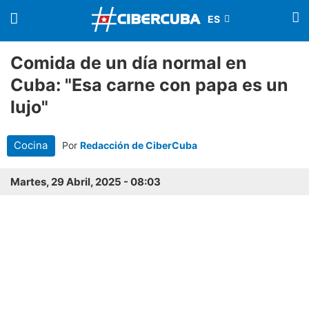
Comida de un día normal en
Cuba: "Esa carne con papa es un
lujo"
Cocina
Por
Redacción de CiberCuba
Martes, 29 Abril, 2025 - 08:03