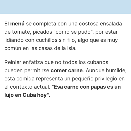
El
menú
se completa con una costosa ensalada
de tomate, picados "como se pudo", por estar
lidiando con cuchillos sin filo, algo que es muy
común en las casas de la isla.
Reinier enfatiza que no todos los cubanos
pueden permitirse
comer carne
. Aunque humilde,
esta comida representa un pequeño privilegio en
el contexto actual.
"Esa carne con papas es un
lujo en Cuba hoy"
.