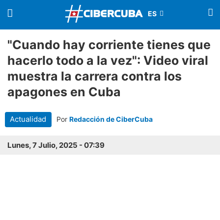
"Cuando hay corriente tienes que
hacerlo todo a la vez": Video viral
muestra la carrera contra los
apagones en Cuba
Actualidad
Por
Redacción de CiberCuba
Lunes, 7 Julio, 2025 - 07:39