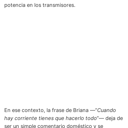
potencia en los transmisores.
En ese contexto, la frase de Briana —“
Cuando
hay corriente tienes que hacerlo todo
”— deja de
ser un simple comentario doméstico y se