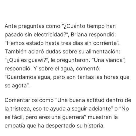
Ante preguntas como “¿Cuánto tiempo han
pasado sin electricidad?”, Briana respondió:
“Hemos estado hasta tres días sin corriente”.
También aclaró dudas sobre su alimentación:
“¿Qué es guawí?”, le preguntaron. “Una vianda”,
respondió. Y sobre el agua, comentó:
“Guardamos agua, pero son tantas las horas que
se agota”.
Comentarios como “Una buena actitud dentro de
la tristeza, eso te ayuda a seguir adelante” o “No
es fácil, pero eres una guerrera” muestran la
empatía que ha despertado su historia.