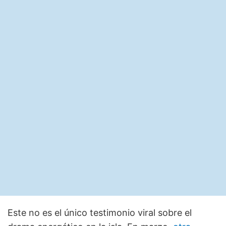
Este no es el único testimonio viral sobre el