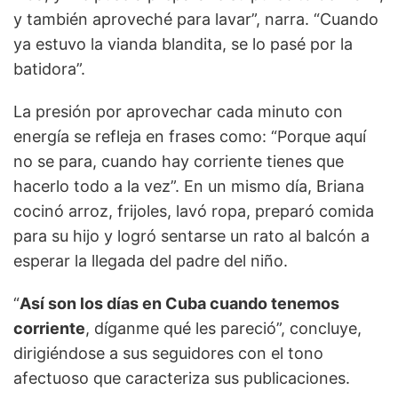
y también aproveché para lavar”, narra. “Cuando
ya estuvo la vianda blandita, se lo pasé por la
batidora”.
La presión por aprovechar cada minuto con
energía se refleja en frases como: “Porque aquí
no se para, cuando hay corriente tienes que
hacerlo todo a la vez”. En un mismo día, Briana
cocinó arroz, frijoles, lavó ropa, preparó comida
para su hijo y logró sentarse un rato al balcón a
esperar la llegada del padre del niño.
“
Así son los días en Cuba cuando tenemos
corriente
, díganme qué les pareció”, concluye,
dirigiéndose a sus seguidores con el tono
afectuoso que caracteriza sus publicaciones.