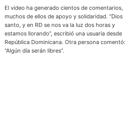
El video ha generado cientos de comentarios,
muchos de ellos de apoyo y solidaridad. “Dios
santo, y en RD se nos va la luz dos horas y
estamos llorando”, escribió una usuaria desde
República Dominicana. Otra persona comentó:
“Algún día serán libres”.