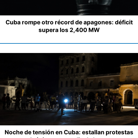
Cuba rompe otro récord de apagones: déficit
supera los 2,400 MW
Noche de tensión en Cuba: estallan protestas