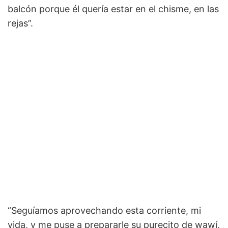
balcón porque él quería estar en el chisme, en las
rejas”.
“Seguíamos aprovechando esta corriente, mi
vida, y me puse a prepararle su purecito de wawí,