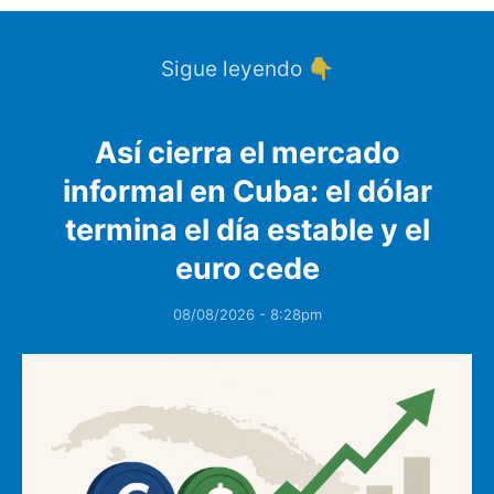
Sigue leyendo 👇