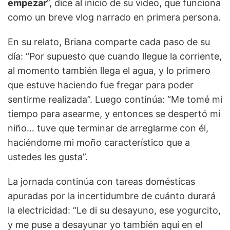
empezar
”, dice al inicio de su video, que funciona
como un breve vlog narrado en primera persona.
En su relato, Briana comparte cada paso de su
día: “Por supuesto que cuando llegue la corriente,
al momento también llega el agua, y lo primero
que estuve haciendo fue fregar para poder
sentirme realizada”. Luego continúa: “Me tomé mi
tiempo para asearme, y entonces se despertó mi
niño… tuve que terminar de arreglarme con él,
haciéndome mi moño característico que a
ustedes les gusta”.
La jornada continúa con tareas domésticas
apuradas por la incertidumbre de cuánto durará
la electricidad: “Le di su desayuno, ese yogurcito,
y me puse a desayunar yo también aquí en el