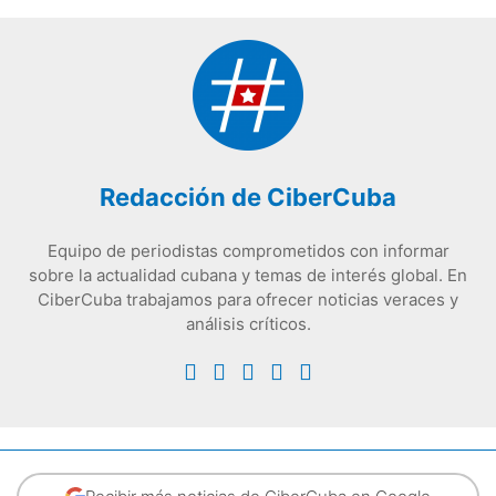
Redacción de CiberCuba
Equipo de periodistas comprometidos con informar
sobre la actualidad cubana y temas de interés global. En
CiberCuba trabajamos para ofrecer noticias veraces y
análisis críticos.