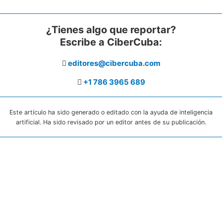
¿Tienes algo que reportar?
Escribe a CiberCuba:
editores@cibercuba.com
+1 786 3965 689
Este artículo ha sido generado o editado con la ayuda de inteligencia
artificial. Ha sido revisado por un editor antes de su publicación.