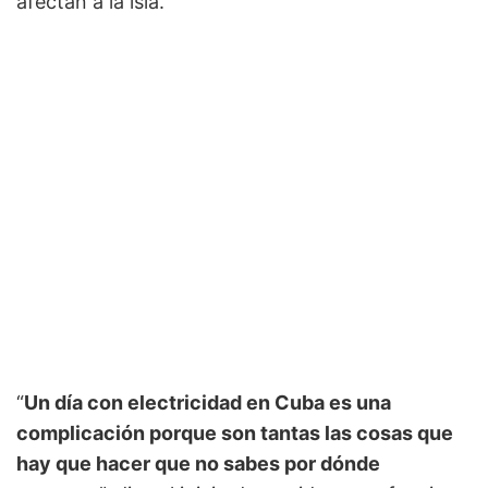
afectan a la isla.
“
Un día con electricidad en Cuba es una
complicación porque son tantas las cosas que
hay que hacer que no sabes por dónde