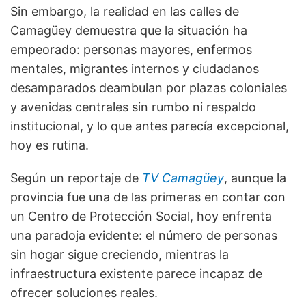
Sin embargo, la realidad en las calles de
Camagüey demuestra que la situación ha
empeorado: personas mayores, enfermos
mentales, migrantes internos y ciudadanos
desamparados deambulan por plazas coloniales
y avenidas centrales sin rumbo ni respaldo
institucional, y lo que antes parecía excepcional,
hoy es rutina.
Según un reportaje de
TV Camagüey
, aunque la
provincia fue una de las primeras en contar con
un Centro de Protección Social, hoy enfrenta
una paradoja evidente: el número de personas
sin hogar sigue creciendo, mientras la
infraestructura existente parece incapaz de
ofrecer soluciones reales.