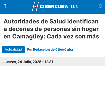
Autoridades de Salud identifican
a decenas de personas sin hogar
en Camagüey: Cada vez son más
Actualidad
Por
Redacción de CiberCuba
Jueves, 24 Julio, 2025 - 12:31