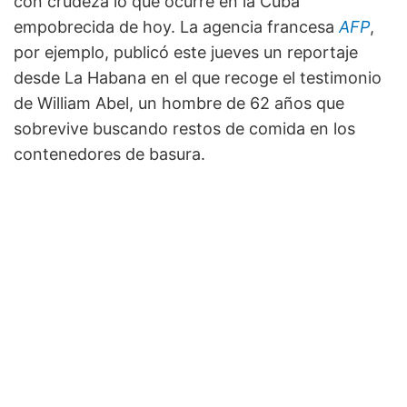
con crudeza lo que ocurre en la Cuba
empobrecida de hoy. La agencia francesa
AFP
,
por ejemplo, publicó este jueves un reportaje
desde La Habana en el que recoge el testimonio
de William Abel, un hombre de 62 años que
sobrevive buscando restos de comida en los
contenedores de basura.