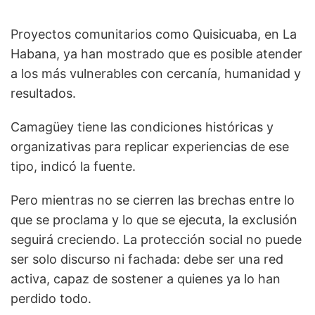
Proyectos comunitarios como Quisicuaba, en La
Habana, ya han mostrado que es posible atender
a los más vulnerables con cercanía, humanidad y
resultados.
Camagüey tiene las condiciones históricas y
organizativas para replicar experiencias de ese
tipo, indicó la fuente.
Pero mientras no se cierren las brechas entre lo
que se proclama y lo que se ejecuta, la exclusión
seguirá creciendo. La protección social no puede
ser solo discurso ni fachada: debe ser una red
activa, capaz de sostener a quienes ya lo han
perdido todo.