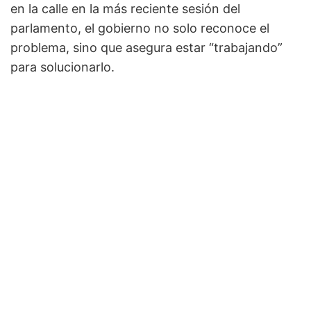
en la calle en la más reciente sesión del
parlamento, el gobierno no solo reconoce el
problema, sino que asegura estar “trabajando”
para solucionarlo.