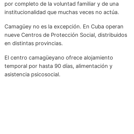
por completo de la voluntad familiar y de una
institucionalidad que muchas veces no actúa.
Camagüey no es la excepción. En Cuba operan
nueve Centros de Protección Social, distribuidos
en distintas provincias.
El centro camagüeyano ofrece alojamiento
temporal por hasta 90 días, alimentación y
asistencia psicosocial.