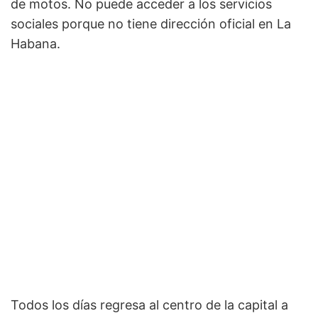
de motos. No puede acceder a los servicios
sociales porque no tiene dirección oficial en La
Habana.
Todos los días regresa al centro de la capital a