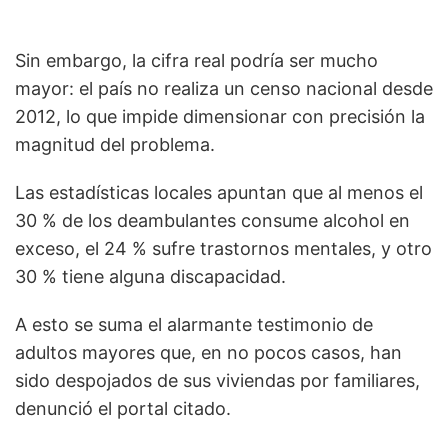
Sin embargo, la cifra real podría ser mucho
mayor: el país no realiza un censo nacional desde
2012, lo que impide dimensionar con precisión la
magnitud del problema.
Las estadísticas locales apuntan que al menos el
30 % de los deambulantes consume alcohol en
exceso, el 24 % sufre trastornos mentales, y otro
30 % tiene alguna discapacidad.
A esto se suma el alarmante testimonio de
adultos mayores que, en no pocos casos, han
sido despojados de sus viviendas por familiares,
denunció el portal citado.