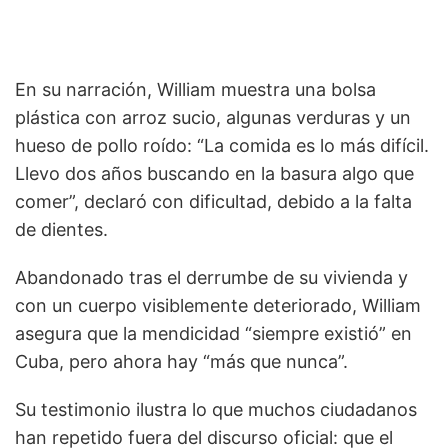
En su narración, William muestra una bolsa
plástica con arroz sucio, algunas verduras y un
hueso de pollo roído: “La comida es lo más difícil.
Llevo dos años buscando en la basura algo que
comer”, declaró con dificultad, debido a la falta
de dientes.
Abandonado tras el derrumbe de su vivienda y
con un cuerpo visiblemente deteriorado, William
asegura que la mendicidad “siempre existió” en
Cuba, pero ahora hay “más que nunca”.
Su testimonio ilustra lo que muchos ciudadanos
han repetido fuera del discurso oficial: que el