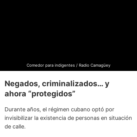
Comedor para indigentes / Radio Camagüey
Negados, criminalizados… y
ahora “protegidos”
Durante años, el régimen cubano optó por
invisibilizar la existencia de personas en situación
de calle.