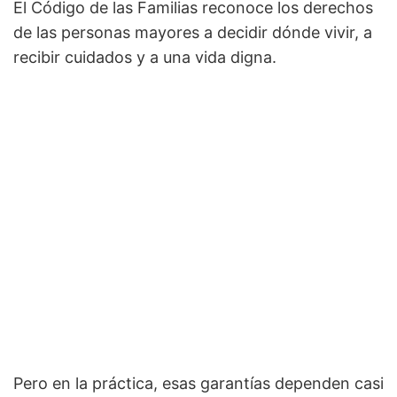
El Código de las Familias reconoce los derechos
de las personas mayores a decidir dónde vivir, a
recibir cuidados y a una vida digna.
Pero en la práctica, esas garantías dependen casi