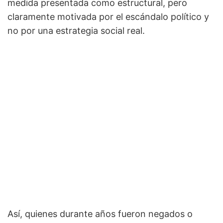
medida presentada como estructural, pero
claramente motivada por el escándalo político y
no por una estrategia social real.
Así, quienes durante años fueron negados o