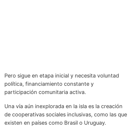
Pero sigue en etapa inicial y necesita voluntad
política, financiamiento constante y
participación comunitaria activa.
Una vía aún inexplorada en la isla es la creación
de cooperativas sociales inclusivas, como las que
existen en países como Brasil o Uruguay.