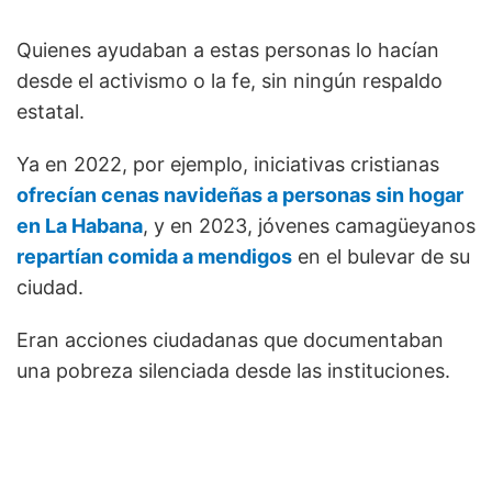
Quienes ayudaban a estas personas lo hacían
desde el activismo o la fe, sin ningún respaldo
estatal.
Ya en 2022, por ejemplo, iniciativas cristianas
ofrecían cenas navideñas a personas sin hogar
en La Habana
, y en 2023, jóvenes camagüeyanos
repartían comida a mendigos
en el bulevar de su
ciudad.
Eran acciones ciudadanas que documentaban
una pobreza silenciada desde las instituciones.