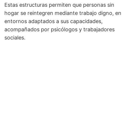
Estas estructuras permiten que personas sin
hogar se reintegren mediante trabajo digno, en
entornos adaptados a sus capacidades,
acompañados por psicólogos y trabajadores
sociales.