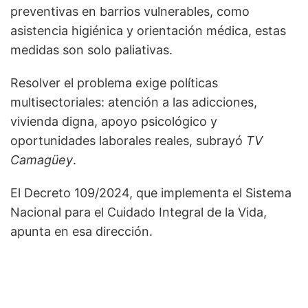
preventivas en barrios vulnerables, como
asistencia higiénica y orientación médica, estas
medidas son solo paliativas.
Resolver el problema exige políticas
multisectoriales: atención a las adicciones,
vivienda digna, apoyo psicológico y
oportunidades laborales reales, subrayó
TV
Camagüey
.
El Decreto 109/2024, que implementa el Sistema
Nacional para el Cuidado Integral de la Vida,
apunta en esa dirección.