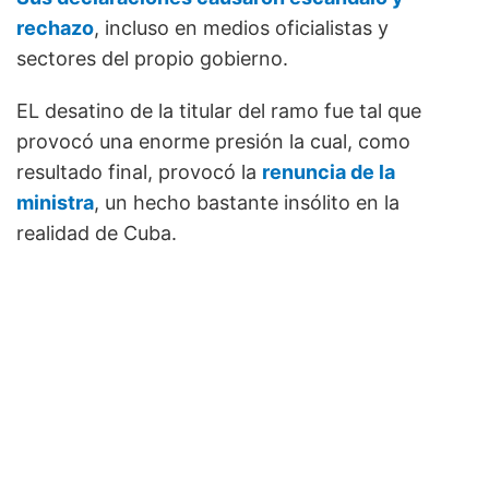
rechazo
, incluso en medios oficialistas y
sectores del propio gobierno.
EL desatino de la titular del ramo fue tal que
provocó una enorme presión la cual, como
resultado final, provocó la
renuncia de la
ministra
, un hecho bastante insólito en la
realidad de Cuba.