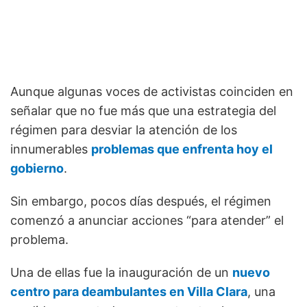
Aunque algunas voces de activistas coinciden en
señalar que no fue más que una estrategia del
régimen para desviar la atención de los
innumerables
problemas que enfrenta hoy el
gobierno
.
Sin embargo, pocos días después, el régimen
comenzó a anunciar acciones “para atender” el
problema.
Una de ellas fue la inauguración de un
nuevo
centro para deambulantes en Villa Clara
, una