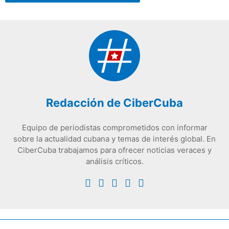
Redacción de CiberCuba
Equipo de periodistas comprometidos con informar
sobre la actualidad cubana y temas de interés global. En
CiberCuba trabajamos para ofrecer noticias veraces y
análisis críticos.