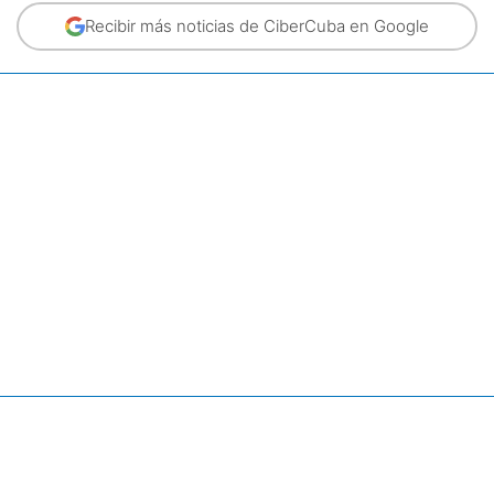
Recibir más noticias de CiberCuba en Google