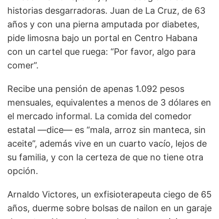
historias desgarradoras. Juan de La Cruz, de 63
años y con una pierna amputada por diabetes,
pide limosna bajo un portal en Centro Habana
con un cartel que ruega: “Por favor, algo para
comer”.
Recibe una pensión de apenas 1.092 pesos
mensuales, equivalentes a menos de 3 dólares en
el mercado informal. La comida del comedor
estatal —dice— es “mala, arroz sin manteca, sin
aceite”, además vive en un cuarto vacío, lejos de
su familia, y con la certeza de que no tiene otra
opción.
Arnaldo Victores, un exfisioterapeuta ciego de 65
años, duerme sobre bolsas de nailon en un garaje