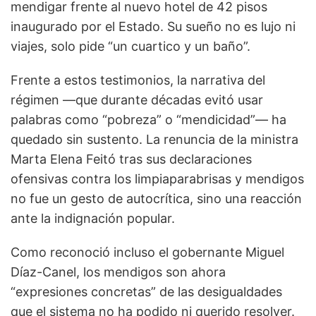
mendigar frente al nuevo hotel de 42 pisos
inaugurado por el Estado. Su sueño no es lujo ni
viajes, solo pide “un cuartico y un baño”.
Frente a estos testimonios, la narrativa del
régimen —que durante décadas evitó usar
palabras como “pobreza” o “mendicidad”— ha
quedado sin sustento. La renuncia de la ministra
Marta Elena Feitó tras sus declaraciones
ofensivas contra los limpiaparabrisas y mendigos
no fue un gesto de autocrítica, sino una reacción
ante la indignación popular.
Como reconoció incluso el gobernante Miguel
Díaz-Canel, los mendigos son ahora
“expresiones concretas” de las desigualdades
que el sistema no ha podido ni querido resolver.