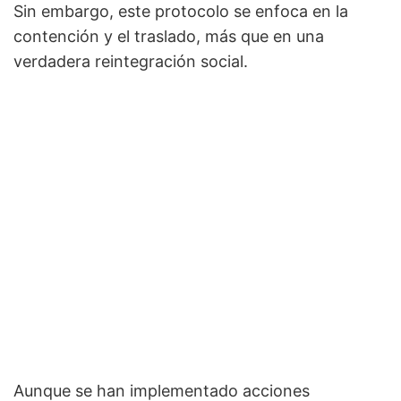
Sin embargo, este protocolo se enfoca en la
contención y el traslado, más que en una
verdadera reintegración social.
Aunque se han implementado acciones