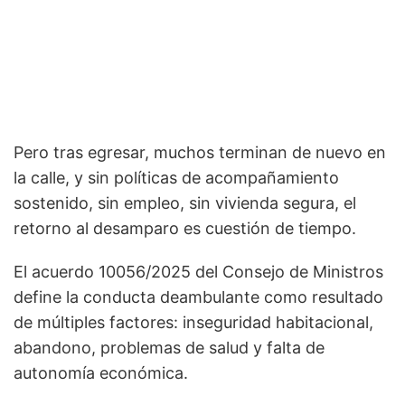
Pero tras egresar, muchos terminan de nuevo en
la calle, y sin políticas de acompañamiento
sostenido, sin empleo, sin vivienda segura, el
retorno al desamparo es cuestión de tiempo.
El acuerdo 10056/2025 del Consejo de Ministros
define la conducta deambulante como resultado
de múltiples factores: inseguridad habitacional,
abandono, problemas de salud y falta de
autonomía económica.