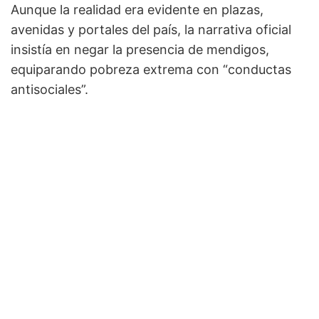
Aunque la realidad era evidente en plazas,
avenidas y portales del país, la narrativa oficial
insistía en negar la presencia de mendigos,
equiparando pobreza extrema con “conductas
antisociales”.