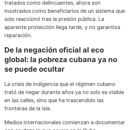
tratados como delincuentes, ahora son
mostrados como beneficiarios de un sistema que
solo reaccionó tras la presión pública. La
aparente protección llega tarde, y no garantiza
reparación.
De la negación oficial al eco
global: la pobreza cubana ya no
se puede ocultar
La crisis de indigencia que el régimen cubano
trató de negar durante años ya no solo es visible
en las calles, sino que ha trascendido las
fronteras de la isla.
Medios internacionales comienzan a documentar