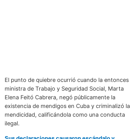
El punto de quiebre ocurrió cuando la entonces
ministra de Trabajo y Seguridad Social, Marta
Elena Feitó Cabrera, negó públicamente la
existencia de mendigos en Cuba y criminalizó la
mendicidad, calificándola como una conducta
ilegal.
Sus declaraciones causaron escándalo y