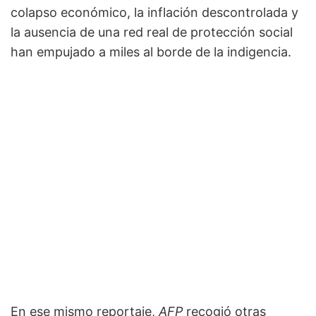
colapso económico, la inflación descontrolada y
la ausencia de una red real de protección social
han empujado a miles al borde de la indigencia.
En ese mismo reportaje,
AFP
recogió otras