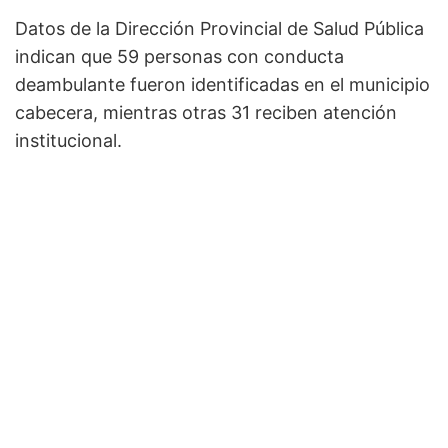
Datos de la Dirección Provincial de Salud Pública
indican que 59 personas con conducta
deambulante fueron identificadas en el municipio
cabecera, mientras otras 31 reciben atención
institucional.