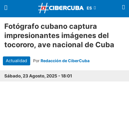
Fotógrafo cubano captura
impresionantes imágenes del
tocororo, ave nacional de Cuba
Actualidad
Por
Redacción de CiberCuba
Sábado, 23 Agosto, 2025 - 18:01