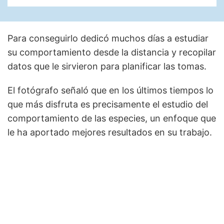
Para conseguirlo dedicó muchos días a estudiar
su comportamiento desde la distancia y recopilar
datos que le sirvieron para planificar las tomas.
El fotógrafo señaló que en los últimos tiempos lo
que más disfruta es precisamente el estudio del
comportamiento de las especies, un enfoque que
le ha aportado mejores resultados en su trabajo.