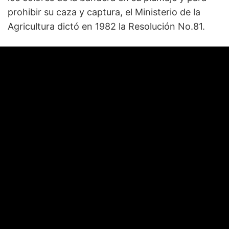
prohibir su caza y captura, el Ministerio de la
Agricultura dictó en 1982 la Resolución No.81.