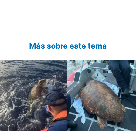
Más sobre este tema