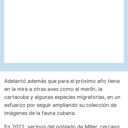
Adelantó además que para el próximo año tiene
en la mira a otras aves como el merlín, la
cartacuba y algunas especies migratorias, en un
esfuerzo por seguir ampliando su colección de
imágenes de la fauna cubana.
En 2022, vecinos del poblado de Miller, cercano