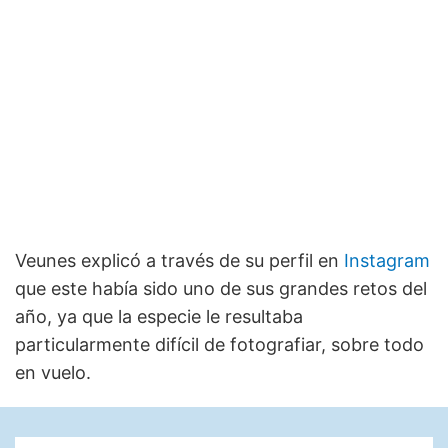
Veunes explicó a través de su perfil en
Instagram
que este había sido uno de sus grandes retos del
año, ya que la especie le resultaba
particularmente difícil de fotografiar, sobre todo
en vuelo.