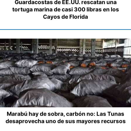
Guardacostas de EE.UU. rescatan una
tortuga marina de casi 300 libras en los
Cayos de Florida
Marabú hay de sobra, carbón no: Las Tunas
desaprovecha uno de sus mayores recursos