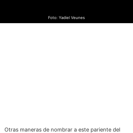
Foto: Yadiel Veunes
Otras maneras de nombrar a este pariente del