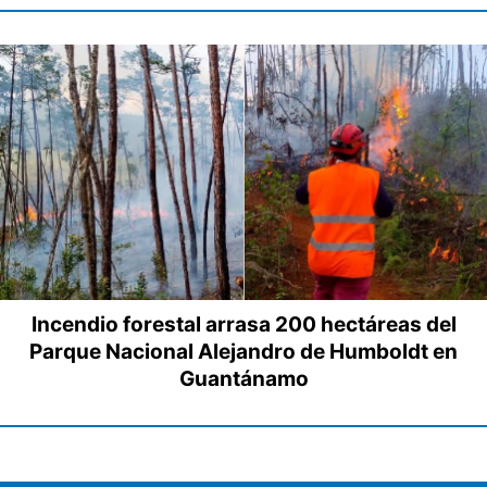
Incendio forestal arrasa 200 hectáreas del
Parque Nacional Alejandro de Humboldt en
Guantánamo