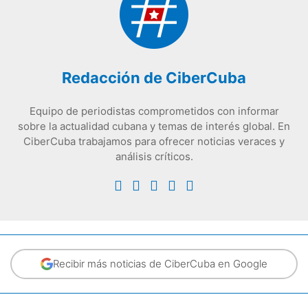
Redacción de CiberCuba
Equipo de periodistas comprometidos con informar
sobre la actualidad cubana y temas de interés global. En
CiberCuba trabajamos para ofrecer noticias veraces y
análisis críticos.
Recibir más noticias de CiberCuba en Google