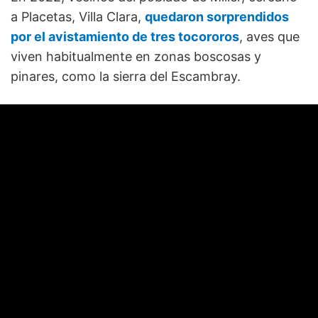
a Placetas, Villa Clara,
quedaron sorprendidos
por el avistamiento de tres tocororos
, aves que
viven habitualmente en zonas boscosas y
pinares, como la sierra del Escambray.