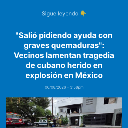
Sigue leyendo 👇