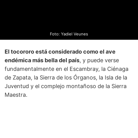
Foto: Yadiel Veunes
El tocororo está considerado como el ave
endémica más bella del país
, y puede verse
fundamentalmente en el Escambray, la Ciénaga
de Zapata, la Sierra de los Órganos, la Isla de la
Juventud y el complejo montañoso de la Sierra
Maestra.