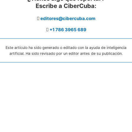
Escribe a CiberCuba:
editores@cibercuba.com
+1 786 3965 689
Este artículo ha sido generado o editado con la ayuda de inteligencia
artificial. Ha sido revisado por un editor antes de su publicación.