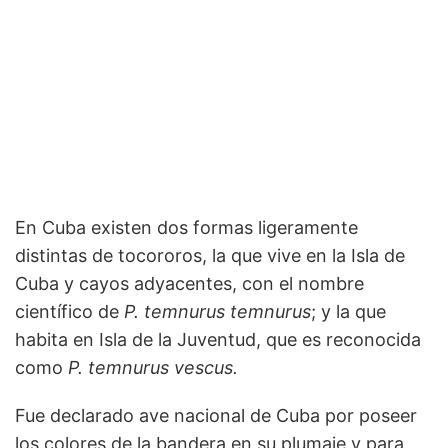
En Cuba existen dos formas ligeramente
distintas de tocororos, la que vive en la Isla de
Cuba y cayos adyacentes, con el nombre
científico de
P. temnurus temnurus
; y la que
habita en Isla de la Juventud, que es reconocida
como
P. temnurus vescus.
Fue declarado ave nacional de Cuba por poseer
los colores de la bandera en su plumaje y para