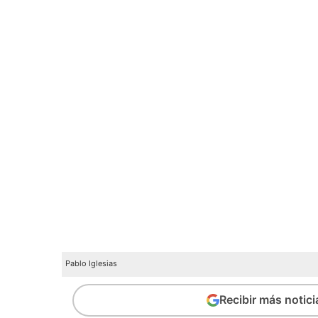
Pablo Iglesias
Recibir más notic