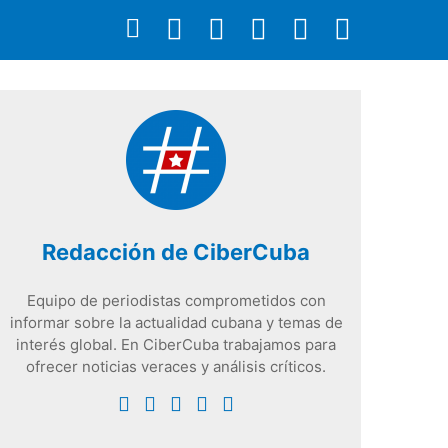
Redacción de CiberCuba
Equipo de periodistas comprometidos con
informar sobre la actualidad cubana y temas de
interés global. En CiberCuba trabajamos para
ofrecer noticias veraces y análisis críticos.