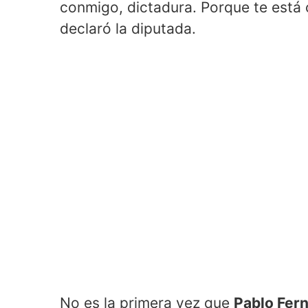
conmigo, dictadura. Porque te está
declaró la diputada.
No es la primera vez que
Pablo Fer