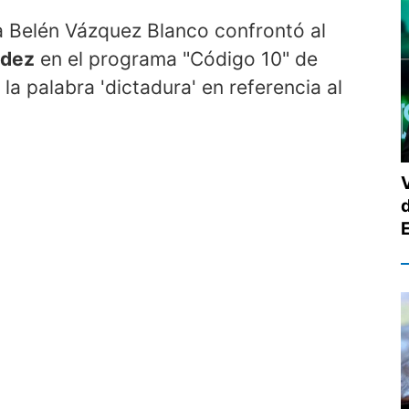
 Belén Vázquez Blanco confrontó al
ndez
en el programa "Código 10" de
la palabra 'dictadura' en referencia al