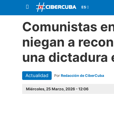
Comunistas en
niegan a reco
una dictadura
Actualidad
Por
Redacción de CiberCuba
Miércoles, 25 Marzo, 2026 - 12:06