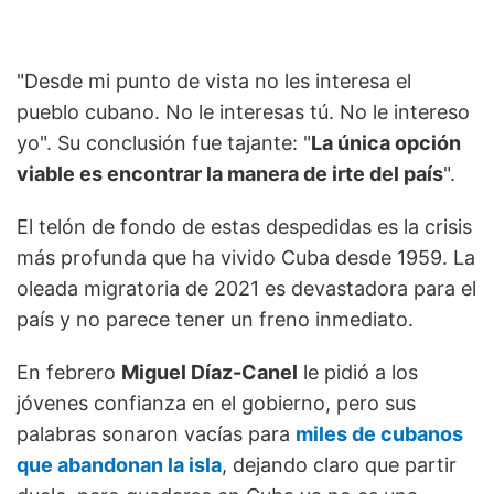
"Desde mi punto de vista no les interesa el
pueblo cubano. No le interesas tú. No le intereso
yo". Su conclusión fue tajante: "
La única opción
viable es encontrar la manera de irte del país
".
El telón de fondo de estas despedidas es la crisis
más profunda que ha vivido Cuba desde 1959. La
oleada migratoria de 2021 es devastadora para el
país y no parece tener un freno inmediato.
En febrero
Miguel Díaz-Canel
le pidió a los
jóvenes confianza en el gobierno, pero sus
palabras sonaron vacías para
miles de cubanos
que abandonan la isla
, dejando claro que partir