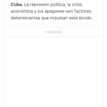
Cuba.
La represión política, la crisis
económica y los apagones son factores
determinantes que impulsan este éxodo.
PUBLICIDAD