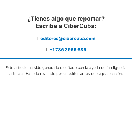
¿Tienes algo que reportar?
Escribe a CiberCuba:
editores@cibercuba.com
+1 786 3965 689
Este artículo ha sido generado o editado con la ayuda de inteligencia
artificial. Ha sido revisado por un editor antes de su publicación.