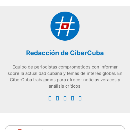
Redacción de CiberCuba
Equipo de periodistas comprometidos con informar
sobre la actualidad cubana y temas de interés global. En
CiberCuba trabajamos para ofrecer noticias veraces y
análisis críticos.