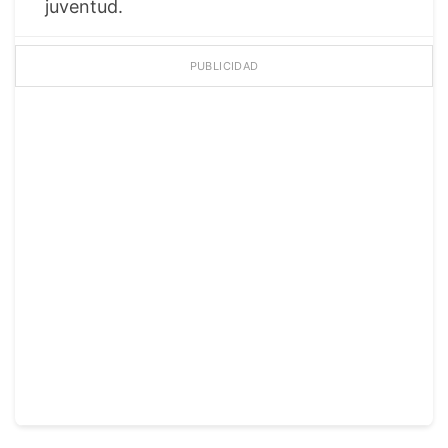
juventud.
PUBLICIDAD