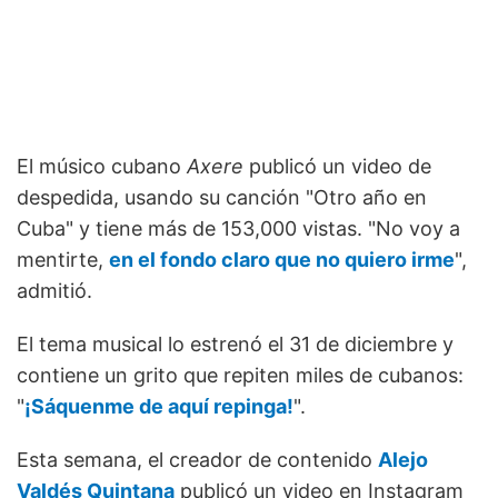
El músico cubano
Axere
publicó un video de
despedida, usando su canción "Otro año en
Cuba" y tiene más de 153,000 vistas. "No voy a
mentirte,
en el fondo claro que no quiero irme
",
admitió.
El tema musical lo estrenó el 31 de diciembre y
contiene un grito que repiten miles de cubanos:
"
¡Sáquenme de aquí repinga!
".
Esta semana, el creador de contenido
Alejo
Valdés Quintana
publicó un video en Instagram