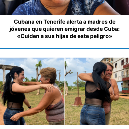
Cubana en Tenerife alerta a madres de
jóvenes que quieren emigrar desde Cuba:
«Cuiden a sus hijas de este peligro»