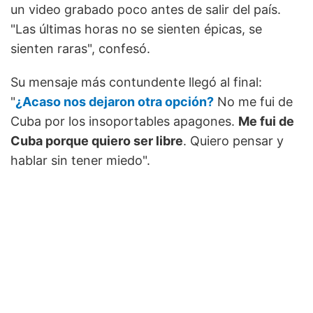
un video grabado poco antes de salir del país.
"Las últimas horas no se sienten épicas, se
sienten raras", confesó.
Su mensaje más contundente llegó al final:
"
¿Acaso nos dejaron otra opción?
No me fui de
Cuba por los insoportables apagones.
Me fui de
Cuba porque quiero ser libre
. Quiero pensar y
hablar sin tener miedo".