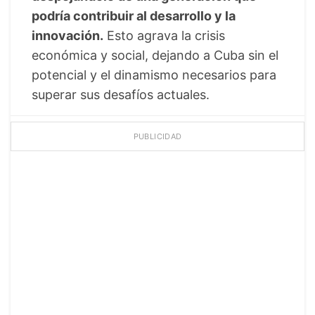
podría contribuir al desarrollo y la
innovación.
Esto agrava la crisis
económica y social, dejando a Cuba sin el
potencial y el dinamismo necesarios para
superar sus desafíos actuales.
PUBLICIDAD