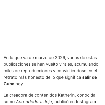
En lo que va de marzo de 2026, varias de estas
publicaciones se han vuelto virales, acumulando
miles de reproducciones y convirtiéndose en el
retrato más honesto de lo que significa
salir de
Cuba
hoy.
La creadora de contenidos Katherin, conocida
como
Aprendedora Jeje
, publicó en Instagram