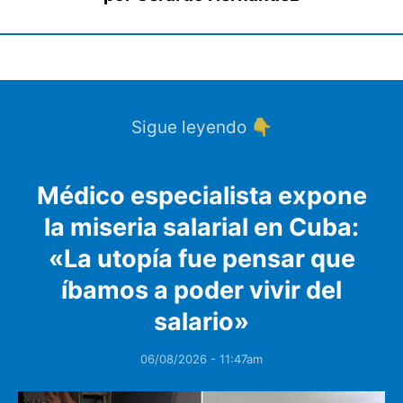
Sigue leyendo 👇