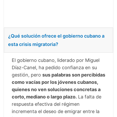
¿Qué solución ofrece el gobierno cubano a
esta crisis migratoria?
El gobierno cubano, liderado por Miguel
Díaz-Canel, ha pedido confianza en su
gestión, pero
sus palabras son percibidas
como vacías por los jóvenes cubanos,
quienes no ven soluciones concretas a
corto, mediano o largo plazo.
La falta de
respuesta efectiva del régimen
incrementa el deseo de emigrar entre la