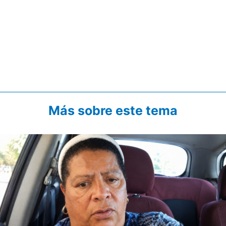
Más sobre este tema