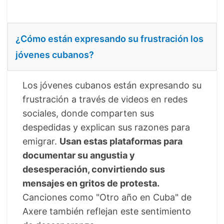
¿Cómo están expresando su frustración los
jóvenes cubanos?
Los jóvenes cubanos están expresando su
frustración a través de videos en redes
sociales, donde comparten sus
despedidas y explican sus razones para
emigrar.
Usan estas plataformas para
documentar su angustia y
desesperación, convirtiendo sus
mensajes en gritos de protesta.
Canciones como "Otro año en Cuba" de
Axere también reflejan este sentimiento