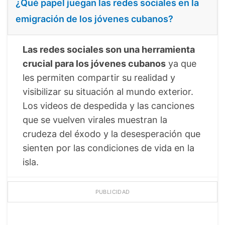
¿Qué papel juegan las redes sociales en la
emigración de los jóvenes cubanos?
Las redes sociales son una herramienta
crucial para los jóvenes cubanos
ya que
les permiten compartir su realidad y
visibilizar su situación al mundo exterior.
Los videos de despedida y las canciones
que se vuelven virales muestran la
crudeza del éxodo y la desesperación que
sienten por las condiciones de vida en la
isla.
PUBLICIDAD