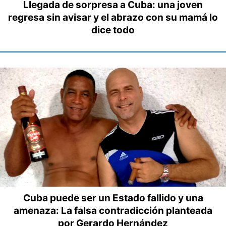
Llegada de sorpresa a Cuba: una joven
regresa sin avisar y el abrazo con su mamá lo
dice todo
Cuba puede ser un Estado fallido y una
amenaza: La falsa contradicción planteada
por Gerardo Hernández