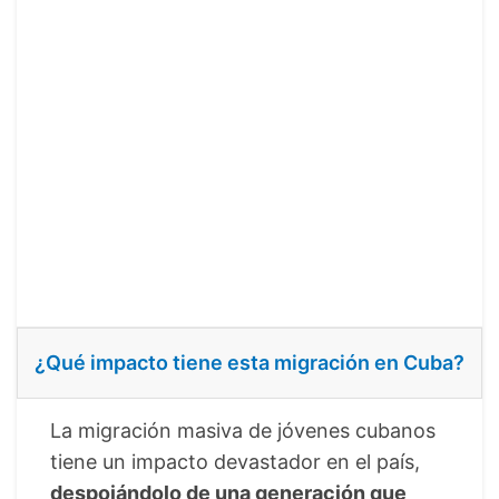
¿Qué impacto tiene esta migración en Cuba?
La migración masiva de jóvenes cubanos
tiene un impacto devastador en el país,
despojándolo de una generación que