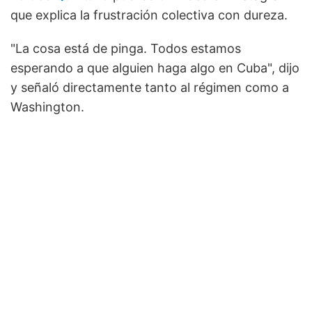
que explica la frustración colectiva con dureza.
"La cosa está de pinga. Todos estamos
esperando a que alguien haga algo en Cuba", dijo
y señaló directamente tanto al régimen como a
Washington.