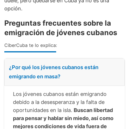
duele, pero quedarse en Cuba ya no es una
opción.
Preguntas frecuentes sobre la
emigración de jóvenes cubanos
CiberCuba te lo explica:
¿Por qué los jóvenes cubanos están
emigrando en masa?
Los jóvenes cubanos están emigrando
debido a la desesperanza y la falta de
oportunidades en la isla.
Buscan libertad
para pensar y hablar sin miedo, así como
mejores condiciones de vida fuera de