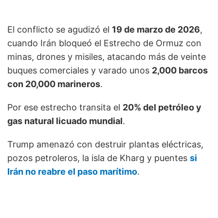
El conflicto se agudizó el
19 de marzo de 2026
,
cuando Irán bloqueó el Estrecho de Ormuz con
minas, drones y misiles, atacando más de veinte
buques comerciales y varado unos
2,000 barcos
con 20,000 marineros
.
Por ese estrecho transita el
20% del petróleo y
gas natural licuado mundial
.
Trump amenazó con destruir plantas eléctricas,
pozos petroleros, la isla de Kharg y puentes
si
Irán no reabre el paso marítimo
.