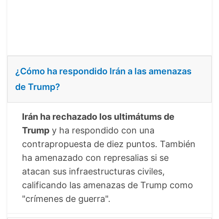
¿Cómo ha respondido Irán a las amenazas
de Trump?
Irán ha rechazado los ultimátums de
Trump
y ha respondido con una
contrapropuesta de diez puntos. También
ha amenazado con represalias si se
atacan sus infraestructuras civiles,
calificando las amenazas de Trump como
"crímenes de guerra".