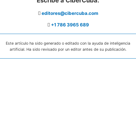
Escribe a CiberCuba:
editores@cibercuba.com
+1 786 3965 689
Este artículo ha sido generado o editado con la ayuda de inteligencia
artificial. Ha sido revisado por un editor antes de su publicación.