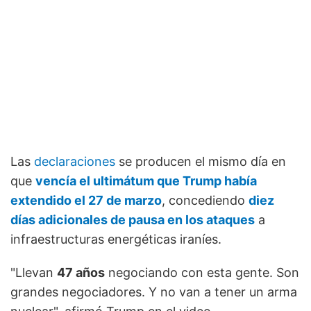
Las
declaraciones
se producen el mismo día en
que
vencía el ultimátum que Trump había
extendido el 27 de marzo
, concediendo
diez
días adicionales de pausa en los ataques
a
infraestructuras energéticas iraníes.
"Llevan
47 años
negociando con esta gente. Son
grandes negociadores. Y no van a tener un arma