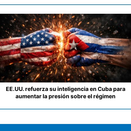
EE.UU. refuerza su inteligencia en Cuba para
aumentar la presión sobre el régimen