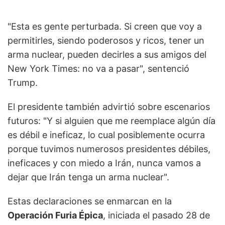
"Esta es gente perturbada. Si creen que voy a
permitirles, siendo poderosos y ricos, tener un
arma nuclear, pueden decirles a sus amigos del
New York Times: no va a pasar", sentenció
Trump.
El presidente también advirtió sobre escenarios
futuros: "Y si alguien que me reemplace algún día
es débil e ineficaz, lo cual posiblemente ocurra
porque tuvimos numerosos presidentes débiles,
ineficaces y con miedo a Irán, nunca vamos a
dejar que Irán tenga un arma nuclear".
Estas declaraciones se enmarcan en la
Operación Furia Épica
, iniciada el pasado 28 de