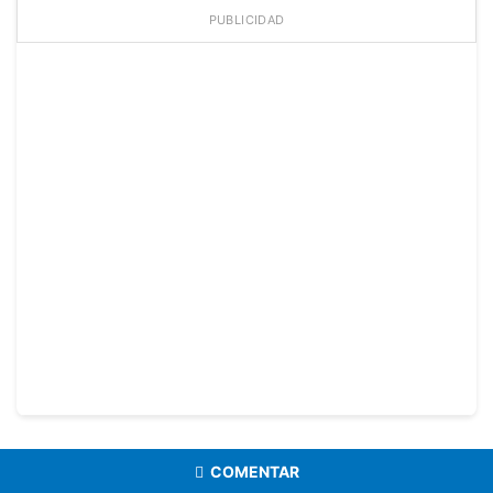
PUBLICIDAD
COMENTAR