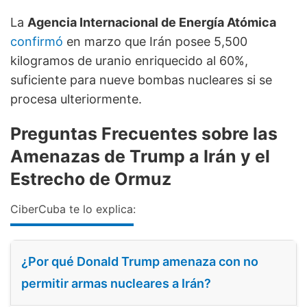
La
Agencia Internacional de Energía Atómica
confirmó
en marzo que Irán posee 5,500
kilogramos de uranio enriquecido al 60%,
suficiente para nueve bombas nucleares si se
procesa ulteriormente.
Preguntas Frecuentes sobre las
Amenazas de Trump a Irán y el
Estrecho de Ormuz
CiberCuba te lo explica:
¿Por qué Donald Trump amenaza con no
permitir armas nucleares a Irán?