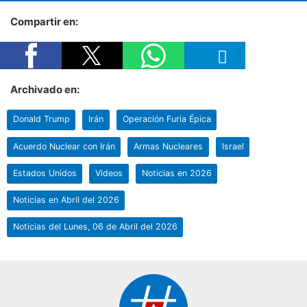
Compartir en:
Archivado en:
Donald Trump
Irán
Operación Furia Épica
Acuerdo Nuclear con Irán
Armas Nucleares
Israel
Estados Unidos
Videos
Noticias en 2026
Noticias en Abril del 2026
Noticias del Lunes, 06 de Abril del 2026