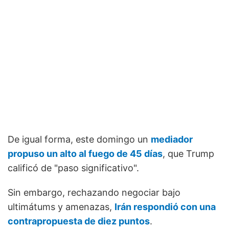
De igual forma, este domingo un
mediador
propuso un alto al fuego de 45 días
, que Trump
calificó de "paso significativo".
Sin embargo, rechazando negociar bajo
ultimátums y amenazas,
Irán respondió con una
contrapropuesta de diez puntos
.