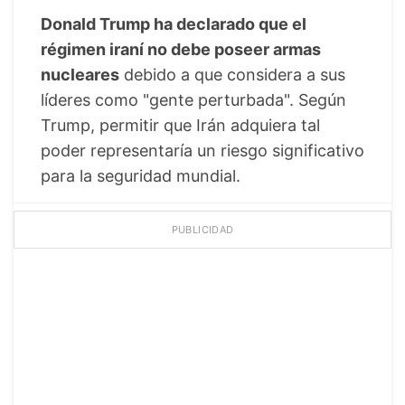
Donald Trump ha declarado que el
régimen iraní no debe poseer armas
nucleares
debido a que considera a sus
líderes como "gente perturbada". Según
Trump, permitir que Irán adquiera tal
poder representaría un riesgo significativo
para la seguridad mundial.
PUBLICIDAD