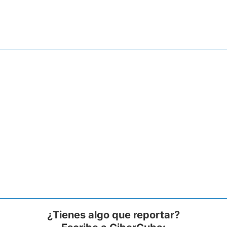
¿Tienes algo que reportar?