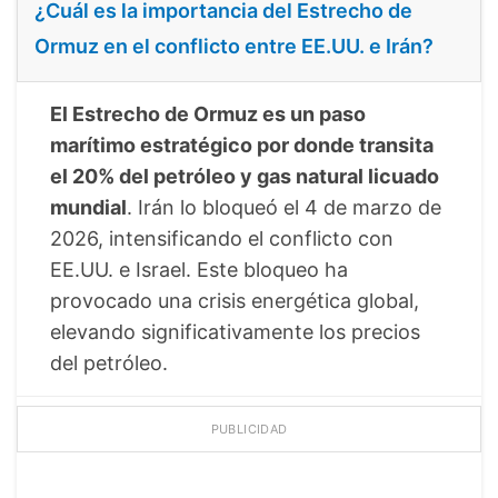
¿Cuál es la importancia del Estrecho de
Ormuz en el conflicto entre EE.UU. e Irán?
El Estrecho de Ormuz es un paso
marítimo estratégico por donde transita
el 20% del petróleo y gas natural licuado
mundial
. Irán lo bloqueó el 4 de marzo de
2026, intensificando el conflicto con
EE.UU. e Israel. Este bloqueo ha
provocado una crisis energética global,
elevando significativamente los precios
del petróleo.
PUBLICIDAD