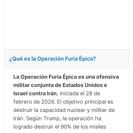
¿Qué es la Operación Furia Épica?
La Operación Furia Épica es una ofensiva
militar conjunta de Estados Unidos e
Israel contra Irán
, iniciada el 28 de
febrero de 2026. El objetivo principal es
destruir la capacidad nuclear y militar de
Irán. Según Trump, la operación ha
logrado destruir el 90% de los misiles