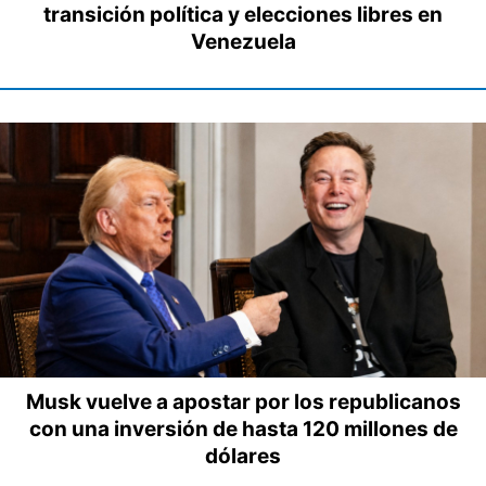
transición política y elecciones libres en
Venezuela
Musk vuelve a apostar por los republicanos
con una inversión de hasta 120 millones de
dólares