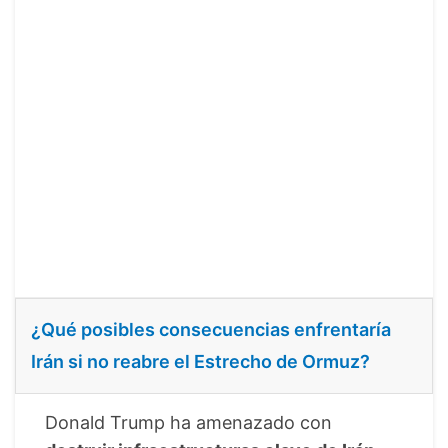
¿Qué posibles consecuencias enfrentaría
Irán si no reabre el Estrecho de Ormuz?
Donald Trump ha amenazado con