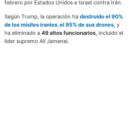
febrero por Estados Unidos e Israel contra Irán.
Según Trump, la operación ha
destruido el 90%
de los misiles iraníes, el 95% de sus drones
, y
ha eliminado a
49 altos funcionarios
, incluido el
líder supremo Alí Jamenei.