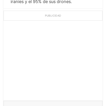
iraníes y el 95% de sus drones.
PUBLICIDAD