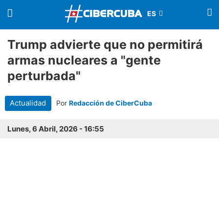
Trump advierte que no permitirá
armas nucleares a "gente
perturbada"
Actualidad
Por
Redacción de CiberCuba
Lunes, 6 Abril, 2026 - 16:55