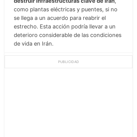
destruir infraestructuras clave de Irán
,
como plantas eléctricas y puentes, si no
se llega a un acuerdo para reabrir el
estrecho. Esta acción podría llevar a un
deterioro considerable de las condiciones
de vida en Irán.
PUBLICIDAD