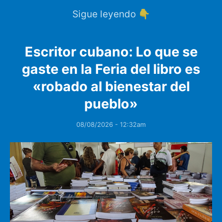
Sigue leyendo 👇