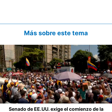
Más sobre este tema
Senado de EE.UU. exige el comienzo de la