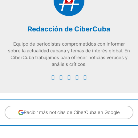
Redacción de CiberCuba
Equipo de periodistas comprometidos con informar
sobre la actualidad cubana y temas de interés global. En
CiberCuba trabajamos para ofrecer noticias veraces y
análisis críticos.
Recibir más noticias de CiberCuba en Google