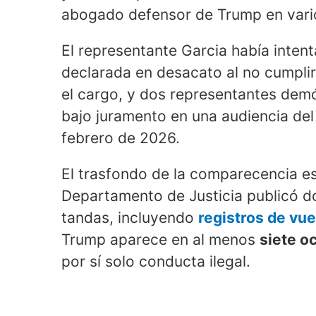
abogado defensor de Trump en vari
El representante Garcia había inten
declarada en desacato al no cumpli
el cargo, y dos representantes dem
bajo juramento en una audiencia del 
febrero de 2026.
El trasfondo de la comparecencia es
Departamento de Justicia publicó d
tandas, incluyendo
registros de vue
Trump aparece en al menos
siete o
por sí solo conducta ilegal.