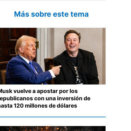
Más sobre este tema
Musk vuelve a apostar por los
republicanos con una inversión de
hasta 120 millones de dólares