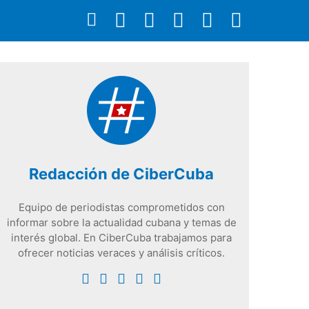
Redacción de CiberCuba
Equipo de periodistas comprometidos con
informar sobre la actualidad cubana y temas de
interés global. En CiberCuba trabajamos para
ofrecer noticias veraces y análisis críticos.