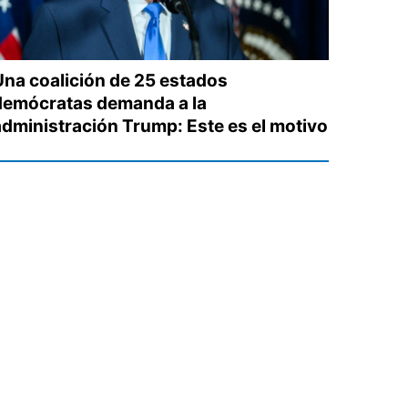
Una coalición de 25 estados
demócratas demanda a la
administración Trump: Este es el motivo