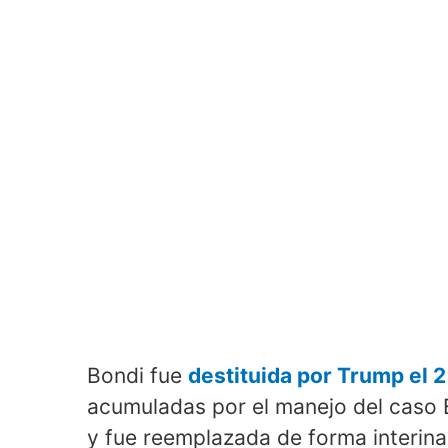
Bondi fue
destituida por Trump el 2 
acumuladas por el manejo del caso E
y fue reemplazada de forma interina