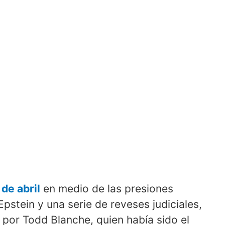
de abril
en medio de las presiones
pstein y una serie de reveses judiciales,
 por Todd Blanche, quien había sido el