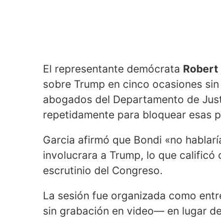
El representante demócrata
Robert 
sobre Trump en cinco ocasiones sin 
abogados del Departamento de Justic
repetidamente para bloquear esas p
Garcia afirmó que Bondi «no hablarí
involucrara a Trump, lo que calific
escrutinio del Congreso.
La sesión fue organizada como entr
sin grabación en video— en lugar de