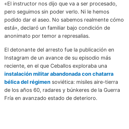
«El instructor nos dijo que va a ser procesado,
pero seguimos sin poder verlo. Ni le hemos
podido dar el aseo. No sabemos realmente cómo
está», declaró un familiar bajo condición de
anonimato por temor a represalias.
El detonante del arresto fue la publicación en
Instagram de un avance de su episodio más
reciente, en el que Ceballos exploraba una
instalación militar abandonada con chatarra
bélica del régimen
soviética: misiles aire-tierra
de los años 60, radares y búnkeres de la Guerra
Fría en avanzado estado de deterioro.