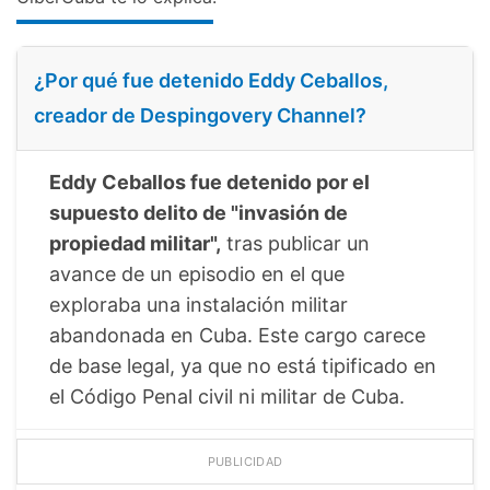
¿Por qué fue detenido Eddy Ceballos,
creador de Despingovery Channel?
Eddy Ceballos fue detenido por el
supuesto delito de "invasión de
propiedad militar",
tras publicar un
avance de un episodio en el que
exploraba una instalación militar
abandonada en Cuba. Este cargo carece
de base legal, ya que no está tipificado en
el Código Penal civil ni militar de Cuba.
PUBLICIDAD