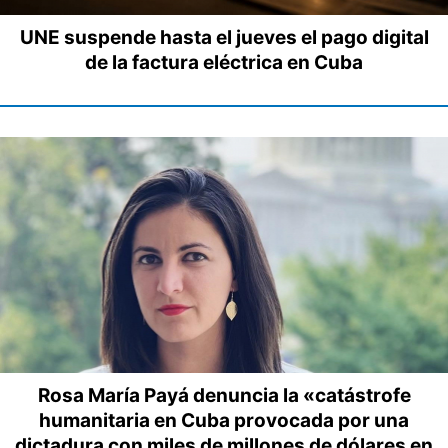
UNE suspende hasta el jueves el pago digital
de la factura eléctrica en Cuba
Rosa María Payá denuncia la «catástrofe
humanitaria en Cuba provocada por una
dictadura con miles de millones de dólares en