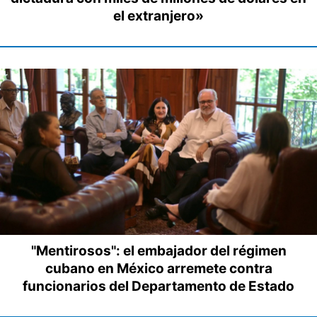
el extranjero»
"Mentirosos": el embajador del régimen
cubano en México arremete contra
funcionarios del Departamento de Estado