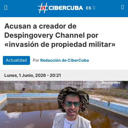
Acusan a creador de
Despingovery Channel por
«invasión de propiedad militar»
Actualidad
Por
Redacción de CiberCuba
Lunes, 1 Junio, 2026 - 20:21