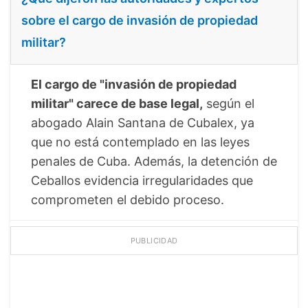
sobre el cargo de invasión de propiedad
militar?
El cargo de "invasión de propiedad
militar" carece de base legal,
según el
abogado Alain Santana de Cubalex, ya
que no está contemplado en las leyes
penales de Cuba. Además, la detención de
Ceballos evidencia irregularidades que
comprometen el debido proceso.
PUBLICIDAD