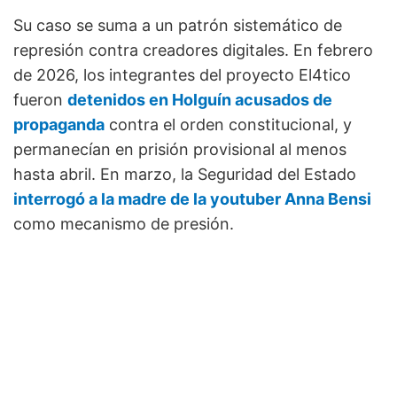
Su caso se suma a un patrón sistemático de
represión contra creadores digitales. En febrero
de 2026, los integrantes del proyecto El4tico
fueron
detenidos en Holguín acusados de
propaganda
contra el orden constitucional, y
permanecían en prisión provisional al menos
hasta abril. En marzo, la Seguridad del Estado
interrogó a la madre de la youtuber Anna Bensi
como mecanismo de presión.