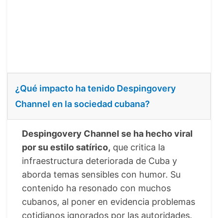
¿Qué impacto ha tenido Despingovery
Channel en la sociedad cubana?
Despingovery Channel se ha hecho viral
por su estilo satírico,
que critica la
infraestructura deteriorada de Cuba y
aborda temas sensibles con humor. Su
contenido ha resonado con muchos
cubanos, al poner en evidencia problemas
cotidianos ignorados por las autoridades.