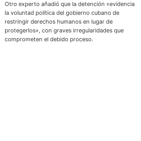
Otro experto añadió que la detención «evidencia
la voluntad política del gobierno cubano de
restringir derechos humanos en lugar de
protegerlos», con graves irregularidades que
comprometen el debido proceso.