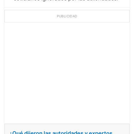
PUBLICIDAD
¿Qué dijeron las autoridades y expertos