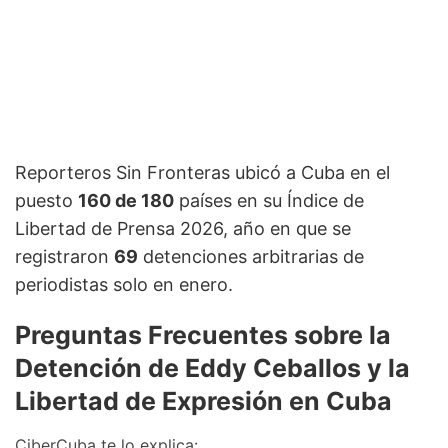
Reporteros Sin Fronteras ubicó a Cuba en el
puesto
160 de 180
países en su Índice de
Libertad de Prensa 2026, año en que se
registraron
69
detenciones arbitrarias de
periodistas solo en enero.
Preguntas Frecuentes sobre la
Detención de Eddy Ceballos y la
Libertad de Expresión en Cuba
CiberCuba te lo explica: