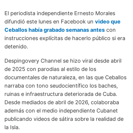
El periodista independiente Ernesto Morales
difundió este lunes en Facebook un
video que
Ceballos había grabado semanas antes
con
instrucciones explícitas de hacerlo público si era
detenido.
Despingovery Channel se hizo viral desde abril
de 2025 con parodias al estilo de los
documentales de naturaleza, en las que Ceballos
narraba con tono seudocientífico los baches,
ruinas e infraestructura deteriorada de Cuba.
Desde mediados de abril de 2026, colaboraba
además con el medio independiente Cubanet
publicando videos de sátira sobre la realidad de
la Isla.