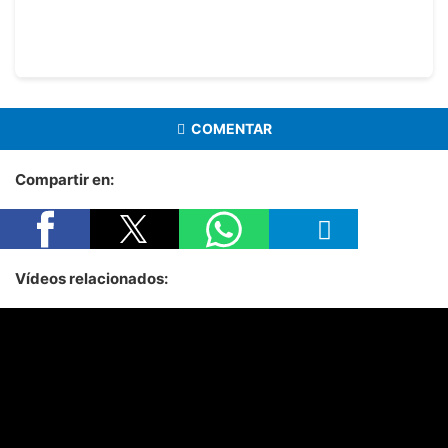
COMENTAR
Compartir en:
Vídeos relacionados: