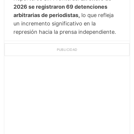
2026 se registraron 69 detenciones
arbitrarias de periodistas,
lo que refleja
un incremento significativo en la
represión hacia la prensa independiente.
PUBLICIDAD