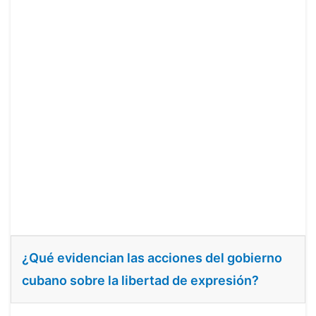
¿Qué evidencian las acciones del gobierno
cubano sobre la libertad de expresión?