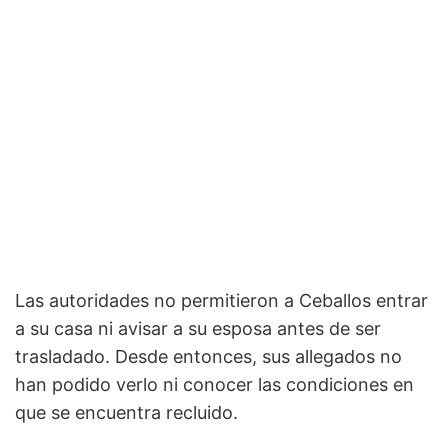
Las autoridades no permitieron a Ceballos entrar
a su casa ni avisar a su esposa antes de ser
trasladado. Desde entonces, sus allegados no
han podido verlo ni conocer las condiciones en
que se encuentra recluido.