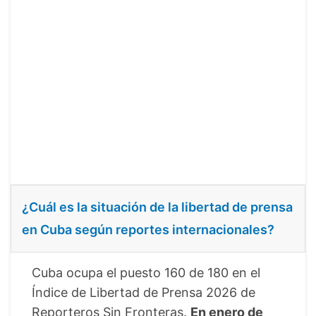
¿Cuál es la situación de la libertad de prensa
en Cuba según reportes internacionales?
Cuba ocupa el puesto 160 de 180 en el
Índice de Libertad de Prensa 2026 de
Reporteros Sin Fronteras.
En enero de