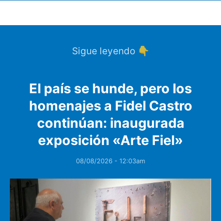
Sigue leyendo 👇