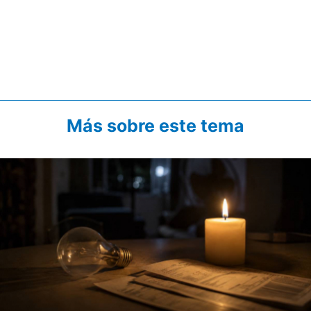
Más sobre este tema