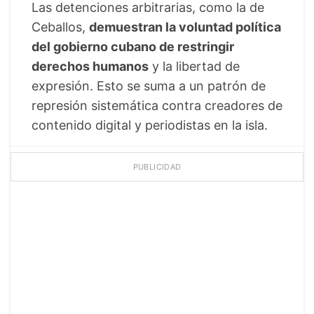
Las detenciones arbitrarias, como la de
Ceballos,
demuestran la voluntad política
del gobierno cubano de restringir
derechos humanos
y la libertad de
expresión. Esto se suma a un patrón de
represión sistemática contra creadores de
contenido digital y periodistas en la isla.
PUBLICIDAD