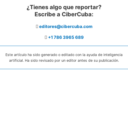
¿Tienes algo que reportar?
Escribe a CiberCuba:
editores@cibercuba.com
+1 786 3965 689
Este artículo ha sido generado o editado con la ayuda de inteligencia
artificial. Ha sido revisado por un editor antes de su publicación.