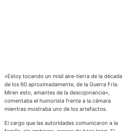
«Estoy tocando un misil aire-tierra de la década
de los 60 aproximadamente, de la Guerra Fría.
Miren esto, amantes de la descojonancia»,
comentaba el humorista frente a la cámara
mientras mostraba uno de los artefactos.
El cargo que las autoridades comunicaron a la