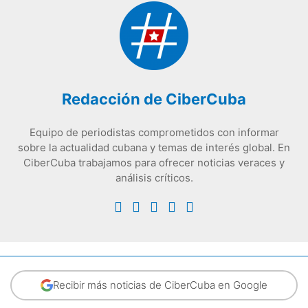
Redacción de CiberCuba
Equipo de periodistas comprometidos con informar
sobre la actualidad cubana y temas de interés global. En
CiberCuba trabajamos para ofrecer noticias veraces y
análisis críticos.
Recibir más noticias de CiberCuba en Google