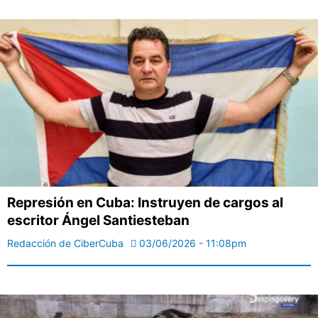
Represión en Cuba: Instruyen de cargos al
escritor Ángel Santiesteban
Redacción de CiberCuba
03/06/2026 - 11:08pm