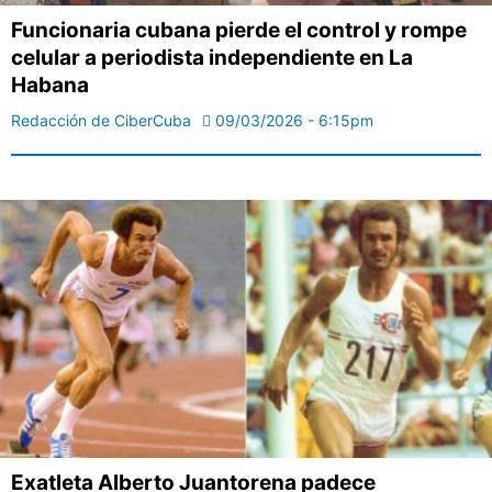
Funcionaria cubana pierde el control y rompe
celular a periodista independiente en La
Habana
Redacción de CiberCuba
09/03/2026 - 6:15pm
Exatleta Alberto Juantorena padece