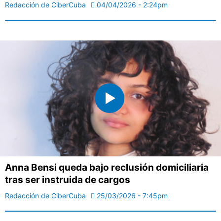
Redacción de CiberCuba
04/04/2026 - 2:24pm
Anna Bensi queda bajo reclusión domiciliaria
tras ser instruida de cargos
Redacción de CiberCuba
25/03/2026 - 7:45pm