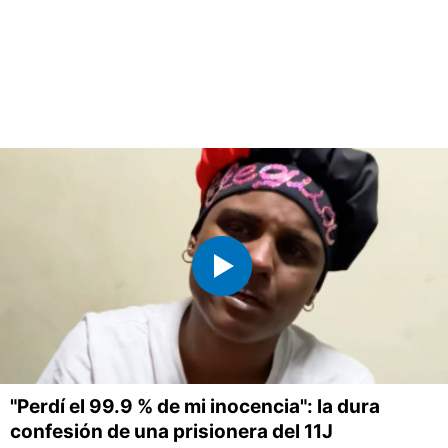
"Perdí el 99.9 % de mi inocencia": la dura
confesión de una prisionera del 11J