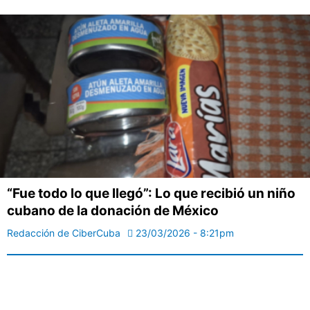
“Fue todo lo que llegó”: Lo que recibió un niño
cubano de la donación de México
Redacción de CiberCuba
23/03/2026 - 8:21pm