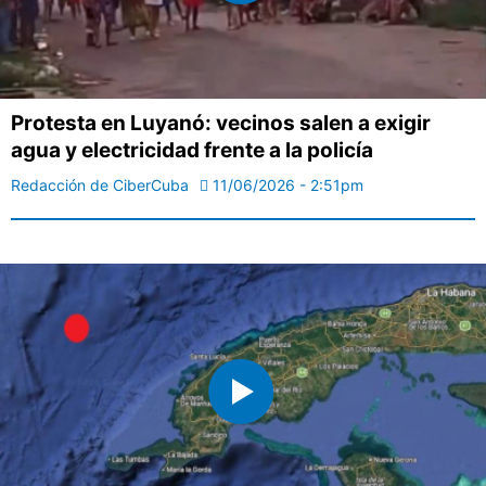
Protesta en Luyanó: vecinos salen a exigir
agua y electricidad frente a la policía
Redacción de CiberCuba
11/06/2026 - 2:51pm