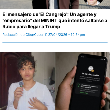
El mensajero de 'El Cangrejo': Un agente y
"empresario" del MININT que intentó saltarse a
Rubio para llegar a Trump
Redacción de CiberCuba
27/04/2026 - 12:54pm