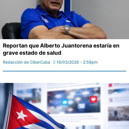
Reportan que Alberto Juantorena estaría en
grave estado de salud
Redacción de CiberCuba
16/03/2026 - 2:58pm