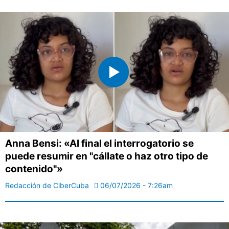
Anna Bensi: «Al final el interrogatorio se
puede resumir en "cállate o haz otro tipo de
contenido"»
Redacción de CiberCuba
06/07/2026 - 7:26am