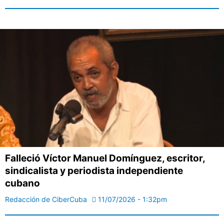
Falleció Víctor Manuel Domínguez, escritor,
sindicalista y periodista independiente
cubano
Redacción de CiberCuba
11/07/2026 - 1:32pm