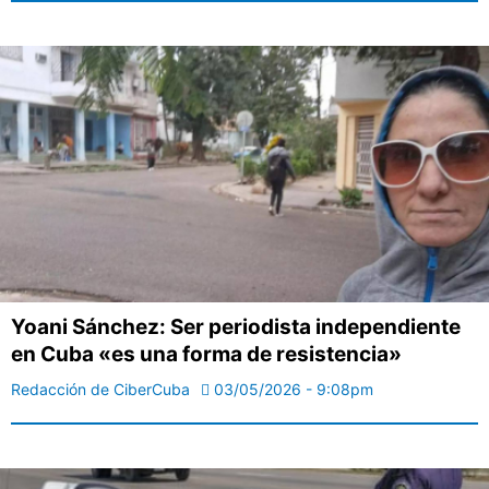
Yoani Sánchez: Ser periodista independiente
en Cuba «es una forma de resistencia»
Redacción de CiberCuba
03/05/2026 - 9:08pm