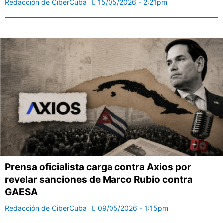
Redacción de CiberCuba
15/05/2026 - 2:21pm
Prensa oficialista carga contra Axios por
revelar sanciones de Marco Rubio contra
GAESA
Redacción de CiberCuba
09/05/2026 - 1:15pm