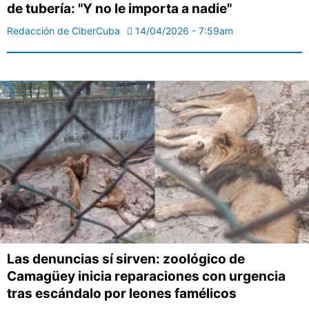
de tubería: "Y no le importa a nadie"
Redacción de CiberCuba
14/04/2026 - 7:59am
Las denuncias sí sirven: zoológico de
Camagüey inicia reparaciones con urgencia
tras escándalo por leones famélicos