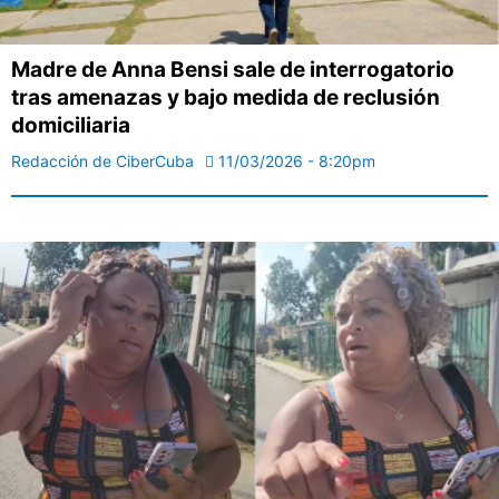
Madre de Anna Bensi sale de interrogatorio
tras amenazas y bajo medida de reclusión
domiciliaria
Redacción de CiberCuba
11/03/2026 - 8:20pm