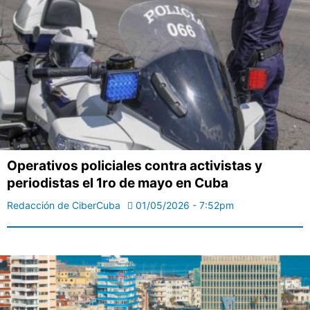
Operativos policiales contra activistas y
periodistas el 1ro de mayo en Cuba
Redacción de CiberCuba
01/05/2026 - 7:52pm