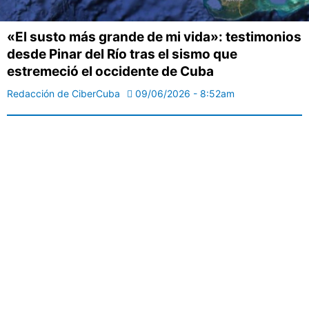
«El susto más grande de mi vida»: testimonios
desde Pinar del Río tras el sismo que
estremeció el occidente de Cuba
Redacción de CiberCuba
09/06/2026 - 8:52am