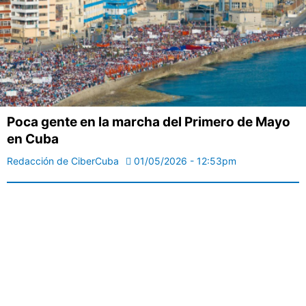
Poca gente en la marcha del Primero de Mayo
en Cuba
Redacción de CiberCuba
01/05/2026 - 12:53pm