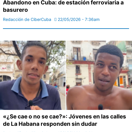
Abandono en Cuba: de estación ferroviaria a
basurero
Redacción de CiberCuba
22/05/2026 - 7:36am
«¿Se cae o no se cae?»: Jóvenes en las calles
de La Habana responden sin dudar