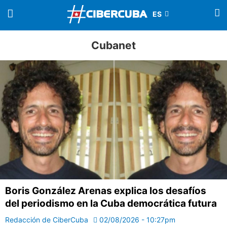
Cubanet
Boris González Arenas explica los desafíos
del periodismo en la Cuba democrática futura
Redacción de CiberCuba
02/08/2026 - 10:27pm