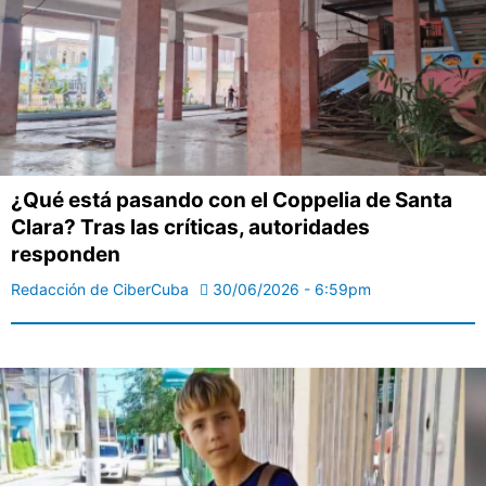
¿Qué está pasando con el Coppelia de Santa
Clara? Tras las críticas, autoridades
responden
Redacción de CiberCuba
30/06/2026 - 6:59pm