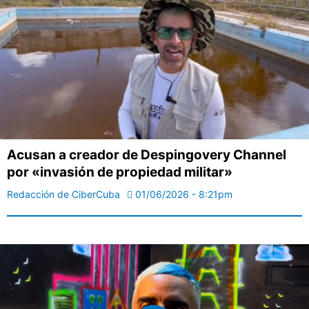
Acusan a creador de Despingovery Channel
por «invasión de propiedad militar»
Redacción de CiberCuba
01/06/2026 - 8:21pm