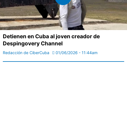
Detienen en Cuba al joven creador de
Despingovery Channel
Redacción de CiberCuba
01/06/2026 - 11:44am