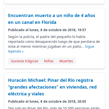
Encuentran muerto a un niño de 4 años
en un canal en Florida
Publicado el lunes, 8 de octubre de 2018, 19:57
Según la policía, el padre del pequeño lo había
reportado como desaparecido luego de que perdiera de
vista al menor mientras jugaban en un patio...
Sigue
leyendo »
Sucesos trágicos
Niños
Muertes
Huracán Michael: Pinar del Río registra
“grandes afectaciones” en viviendas, red
eléctrica y viales
Publicado el lunes, 8 de octubre de 2018, 20:05
Tan solo en Pinar del Río, más de 55.000 personas están