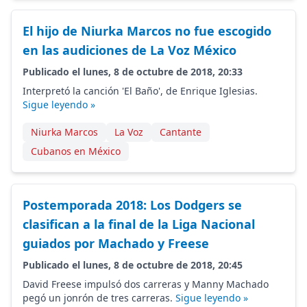
El hijo de Niurka Marcos no fue escogido
en las audiciones de La Voz México
Publicado el lunes, 8 de octubre de 2018, 20:33
Interpretó la canción 'El Baño', de Enrique Iglesias.
Sigue leyendo »
Niurka Marcos
La Voz
Cantante
Cubanos en México
Postemporada 2018: Los Dodgers se
clasifican a la final de la Liga Nacional
guiados por Machado y Freese
Publicado el lunes, 8 de octubre de 2018, 20:45
David Freese impulsó dos carreras y Manny Machado
pegó un jonrón de tres carreras.
Sigue leyendo »