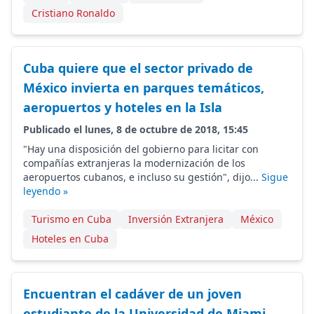
Cristiano Ronaldo
Cuba quiere que el sector privado de
México invierta en parques temáticos,
aeropuertos y hoteles en la Isla
Publicado el lunes, 8 de octubre de 2018, 15:45
"Hay una disposición del gobierno para licitar con
compañías extranjeras la modernización de los
aeropuertos cubanos, e incluso su gestión", dijo...
Sigue
leyendo »
Turismo en Cuba
Inversión Extranjera
México
Hoteles en Cuba
Encuentran el cadáver de un joven
estudiante de la Universidad de Miami