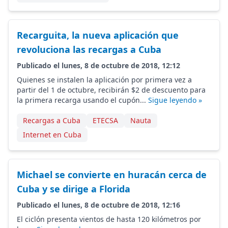
Recarguita, la nueva aplicación que
revoluciona las recargas a Cuba
Publicado el lunes, 8 de octubre de 2018, 12:12
Quienes se instalen la aplicación por primera vez a
partir del 1 de octubre, recibirán $2 de descuento para
la primera recarga usando el cupón...
Sigue leyendo »
Recargas a Cuba
ETECSA
Nauta
Internet en Cuba
Michael se convierte en huracán cerca de
Cuba y se dirige a Florida
Publicado el lunes, 8 de octubre de 2018, 12:16
El ciclón presenta vientos de hasta 120 kilómetros por