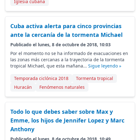
Iglesia cubana
Cuba activa alerta para cinco provincias
ante la cercanía de la tormenta Michael
Publicado el lunes, 8 de octubre de 2018, 10:03
Por el momento no se ha informado de evacuaciones en
las zonas más cercanas a la trayectoria de la tormenta
tropical Michael, que esta mañana...
Sigue leyendo »
Temporada ciclónica 2018
Tormenta tropical
Huracán
Fenómenos naturales
Todo lo que debes saber sobre Max y
Emme, los hijos de Jennifer Lopez y Marc
Anthony
Publicado el lunes, 8 de octubre de 2018, 10:49