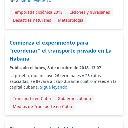
hora.
Sigue leyendo »
Temporada ciclónica 2018
Ciclones y huracanes
Desastres naturales
Meteorología
Comienza el experimento para
"reordenar" el transporte privado en La
Habana
Publicado el lunes, 8 de octubre de 2018, 13:07
La prueba, que incluye 26 terminales y 23 rutas
asociadas, se llevará a cabo durante cuatro meses en la
capital cubana.
Sigue leyendo »
Transporte en Cuba
Gobierno cubano
Medios de Transporte en Cuba