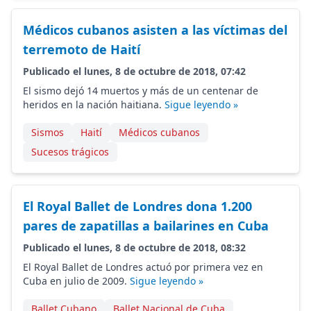
Médicos cubanos asisten a las víctimas del
terremoto de Haití
Publicado el lunes, 8 de octubre de 2018, 07:42
El sismo dejó 14 muertos y más de un centenar de
heridos en la nación haitiana.
Sigue leyendo »
Sismos
Haití
Médicos cubanos
Sucesos trágicos
El Royal Ballet de Londres dona 1.200
pares de zapatillas a bailarines en Cuba
Publicado el lunes, 8 de octubre de 2018, 08:32
El Royal Ballet de Londres actuó por primera vez en
Cuba en julio de 2009.
Sigue leyendo »
Ballet Cubano
Ballet Nacional de Cuba