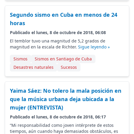
Segundo sismo en Cuba en menos de 24
horas
Publicado el lunes, 8 de octubre de 2018, 06:08
El temblor tuvo una magnitud de 5,2 grados de
magnitud en la escala de Richter.
Sigue leyendo »
Sismos
Sismos en Santiago de Cuba
Desastres naturales
Sucesos
Yaima Sáez: No tolero la mala posición en
que la música urbana deja ubicada a la
mujer (ENTREVISTA)
Publicado el lunes, 8 de octubre de 2018, 06:17
“Mi responsabilidad como joven intérprete de estos
tiempos, aún cuando haya demasiados obstáculos, es