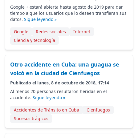
Google + estará abierta hasta agosto de 2019 para dar
tiempo a que los usuarios que lo deseen transfieran sus
datos.
Sigue leyendo »
Google
Redes sociales
Internet
Ciencia y tecnología
Otro accidente en Cuba: una guagua se
volcó en la ciudad de Cienfuegos
Publicado el lunes, 8 de octubre de 2018, 17:14
Al menos 20 personas resultaron heridas en el
accidente.
Sigue leyendo »
Accidentes de Tránsito en Cuba
Cienfuegos
Sucesos trágicos