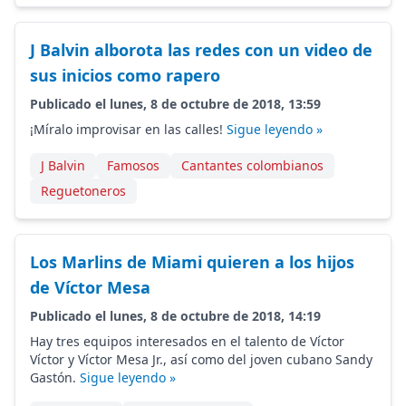
J Balvin alborota las redes con un video de
sus inicios como rapero
Publicado el lunes, 8 de octubre de 2018, 13:59
¡Míralo improvisar en las calles!
Sigue leyendo »
J Balvin
Famosos
Cantantes colombianos
Reguetoneros
Los Marlins de Miami quieren a los hijos
de Víctor Mesa
Publicado el lunes, 8 de octubre de 2018, 14:19
Hay tres equipos interesados en el talento de Víctor
Víctor y Víctor Mesa Jr., así como del joven cubano Sandy
Gastón.
Sigue leyendo »