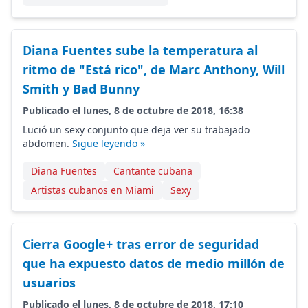
Diana Fuentes sube la temperatura al
ritmo de "Está rico", de Marc Anthony, Will
Smith y Bad Bunny
Publicado el lunes, 8 de octubre de 2018, 16:38
Lució un sexy conjunto que deja ver su trabajado
abdomen.
Sigue leyendo »
Diana Fuentes
Cantante cubana
Artistas cubanos en Miami
Sexy
Cierra Google+ tras error de seguridad
que ha expuesto datos de medio millón de
usuarios
Publicado el lunes, 8 de octubre de 2018, 17:10