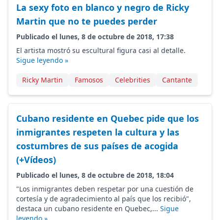
La sexy foto en blanco y negro de Ricky
Martin que no te puedes perder
Publicado el lunes, 8 de octubre de 2018, 17:38
El artista mostró su escultural figura casi al detalle.
Sigue leyendo »
Ricky Martin
Famosos
Celebrities
Cantante
Cubano residente en Quebec pide que los
inmigrantes respeten la cultura y las
costumbres de sus países de acogida
(+Vídeos)
Publicado el lunes, 8 de octubre de 2018, 18:04
"Los inmigrantes deben respetar por una cuestión de
cortesía y de agradecimiento al país que los recibió",
destaca un cubano residente en Quebec,...
Sigue
leyendo »