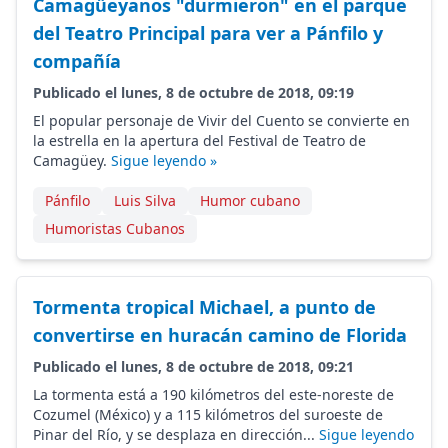
Camagüeyanos "durmieron" en el parque
del Teatro Principal para ver a Pánfilo y
compañía
Publicado el lunes, 8 de octubre de 2018, 09:19
El popular personaje de Vivir del Cuento se convierte en
la estrella en la apertura del Festival de Teatro de
Camagüey.
Sigue leyendo »
Pánfilo
Luis Silva
Humor cubano
Humoristas Cubanos
Tormenta tropical Michael, a punto de
convertirse en huracán camino de Florida
Publicado el lunes, 8 de octubre de 2018, 09:21
La tormenta está a 190 kilómetros del este-noreste de
Cozumel (México) y a 115 kilómetros del suroeste de
Pinar del Río, y se desplaza en dirección...
Sigue leyendo