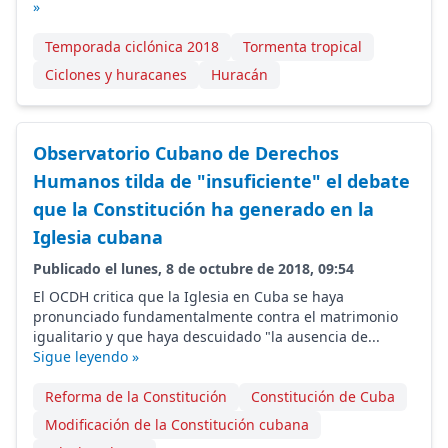
»
Temporada ciclónica 2018
Tormenta tropical
Ciclones y huracanes
Huracán
Observatorio Cubano de Derechos
Humanos tilda de "insuficiente" el debate
que la Constitución ha generado en la
Iglesia cubana
Publicado el lunes, 8 de octubre de 2018, 09:54
El OCDH critica que la Iglesia en Cuba se haya
pronunciado fundamentalmente contra el matrimonio
igualitario y que haya descuidado "la ausencia de...
Sigue leyendo »
Reforma de la Constitución
Constitución de Cuba
Modificación de la Constitución cubana