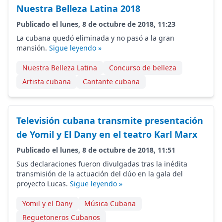
Nuestra Belleza Latina 2018
Publicado el lunes, 8 de octubre de 2018, 11:23
La cubana quedó eliminada y no pasó a la gran
mansión.
Sigue leyendo »
Nuestra Belleza Latina
Concurso de belleza
Artista cubana
Cantante cubana
Televisión cubana transmite presentación
de Yomil y El Dany en el teatro Karl Marx
Publicado el lunes, 8 de octubre de 2018, 11:51
Sus declaraciones fueron divulgadas tras la inédita
transmisión de la actuación del dúo en la gala del
proyecto Lucas.
Sigue leyendo »
Yomil y el Dany
Música Cubana
Reguetoneros Cubanos