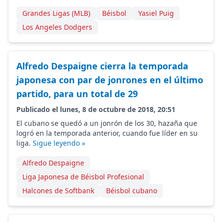
Grandes Ligas (MLB)
Béisbol
Yasiel Puig
Los Angeles Dodgers
Alfredo Despaigne cierra la temporada
japonesa con par de jonrones en el último
partido, para un total de 29
Publicado el lunes, 8 de octubre de 2018, 20:51
El cubano se quedó a un jonrón de los 30, hazaña que
logró en la temporada anterior, cuando fue líder en su
liga.
Sigue leyendo »
Alfredo Despaigne
Liga Japonesa de Béisbol Profesional
Halcones de Softbank
Béisbol cubano