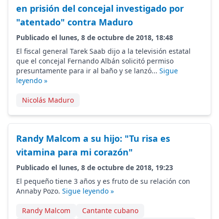
en prisión del concejal investigado por
"atentado" contra Maduro
Publicado el lunes, 8 de octubre de 2018, 18:48
El fiscal general Tarek Saab dijo a la televisión estatal
que el concejal Fernando Albán solicitó permiso
presuntamente para ir al baño y se lanzó...
Sigue
leyendo »
Nicolás Maduro
Randy Malcom a su hijo: "Tu risa es
vitamina para mi corazón"
Publicado el lunes, 8 de octubre de 2018, 19:23
El pequeño tiene 3 años y es fruto de su relación con
Annaby Pozo.
Sigue leyendo »
Randy Malcom
Cantante cubano