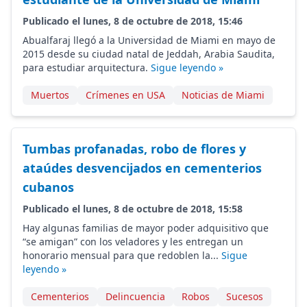
Publicado el lunes, 8 de octubre de 2018, 15:46
Abualfaraj llegó a la Universidad de Miami en mayo de
2015 desde su ciudad natal de Jeddah, Arabia Saudita,
para estudiar arquitectura.
Sigue leyendo »
Muertos
Crímenes en USA
Noticias de Miami
Tumbas profanadas, robo de flores y
ataúdes desvencijados en cementerios
cubanos
Publicado el lunes, 8 de octubre de 2018, 15:58
Hay algunas familias de mayor poder adquisitivo que
“se amigan” con los veladores y les entregan un
honorario mensual para que redoblen la...
Sigue
leyendo »
Cementerios
Delincuencia
Robos
Sucesos