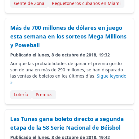
Gente de Zona
Reguetoneros cubanos en Miami
Más de 700 millones de dólares en juego
esta semana en los sorteos Mega Millions
y Poweball
Publicado el lunes, 8 de octubre de 2018, 19:32
Aunque las probabilidades de ganar el premio gordo
son de una en más de 290 millones, se han disparado
las ventas de boletos en los últimos días.
Sigue leyendo
»
Lotería
Premios
Las Tunas gana boleto directo a segunda
etapa de la 58 Serie Nacional de Béisbol
Publicado el lunes, 8 de octubre de 2018, 19:42