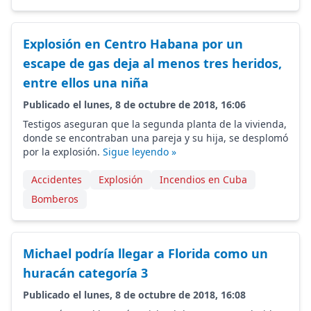
Explosión en Centro Habana por un
escape de gas deja al menos tres heridos,
entre ellos una niña
Publicado el lunes, 8 de octubre de 2018, 16:06
Testigos aseguran que la segunda planta de la vivienda,
donde se encontraban una pareja y su hija, se desplomó
por la explosión.
Sigue leyendo »
Accidentes
Explosión
Incendios en Cuba
Bomberos
Michael podría llegar a Florida como un
huracán categoría 3
Publicado el lunes, 8 de octubre de 2018, 16:08