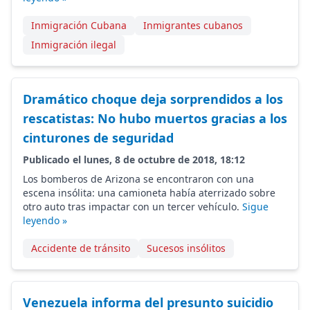
Inmigración Cubana
Inmigrantes cubanos
Inmigración ilegal
Dramático choque deja sorprendidos a los
rescatistas: No hubo muertos gracias a los
cinturones de seguridad
Publicado el lunes, 8 de octubre de 2018, 18:12
Los bomberos de Arizona se encontraron con una
escena insólita: una camioneta había aterrizado sobre
otro auto tras impactar con un tercer vehículo.
Sigue
leyendo »
Accidente de tránsito
Sucesos insólitos
Venezuela informa del presunto suicidio