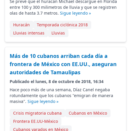
Se prevé que el huracán Michael descargue en Florida
entre 100 y 300 milimetros de lluvia y que se registren
olas de hasta 3.7 metros.
Sigue leyendo »
Huracán
Temporada ciclónica 2018
Lluvias intensas
Lluvias
Más de 10 cubanos arriban cada día a
frontera de México con EE.UU., aseguran
autoridades de Tamaulipas
Publicado el lunes, 8 de octubre de 2018, 16:34
Hace poco más de una semana, Díaz Canel negaba
rotundamente que los cubanos "emigran de manera
masiva".
Sigue leyendo »
Crisis migratoria cubana
Cubanos en México
Frontera EE.UU-México
Cubanos varados en México