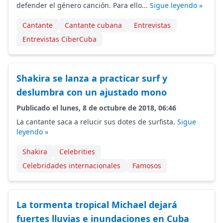
defender el género canción. Para ello...
Sigue leyendo »
Cantante
Cantante cubana
Entrevistas
Entrevistas CiberCuba
Shakira se lanza a practicar surf y
deslumbra con un ajustado mono
Publicado el lunes, 8 de octubre de 2018, 06:46
La cantante saca a relucir sus dotes de surfista.
Sigue
leyendo »
Shakira
Celebrities
Celebridades internacionales
Famosos
La tormenta tropical Michael dejará
fuertes lluvias e inundaciones en Cuba