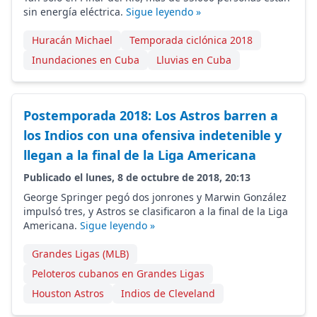
sin energía eléctrica.
Sigue leyendo »
Huracán Michael
Temporada ciclónica 2018
Inundaciones en Cuba
Lluvias en Cuba
Postemporada 2018: Los Astros barren a
los Indios con una ofensiva indetenible y
llegan a la final de la Liga Americana
Publicado el lunes, 8 de octubre de 2018, 20:13
George Springer pegó dos jonrones y Marwin González
impulsó tres, y Astros se clasificaron a la final de la Liga
Americana.
Sigue leyendo »
Grandes Ligas (MLB)
Peloteros cubanos en Grandes Ligas
Houston Astros
Indios de Cleveland