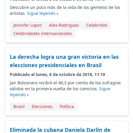
Descubre un poco más de la vida de los gemelos de los
artistas.
Sigue leyendo »
Jennifer Lopez
Alex Rodriguez
Celebrities
Celebridades internacionales
La derecha logra una gran victoria en las
elecciones presidenciales en Brasil
Publicado el lunes, 8 de octubre de 2018, 11:19
Jair Bolsonaro recibió el 46,3 por ciento de los sufragios
válidos en la primera vuelta de los comicios.
Sigue
leyendo »
Brasil
Elecciones
Política
Eliminada la cubana Daniela Darlin de