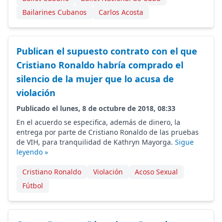
Bailarines Cubanos
Carlos Acosta
Publican el supuesto contrato con el que
Cristiano Ronaldo habría comprado el
silencio de la mujer que lo acusa de
violación
Publicado el lunes, 8 de octubre de 2018, 08:33
En el acuerdo se especifica, además de dinero, la
entrega por parte de Cristiano Ronaldo de las pruebas
de VIH, para tranquilidad de Kathryn Mayorga.
Sigue
leyendo »
Cristiano Ronaldo
Violación
Acoso Sexual
Fútbol