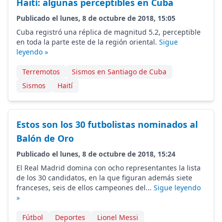
Haití: algunas perceptibles en Cuba
Publicado el lunes, 8 de octubre de 2018, 15:05
Cuba registró una réplica de magnitud 5.2, perceptible
en toda la parte este de la región oriental.
Sigue
leyendo »
Terremotos
Sismos en Santiago de Cuba
Sismos
Haití
Estos son los 30 futbolistas nominados al
Balón de Oro
Publicado el lunes, 8 de octubre de 2018, 15:24
El Real Madrid domina con ocho representantes la lista
de los 30 candidatos, en la que figuran además siete
franceses, seis de ellos campeones del...
Sigue leyendo
»
Fútbol
Deportes
Lionel Messi