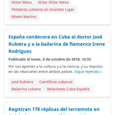
Víctor Mesa
Víctor Víctor Mesa
Peloteros cubanos en Grandes Ligas
Miami Marlins
España condecora en Cuba al doctor José
Rubiera y a la bailarina de flamenco Irene
Rodríguez
Publicado el lunes, 8 de octubre de 2018, 14:33
Por sus aportes a la cultura y a la ciencia, y su impulso
en las relaciones entre ambos países.
Sigue leyendo »
José Rubiera
Científicos cubanos
Bailarina cubana
Relaciones Cuba-España
Registran 178 réplicas del terremoto en