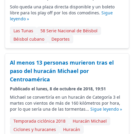
Solo queda una plaza directa disponible y un boleto
libre para los play off por los dos comodines.
Sigue
leyendo »
Las Tunas
58 Serie Nacional de Béisbol
Béisbol cubano
Deportes
Al menos 13 personas murieron tras el
paso del huracán Michael por
Centroamérica
Publicado el lunes, 8 de octubre de 2018, 19:51
Michael se convertiría en un huracán de Categoría 3 el
martes con vientos de más de 160 kilómetros por hora,
por lo que sería una de las tormentas...
Sigue leyendo »
Temporada ciclónica 2018
Huracán Michael
Ciclones y huracanes
Huracán