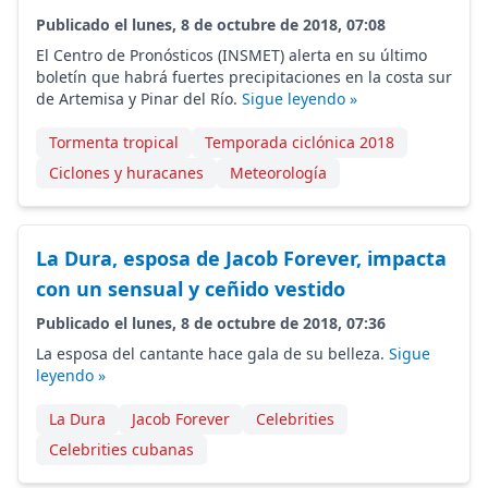
Publicado el lunes, 8 de octubre de 2018, 07:08
El Centro de Pronósticos (INSMET) alerta en su último
boletín que habrá fuertes precipitaciones en la costa sur
de Artemisa y Pinar del Río.
Sigue leyendo »
Tormenta tropical
Temporada ciclónica 2018
Ciclones y huracanes
Meteorología
La Dura, esposa de Jacob Forever, impacta
con un sensual y ceñido vestido
Publicado el lunes, 8 de octubre de 2018, 07:36
La esposa del cantante hace gala de su belleza.
Sigue
leyendo »
La Dura
Jacob Forever
Celebrities
Celebrities cubanas