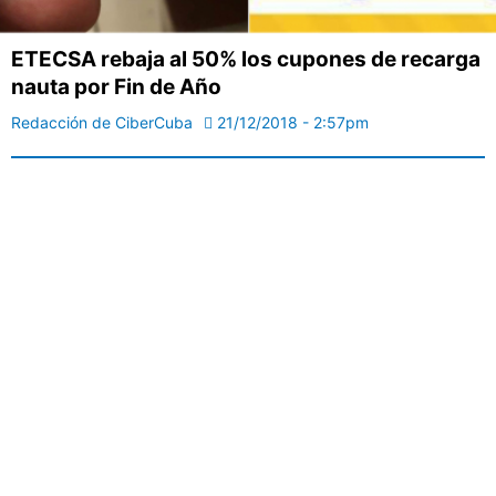
ETECSA rebaja al 50% los cupones de recarga
nauta por Fin de Año
Redacción de CiberCuba
21/12/2018 - 2:57pm