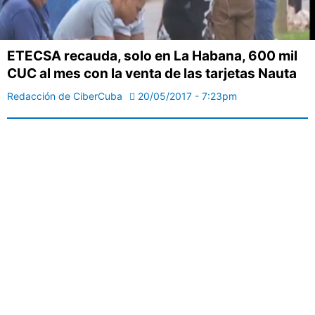
ETECSA recauda, solo en La Habana, 600 mil
CUC al mes con la venta de las tarjetas Nauta
Redacción de CiberCuba
20/05/2017 - 7:23pm