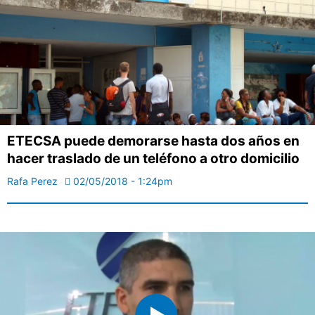
ETECSA puede demorarse hasta dos años en
hacer traslado de un teléfono a otro domicilio
Rafa Perez
02/05/2018 - 1:24pm