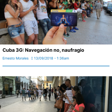
Cuba 3G: Navegación no, naufragio
Ernesto Morales
13/09/2018 - 1:36am