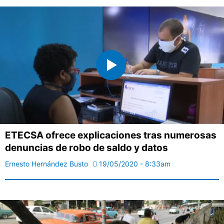
ETECSA ofrece explicaciones tras numerosas
denuncias de robo de saldo y datos
Ernesto Hernández Busto
19/05/2020 - 8:33am