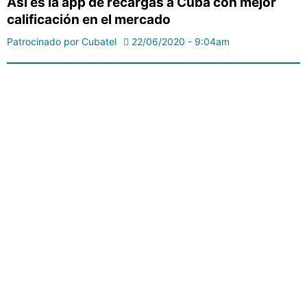
Así es la app de recargas a Cuba con mejor
calificación en el mercado
Patrocinado por Cubatel
22/06/2020 - 9:04am