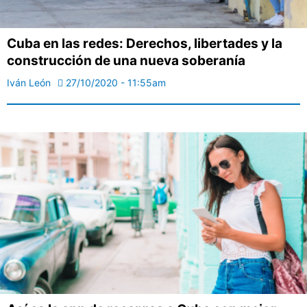
Cuba en las redes: Derechos, libertades y la
construcción de una nueva soberanía
Iván León
27/10/2020 - 11:55am