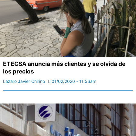
ETECSA anuncia más clientes y se olvida de
los precios
Lázaro Javier Chirino
01/02/2020 - 11:56am