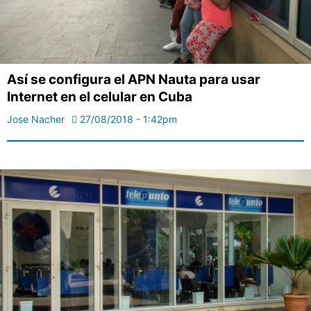
Así se configura el APN Nauta para usar
Internet en el celular en Cuba
Jose Nacher
27/08/2018 - 1:42pm