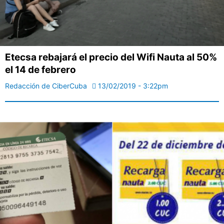
Etecsa rebajará el precio del Wifi Nauta al 50%
el 14 de febrero
Redacción de CiberCuba
13/02/2019 - 3:22pm