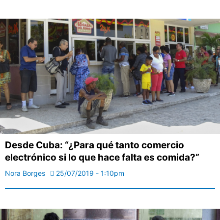
Desde Cuba: “¿Para qué tanto comercio
electrónico si lo que hace falta es comida?”
Nora Borges
25/07/2019 - 1:10pm