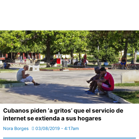
Cubanos piden ‘a gritos’ que el servicio de
internet se extienda a sus hogares
Nora Borges
03/08/2019 - 4:17am