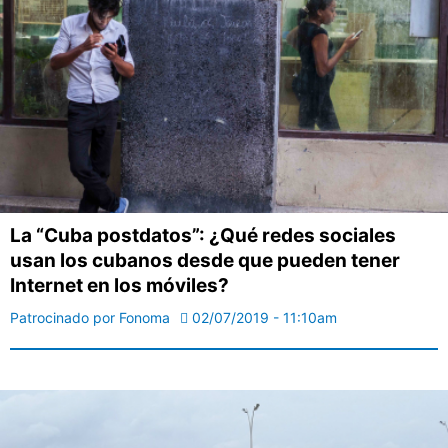
La “Cuba postdatos”: ¿Qué redes sociales
usan los cubanos desde que pueden tener
Internet en los móviles?
Patrocinado por Fonoma
02/07/2019 - 11:10am