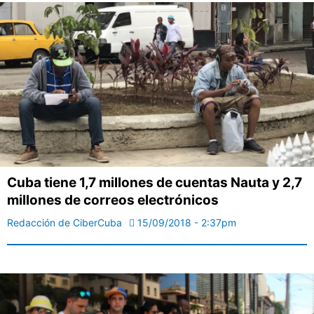
Cuba tiene 1,7 millones de cuentas Nauta y 2,7
millones de correos electrónicos
Redacción de CiberCuba
15/09/2018 - 2:37pm