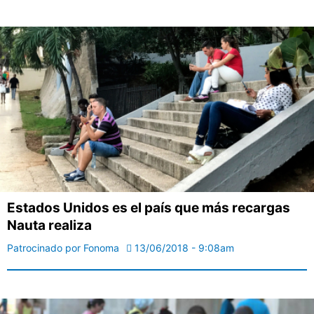
Estados Unidos es el país que más recargas
Nauta realiza
Patrocinado por Fonoma
13/06/2018 - 9:08am