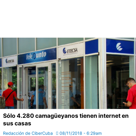
Sólo 4.280 camagüeyanos tienen internet en
sus casas
Redacción de CiberCuba
08/11/2018 - 6:29am