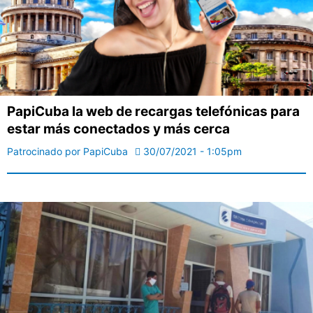
PapiCuba la web de recargas telefónicas para
estar más conectados y más cerca
Patrocinado por PapiCuba
30/07/2021 - 1:05pm