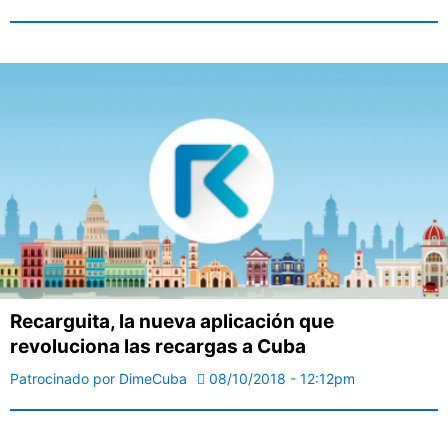
Recarguita, la nueva aplicación que
revoluciona las recargas a Cuba
Patrocinado por DimeCuba
08/10/2018 - 12:12pm