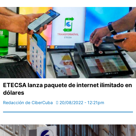
ETECSA lanza paquete de internet ilimitado en
dólares
Redacción de CiberCuba
20/08/2022 - 12:21pm