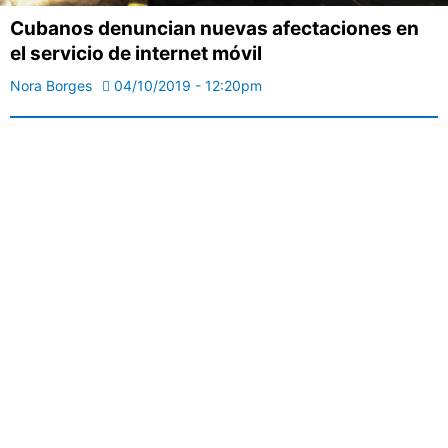
Cubanos denuncian nuevas afectaciones en
el servicio de internet móvil
Nora Borges
04/10/2019 - 12:20pm