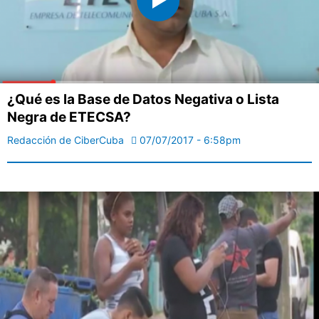
¿Qué es la Base de Datos Negativa o Lista
Negra de ETECSA?
Redacción de CiberCuba
07/07/2017 - 6:58pm