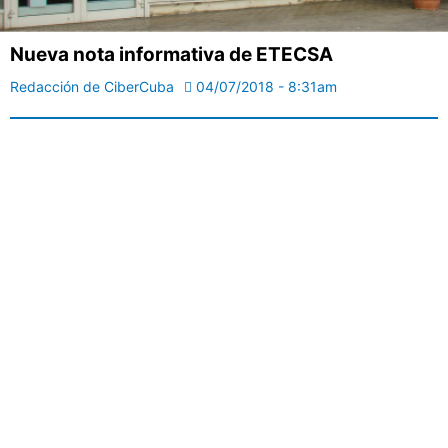
Nueva nota informativa de ETECSA
Redacción de CiberCuba
04/07/2018 - 8:31am