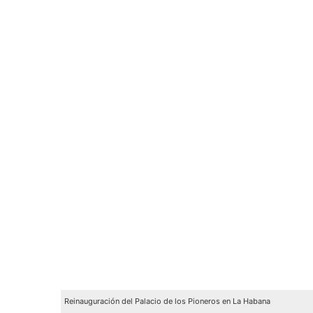
Reinauguración del Palacio de los Pioneros en La Habana