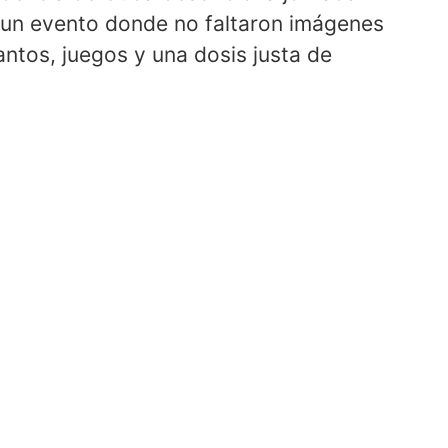
 un evento donde no faltaron imágenes
antos, juegos y una dosis justa de