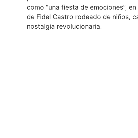
como “una fiesta de emociones”, en
de Fidel Castro rodeado de niños, c
nostalgia revolucionaria.