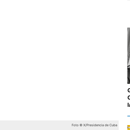
Foto © X/Presidencia de Cuba