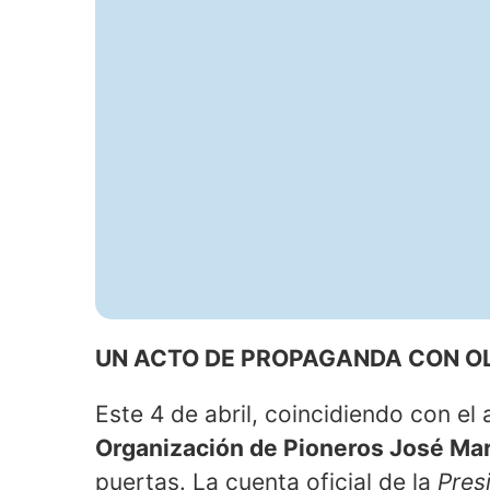
UN ACTO DE PROPAGANDA CON O
Este 4 de abril, coincidiendo con el 
Organización de Pioneros José Ma
puertas. La cuenta oficial de la
Pres