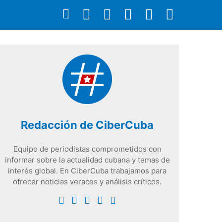
Redacción de CiberCuba
Equipo de periodistas comprometidos con
informar sobre la actualidad cubana y temas de
interés global. En CiberCuba trabajamos para
ofrecer noticias veraces y análisis críticos.