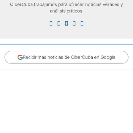
CiberCuba trabajamos para ofrecer noticias veraces y
análisis críticos.
Recibir más noticias de CiberCuba en Google