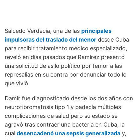
Salcedo Verdecia, una de las
principales
impulsoras del traslado del menor
desde Cuba
para recibir tratamiento médico especializado,
reveló en días pasados que Ramírez presentó
una solicitud de asilo político por temor a las
represalias en su contra por denunciar todo lo
que vivió.
Damir fue diagnosticado desde los dos años con
neurofibromatosis tipo 1 y padecía múltiples
complicaciones de salud pero su estado se
agravó tras contraer una bacteria en Cuba, la
cual
desencadenó una sepsis generalizada
y,