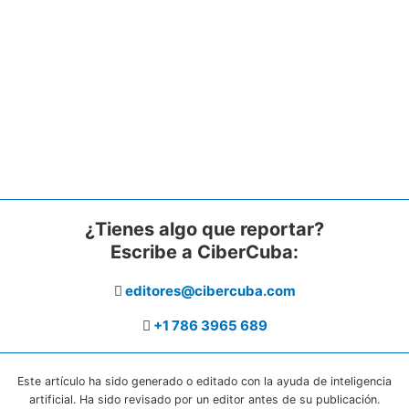
¿Tienes algo que reportar?
Escribe a CiberCuba:
editores@cibercuba.com
+1 786 3965 689
Este artículo ha sido generado o editado con la ayuda de inteligencia
artificial. Ha sido revisado por un editor antes de su publicación.