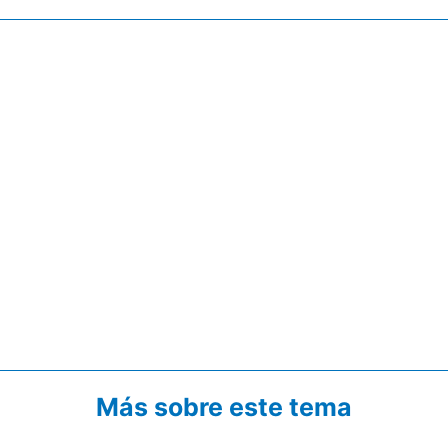
Más sobre este tema