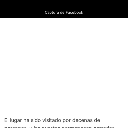
Captura de Facebook
El lugar ha sido visitado por decenas de