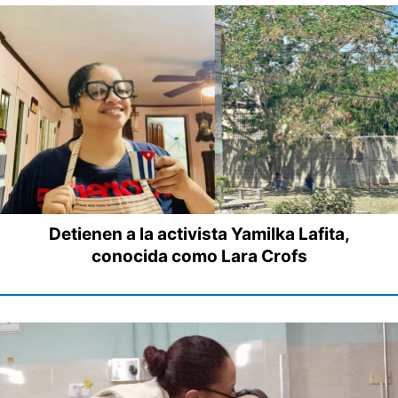
Detienen a la activista Yamilka Lafita,
conocida como Lara Crofs