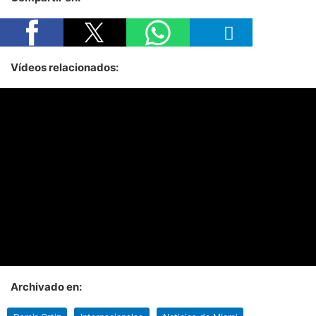
Vídeos relacionados:
Archivado en: