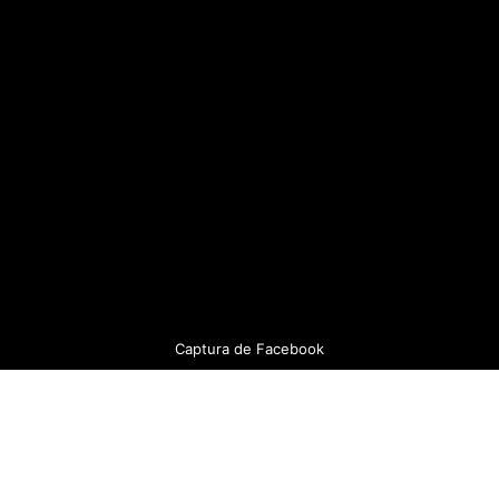
Captura de Facebook