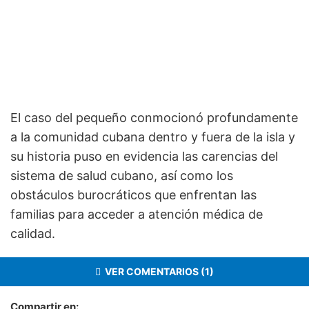
El caso del pequeño conmocionó profundamente
a la comunidad cubana dentro y fuera de la isla y
su historia puso en evidencia las carencias del
sistema de salud cubano, así como los
obstáculos burocráticos que enfrentan las
familias para acceder a atención médica de
calidad.
VER COMENTARIOS (1)
Compartir en: