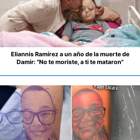
Eliannis Ramírez a un año de la muerte de
Damir: "No te moriste, a ti te mataron"