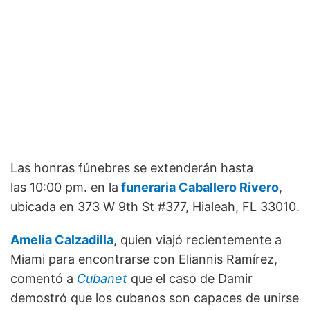
Las honras fúnebres se extenderán hasta
las 10:00 pm. en la
funeraria Caballero Rivero
,
ubicada en 373 W 9th St #377, Hialeah, FL 33010.
Amelia Calzadilla
, quien viajó recientemente a
Miami para encontrarse con Eliannis Ramírez,
comentó a
Cubanet
que el caso de Damir
demostró que los cubanos son capaces de unirse