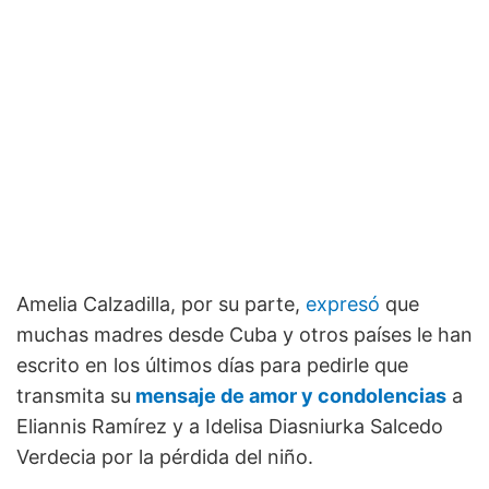
Amelia Calzadilla, por su parte,
expresó
que
muchas madres desde Cuba y otros países le han
escrito en los últimos días para pedirle que
transmita su
mensaje de amor y condolencias
a
Eliannis Ramírez y a Idelisa Diasniurka Salcedo
Verdecia por la pérdida del niño.