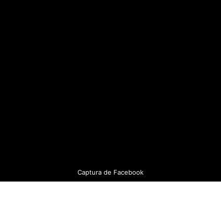
Captura de Facebook