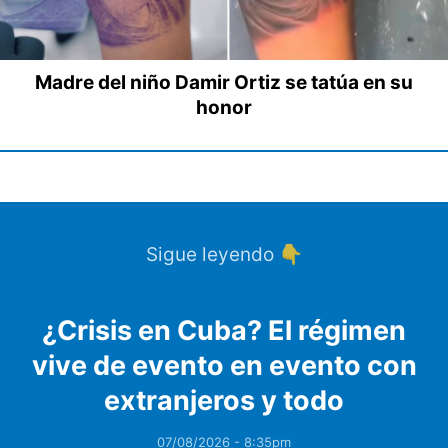
Madre del niño Damir Ortiz se tatúa en su
honor
Sigue leyendo 👇