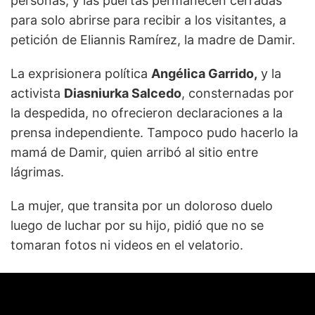
personas, y las puertas permanecen cerradas
para solo abrirse para recibir a los visitantes, a
petición de Eliannis Ramírez, la madre de Damir.
La exprisionera política
Angélica Garrido,
y la
activista
Diasniurka Salcedo
, consternadas por
la despedida, no ofrecieron declaraciones a la
prensa independiente. Tampoco pudo hacerlo la
mamá de Damir, quien arribó al sitio entre
lágrimas.
La mujer, que transita por un doloroso duelo
luego de luchar por su hijo, pidió que no se
tomaran fotos ni videos en el velatorio.