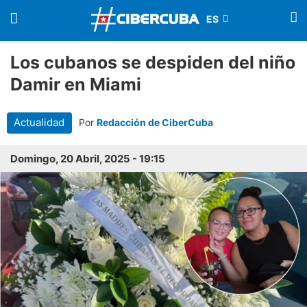
Los cubanos se despiden del niño
Damir en Miami
Actualidad
Por
Redacción de CiberCuba
Domingo, 20 Abril, 2025 - 19:15