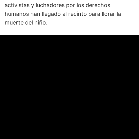
activistas y luchadores por los derechos
humanos han llegado al recinto para llorar la
muerte del niño.