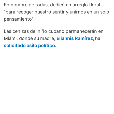
En nombre de todas, dedicó un arreglo floral
"para recoger nuestro sentir y unirnos en un solo
pensamiento".
Las cenizas del niño cubano permanecerán en
Miami, donde su madre,
Eliannis Ramírez, ha
solicitado asilo político.