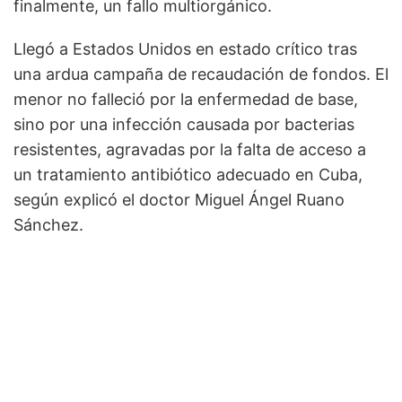
finalmente, un fallo multiorgánico.
Llegó a Estados Unidos en estado crítico tras
una ardua campaña de recaudación de fondos. El
menor no falleció por la enfermedad de base,
sino por una infección causada por bacterias
resistentes, agravadas por la falta de acceso a
un tratamiento antibiótico adecuado en Cuba,
según explicó el doctor Miguel Ángel Ruano
Sánchez.