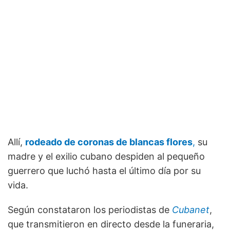
Allí,
rodeado de coronas de blancas flores
,
su
madre y el exilio cubano despiden al pequeño
guerrero que luchó hasta el último día por su
vida.
Según constataron los periodistas de
Cubanet
,
que transmitieron en directo desde la funeraria,