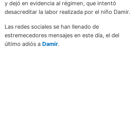
y dejó en evidencia al régimen, que intentó
desacreditar la labor realizada por el niño Damir.
Las redes sociales se han llenado de
estremecedores mensajes en este día, el del
último adiós a
Damir
.