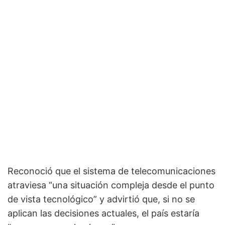
Reconoció que el sistema de telecomunicaciones
atraviesa “una situación compleja desde el punto
de vista tecnológico” y advirtió que, si no se
aplican las decisiones actuales, el país estaría