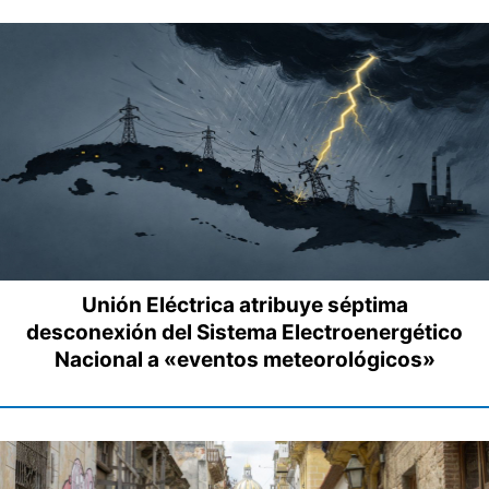
Unión Eléctrica atribuye séptima
desconexión del Sistema Electroenergético
Nacional a «eventos meteorológicos»