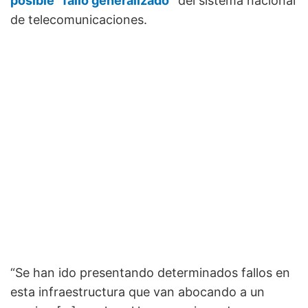
posible “fallo generalizado”
del sistema nacional
de telecomunicaciones.
“Se han ido presentando determinados fallos en
esta infraestructura que van abocando a un