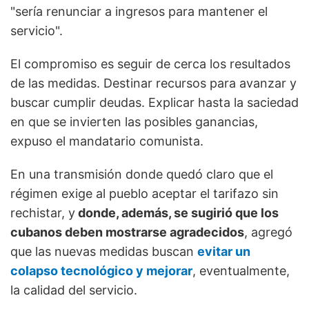
"sería renunciar a ingresos para mantener el
servicio".
El compromiso es seguir de cerca los resultados
de las medidas. Destinar recursos para avanzar y
buscar cumplir deudas. Explicar hasta la saciedad
en que se invierten las posibles ganancias,
expuso el mandatario comunista.
En una transmisión donde quedó claro que el
régimen exige al pueblo aceptar el tarifazo sin
rechistar, y
donde, además, se sugirió que los
cubanos deben mostrarse agradecidos
, agregó
que las nuevas medidas buscan
evitar un
colapso tecnológico y mejorar
, eventualmente,
la calidad del servicio.