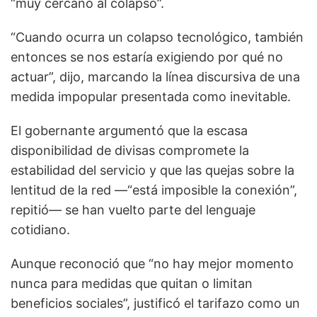
“muy cercano al colapso”.
“Cuando ocurra un colapso tecnológico, también
entonces se nos estaría exigiendo por qué no
actuar”, dijo, marcando la línea discursiva de una
medida impopular presentada como inevitable.
El gobernante argumentó que la escasa
disponibilidad de divisas compromete la
estabilidad del servicio y que las quejas sobre la
lentitud de la red —“está imposible la conexión”,
repitió— se han vuelto parte del lenguaje
cotidiano.
Aunque reconoció que “no hay mejor momento
nunca para medidas que quitan o limitan
beneficios sociales”, justificó el tarifazo como un