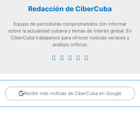
Redacción de CiberCuba
Equipo de periodistas comprometidos con informar
sobre la actualidad cubana y temas de interés global. En
CiberCuba trabajamos para ofrecer noticias veraces y
análisis críticos.
Recibir más noticias de CiberCuba en Google