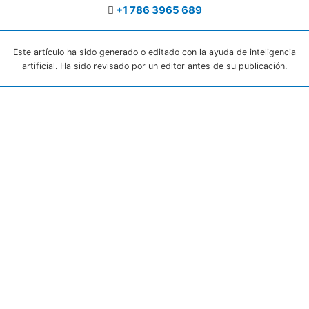
+1 786 3965 689
Este artículo ha sido generado o editado con la ayuda de inteligencia
artificial. Ha sido revisado por un editor antes de su publicación.