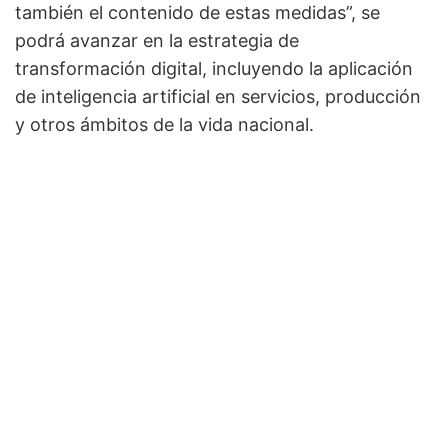
también el contenido de estas medidas”, se
podrá avanzar en la estrategia de
transformación digital, incluyendo la aplicación
de inteligencia artificial en servicios, producción
y otros ámbitos de la vida nacional.