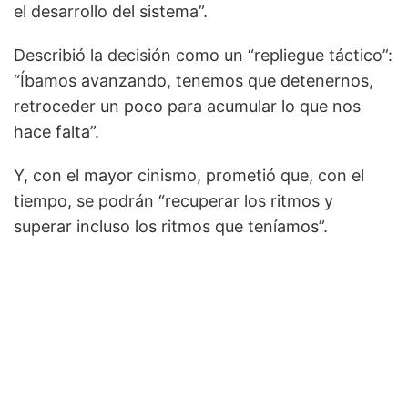
el desarrollo del sistema”.
Describió la decisión como un “repliegue táctico”:
“Íbamos avanzando, tenemos que detenernos,
retroceder un poco para acumular lo que nos
hace falta”.
Y, con el mayor cinismo, prometió que, con el
tiempo, se podrán “recuperar los ritmos y
superar incluso los ritmos que teníamos”.