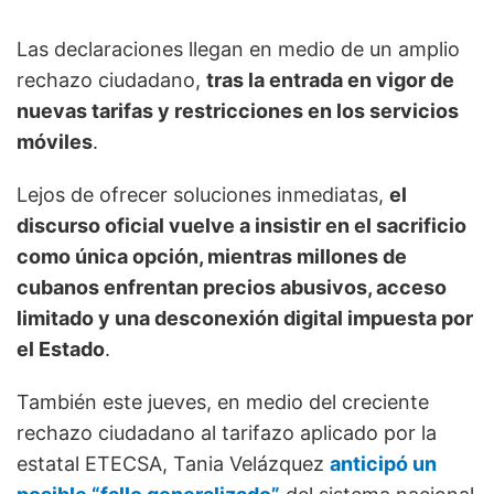
Las declaraciones llegan en medio de un amplio
rechazo ciudadano,
tras la entrada en vigor de
nuevas tarifas y restricciones en los servicios
móviles
.
Lejos de ofrecer soluciones inmediatas,
el
discurso oficial vuelve a insistir en el sacrificio
como única opción, mientras millones de
cubanos enfrentan precios abusivos, acceso
limitado y una desconexión digital impuesta por
el Estado
.
También este jueves, en medio del creciente
rechazo ciudadano al tarifazo aplicado por la
estatal ETECSA, Tania Velázquez
anticipó un