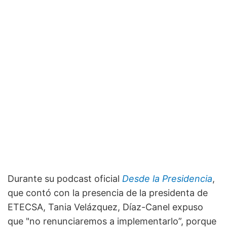
Durante su podcast oficial
Desde la Presidencia
,
que contó con la presencia de la presidenta de
ETECSA, Tania Velázquez, Díaz-Canel expuso
que "no renunciaremos a implementarlo”, porque