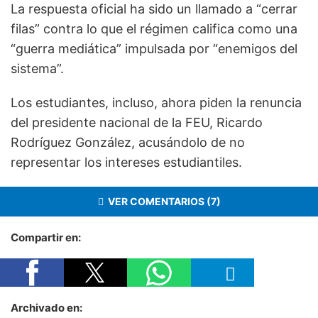
La respuesta oficial ha sido un llamado a “cerrar
filas” contra lo que el régimen califica como una
“guerra mediática” impulsada por “enemigos del
sistema”.
Los estudiantes, incluso, ahora piden la renuncia
del presidente nacional de la FEU, Ricardo
Rodríguez González, acusándolo de no
representar los intereses estudiantiles.
VER COMENTARIOS (7)
Compartir en:
Archivado en: