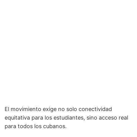
El movimiento exige no solo conectividad
equitativa para los estudiantes, sino acceso real
para todos los cubanos.