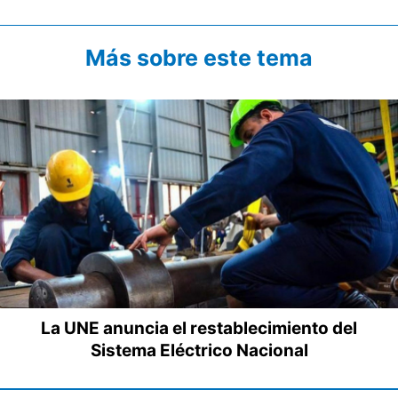
Más sobre este tema
La UNE anuncia el restablecimiento del
Sistema Eléctrico Nacional