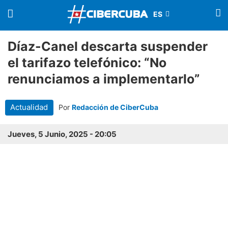
Díaz-Canel descarta suspender
el tarifazo telefónico: “No
renunciamos a implementarlo”
Actualidad
Por
Redacción de CiberCuba
Jueves, 5 Junio, 2025 - 20:05