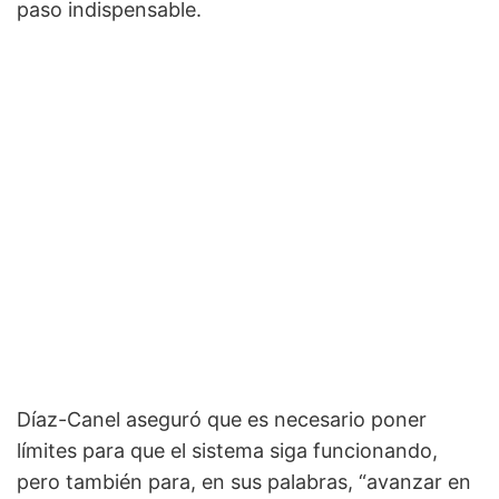
paso indispensable.
Díaz-Canel aseguró que es necesario poner
límites para que el sistema siga funcionando,
pero también para, en sus palabras, “avanzar en