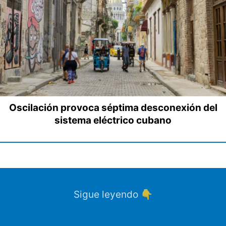
Oscilación provoca séptima desconexión del
sistema eléctrico cubano
Sigue leyendo 👇