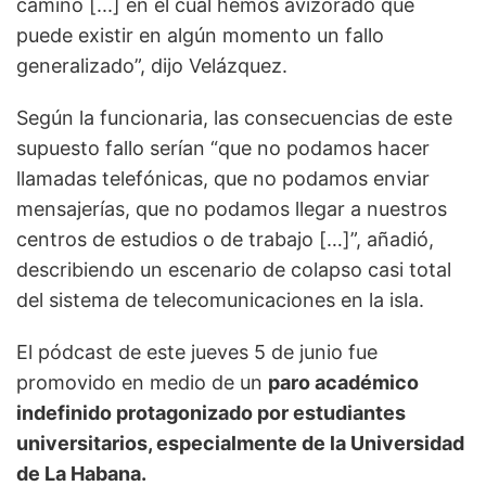
camino [...] en el cual hemos avizorado que
puede existir en algún momento un fallo
generalizado”, dijo Velázquez.
Según la funcionaria, las consecuencias de este
supuesto fallo serían “que no podamos hacer
llamadas telefónicas, que no podamos enviar
mensajerías, que no podamos llegar a nuestros
centros de estudios o de trabajo […]”, añadió,
describiendo un escenario de colapso casi total
del sistema de telecomunicaciones en la isla.
El pódcast de este jueves 5 de junio fue
promovido en medio de un
paro académico
indefinido protagonizado por estudiantes
universitarios, especialmente de la Universidad
de La Habana.