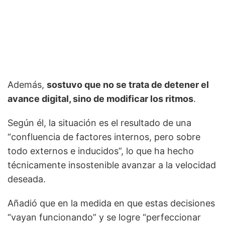
Además,
sostuvo que no se trata de detener el
avance digital, sino de modificar los ritmos
.
Según él, la situación es el resultado de una
“confluencia de factores internos, pero sobre
todo externos e inducidos”, lo que ha hecho
técnicamente insostenible avanzar a la velocidad
deseada.
Añadió que en la medida en que estas decisiones
“vayan funcionando” y se logre “perfeccionar