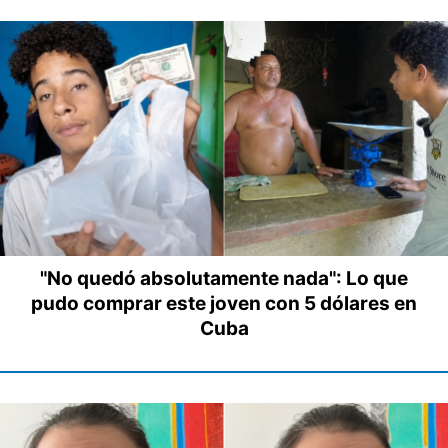
"No quedó absolutamente nada": Lo que
pudo comprar este joven con 5 dólares en
Cuba