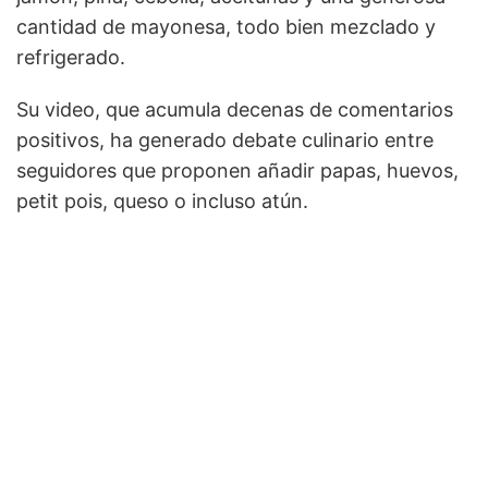
cantidad de mayonesa, todo bien mezclado y
refrigerado.
Su video, que acumula decenas de comentarios
positivos, ha generado debate culinario entre
seguidores que proponen añadir papas, huevos,
petit pois, queso o incluso atún.