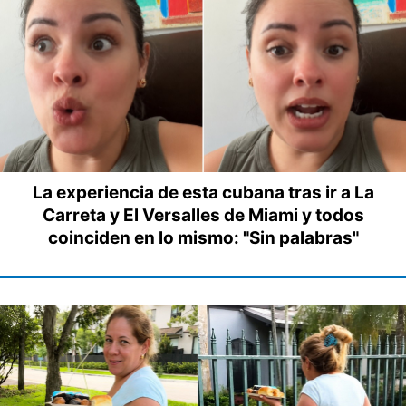
La experiencia de esta cubana tras ir a La
Carreta y El Versalles de Miami y todos
coinciden en lo mismo: "Sin palabras"