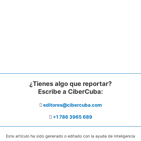
¿Tienes algo que reportar?
Escribe a CiberCuba:
editores@cibercuba.com
+1 786 3965 689
Este artículo ha sido generado o editado con la ayuda de inteligencia