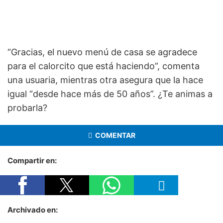
“Gracias, el nuevo menú de casa se agradece
para el calorcito que está haciendo”, comenta
una usuaria, mientras otra asegura que la hace
igual “desde hace más de 50 años”. ¿Te animas a
probarla?
COMENTAR
Compartir en:
Archivado en: