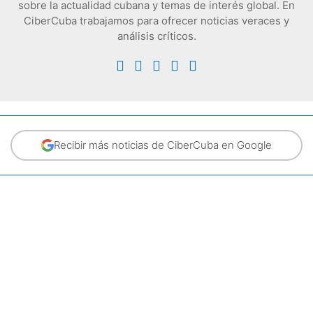
sobre la actualidad cubana y temas de interés global. En
CiberCuba trabajamos para ofrecer noticias veraces y
análisis críticos.
Recibir más noticias de CiberCuba en Google