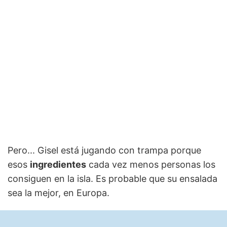
Pero... Gisel está jugando con trampa porque
esos
ingredientes
cada vez menos personas los
consiguen en la isla. Es probable que su ensalada
sea la mejor, en Europa.