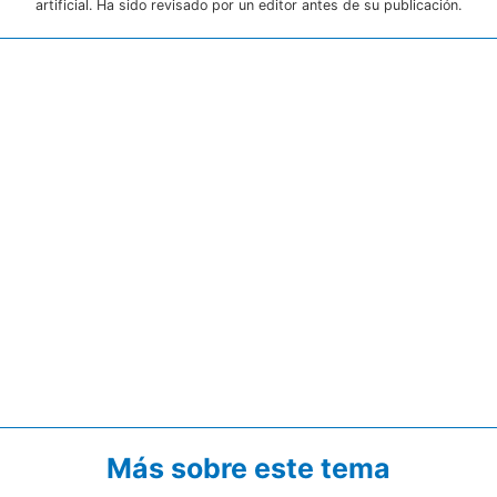
artificial. Ha sido revisado por un editor antes de su publicación.
Más sobre este tema