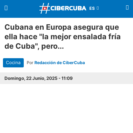
Cubana en Europa asegura que
ella hace "la mejor ensalada fría
de Cuba", pero...
Cocina
Por
Redacción de CiberCuba
Domingo, 22 Junio, 2025 - 11:09