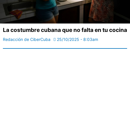
La costumbre cubana que no falta en tu cocina
Redacción de CiberCuba
25/10/2025 - 8:03am