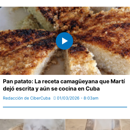
Pan patato: La receta camagüeyana que Martí
dejó escrita y aún se cocina en Cuba
Redacción de CiberCuba
01/03/2026 - 8:03am