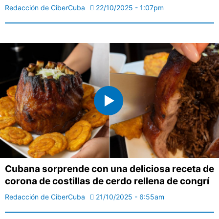
Redacción de CiberCuba
22/10/2025 - 1:07pm
Cubana sorprende con una deliciosa receta de
corona de costillas de cerdo rellena de congrí
Redacción de CiberCuba
21/10/2025 - 6:55am