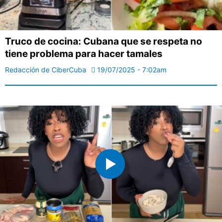
Truco de cocina: Cubana que se respeta no
tiene problema para hacer tamales
Redacción de CiberCuba
19/07/2025 - 7:02am