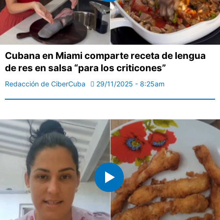
Cubana en Miami comparte receta de lengua
de res en salsa “para los criticones”
Redacción de CiberCuba
29/11/2025 - 8:25am