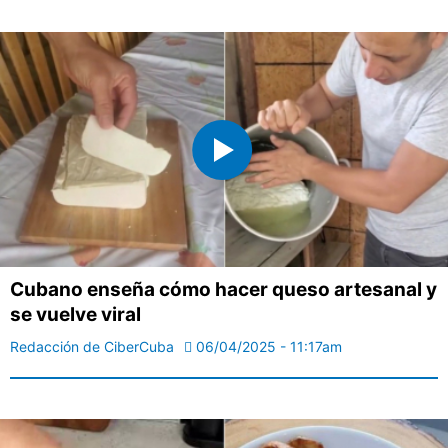
Cubano enseña cómo hacer queso artesanal y
se vuelve viral
Redacción de CiberCuba
06/04/2025 - 11:17am