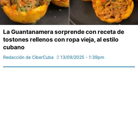
La Guantanamera sorprende con receta de
tostones rellenos con ropa vieja, al estilo
cubano
Redacción de CiberCuba
13/09/2025 - 1:39pm