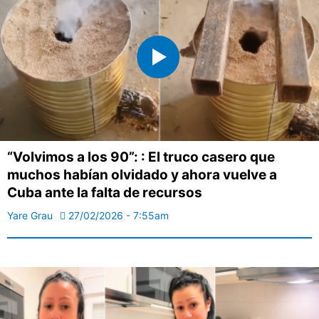
“Volvimos a los 90”: : El truco casero que
muchos habían olvidado y ahora vuelve a
Cuba ante la falta de recursos
Yare Grau
27/02/2026 - 7:55am