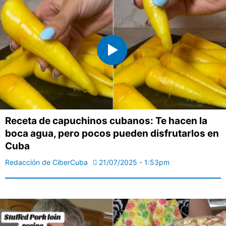
Receta de capuchinos cubanos: Te hacen la
boca agua, pero pocos pueden disfrutarlos en
Cuba
Redacción de CiberCuba
21/07/2025 - 1:53pm