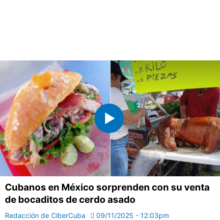
Cubanos en México sorprenden con su venta
de bocaditos de cerdo asado
Redacción de CiberCuba
09/11/2025 - 12:03pm