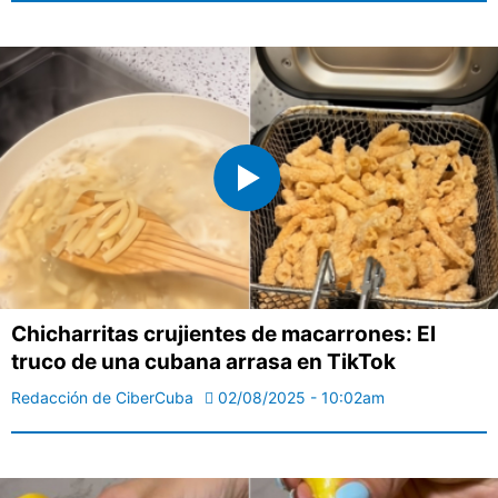
Chicharritas crujientes de macarrones: El
truco de una cubana arrasa en TikTok
Redacción de CiberCuba
02/08/2025 - 10:02am