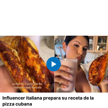
Influencer italiana prepara su receta de la
pizza cubana