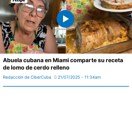
Abuela cubana en Miami comparte su receta
de lomo de cerdo relleno
Redacción de CiberCuba
21/07/2025 - 11:34am