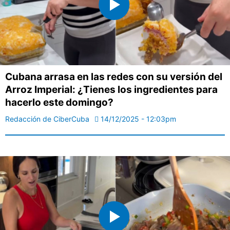
Cubana arrasa en las redes con su versión del
Arroz Imperial: ¿Tienes los ingredientes para
hacerlo este domingo?
Redacción de CiberCuba
14/12/2025 - 12:03pm