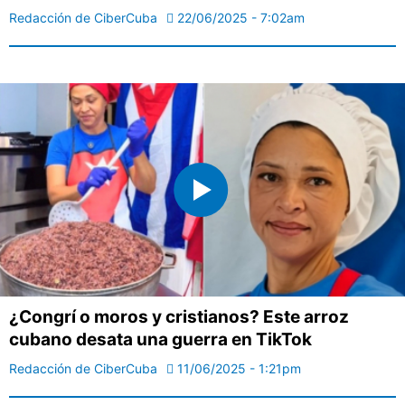
Redacción de CiberCuba
22/06/2025 - 7:02am
¿Congrí o moros y cristianos? Este arroz
cubano desata una guerra en TikTok
Redacción de CiberCuba
11/06/2025 - 1:21pm