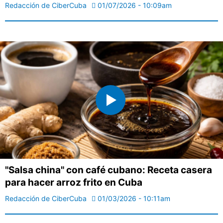
Redacción de CiberCuba
01/07/2026 - 10:09am
"Salsa china" con café cubano: Receta casera
para hacer arroz frito en Cuba
Redacción de CiberCuba
01/03/2026 - 10:11am