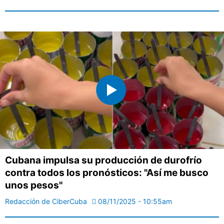
Cubana impulsa su producción de durofrío
contra todos los pronósticos: "Así me busco
unos pesos"
Redacción de CiberCuba
08/11/2025 - 10:55am