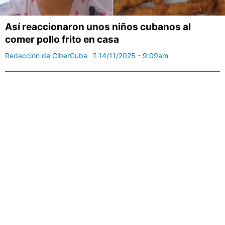
Así reaccionaron unos niños cubanos al
comer pollo frito en casa
Redacción de CiberCuba
14/11/2025 - 9:09am