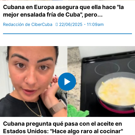
Cubana en Europa asegura que ella hace "la
mejor ensalada fría de Cuba", pero...
Redacción de CiberCuba
22/06/2025 - 11:09am
Cubana pregunta qué pasa con el aceite en
Estados Unidos: "Hace algo raro al cocinar"