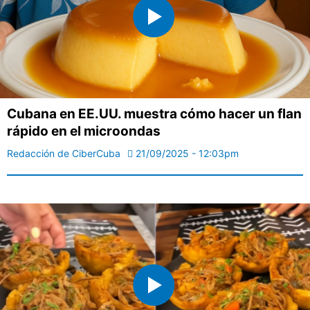
Cubana en EE.UU. muestra cómo hacer un flan
rápido en el microondas
Redacción de CiberCuba
21/09/2025 - 12:03pm