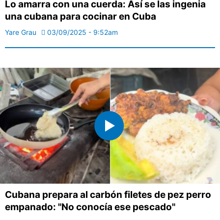
Lo amarra con una cuerda: Así se las ingenia
una cubana para cocinar en Cuba
Yare Grau
03/09/2025 - 9:52am
Cubana prepara al carbón filetes de pez perro
empanado: "No conocía ese pescado"