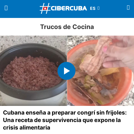
Trucos de Cocina
Cubana enseña a preparar congrí sin frijoles:
Una receta de supervivencia que expone la
crisis alimentaria