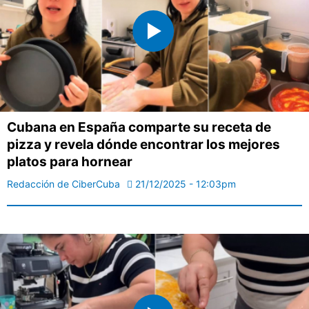
Cubana en España comparte su receta de
pizza y revela dónde encontrar los mejores
platos para hornear
Redacción de CiberCuba
21/12/2025 - 12:03pm