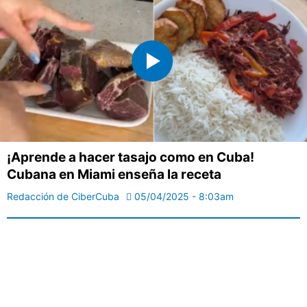
¡Aprende a hacer tasajo como en Cuba!
Cubana en Miami enseña la receta
Redacción de CiberCuba
05/04/2025 - 8:03am