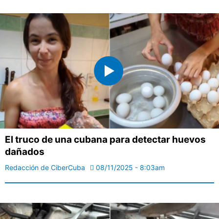
El truco de una cubana para detectar huevos
dañados
Redacción de CiberCuba
08/11/2025 - 8:03am