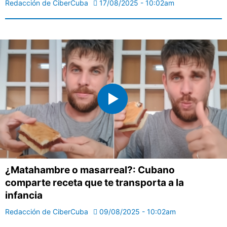
Redacción de CiberCuba
17/08/2025 - 10:02am
¿Matahambre o masarreal?: Cubano
comparte receta que te transporta a la
infancia
Redacción de CiberCuba
09/08/2025 - 10:02am