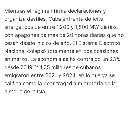
Mientras el régimen firma declaraciones y
organiza desfiles, Cuba enfrenta déficits
energéticos de entre 1,200 y 1,800 MW diarios,
con apagones de más de 20 horas diarias que no
cesan desde inicios de año. El Sistema Eléctrico
Nacional colapsó totalmente en dos ocasiones
en marzo. La economía se ha contraído un 23%
desde 2019. Y 1,25 millones de cubanos
emigraron entre 2021 y 2024, en lo que ya se
califica como la peor tragedia migratoria de la
historia de la Isla.