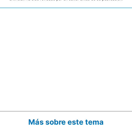
Más sobre este tema