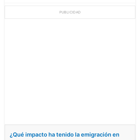
PUBLICIDAD
¿Qué impacto ha tenido la emigración en