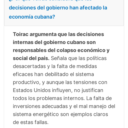
decisiones del gobierno han afectado la
economía cubana?
Toirac argumenta que las decisiones
internas del gobierno cubano son
responsables del colapso económico y
social del país.
Señala que las políticas
desacertadas y la falta de medidas
eficaces han debilitado el sistema
productivo, y aunque las tensiones con
Estados Unidos influyen, no justifican
todos los problemas internos. La falta de
inversiones adecuadas y el mal manejo del
sistema energético son ejemplos claros
de estas fallas.