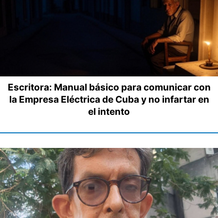
Escritora: Manual básico para comunicar con
la Empresa Eléctrica de Cuba y no infartar en
el intento