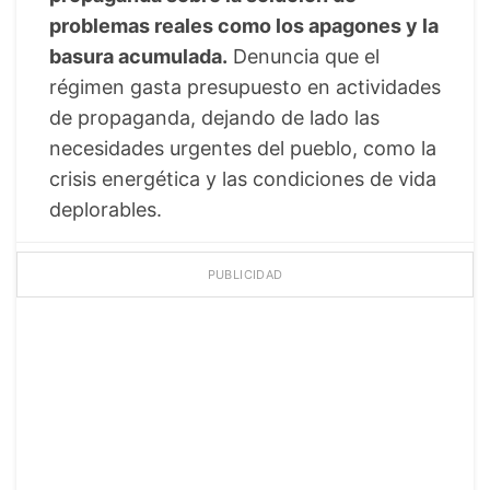
problemas reales como los apagones y la
basura acumulada.
Denuncia que el
régimen gasta presupuesto en actividades
de propaganda, dejando de lado las
necesidades urgentes del pueblo, como la
crisis energética y las condiciones de vida
deplorables.
PUBLICIDAD