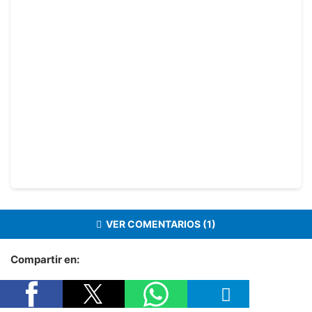
VER COMENTARIOS (1)
Compartir en: