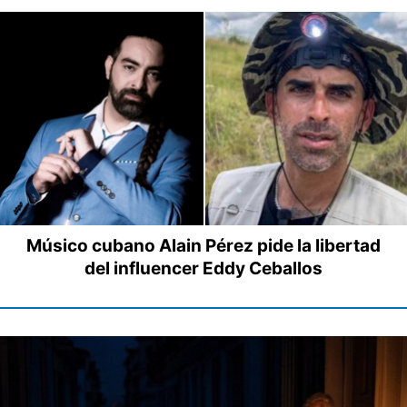
Músico cubano Alain Pérez pide la libertad
del influencer Eddy Ceballos