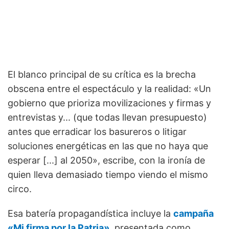
El blanco principal de su crítica es la brecha
obscena entre el espectáculo y la realidad: «Un
gobierno que prioriza movilizaciones y firmas y
entrevistas y... (que todas llevan presupuesto)
antes que erradicar los basureros o litigar
soluciones energéticas en las que no haya que
esperar [...] al 2050», escribe, con la ironía de
quien lleva demasiado tiempo viendo el mismo
circo.
Esa batería propagandística incluye la
campaña
«Mi firma por la Patria»
, presentada como