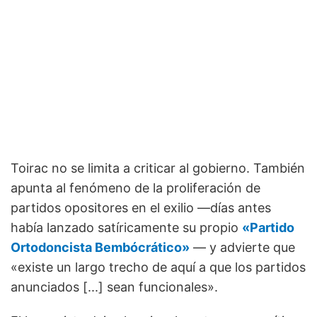
Toirac no se limita a criticar al gobierno. También
apunta al fenómeno de la proliferación de
partidos opositores en el exilio —días antes
había lanzado satíricamente su propio
«Partido
Ortodoncista Bembócrático»
— y advierte que
«existe un largo trecho de aquí a que los partidos
anunciados [...] sean funcionales».