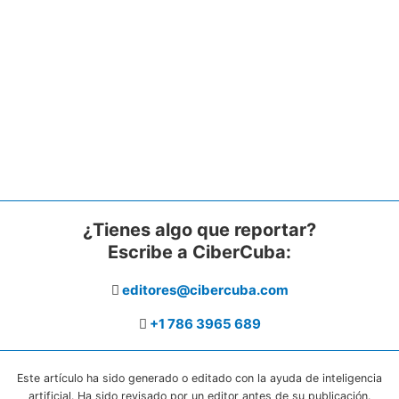
¿Tienes algo que reportar?
Escribe a CiberCuba:
editores@cibercuba.com
+1 786 3965 689
Este artículo ha sido generado o editado con la ayuda de inteligencia
artificial. Ha sido revisado por un editor antes de su publicación.