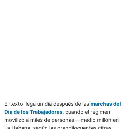
El texto llega un día después de las
marchas del
Día de los Trabajadores
, cuando el régimen
movilizó a miles de personas —medio millón en
La Habana, según las grandilocuentes cifras