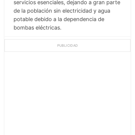
servicios esenciales, dejando a gran parte
de la población sin electricidad y agua
potable debido a la dependencia de
bombas eléctricas.
PUBLICIDAD