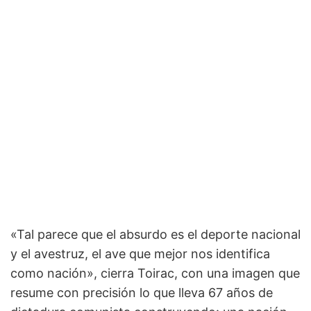
«Tal parece que el absurdo es el deporte nacional
y el avestruz, el ave que mejor nos identifica
como nación», cierra Toirac, con una imagen que
resume con precisión lo que lleva 67 años de