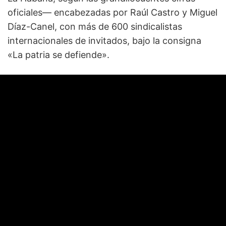
oficiales— encabezadas por Raúl Castro y Miguel
Díaz-Canel, con más de 600 sindicalistas
internacionales de invitados, bajo la consigna
«La patria se defiende».