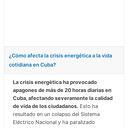
¿Cómo afecta la crisis energética a la vida
cotidiana en Cuba?
La crisis energética ha provocado
apagones de más de 20 horas diarias en
Cuba, afectando severamente la calidad
de vida de los ciudadanos.
Esto ha
resultado en un colapso del Sistema
Eléctrico Nacional y ha paralizado