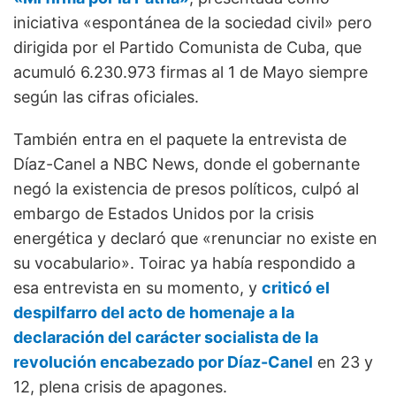
iniciativa «espontánea de la sociedad civil» pero
dirigida por el Partido Comunista de Cuba, que
acumuló 6.230.973 firmas al 1 de Mayo siempre
según las cifras oficiales.
También entra en el paquete la entrevista de
Díaz-Canel a NBC News, donde el gobernante
negó la existencia de presos políticos, culpó al
embargo de Estados Unidos por la crisis
energética y declaró que «renunciar no existe en
su vocabulario». Toirac ya había respondido a
esa entrevista en su momento, y
criticó el
despilfarro del acto de homenaje a la
declaración del carácter socialista de la
revolución encabezado por Díaz-Canel
en 23 y
12, plena crisis de apagones.