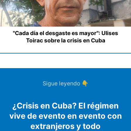
"Cada día el desgaste es mayor": Ulises
Toirac sobre la crisis en Cuba
Sigue leyendo 👇