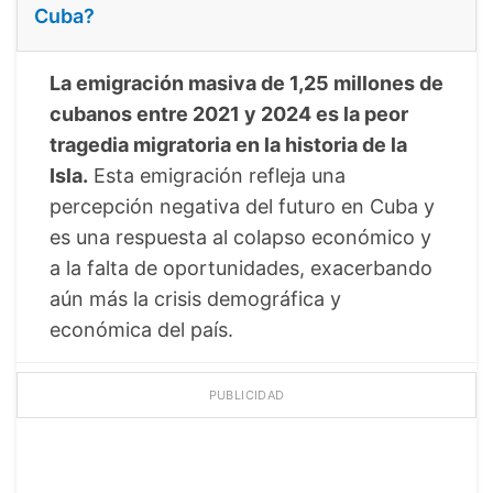
Cuba?
La emigración masiva de 1,25 millones de
cubanos entre 2021 y 2024 es la peor
tragedia migratoria en la historia de la
Isla.
Esta emigración refleja una
percepción negativa del futuro en Cuba y
es una respuesta al colapso económico y
a la falta de oportunidades, exacerbando
aún más la crisis demográfica y
económica del país.
PUBLICIDAD