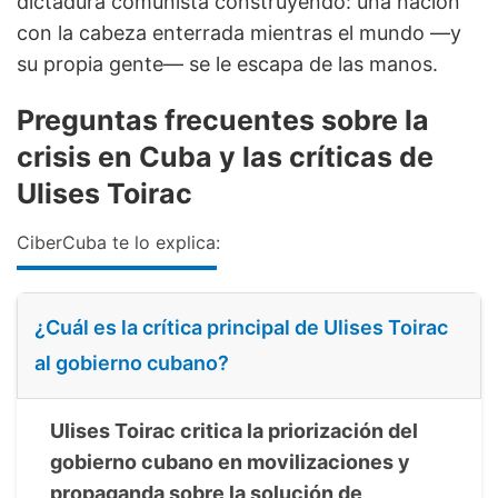
dictadura comunista construyendo: una nación
con la cabeza enterrada mientras el mundo —y
su propia gente— se le escapa de las manos.
Preguntas frecuentes sobre la
crisis en Cuba y las críticas de
Ulises Toirac
CiberCuba te lo explica:
¿Cuál es la crítica principal de Ulises Toirac
al gobierno cubano?
Ulises Toirac critica la priorización del
gobierno cubano en movilizaciones y
propaganda sobre la solución de