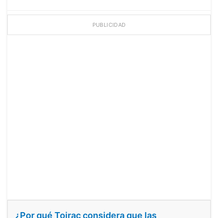
PUBLICIDAD
¿Por qué Toirac considera que las