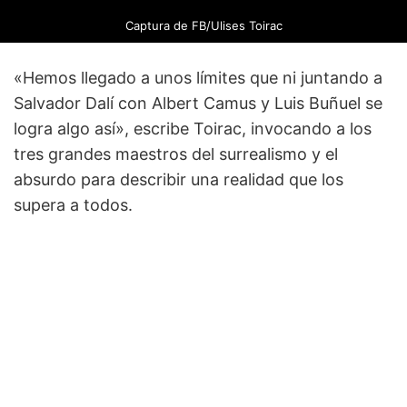
Captura de FB/Ulises Toirac
«Hemos llegado a unos límites que ni juntando a
Salvador Dalí con Albert Camus y Luis Buñuel se
logra algo así», escribe Toirac, invocando a los
tres grandes maestros del surrealismo y el
absurdo para describir una realidad que los
supera a todos.