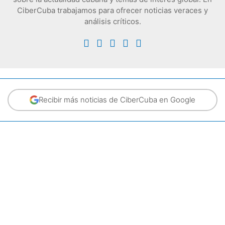
CiberCuba trabajamos para ofrecer noticias veraces y
análisis críticos.
Recibir más noticias de CiberCuba en Google