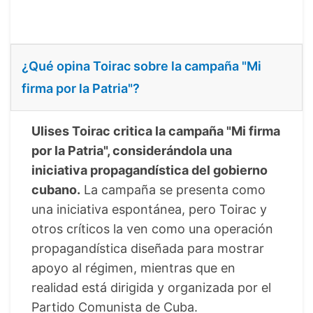
¿Qué opina Toirac sobre la campaña "Mi
firma por la Patria"?
Ulises Toirac critica la campaña "Mi firma
por la Patria", considerándola una
iniciativa propagandística del gobierno
cubano.
La campaña se presenta como
una iniciativa espontánea, pero Toirac y
otros críticos la ven como una operación
propagandística diseñada para mostrar
apoyo al régimen, mientras que en
realidad está dirigida y organizada por el
Partido Comunista de Cuba.