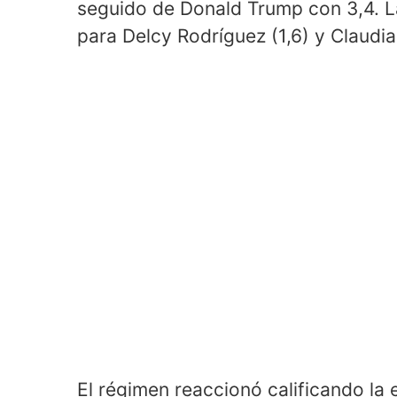
seguido de Donald Trump con 3,4. L
para Delcy Rodríguez (1,6) y Claudia
El régimen reaccionó calificando la