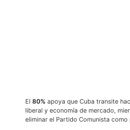
El
80%
apoya que Cuba transite hac
liberal y economía de mercado, mien
eliminar el Partido Comunista como 