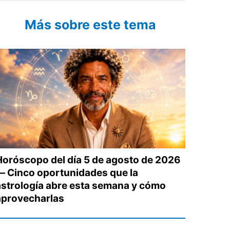
Más sobre este tema
Horóscopo del día 5 de agosto de 2026
— Cinco oportunidades que la
astrología abre esta semana y cómo
aprovecharlas