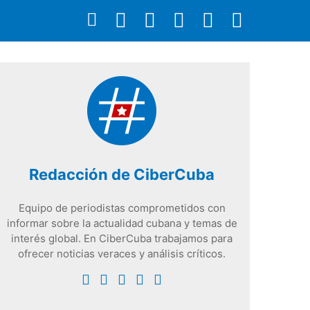
Redacción de CiberCuba
Equipo de periodistas comprometidos con
informar sobre la actualidad cubana y temas de
interés global. En CiberCuba trabajamos para
ofrecer noticias veraces y análisis críticos.