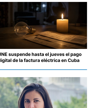
UNE suspende hasta el jueves el pago
igital de la factura eléctrica en Cuba