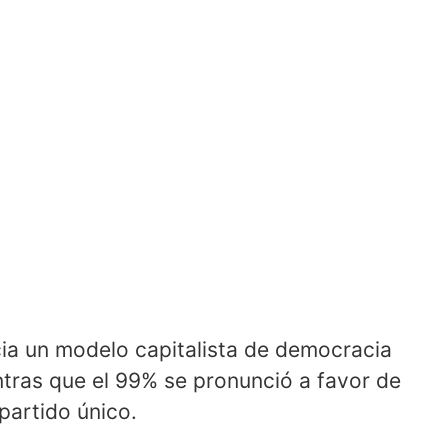
ia un modelo capitalista de democracia
tras que el 99% se pronunció a favor de
partido único.