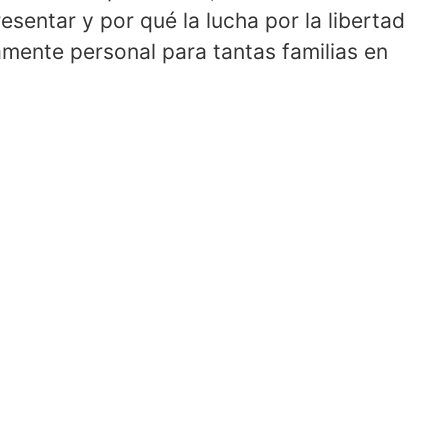
esentar y por qué la lucha por la libertad
amente personal para tantas familias en