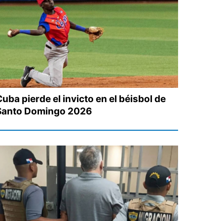
uba pierde el invicto en el béisbol de
Santo Domingo 2026