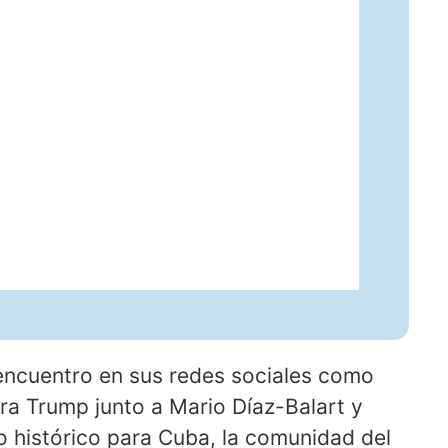
 encuentro en sus redes sociales como
a Trump junto a Mario Díaz-Balart y
histórico para Cuba, la comunidad del