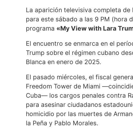
La aparición televisiva completa de
para este sábado a las 9 PM (hora d
programa
«My View with Lara Tru
El encuentro se enmarca en el perío
Trump sobre el régimen cubano des
Blanca en enero de 2025.
El pasado miércoles, el fiscal genera
Freedom Tower de Miami —coincidie
Cuba— los cargos penales contra Ra
para asesinar ciudadanos estadouni
homicidio por las muertes de Armand
la Peña y Pablo Morales.