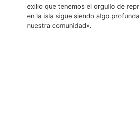
exilio que tenemos el orgullo de repr
en la isla sigue siendo algo profund
nuestra comunidad».