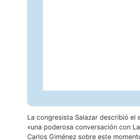
La congresista Salazar describió el
«una poderosa conversación con Lar
Carlos Giménez sobre este momento 