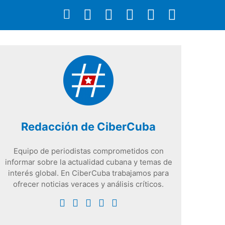
Redacción de CiberCuba
Equipo de periodistas comprometidos con
informar sobre la actualidad cubana y temas de
interés global. En CiberCuba trabajamos para
ofrecer noticias veraces y análisis críticos.