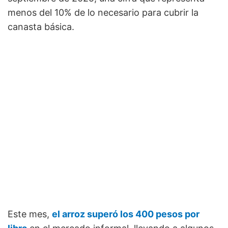
menos del 10% de lo necesario para cubrir la
canasta básica.
Este mes,
el arroz superó los 400 pesos por