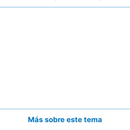
Más sobre este tema