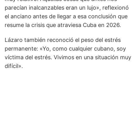
parecían inalcanzables eran un lujo», reflexionó
el anciano antes de llegar a esa conclusión que
resume la crisis que atraviesa Cuba en 2026.
Lázaro también reconoció el peso del estrés
permanente: «Yo, como cualquier cubano, soy
víctima del estrés. Vivimos en una situación muy
difícil».