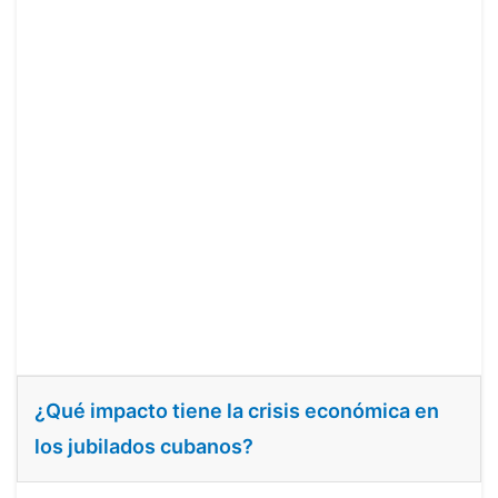
¿Qué impacto tiene la crisis económica en
los jubilados cubanos?