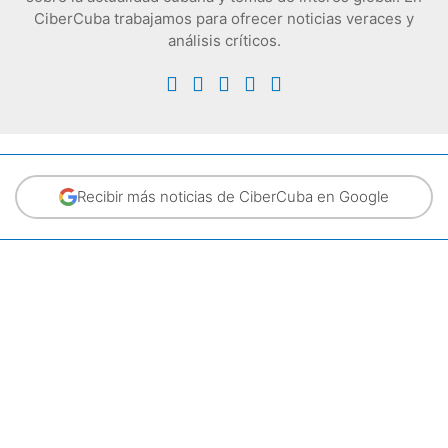
CiberCuba trabajamos para ofrecer noticias veraces y
análisis críticos.
Recibir más noticias de CiberCuba en Google