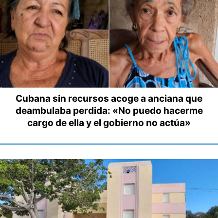
Cubana sin recursos acoge a anciana que
deambulaba perdida: «No puedo hacerme
cargo de ella y el gobierno no actúa»