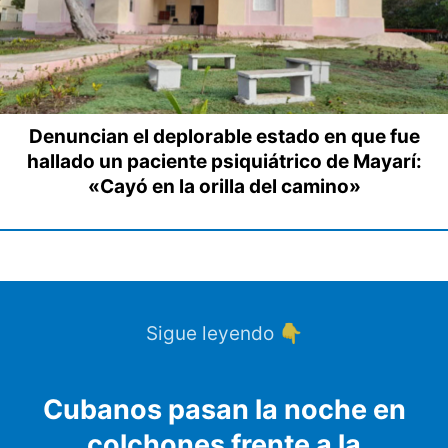
Denuncian el deplorable estado en que fue
hallado un paciente psiquiátrico de Mayarí:
«Cayó en la orilla del camino»
Sigue leyendo 👇