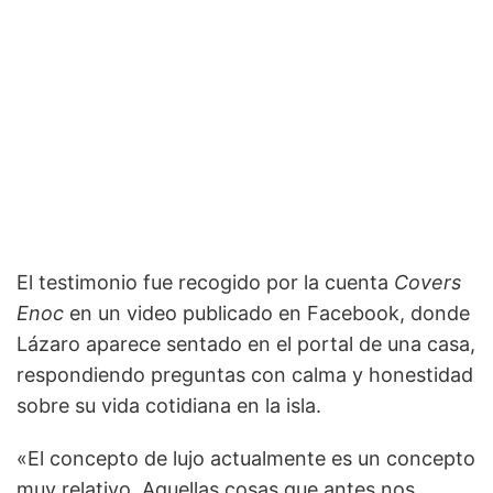
El testimonio fue recogido por la cuenta
Covers
Enoc
en un video publicado en Facebook, donde
Lázaro aparece sentado en el portal de una casa,
respondiendo preguntas con calma y honestidad
sobre su vida cotidiana en la isla.
«El concepto de lujo actualmente es un concepto
muy relativo. Aquellas cosas que antes nos