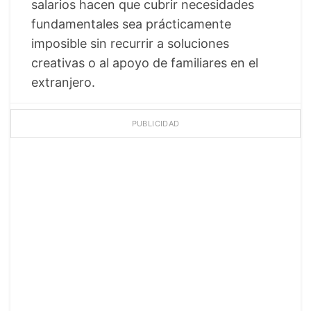
salarios hacen que cubrir necesidades
fundamentales sea prácticamente
imposible sin recurrir a soluciones
creativas o al apoyo de familiares en el
extranjero.
PUBLICIDAD