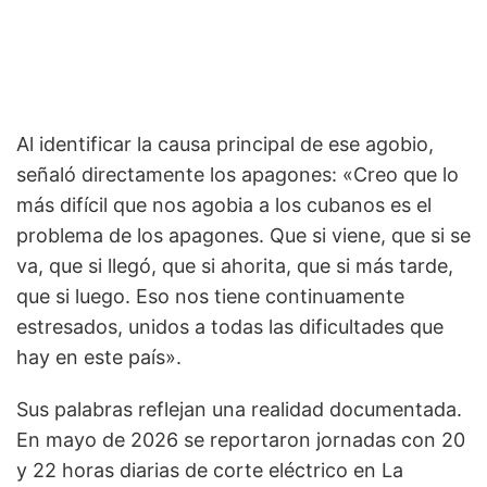
Al identificar la causa principal de ese agobio,
señaló directamente los apagones: «Creo que lo
más difícil que nos agobia a los cubanos es el
problema de los apagones. Que si viene, que si se
va, que si llegó, que si ahorita, que si más tarde,
que si luego. Eso nos tiene continuamente
estresados, unidos a todas las dificultades que
hay en este país».
Sus palabras reflejan una realidad documentada.
En mayo de 2026 se reportaron jornadas con 20
y 22 horas diarias de corte eléctrico en La