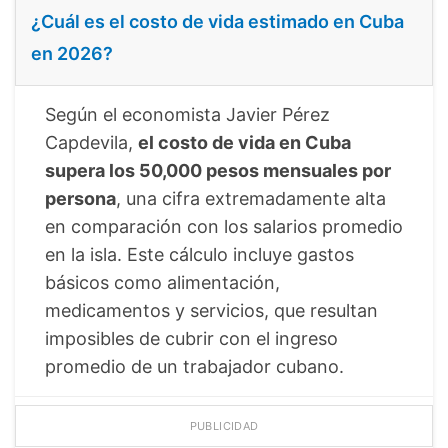
¿Cuál es el costo de vida estimado en Cuba
en 2026?
Según el economista Javier Pérez
Capdevila,
el costo de vida en Cuba
supera los 50,000 pesos mensuales por
persona
, una cifra extremadamente alta
en comparación con los salarios promedio
en la isla. Este cálculo incluye gastos
básicos como alimentación,
medicamentos y servicios, que resultan
imposibles de cubrir con el ingreso
promedio de un trabajador cubano.
PUBLICIDAD