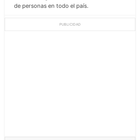
de personas en todo el país.
PUBLICIDAD