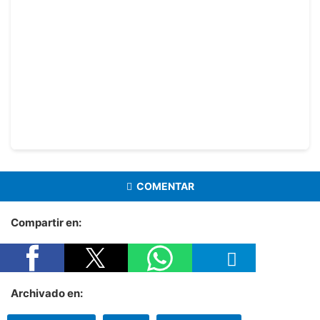
COMENTAR
Compartir en:
Archivado en: