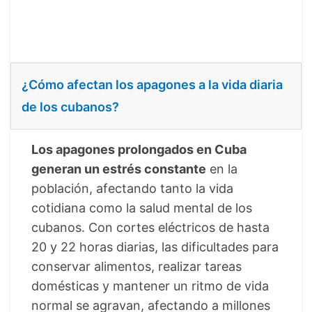
¿Cómo afectan los apagones a la vida diaria
de los cubanos?
Los apagones prolongados en Cuba
generan un estrés constante
en la
población, afectando tanto la vida
cotidiana como la salud mental de los
cubanos. Con cortes eléctricos de hasta
20 y 22 horas diarias, las dificultades para
conservar alimentos, realizar tareas
domésticas y mantener un ritmo de vida
normal se agravan, afectando a millones