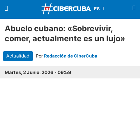
Abuelo cubano: «Sobrevivir,
comer, actualmente es un lujo»
Actualidad
Por
Redacción de CiberCuba
Martes, 2 Junio, 2026 - 09:59