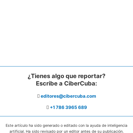
¿Tienes algo que reportar?
Escribe a CiberCuba:
editores@cibercuba.com
+1 786 3965 689
Este artículo ha sido generado o editado con la ayuda de inteligencia
artificial. Ha sido revisado por un editor antes de su publicación.