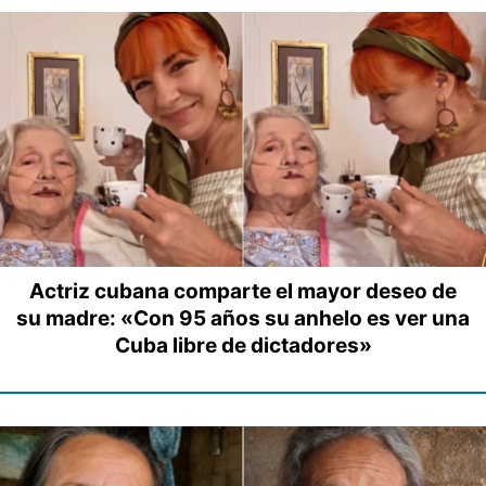
Actriz cubana comparte el mayor deseo de
su madre: «Con 95 años su anhelo es ver una
Cuba libre de dictadores»