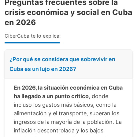
Preguntas frecuentes sobre la
crisis económica y social en Cuba
en 2026
CiberCuba te lo explica:
¿Por qué se considera que sobrevivir en
Cuba es un lujo en 2026?
En 2026, la situación económica en Cuba
ha llegado a un punto crítico
, donde
incluso los gastos más básicos, como la
alimentación y el transporte, superan los
ingresos de la mayoría de la población. La
inflación descontrolada y los bajos