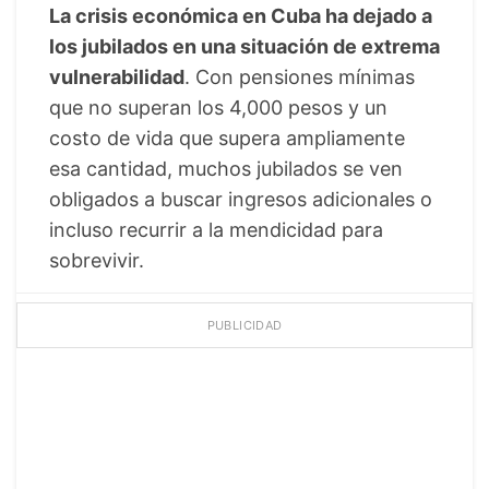
La crisis económica en Cuba ha dejado a
los jubilados en una situación de extrema
vulnerabilidad
. Con pensiones mínimas
que no superan los 4,000 pesos y un
costo de vida que supera ampliamente
esa cantidad, muchos jubilados se ven
obligados a buscar ingresos adicionales o
incluso recurrir a la mendicidad para
sobrevivir.
PUBLICIDAD