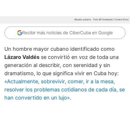
Abuelo cubano
Foto © Facebook / Covers Enoc
Recibir más noticias de CiberCuba en Google
Un hombre mayor cubano identificado como
Lázaro Valdés
se convirtió en voz de toda una
generación al describir, con serenidad y sin
dramatismo, lo que significa vivir en Cuba hoy:
«Actualmente, sobrevivir, comer, ir a la mesa,
resolver los problemas cotidianos de cada día, se
han convertido en un lujo»
.