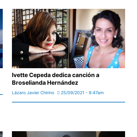
Ivette Cepeda dedica canción a
Broselianda Hernández
Lázaro Javier Chirino
25/09/2021 - 9:47am