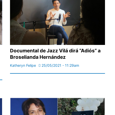
Documental de Jazz Vilá dirá “Adiós” a
Broselianda Hernández
Katheryn Felipe
25/05/2021 - 11:29am