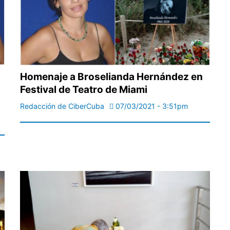
Homenaje a Broselianda Hernández en
Festival de Teatro de Miami
Redacción de CiberCuba
07/03/2021 - 3:51pm