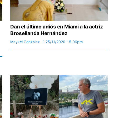
Dan el último adiós en Miami a la actriz
Broselianda Hernández
Maykel González
25/11/2020 - 5:06pm