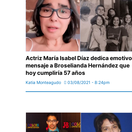
Actriz María Isabel Díaz dedica emotivo
mensaje a Broselianda Hernández que
hoy cumpliría 57 años
Katia Monteagudo
03/08/2021 - 8:24pm