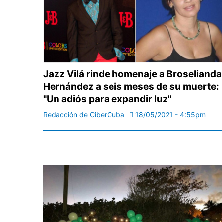
Jazz Vilá rinde homenaje a Broselianda
Hernández a seis meses de su muerte:
"Un adiós para expandir luz"
Redacción de CiberCuba
18/05/2021 - 4:55pm