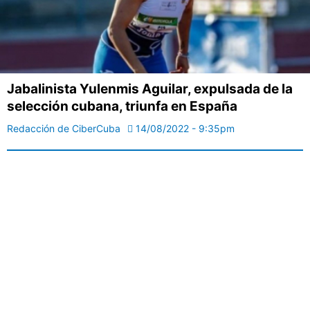
Jabalinista Yulenmis Aguilar, expulsada de la
selección cubana, triunfa en España
Redacción de CiberCuba
14/08/2022 - 9:35pm