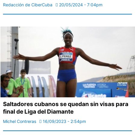
Redacción de CiberCuba
20/05/2024 - 7:04pm
Saltadores cubanos se quedan sin visas para
final de Liga del Diamante
Michel Contreras
16/09/2023 - 2:54pm