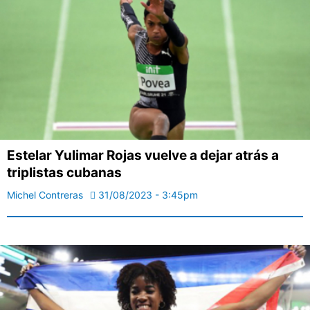
Estelar Yulimar Rojas vuelve a dejar atrás a
triplistas cubanas
Michel Contreras
31/08/2023 - 3:45pm