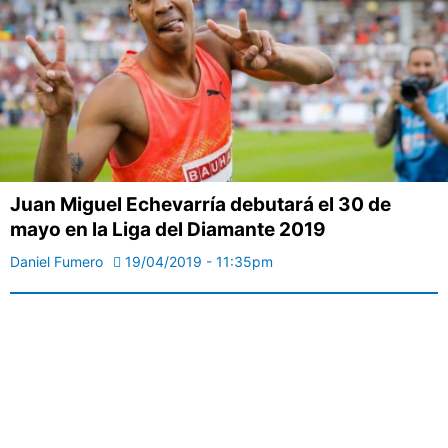
Juan Miguel Echevarría debutará el 30 de
mayo en la Liga del Diamante 2019
Daniel Fumero
19/04/2019 - 11:35pm