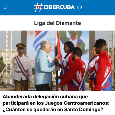
Liga del Diamante
Abanderada delegación cubana que
participará en los Juegos Centroamericanos:
¿Cuántos se quedarán en Santo Domingo?