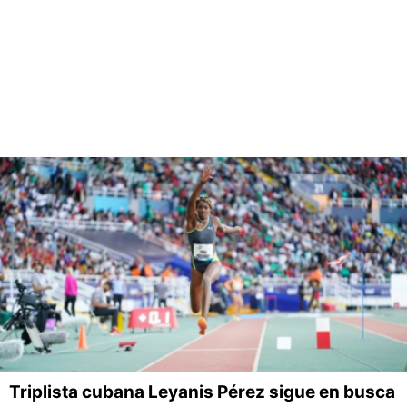
Triplista cubana Leyanis Pérez sigue en busca