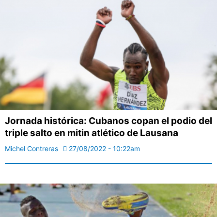
Jornada histórica: Cubanos copan el podio del
triple salto en mitin atlético de Lausana
Michel Contreras
27/08/2022 - 10:22am