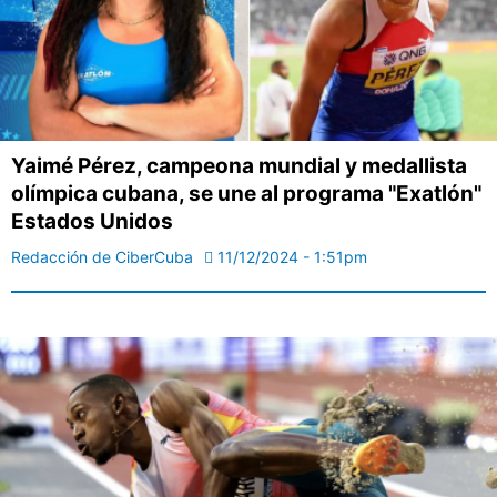
Yaimé Pérez, campeona mundial y medallista
olímpica cubana, se une al programa "Exatlón"
Estados Unidos
Redacción de CiberCuba
11/12/2024 - 1:51pm