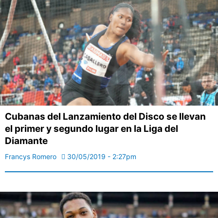
Cubanas del Lanzamiento del Disco se llevan
el primer y segundo lugar en la Liga del
Diamante
Francys Romero
30/05/2019 - 2:27pm