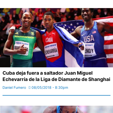
Cuba deja fuera a saltador Juan Miguel
Echevarría de la Liga de Diamante de Shanghai
Daniel Fumero
08/05/2018 - 8:30pm