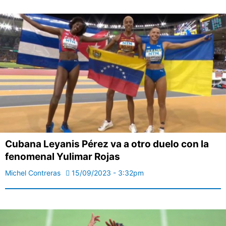
Cubana Leyanis Pérez va a otro duelo con la
fenomenal Yulimar Rojas
Michel Contreras
15/09/2023 - 3:32pm