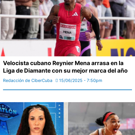
Velocista cubano Reynier Mena arrasa en la
Liga de Diamante con su mejor marca del año
Redacción de CiberCuba
15/06/2025 - 7:50pm