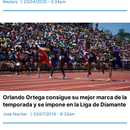
Reuters
23/04/2020 - 3:34pm
Orlando Ortega consigue su mejor marca de la
temporada y se impone en la Liga de Diamante
Jose Nacher
03/07/2019 - 8:32am