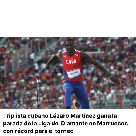
Triplista cubano Lázaro Martínez gana la
parada de la Liga del Diamante en Marruecos
con récord para el torneo