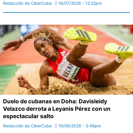
Redacción de CiberCuba
18/07/2026 - 12:22pm
Duelo de cubanas en Doha: Davisleidy
Velazco derrota a Leyanis Pérez con un
espectacular salto
Redacción de CiberCuba
19/06/2026 - 3:49pm