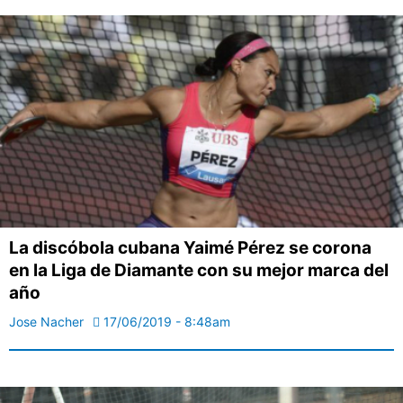
La discóbola cubana Yaimé Pérez se corona
en la Liga de Diamante con su mejor marca del
año
Jose Nacher
17/06/2019 - 8:48am