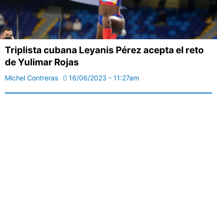
Triplista cubana Leyanis Pérez acepta el reto
de Yulimar Rojas
Michel Contreras
16/06/2023 - 11:27am