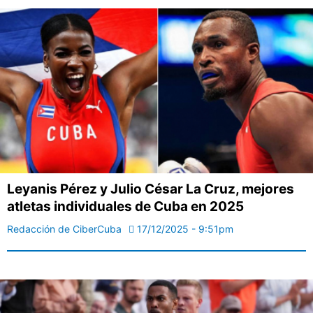
Leyanis Pérez y Julio César La Cruz, mejores
atletas individuales de Cuba en 2025
Redacción de CiberCuba
17/12/2025 - 9:51pm