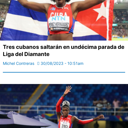
Tres cubanos saltarán en undécima parada de
Liga del Diamante
Michel Contreras
30/08/2023 - 10:51am