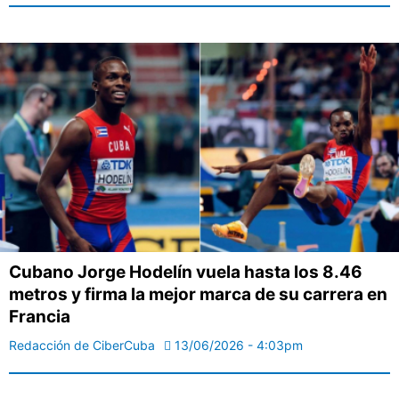
Cubano Jorge Hodelín vuela hasta los 8.46
metros y firma la mejor marca de su carrera en
Francia
Redacción de CiberCuba
13/06/2026 - 4:03pm