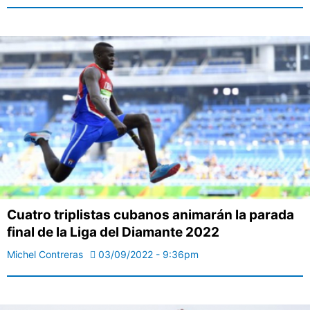
Cuatro triplistas cubanos animarán la parada
final de la Liga del Diamante 2022
Michel Contreras
03/09/2022 - 9:36pm