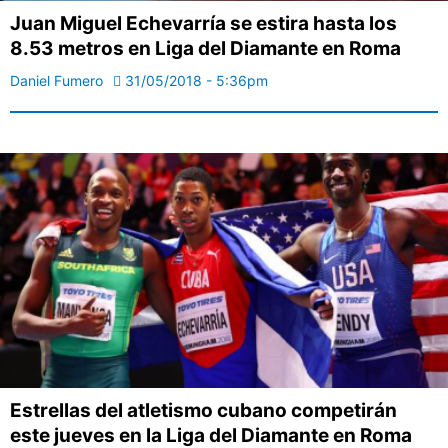
Juan Miguel Echevarría se estira hasta los
8.53 metros en Liga del Diamante en Roma
Daniel Fumero
31/05/2018 - 5:36pm
Estrellas del atletismo cubano competirán
este jueves en la Liga del Diamante en Roma