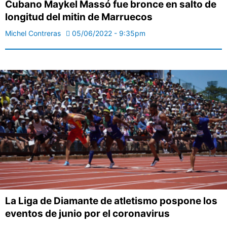
Cubano Maykel Massó fue bronce en salto de
longitud del mitin de Marruecos
Michel Contreras
05/06/2022 - 9:35pm
La Liga de Diamante de atletismo pospone los
eventos de junio por el coronavirus