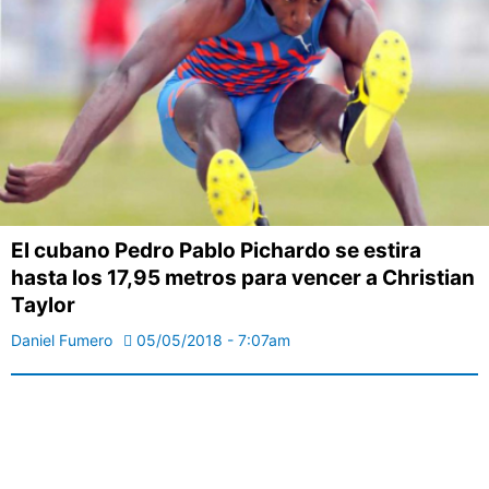
El cubano Pedro Pablo Pichardo se estira
hasta los 17,95 metros para vencer a Christian
Taylor
Daniel Fumero
05/05/2018 - 7:07am