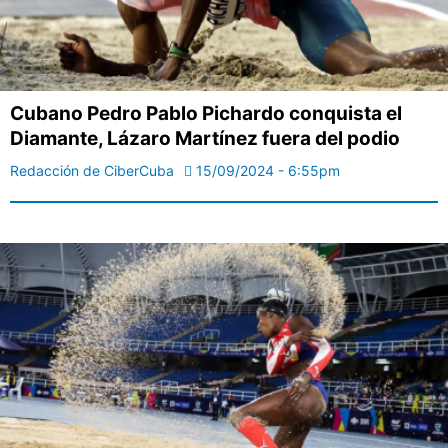
Cubano Pedro Pablo Pichardo conquista el
Diamante, Lázaro Martínez fuera del podio
Redacción de CiberCuba
15/09/2024 - 6:55pm