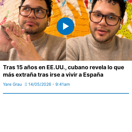
Tras 15 años en EE.UU., cubano revela lo que
más extraña tras irse a vivir a España
Yare Grau
14/05/2026 - 9:41am