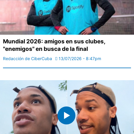
Mundial 2026: amigos en sus clubes,
"enemigos" en busca de la final
Redacción de CiberCuba
13/07/2026 - 8:47pm