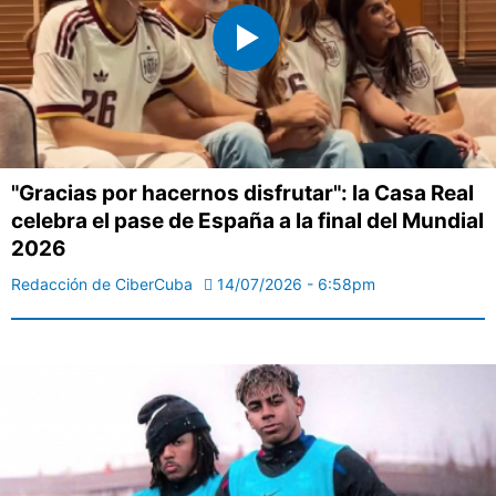
"Gracias por hacernos disfrutar": la Casa Real
celebra el pase de España a la final del Mundial
2026
Redacción de CiberCuba
14/07/2026 - 6:58pm