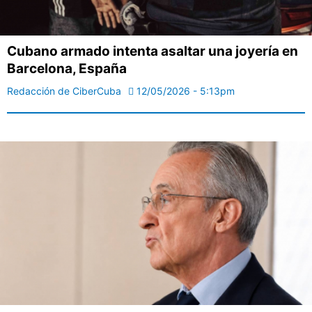
Cubano armado intenta asaltar una joyería en
Barcelona, España
Redacción de CiberCuba
12/05/2026 - 5:13pm