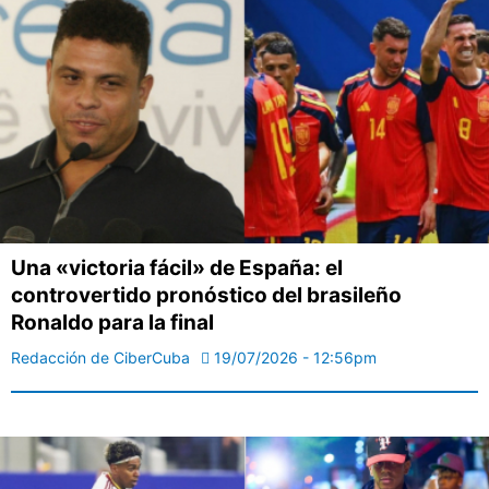
Una «victoria fácil» de España: el
controvertido pronóstico del brasileño
Ronaldo para la final
Redacción de CiberCuba
19/07/2026 - 12:56pm