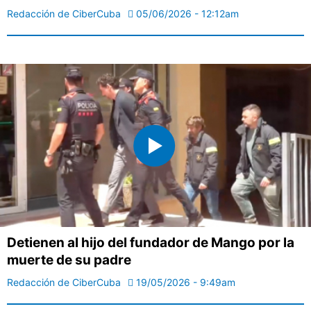
Redacción de CiberCuba
05/06/2026 - 12:12am
Detienen al hijo del fundador de Mango por la
muerte de su padre
Redacción de CiberCuba
19/05/2026 - 9:49am