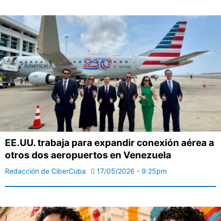
EE.UU. trabaja para expandir conexión aérea a
otros dos aeropuertos en Venezuela
Redacción de CiberCuba
17/05/2026 - 9:25pm