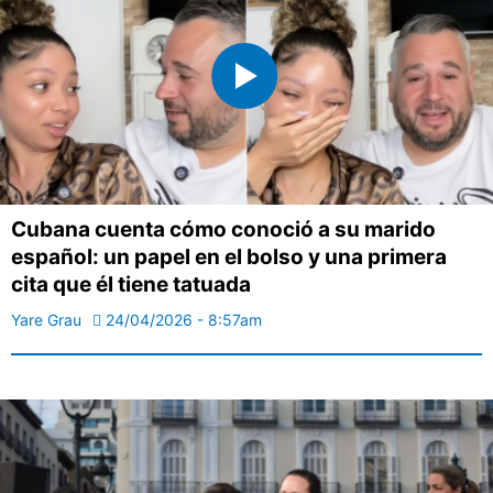
Cubana cuenta cómo conoció a su marido
español: un papel en el bolso y una primera
cita que él tiene tatuada
Yare Grau
24/04/2026 - 8:57am