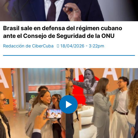
Brasil sale en defensa del régimen cubano
ante el Consejo de Seguridad de la ONU
Redacción de CiberCuba
18/04/2026 - 3:22pm