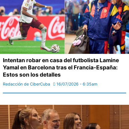
Intentan robar en casa del futbolista Lamine
Yamal en Barcelona tras el Francia-España:
Estos son los detalles
Redacción de CiberCuba
16/07/2026 - 6:35am