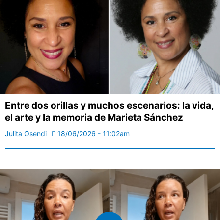
Entre dos orillas y muchos escenarios: la vida,
el arte y la memoria de Marieta Sánchez
Julita Osendi
18/06/2026 - 11:02am