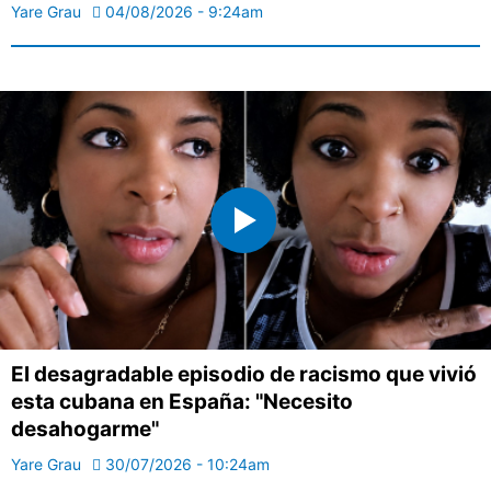
Yare Grau
04/08/2026 - 9:24am
El desagradable episodio de racismo que vivió
esta cubana en España: "Necesito
desahogarme"
Yare Grau
30/07/2026 - 10:24am