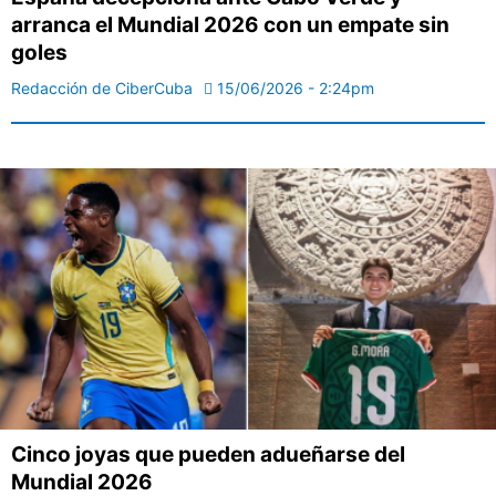
arranca el Mundial 2026 con un empate sin
goles
Redacción de CiberCuba
15/06/2026 - 2:24pm
Cinco joyas que pueden adueñarse del
Mundial 2026