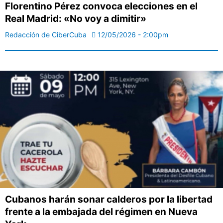
Florentino Pérez convoca elecciones en el
Real Madrid: «No voy a dimitir»
Redacción de CiberCuba
12/05/2026 - 2:00pm
Cubanos harán sonar calderos por la libertad
frente a la embajada del régimen en Nueva