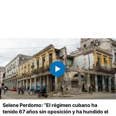
Selene Perdomo: “El régimen cubano ha
tenido 67 años sin oposición y ha hundido el