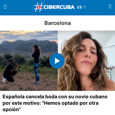
Barcelona
Española cancela boda con su novio cubano
por este motivo: "Hemos optado por otra
opción"