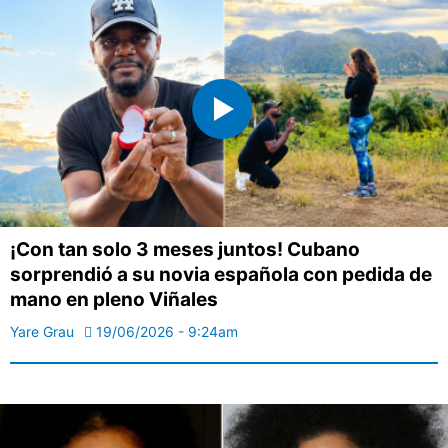
¡Con tan solo 3 meses juntos! Cubano
sorprendió a su novia española con pedida de
mano en pleno Viñales
Yare Grau
19/06/2026 - 9:24am