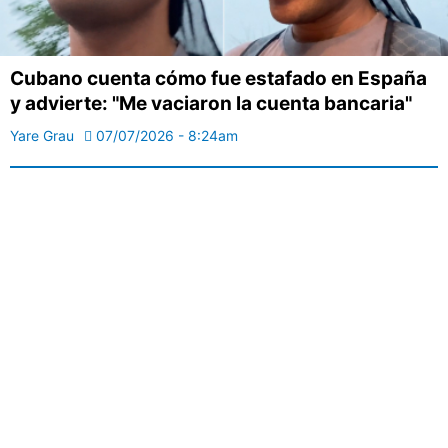
Cubano cuenta cómo fue estafado en España
y advierte: "Me vaciaron la cuenta bancaria"
Yare Grau
07/07/2026 - 8:24am