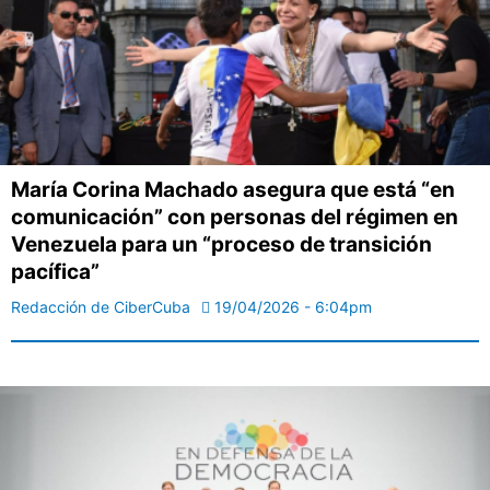
María Corina Machado asegura que está “en
comunicación” con personas del régimen en
Venezuela para un “proceso de transición
pacífica”
Redacción de CiberCuba
19/04/2026 - 6:04pm