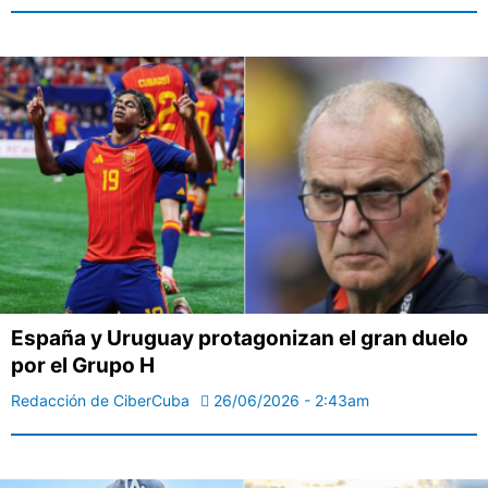
España y Uruguay protagonizan el gran duelo
por el Grupo H
Redacción de CiberCuba
26/06/2026 - 2:43am