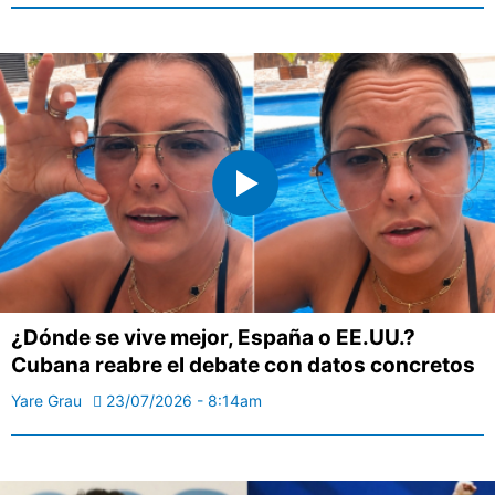
¿Dónde se vive mejor, España o EE.UU.?
Cubana reabre el debate con datos concretos
Yare Grau
23/07/2026 - 8:14am