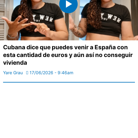
Cubana dice que puedes venir a España con
esta cantidad de euros y aún así no conseguir
vivienda
Yare Grau
17/06/2026 - 9:46am