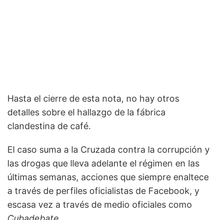
Hasta el cierre de esta nota, no hay otros
detalles sobre el hallazgo de la fábrica
clandestina de café.
El caso suma a la Cruzada contra la corrupción y
las drogas que lleva adelante el régimen en las
últimas semanas, acciones que siempre enaltece
a través de perfiles oficialistas de Facebook, y
escasa vez a través de medio oficiales como
Cubadebate.