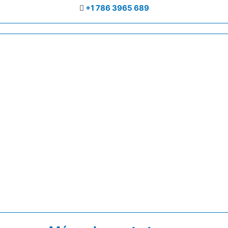
+1 786 3965 689