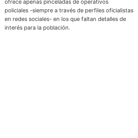
ofrece apenas pinceladas de operativos
policiales -siempre a través de perfiles oficialistas
en redes sociales- en los que faltan detalles de
interés para la población.