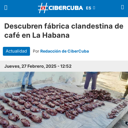
Descubren fábrica clandestina de
café en La Habana
Actualidad
Por
Redacción de CiberCuba
Jueves, 27 Febrero, 2025 - 12:52