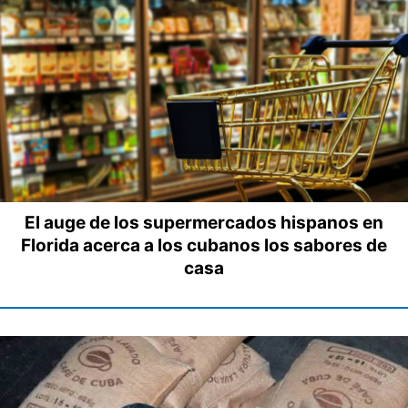
El auge de los supermercados hispanos en
Florida acerca a los cubanos los sabores de
casa