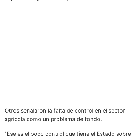
Otros señalaron la falta de control en el sector
agrícola como un problema de fondo.
"Ese es el poco control que tiene el Estado sobre