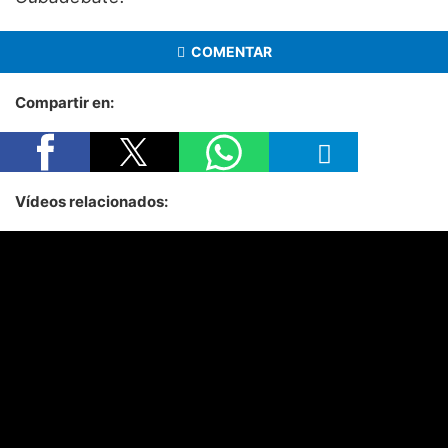
COMENTAR
Compartir en:
Vídeos relacionados: