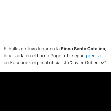
El hallazgo tuvo lugar en la
Finca Santa Catalina
,
localizada en el barrio Pogolotti, según
precisó
en Facebook el perfil oficialista "Javier Gutiérrez".