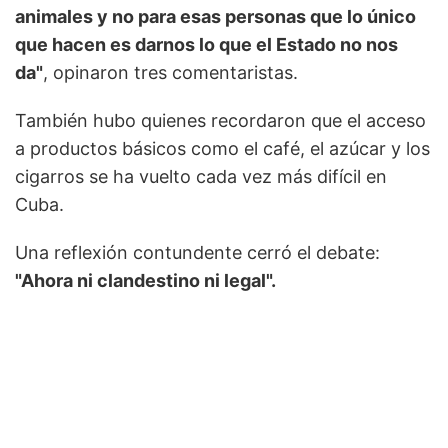
animales y no para esas personas que lo único
que hacen es darnos lo que el Estado no nos
da"
, opinaron tres comentaristas.
También hubo quienes recordaron que el acceso
a productos básicos como el café, el azúcar y los
cigarros se ha vuelto cada vez más difícil en
Cuba.
Una reflexión contundente cerró el debate:
"Ahora ni clandestino ni legal".