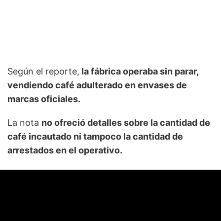
Según el reporte,
la fábrica operaba sin parar,
vendiendo café adulterado en envases de
marcas oficiales.
La nota
no ofreció detalles sobre la cantidad de
café incautado ni tampoco la cantidad de
arrestados en el operativo.