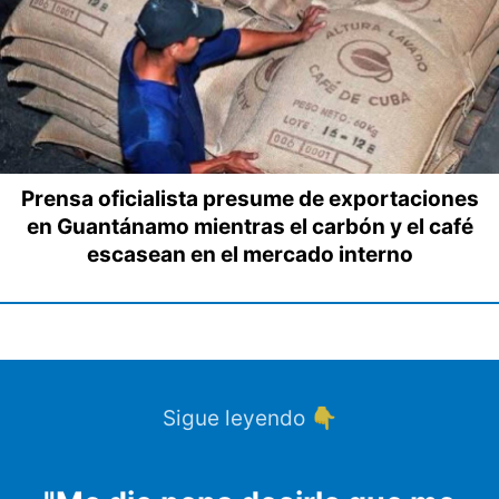
Prensa oficialista presume de exportaciones
en Guantánamo mientras el carbón y el café
escasean en el mercado interno
Sigue leyendo 👇