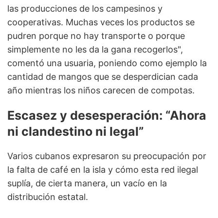
las producciones de los campesinos y
cooperativas. Muchas veces los productos se
pudren porque no hay transporte o porque
simplemente no les da la gana recogerlos",
comentó una usuaria, poniendo como ejemplo la
cantidad de mangos que se desperdician cada
año mientras los niños carecen de compotas.
Escasez y desesperación: “Ahora
ni clandestino ni legal”
Varios cubanos expresaron su preocupación por
la falta de café en la isla y cómo esta red ilegal
suplía, de cierta manera, un vacío en la
distribución estatal.