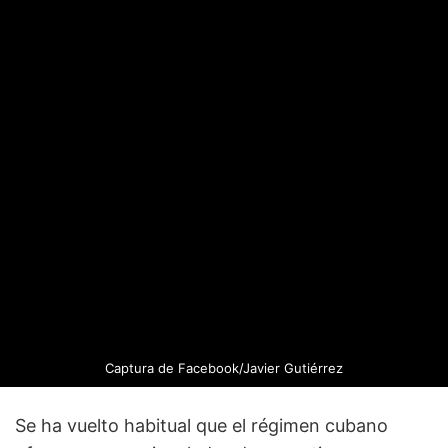
Captura de Facebook/Javier Gutiérrez
Se ha vuelto habitual que el régimen cubano