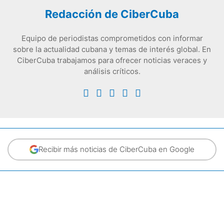
Redacción de CiberCuba
Equipo de periodistas comprometidos con informar
sobre la actualidad cubana y temas de interés global. En
CiberCuba trabajamos para ofrecer noticias veraces y
análisis críticos.
Recibir más noticias de CiberCuba en Google