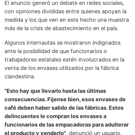
El anuncio generó un debate en redes sociales,
con opiniones divididas entre quienes apoyan la
medida y los que ven en este hecho una muestra
más de la crisis de abastecimiento en el país.
Algunos internautas se mostraron indignados
ante la posibilidad de que funcionarios o
trabajadores estatales estén involucrados en la
venta de los envases utilizados por la fábrica
clandestina.
"Esto hay que llevarlo hasta las últimas
consecuencias. Fíjense bien, esos envases de
café deben haber salido de las fábricas. Estos
delincuentes le compran los envases a
funcionarios de las empacadoras para adulterar
el producto y venderlo"
, denunció un usuario.