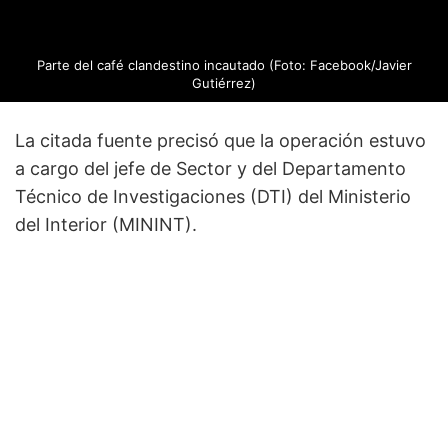
Parte del café clandestino incautado (Foto: Facebook/Javier
Gutiérrez)
La citada fuente precisó que la operación estuvo
a cargo del jefe de Sector y del Departamento
Técnico de Investigaciones (DTI) del Ministerio
del Interior (MININT).