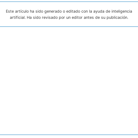
Este artículo ha sido generado o editado con la ayuda de inteligencia
artificial. Ha sido revisado por un editor antes de su publicación.