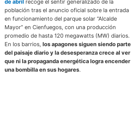
de abril
recoge el sentir generalizado de la
población tras el anuncio oficial sobre la entrada
en funcionamiento del parque solar “Alcalde
Mayor” en Cienfuegos, con una producción
promedio de hasta 120 megawatts (MW) diarios.
En los barrios,
los apagones siguen siendo parte
del paisaje diario y la desesperanza crece al ver
que ni la propaganda energética logra encender
una bombilla en sus hogares
.