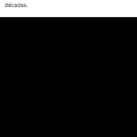
décadas.