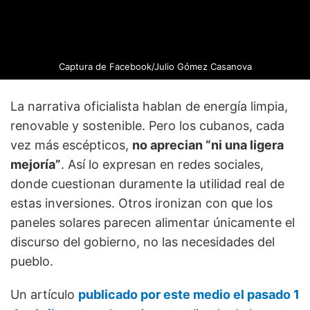
Captura de Facebook/Julio Gómez Casanova
La narrativa oficialista hablan de energía limpia,
renovable y sostenible. Pero los cubanos, cada
vez más escépticos,
no aprecian “ni una ligera
mejoría”
. Así lo expresan en redes sociales,
donde cuestionan duramente la utilidad real de
estas inversiones. Otros ironizan con que los
paneles solares parecen alimentar únicamente el
discurso del gobierno, no las necesidades del
pueblo.
Un artículo
publicado por este medio el pasado 1