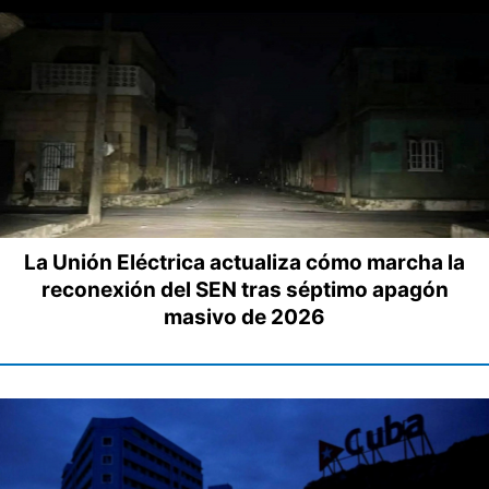
La Unión Eléctrica actualiza cómo marcha la
reconexión del SEN tras séptimo apagón
masivo de 2026