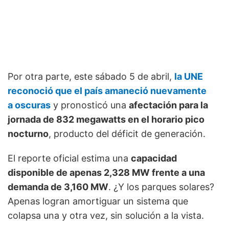
Por otra parte, este sábado 5 de abril,
la UNE
reconoció que el país amaneció nuevamente
a oscuras
y pronosticó una
afectación para la
jornada de 832 megawatts en el horario pico
nocturno
, producto del déficit de generación.
El reporte oficial estima una
capacidad
disponible de apenas 2,328 MW frente a una
demanda de 3,160 MW
. ¿Y los parques solares?
Apenas logran amortiguar un sistema que
colapsa una y otra vez, sin solución a la vista.