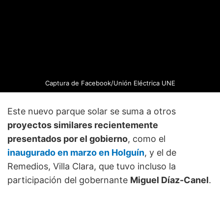
Captura de Facebook/Unión Eléctrica UNE
Este nuevo parque solar se suma a otros
proyectos similares recientemente
presentados por el gobierno
, como el
inaugurado en marzo en Holguín
, y el de
Remedios, Villa Clara, que tuvo incluso la
participación del gobernante
Miguel Díaz-Canel
.