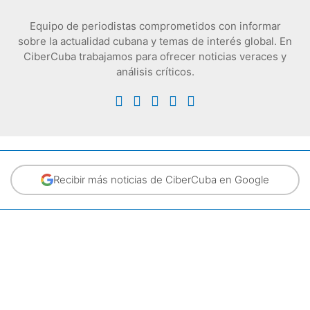
Equipo de periodistas comprometidos con informar
sobre la actualidad cubana y temas de interés global. En
CiberCuba trabajamos para ofrecer noticias veraces y
análisis críticos.
Recibir más noticias de CiberCuba en Google