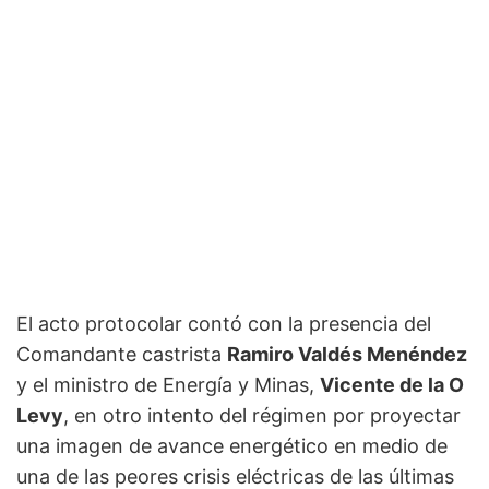
El acto protocolar contó con la presencia del
Comandante castrista
Ramiro Valdés Menéndez
y el ministro de Energía y Minas,
Vicente de la O
Levy
, en otro intento del régimen por proyectar
una imagen de avance energético en medio de
una de las peores crisis eléctricas de las últimas