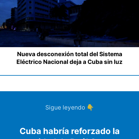
Nueva desconexión total del Sistema
Eléctrico Nacional deja a Cuba sin luz
Sigue leyendo 👇