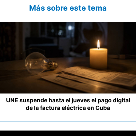
Más sobre este tema
UNE suspende hasta el jueves el pago digital
de la factura eléctrica en Cuba