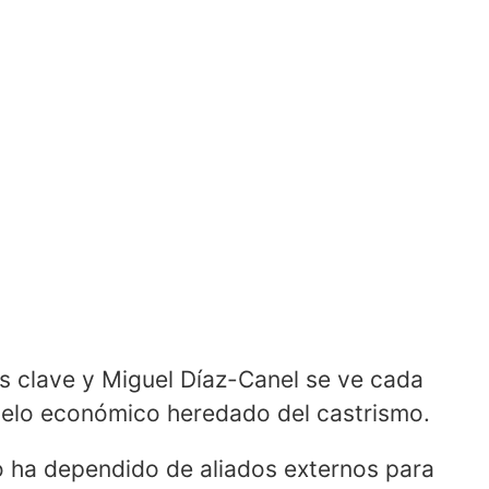
es clave y Miguel Díaz-Canel se ve cada
delo económico heredado del castrismo.
 ha dependido de aliados externos para