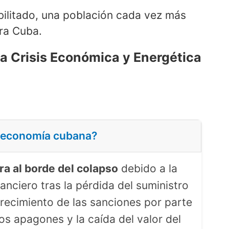
ebilitado, una población cada vez más
ra Cuba.
a Crisis Económica y Energética
la economía cubana?
a al borde del colapso
debido a la
anciero tras la pérdida del suministro
recimiento de las sanciones por parte
os apagones y la caída del valor del