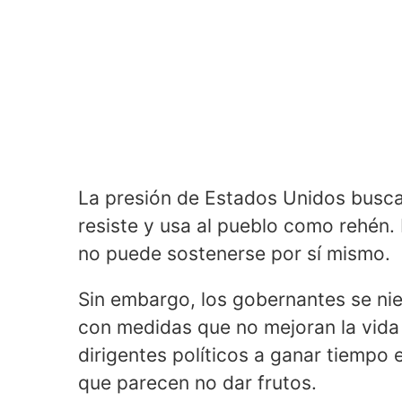
La presión de Estados Unidos busca
resiste y usa al pueblo como rehén. 
no puede sostenerse por sí mismo.
Sin embargo, los gobernantes se nie
con medidas que no mejoran la vida 
dirigentes políticos a ganar tiemp
que parecen no dar frutos.