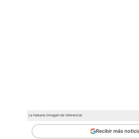
La Habana (imagen de referencia)
Recibir más notic