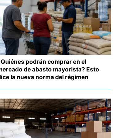
¿Quiénes podrán comprar en el
mercado de abasto mayorista? Esto
dice la nueva norma del régimen