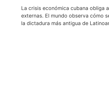
La crisis económica cubana obliga a
externas. El mundo observa cómo se
la dictadura más antigua de Latinoa