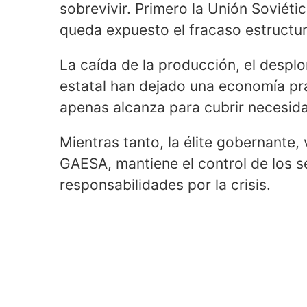
sobrevivir. Primero la Unión Soviéti
queda expuesto el fracaso estructur
La caída de la producción, el desplo
estatal han dejado una economía pr
apenas alcanza para cubrir necesid
Mientras tanto, la élite gobernante,
GAESA, mantiene el control de los s
responsabilidades por la crisis.