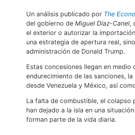
Un análisis publicado por
The Econo
del gobierno de
Miguel Díaz-Canel
,
el exterior o autorizar la importaci
una estrategia de apertura real, sino
administración de Donald Trump.
Estas concesiones llegan en medio 
endurecimiento de las sanciones, la 
desde Venezuela y México, así como 
La falta de combustible, el colapso 
han dejado a la isla en una situació
forman parte de la vida diaria.