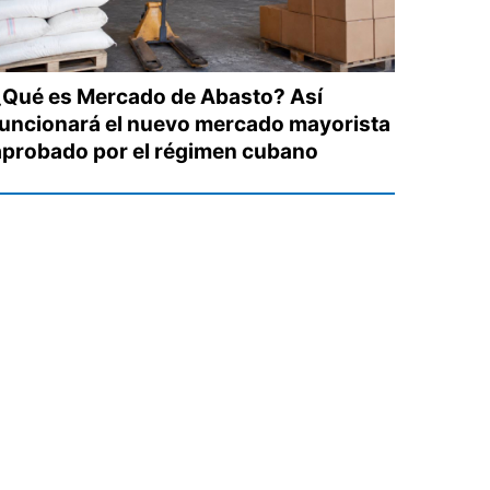
¿Qué es Mercado de Abasto? Así
funcionará el nuevo mercado mayorista
aprobado por el régimen cubano