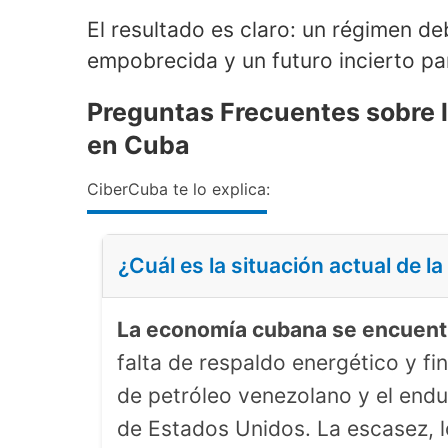
El resultado es claro: un régimen d
empobrecida y un futuro incierto pa
Preguntas Frecuentes sobre l
en Cuba
CiberCuba te lo explica:
¿Cuál es la situación actual de 
La economía cubana se encuentr
falta de respaldo energético y fin
de petróleo venezolano y el endu
de Estados Unidos. La escasez, l