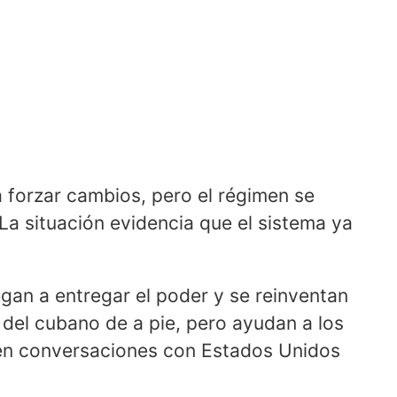
 forzar cambios, pero el régimen se
La situación evidencia que el sistema ya
gan a entregar el poder y se reinventan
del cubano de a pie, pero ayudan a los
o en conversaciones con Estados Unidos