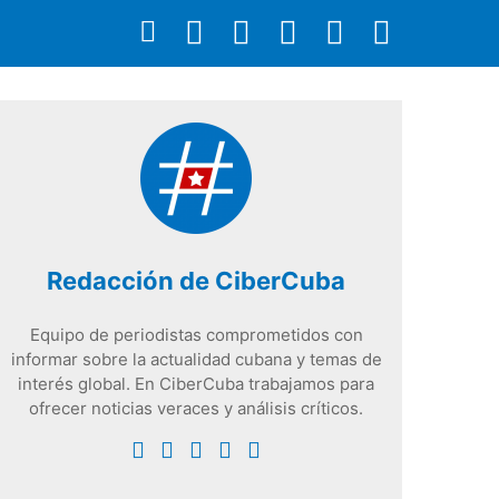
Redacción de CiberCuba
Equipo de periodistas comprometidos con
informar sobre la actualidad cubana y temas de
interés global. En CiberCuba trabajamos para
ofrecer noticias veraces y análisis críticos.