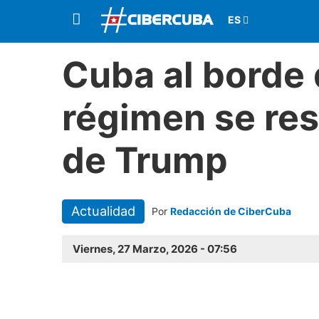
Cuba al borde 
régimen se resi
de Trump
Actualidad
Por
Redacción de CiberCuba
Viernes, 27 Marzo, 2026 - 07:56