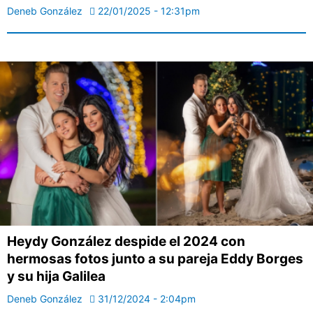
Deneb González
22/01/2025 - 12:31pm
Heydy González despide el 2024 con
hermosas fotos junto a su pareja Eddy Borges
y su hija Galilea
Deneb González
31/12/2024 - 2:04pm