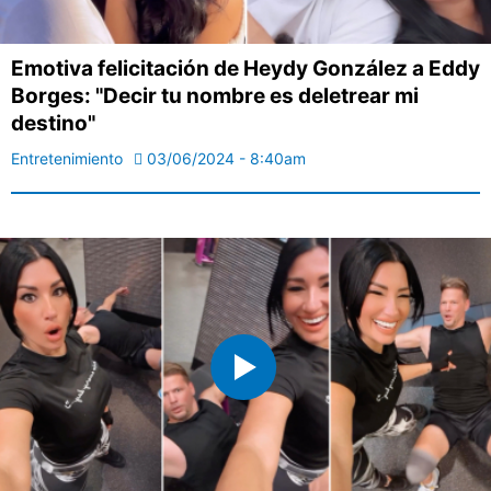
Emotiva felicitación de Heydy González a Eddy
Borges: "Decir tu nombre es deletrear mi
destino"
Entretenimiento
03/06/2024 - 8:40am