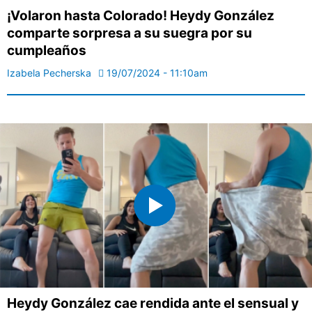
¡Volaron hasta Colorado! Heydy González
comparte sorpresa a su suegra por su
cumpleaños
Izabela Pecherska
19/07/2024 - 11:10am
Heydy González cae rendida ante el sensual y