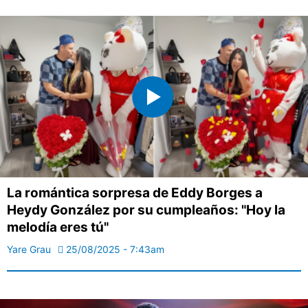
La romántica sorpresa de Eddy Borges a
Heydy González por su cumpleaños: "Hoy la
melodía eres tú"
Yare Grau
25/08/2025 - 7:43am