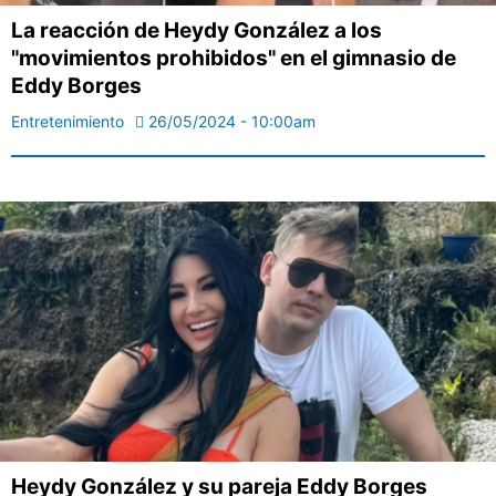
La reacción de Heydy González a los
"movimientos prohibidos" en el gimnasio de
Eddy Borges
Entretenimiento
26/05/2024 - 10:00am
Heydy González y su pareja Eddy Borges