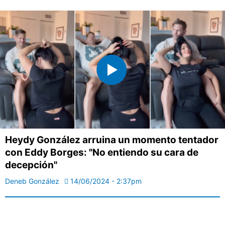
Heydy González arruina un momento tentador
con Eddy Borges: "No entiendo su cara de
decepción"
Deneb González
14/06/2024 - 2:37pm