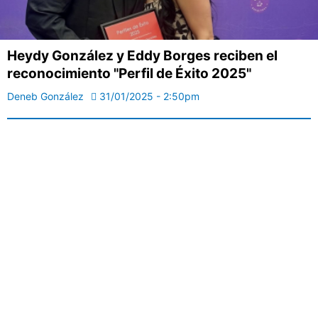
Heydy González y Eddy Borges reciben el
reconocimiento "Perfil de Éxito 2025"
Deneb González
31/01/2025 - 2:50pm