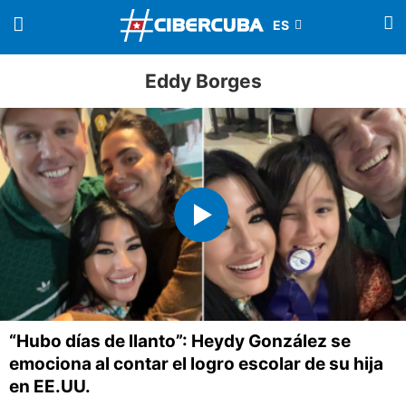
Eddy Borges
“Hubo días de llanto”: Heydy González se
emociona al contar el logro escolar de su hija
en EE.UU.