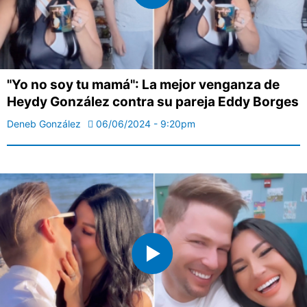
"Yo no soy tu mamá": La mejor venganza de
Heydy González contra su pareja Eddy Borges
Deneb González
06/06/2024 - 9:20pm