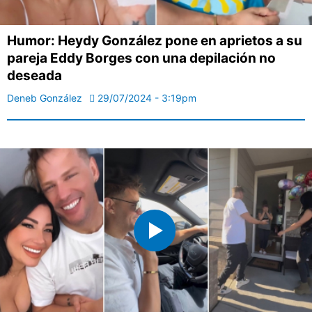
Humor: Heydy González pone en aprietos a su
pareja Eddy Borges con una depilación no
deseada
Deneb González
29/07/2024 - 3:19pm