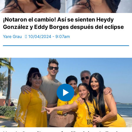
¡Notaron el cambio! Así se sienten Heydy
González y Eddy Borges después del eclipse
Yare Grau
10/04/2024 - 9:07am