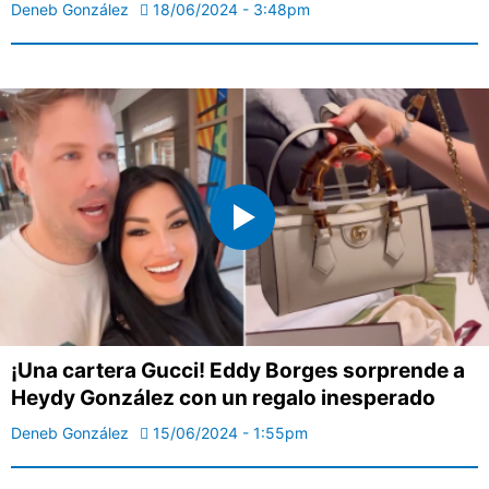
Deneb González
18/06/2024 - 3:48pm
¡Una cartera Gucci! Eddy Borges sorprende a
Heydy González con un regalo inesperado
Deneb González
15/06/2024 - 1:55pm