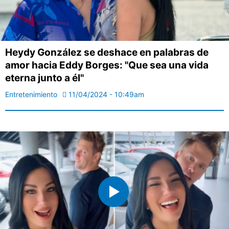
Heydy González se deshace en palabras de
amor hacia Eddy Borges: "Que sea una vida
eterna junto a él"
Entretenimiento
11/04/2024 - 10:49am