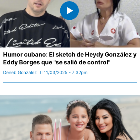
Humor cubano: El sketch de Heydy González y
Eddy Borges que "se salió de control"
Deneb González
11/03/2025 - 7:32pm