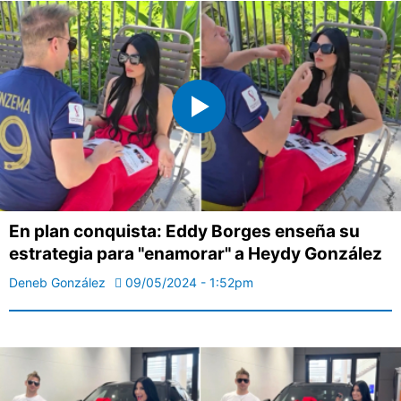
En plan conquista: Eddy Borges enseña su
estrategia para "enamorar" a Heydy González
Deneb González
09/05/2024 - 1:52pm