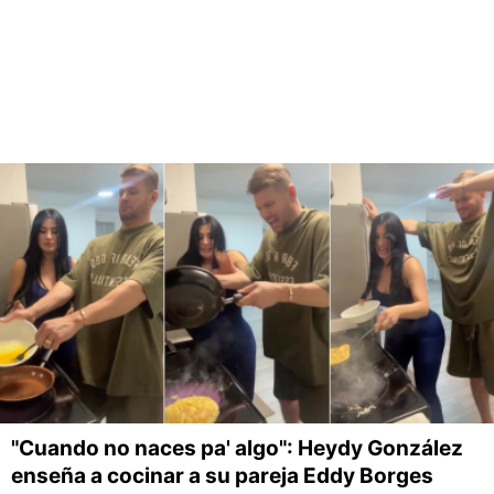
"Cuando no naces pa' algo": Heydy González
enseña a cocinar a su pareja Eddy Borges