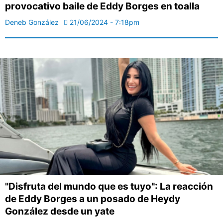
provocativo baile de Eddy Borges en toalla
Deneb González
21/06/2024 - 7:18pm
"Disfruta del mundo que es tuyo": La reacción
de Eddy Borges a un posado de Heydy
González desde un yate