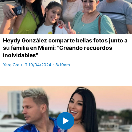
Heydy González comparte bellas fotos junto a
su familia en Miami: "Creando recuerdos
inolvidables"
Yare Grau
19/04/2024 - 8:19am