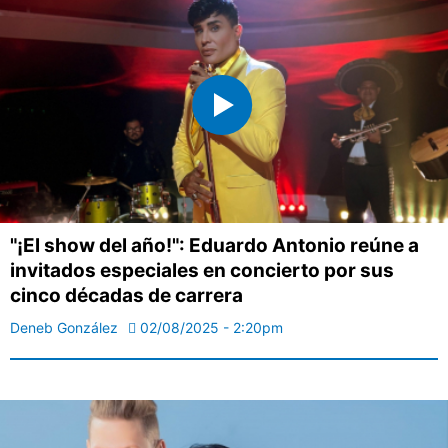
"¡El show del año!": Eduardo Antonio reúne a
invitados especiales en concierto por sus
cinco décadas de carrera
Deneb González
02/08/2025 - 2:20pm