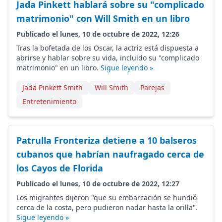
Jada Pinkett hablará sobre su "complicado
matrimonio" con Will Smith en un libro
Publicado el lunes, 10 de octubre de 2022, 12:26
Tras la bofetada de los Oscar, la actriz está dispuesta a
abrirse y hablar sobre su vida, incluido su "complicado
matrimonio" en un libro.
Sigue leyendo »
Jada Pinkett Smith
Will Smith
Parejas
Entretenimiento
Patrulla Fronteriza detiene a 10 balseros
cubanos que habrían naufragado cerca de
los Cayos de Florida
Publicado el lunes, 10 de octubre de 2022, 12:27
Los migrantes dijeron "que su embarcación se hundió
cerca de la costa, pero pudieron nadar hasta la orilla".
Sigue leyendo »