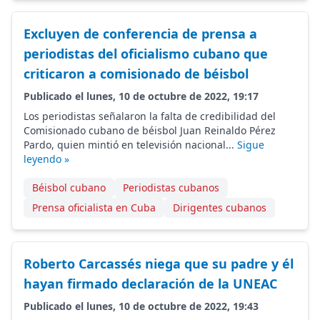
Excluyen de conferencia de prensa a
periodistas del oficialismo cubano que
criticaron a comisionado de béisbol
Publicado el lunes, 10 de octubre de 2022, 19:17
Los periodistas señalaron la falta de credibilidad del
Comisionado cubano de béisbol Juan Reinaldo Pérez
Pardo, quien mintió en televisión nacional...
Sigue
leyendo »
Béisbol cubano
Periodistas cubanos
Prensa oficialista en Cuba
Dirigentes cubanos
Roberto Carcassés niega que su padre y él
hayan firmado declaración de la UNEAC
Publicado el lunes, 10 de octubre de 2022, 19:43