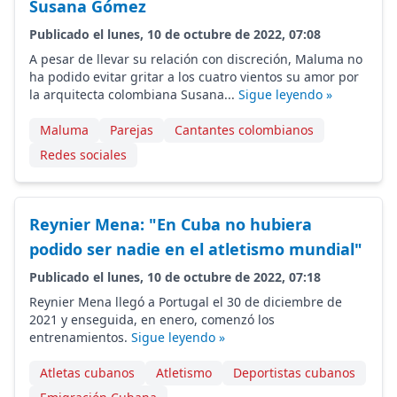
Susana Gómez
Publicado el lunes, 10 de octubre de 2022, 07:08
A pesar de llevar su relación con discreción, Maluma no
ha podido evitar gritar a los cuatro vientos su amor por
la arquitecta colombiana Susana...
Sigue leyendo »
Maluma
Parejas
Cantantes colombianos
Redes sociales
Reynier Mena: "En Cuba no hubiera
podido ser nadie en el atletismo mundial"
Publicado el lunes, 10 de octubre de 2022, 07:18
Reynier Mena llegó a Portugal el 30 de diciembre de
2021 y enseguida, en enero, comenzó los
entrenamientos.
Sigue leyendo »
Atletas cubanos
Atletismo
Deportistas cubanos