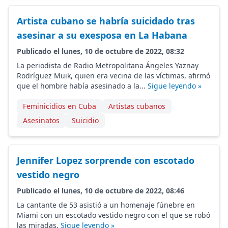
Artista cubano se habría suicidado tras
asesinar a su exesposa en La Habana
Publicado el lunes, 10 de octubre de 2022, 08:32
La periodista de Radio Metropolitana Ángeles Yaznay
Rodríguez Muik, quien era vecina de las víctimas, afirmó
que el hombre había asesinado a la...
Sigue leyendo »
Feminicidios en Cuba
Artistas cubanos
Asesinatos
Suicidio
Jennifer Lopez sorprende con escotado
vestido negro
Publicado el lunes, 10 de octubre de 2022, 08:46
La cantante de 53 asistió a un homenaje fúnebre en
Miami con un escotado vestido negro con el que se robó
las miradas.
Sigue leyendo »