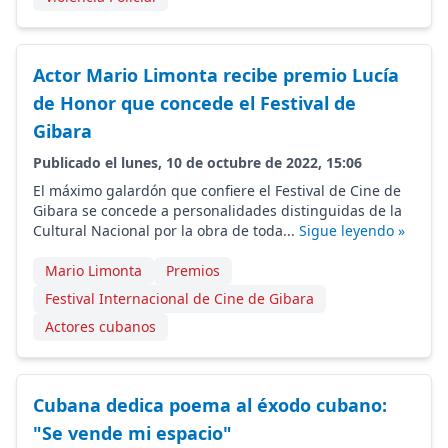
Actor Mario Limonta recibe premio Lucía
de Honor que concede el Festival de
Gibara
Publicado el lunes, 10 de octubre de 2022, 15:06
El máximo galardón que confiere el Festival de Cine de
Gibara se concede a personalidades distinguidas de la
Cultural Nacional por la obra de toda...
Sigue leyendo »
Mario Limonta
Premios
Festival Internacional de Cine de Gibara
Actores cubanos
Cubana dedica poema al éxodo cubano:
"Se vende mi espacio"