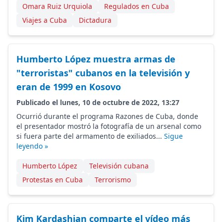
Omara Ruiz Urquiola
Regulados en Cuba
Viajes a Cuba
Dictadura
Humberto López muestra armas de
"terroristas" cubanos en la televisión y
eran de 1999 en Kosovo
Publicado el lunes, 10 de octubre de 2022, 13:27
Ocurrió durante el programa Razones de Cuba, donde
el presentador mostró la fotografía de un arsenal como
si fuera parte del armamento de exiliados...
Sigue
leyendo »
Humberto López
Televisión cubana
Protestas en Cuba
Terrorismo
Kim Kardashian comparte el vídeo más