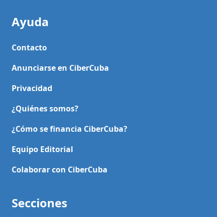
Ayuda
Contacto
Anunciarse en CiberCuba
Privacidad
¿Quiénes somos?
¿Cómo se financia CiberCuba?
Equipo Editorial
Colaborar con CiberCuba
Secciones