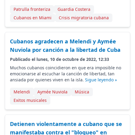
Patrulla fronteriza
Guardia Costera
Cubanos en Miami
Crisis migratoria cubana
Cubanos agradecen a Melendi y Aymée
Nuviola por canción a la libertad de Cuba
Publicado el lunes, 10 de octubre de 2022, 12:33
Muchos cubanos coincidieron en que era imposible no
emocionarse al escuchar la canción de libertad, tan
ansiada por quienes viven en la isla.
Sigue leyendo »
Melendi
Aymée Nuviola
Música
Exitos musicales
Detienen violentamente a cubano que se
manifestaba contra el "bloqueo" en