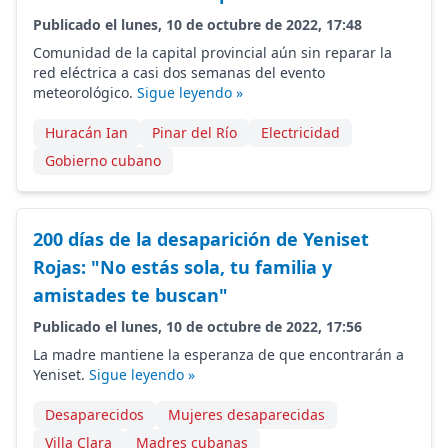
Publicado el lunes, 10 de octubre de 2022, 17:48
Comunidad de la capital provincial aún sin reparar la
red eléctrica a casi dos semanas del evento
meteorológico.
Sigue leyendo »
Huracán Ian
Pinar del Río
Electricidad
Gobierno cubano
200 días de la desaparición de Yeniset
Rojas: "No estás sola, tu familia y
amistades te buscan"
Publicado el lunes, 10 de octubre de 2022, 17:56
La madre mantiene la esperanza de que encontrarán a
Yeniset.
Sigue leyendo »
Desaparecidos
Mujeres desaparecidas
Villa Clara
Madres cubanas