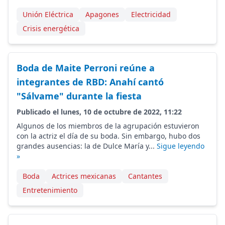
Unión Eléctrica
Apagones
Electricidad
Crisis energética
Boda de Maite Perroni reúne a
integrantes de RBD: Anahí cantó
"Sálvame" durante la fiesta
Publicado el lunes, 10 de octubre de 2022, 11:22
Algunos de los miembros de la agrupación estuvieron
con la actriz el día de su boda. Sin embargo, hubo dos
grandes ausencias: la de Dulce María y...
Sigue leyendo
»
Boda
Actrices mexicanas
Cantantes
Entretenimiento