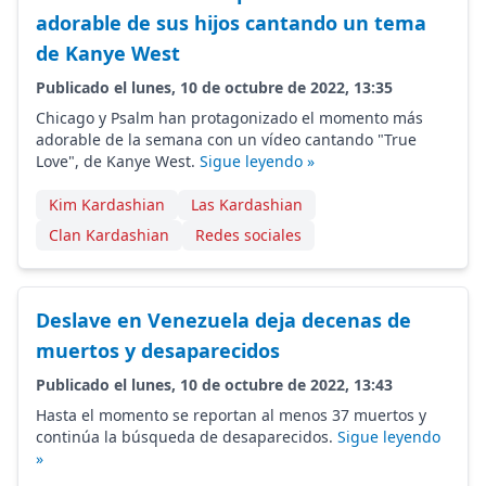
adorable de sus hijos cantando un tema
de Kanye West
Publicado el lunes, 10 de octubre de 2022, 13:35
Chicago y Psalm han protagonizado el momento más
adorable de la semana con un vídeo cantando "True
Love", de Kanye West.
Sigue leyendo »
Kim Kardashian
Las Kardashian
Clan Kardashian
Redes sociales
Deslave en Venezuela deja decenas de
muertos y desaparecidos
Publicado el lunes, 10 de octubre de 2022, 13:43
Hasta el momento se reportan al menos 37 muertos y
continúa la búsqueda de desaparecidos.
Sigue leyendo
»