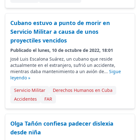
Cubano estuvo a punto de morir en
Servicio Militar a causa de unos
proyectiles vencidos
Publicado el lunes, 10 de octubre de 2022, 18:01
José Luis Escalona Suárez, un cubano que reside
actualmente en el extranjero, sufrió un accidente,
mientras daba mantenimiento a un avión de...
Sigue
leyendo »
Servicio Militar
Derechos Humanos en Cuba
Accidentes
FAR
Olga Tañón confiesa padecer dislexia
desde niña