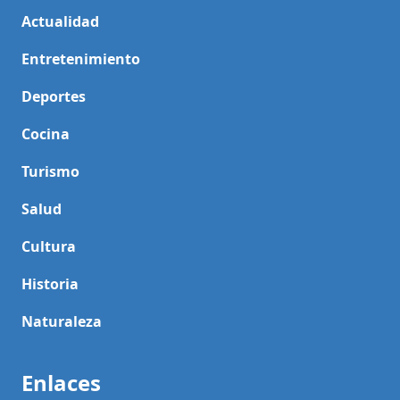
Actualidad
Entretenimiento
Deportes
Cocina
Turismo
Salud
Cultura
Historia
Naturaleza
Enlaces