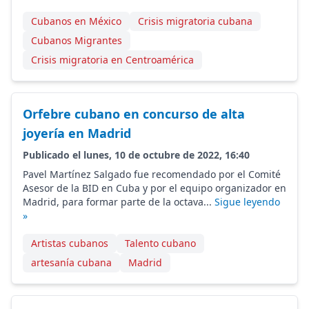
Cubanos en México
Crisis migratoria cubana
Cubanos Migrantes
Crisis migratoria en Centroamérica
Orfebre cubano en concurso de alta
joyería en Madrid
Publicado el lunes, 10 de octubre de 2022, 16:40
Pavel Martínez Salgado fue recomendado por el Comité
Asesor de la BID en Cuba y por el equipo organizador en
Madrid, para formar parte de la octava...
Sigue leyendo
»
Artistas cubanos
Talento cubano
artesanía cubana
Madrid