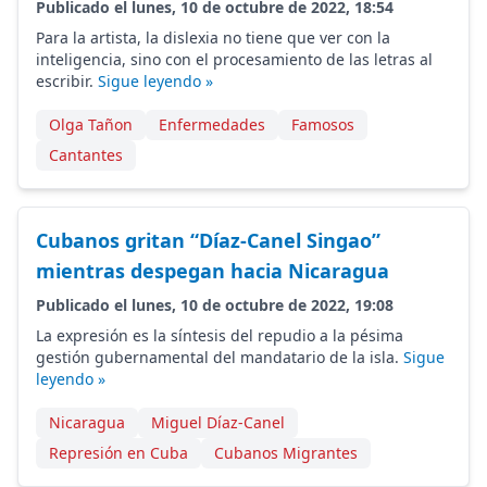
Publicado el lunes, 10 de octubre de 2022, 18:54
Para la artista, la dislexia no tiene que ver con la
inteligencia, sino con el procesamiento de las letras al
escribir.
Sigue leyendo »
Olga Tañon
Enfermedades
Famosos
Cantantes
Cubanos gritan “Díaz-Canel Singao”
mientras despegan hacia Nicaragua
Publicado el lunes, 10 de octubre de 2022, 19:08
La expresión es la síntesis del repudio a la pésima
gestión gubernamental del mandatario de la isla.
Sigue
leyendo »
Nicaragua
Miguel Díaz-Canel
Represión en Cuba
Cubanos Migrantes