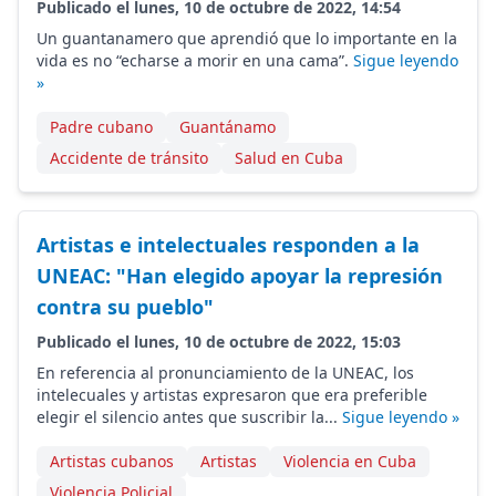
Publicado el lunes, 10 de octubre de 2022, 14:54
Un guantanamero que aprendió que lo importante en la
vida es no “echarse a morir en una cama”.
Sigue leyendo
»
Padre cubano
Guantánamo
Accidente de tránsito
Salud en Cuba
Artistas e intelectuales responden a la
UNEAC: "Han elegido apoyar la represión
contra su pueblo"
Publicado el lunes, 10 de octubre de 2022, 15:03
En referencia al pronunciamiento de la UNEAC, los
intelecuales y artistas expresaron que era preferible
elegir el silencio antes que suscribir la...
Sigue leyendo »
Artistas cubanos
Artistas
Violencia en Cuba
Violencia Policial