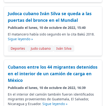
Judoca cubano Iván Silva se queda a las
puertas del bronce en el Mundial
Publicado el lunes, 10 de octubre de 2022, 15:40
El matancero había sido segundo en la cita Bakú 2018.
Sigue leyendo »
Deportes
Judo cubano
Iván Silva
Cubanos entre los 44 migrantes detenidos
en el interior de un camión de carga en
México
Publicado el lunes, 10 de octubre de 2022, 16:39
En el interior del camión también fueron identificados
migrantes provenientes de Guatemala, El Salvador,
Nicaragua y Ecuador.
Sigue leyendo »