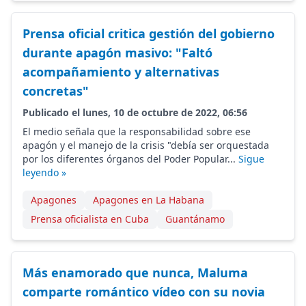
Prensa oficial critica gestión del gobierno
durante apagón masivo: "Faltó
acompañamiento y alternativas
concretas"
Publicado el lunes, 10 de octubre de 2022, 06:56
El medio señala que la responsabilidad sobre ese
apagón y el manejo de la crisis "debía ser orquestada
por los diferentes órganos del Poder Popular...
Sigue
leyendo »
Apagones
Apagones en La Habana
Prensa oficialista en Cuba
Guantánamo
Más enamorado que nunca, Maluma
comparte romántico vídeo con su novia