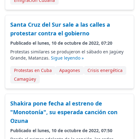
Emigración Cubana
Santa Cruz del Sur sale a las calles a
protestar contra el gobierno
Publicado el lunes, 10 de octubre de 2022, 07:20
Protestas similares se produjeron el sábado en Jagüey
Grande, Matanzas.
Sigue leyendo »
Protestas en Cuba
Apagones
Crisis energética
Camagüey
Shakira pone fecha al estreno de
"Monotonía", su esperada canción con
Ozuna
Publicado el lunes, 10 de octubre de 2022, 07:50