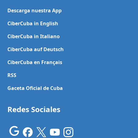
Descarga nuestra App
CiberCuba in English
CiberCuba in Italiano
CiberCuba auf Deutsch
CiberCuba en Français
RSS
Gaceta Oficial de Cuba
Redes Sociales