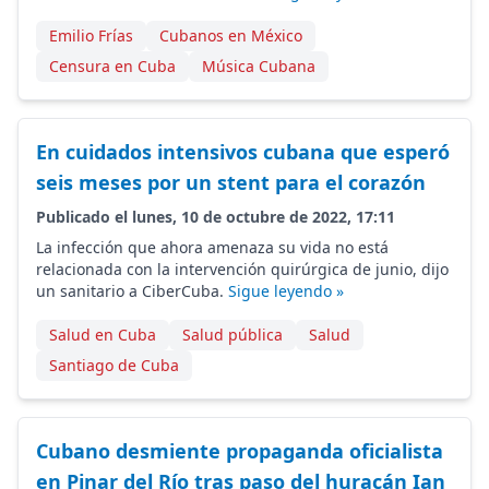
Emilio Frías
Cubanos en México
Censura en Cuba
Música Cubana
En cuidados intensivos cubana que esperó
seis meses por un stent para el corazón
Publicado el lunes, 10 de octubre de 2022, 17:11
La infección que ahora amenaza su vida no está
relacionada con la intervención quirúrgica de junio, dijo
un sanitario a CiberCuba.
Sigue leyendo »
Salud en Cuba
Salud pública
Salud
Santiago de Cuba
Cubano desmiente propaganda oficialista
en Pinar del Río tras paso del huracán Ian