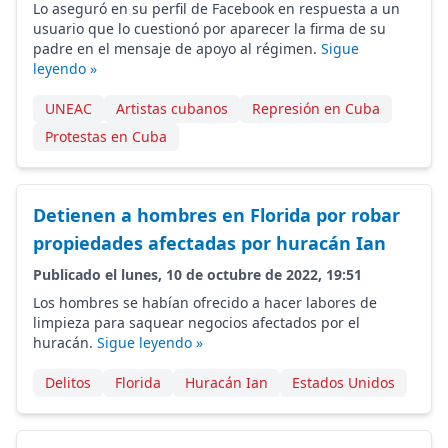
Lo aseguró en su perfil de Facebook en respuesta a un
usuario que lo cuestionó por aparecer la firma de su
padre en el mensaje de apoyo al régimen.
Sigue
leyendo »
UNEAC
Artistas cubanos
Represión en Cuba
Protestas en Cuba
Detienen a hombres en Florida por robar
propiedades afectadas por huracán Ian
Publicado el lunes, 10 de octubre de 2022, 19:51
Los hombres se habían ofrecido a hacer labores de
limpieza para saquear negocios afectados por el
huracán.
Sigue leyendo »
Delitos
Florida
Huracán Ian
Estados Unidos