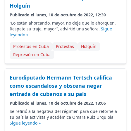
Holguín
Publicado el lunes, 10 de octubre de 2022, 12:39
“Lo están ahorcando, mayor, no deje que lo ahorquen.
Respete su traje, mayor”, advirtió una señora.
Sigue
leyendo »
Protestas en Cuba
Protestas
Holguín
Represión en Cuba
Eurodiputado Hermann Tertsch califica
como escandalosa y obscena negar
entrada de cubanos a su país
Publicado el lunes, 10 de octubre de 2022, 13:06
Se refirió a la negativa del régimen para que retorne a
su país la activista y académica Omara Ruiz Urquiola.
Sigue leyendo »