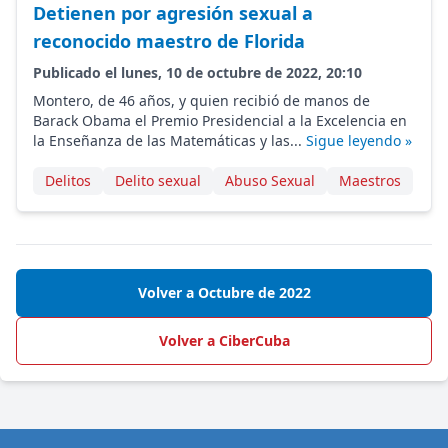
Detienen por agresión sexual a
reconocido maestro de Florida
Publicado el lunes, 10 de octubre de 2022, 20:10
Montero, de 46 años, y quien recibió de manos de
Barack Obama el Premio Presidencial a la Excelencia en
la Enseñanza de las Matemáticas y las...
Sigue leyendo »
Delitos
Delito sexual
Abuso Sexual
Maestros
Volver a Octubre de 2022
Volver a CiberCuba