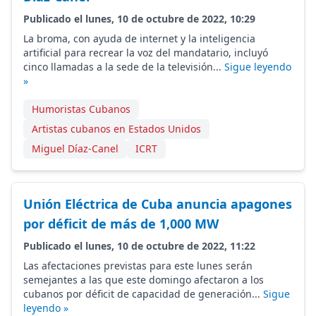
Publicado el lunes, 10 de octubre de 2022, 10:29
La broma, con ayuda de internet y la inteligencia
artificial para recrear la voz del mandatario, incluyó
cinco llamadas a la sede de la televisión...
Sigue leyendo
»
Humoristas Cubanos
Artistas cubanos en Estados Unidos
Miguel Díaz-Canel
ICRT
Unión Eléctrica de Cuba anuncia apagones
por déficit de más de 1,000 MW
Publicado el lunes, 10 de octubre de 2022, 11:22
Las afectaciones previstas para este lunes serán
semejantes a las que este domingo afectaron a los
cubanos por déficit de capacidad de generación...
Sigue
leyendo »