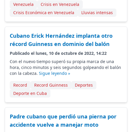
Venezuela
Crisis en Venezuela
Crisis Económica en Venezuela
Lluvias intensas
Cubano Erick Hernández implanta otro
récord Guinness en dominio del balón
Publicado el lunes, 10 de octubre de 2022, 14:22
Con el nuevo tiempo superó su propia marca de una
hora, cinco minutos y seis segundos golpeando el balón
con la cabeza.
Sigue leyendo »
Record
Record Guinness
Deportes
Deporte en Cuba
Padre cubano que perdió una pierna por
accidente vuelve a manejar moto