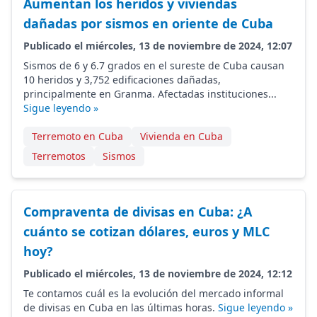
Aumentan los heridos y viviendas
dañadas por sismos en oriente de Cuba
Publicado el miércoles, 13 de noviembre de 2024, 12:07
Sismos de 6 y 6.7 grados en el sureste de Cuba causan
10 heridos y 3,752 edificaciones dañadas,
principalmente en Granma. Afectadas instituciones...
Sigue leyendo »
Terremoto en Cuba
Vivienda en Cuba
Terremotos
Sismos
Compraventa de divisas en Cuba: ¿A
cuánto se cotizan dólares, euros y MLC
hoy?
Publicado el miércoles, 13 de noviembre de 2024, 12:12
Te contamos cuál es la evolución del mercado informal
de divisas en Cuba en las últimas horas.
Sigue leyendo »