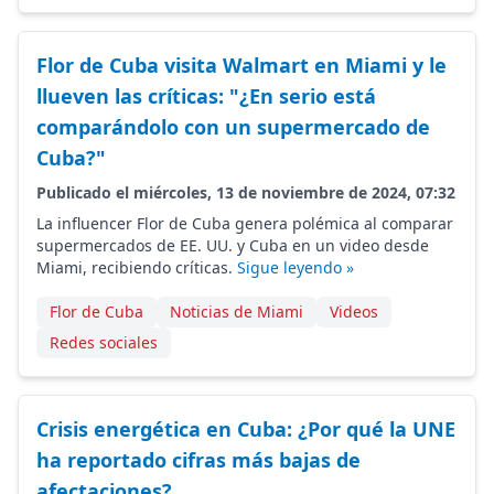
Flor de Cuba visita Walmart en Miami y le
llueven las críticas: "¿En serio está
comparándolo con un supermercado de
Cuba?"
Publicado el miércoles, 13 de noviembre de 2024, 07:32
La influencer Flor de Cuba genera polémica al comparar
supermercados de EE. UU. y Cuba en un video desde
Miami, recibiendo críticas.
Sigue leyendo »
Flor de Cuba
Noticias de Miami
Videos
Redes sociales
Crisis energética en Cuba: ¿Por qué la UNE
ha reportado cifras más bajas de
afectaciones?