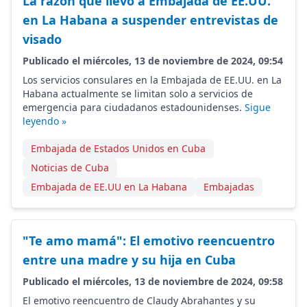
La razón que llevó a Embajada de EE.UU.
en La Habana a suspender entrevistas de
visado
Publicado el miércoles, 13 de noviembre de 2024, 09:54
Los servicios consulares en la Embajada de EE.UU. en La
Habana actualmente se limitan solo a servicios de
emergencia para ciudadanos estadounidenses.
Sigue
leyendo »
Embajada de Estados Unidos en Cuba
Noticias de Cuba
Embajada de EE.UU en La Habana
Embajadas
"Te amo mamá": El emotivo reencuentro
entre una madre y su hija en Cuba
Publicado el miércoles, 13 de noviembre de 2024, 09:58
El emotivo reencuentro de Claudy Abrahantes y su