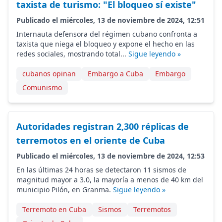
taxista de turismo: "El bloqueo sí existe"
Publicado el miércoles, 13 de noviembre de 2024, 12:51
Internauta defensora del régimen cubano confronta a
taxista que niega el bloqueo y expone el hecho en las
redes sociales, mostrando total...
Sigue leyendo »
cubanos opinan
Embargo a Cuba
Embargo
Comunismo
Autoridades registran 2,300 réplicas de
terremotos en el oriente de Cuba
Publicado el miércoles, 13 de noviembre de 2024, 12:53
En las últimas 24 horas se detectaron 11 sismos de
magnitud mayor a 3.0, la mayoría a menos de 40 km del
municipio Pilón, en Granma.
Sigue leyendo »
Terremoto en Cuba
Sismos
Terremotos