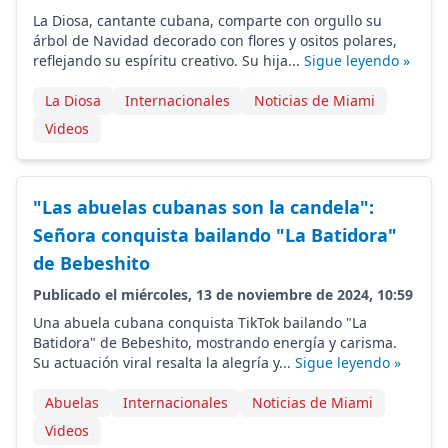
La Diosa, cantante cubana, comparte con orgullo su
árbol de Navidad decorado con flores y ositos polares,
reflejando su espíritu creativo. Su hija...
Sigue leyendo »
La Diosa
Internacionales
Noticias de Miami
Videos
"Las abuelas cubanas son la candela":
Señora conquista bailando "La Batidora"
de Bebeshito
Publicado el miércoles, 13 de noviembre de 2024, 10:59
Una abuela cubana conquista TikTok bailando "La
Batidora" de Bebeshito, mostrando energía y carisma.
Su actuación viral resalta la alegría y...
Sigue leyendo »
Abuelas
Internacionales
Noticias de Miami
Videos