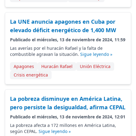
La UNE anuncia apagones en Cuba por
elevado déficit energético de 1,400 MW
Publicado el miércoles, 13 de noviembre de 2024, 11:59
Las averías por el huracán Rafael y la falta de
combustible agravan la situación.
Sigue leyendo »
Apagones
Huracán Rafael
Unión Eléctrica
Crisis energética
La pobreza disminuye en América Latina,
pero persiste la desigualdad, afirma CEPAL
Publicado el miércoles, 13 de noviembre de 2024, 12:01
La pobreza afecta a 172 millones en América Latina,
según CEPAL.
Sigue leyendo »