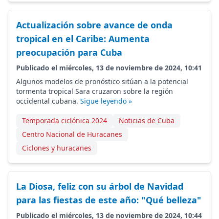
Actualización sobre avance de onda
tropical en el Caribe: Aumenta
preocupación para Cuba
Publicado el miércoles, 13 de noviembre de 2024, 10:41
Algunos modelos de pronóstico sitúan a la potencial
tormenta tropical Sara cruzaron sobre la región
occidental cubana.
Sigue leyendo »
Temporada ciclónica 2024
Noticias de Cuba
Centro Nacional de Huracanes
Ciclones y huracanes
La Diosa, feliz con su árbol de Navidad
para las fiestas de este año: "Qué belleza"
Publicado el miércoles, 13 de noviembre de 2024, 10:44