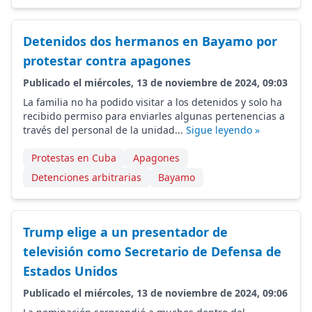
Detenidos dos hermanos en Bayamo por
protestar contra apagones
Publicado el miércoles, 13 de noviembre de 2024, 09:03
La familia no ha podido visitar a los detenidos y solo ha
recibido permiso para enviarles algunas pertenencias a
través del personal de la unidad...
Sigue leyendo »
Protestas en Cuba
Apagones
Detenciones arbitrarias
Bayamo
Trump elige a un presentador de
televisión como Secretario de Defensa de
Estados Unidos
Publicado el miércoles, 13 de noviembre de 2024, 09:06