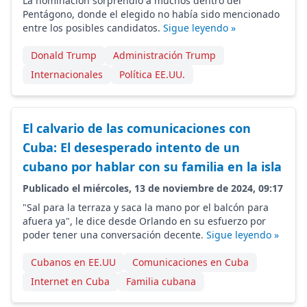
La nominación sorprendió a muchos dentro del
Pentágono, donde el elegido no había sido mencionado
entre los posibles candidatos.
Sigue leyendo »
Donald Trump
Administración Trump
Internacionales
Política EE.UU.
El calvario de las comunicaciones con
Cuba: El desesperado intento de un
cubano por hablar con su familia en la isla
Publicado el miércoles, 13 de noviembre de 2024, 09:17
"Sal para la terraza y saca la mano por el balcón para
afuera ya", le dice desde Orlando en su esfuerzo por
poder tener una conversación decente.
Sigue leyendo »
Cubanos en EE.UU
Comunicaciones en Cuba
Internet en Cuba
Familia cubana