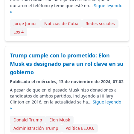
quitaron el teléfono y teme que esté en...
Sigue leyendo
»
Jorge Junior
Noticias de Cuba
Redes sociales
Los 4
Trump cumple con lo prometido: Elon
Musk es designado para un rol clave en su
gobierno
Publicado el miércoles, 13 de noviembre de 2024, 07:02
A pesar de que en el pasado Musk hizo donaciones a
candidatos de ambos partidos, incluyendo a Hillary
Clinton en 2016, en la actualidad se ha...
Sigue leyendo
»
Donald Trump
Elon Musk
Administración Trump
Política EE.UU.