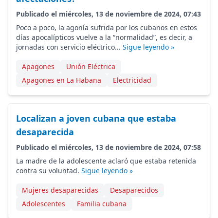
Publicado el miércoles, 13 de noviembre de 2024, 07:43
Poco a poco, la agonía sufrida por los cubanos en estos
días apocalípticos vuelve a la “normalidad”, es decir, a
jornadas con servicio eléctrico...
Sigue leyendo »
Apagones
Unión Eléctrica
Apagones en La Habana
Electricidad
Localizan a joven cubana que estaba
desaparecida
Publicado el miércoles, 13 de noviembre de 2024, 07:58
La madre de la adolescente aclaró que estaba retenida
contra su voluntad.
Sigue leyendo »
Mujeres desaparecidas
Desaparecidos
Adolescentes
Familia cubana