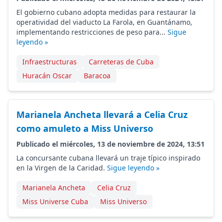
El gobierno cubano adopta medidas para restaurar la
operatividad del viaducto La Farola, en Guantánamo,
implementando restricciones de peso para...
Sigue
leyendo »
Infraestructuras
Carreteras de Cuba
Huracán Oscar
Baracoa
Marianela Ancheta llevará a Celia Cruz
como amuleto a Miss Universo
Publicado el miércoles, 13 de noviembre de 2024, 13:51
La concursante cubana llevará un traje típico inspirado
en la Virgen de la Caridad.
Sigue leyendo »
Marianela Ancheta
Celia Cruz
Miss Universe Cuba
Miss Universo