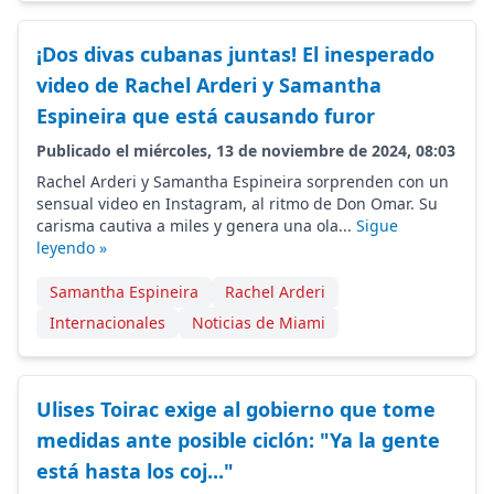
¡Dos divas cubanas juntas! El inesperado
video de Rachel Arderi y Samantha
Espineira que está causando furor
Publicado el miércoles, 13 de noviembre de 2024, 08:03
Rachel Arderi y Samantha Espineira sorprenden con un
sensual video en Instagram, al ritmo de Don Omar. Su
carisma cautiva a miles y genera una ola...
Sigue
leyendo »
Samantha Espineira
Rachel Arderi
Internacionales
Noticias de Miami
Ulises Toirac exige al gobierno que tome
medidas ante posible ciclón: "Ya la gente
está hasta los coj..."