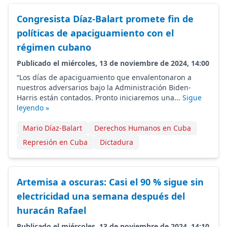
Congresista Díaz-Balart promete fin de
políticas de apaciguamiento con el
régimen cubano
Publicado el miércoles, 13 de noviembre de 2024, 14:00
“Los días de apaciguamiento que envalentonaron a
nuestros adversarios bajo la Administración Biden-
Harris están contados. Pronto iniciaremos una...
Sigue
leyendo »
Mario Díaz-Balart
Derechos Humanos en Cuba
Represión en Cuba
Dictadura
Artemisa a oscuras: Casi el 90 % sigue sin
electricidad una semana después del
huracán Rafael
Publicado el miércoles, 13 de noviembre de 2024, 14:10