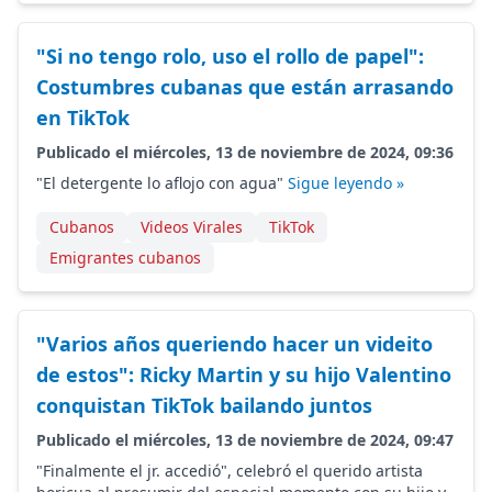
"Si no tengo rolo, uso el rollo de papel":
Costumbres cubanas que están arrasando
en TikTok
Publicado el miércoles, 13 de noviembre de 2024, 09:36
"El detergente lo aflojo con agua"
Sigue leyendo »
Cubanos
Videos Virales
TikTok
Emigrantes cubanos
"Varios años queriendo hacer un videito
de estos": Ricky Martin y su hijo Valentino
conquistan TikTok bailando juntos
Publicado el miércoles, 13 de noviembre de 2024, 09:47
"Finalmente el jr. accedió", celebró el querido artista