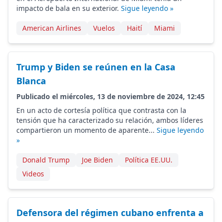
impacto de bala en su exterior.
Sigue leyendo »
American Airlines
Vuelos
Haití
Miami
Trump y Biden se reúnen en la Casa
Blanca
Publicado el miércoles, 13 de noviembre de 2024, 12:45
En un acto de cortesía política que contrasta con la
tensión que ha caracterizado su relación, ambos líderes
compartieron un momento de aparente...
Sigue leyendo
»
Donald Trump
Joe Biden
Política EE.UU.
Videos
Defensora del régimen cubano enfrenta a