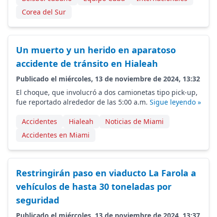
Corea del Sur
Un muerto y un herido en aparatoso
accidente de tránsito en Hialeah
Publicado el miércoles, 13 de noviembre de 2024, 13:32
El choque, que involucró a dos camionetas tipo pick-up,
fue reportado alrededor de las 5:00 a.m.
Sigue leyendo »
Accidentes
Hialeah
Noticias de Miami
Accidentes en Miami
Restringirán paso en viaducto La Farola a
vehículos de hasta 30 toneladas por
seguridad
Publicado el miércoles, 13 de noviembre de 2024, 13:37