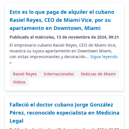
Esto es lo que paga de alquiler el cubano
Rasiel Reyes, CEO de Miami Vice, por su
apartamento en Downtown, Miami
Publicado el miércoles, 13 de noviembre de 2024, 09:21
El empresario cubano Rasiel Reyes, CEO de Miami Vice,
muestra su lujoso apartamento en Downtown Miami,
con vistas impresionantes y decoración...
Sigue leyendo
»
Rasiel Reyes
Internacionales
Noticias de Miami
Videos
Falleció el doctor cubano Jorge González
Pérez, reconocido especialista en Medicina
Legal