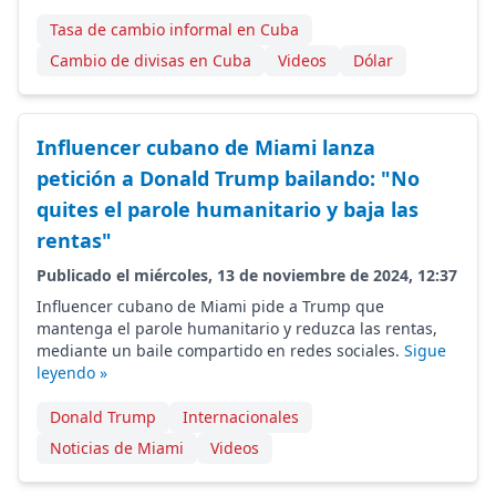
Tasa de cambio informal en Cuba
Cambio de divisas en Cuba
Videos
Dólar
Influencer cubano de Miami lanza
petición a Donald Trump bailando: "No
quites el parole humanitario y baja las
rentas"
Publicado el miércoles, 13 de noviembre de 2024, 12:37
Influencer cubano de Miami pide a Trump que
mantenga el parole humanitario y reduzca las rentas,
mediante un baile compartido en redes sociales.
Sigue
leyendo »
Donald Trump
Internacionales
Noticias de Miami
Videos