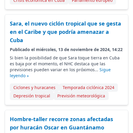
Crisis económica en Cuba
Parlamento europeo
Sara, el nuevo ciclón tropical que se gesta
en el Caribe y que podría amenazar a
Cuba
Publicado el miércoles, 13 de noviembre de 2024, 14:22
Si bien la posibilidad de que Sara toque tierra en Cuba
es baja por el momento, el NHC destaca que las
previsiones pueden variar en los próximos...
Sigue
leyendo »
Ciclones y huracanes
Temporada ciclónica 2024
Depresión tropical
Previsión meteorológica
Hombre-taller recorre zonas afectadas
por huracán Oscar en Guantánamo