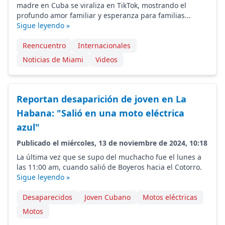
madre en Cuba se viraliza en TikTok, mostrando el
profundo amor familiar y esperanza para familias...
Sigue leyendo »
Reencuentro
Internacionales
Noticias de Miami
Videos
Reportan desaparición de joven en La
Habana: "Salió en una moto eléctrica
azul"
Publicado el miércoles, 13 de noviembre de 2024, 10:18
La última vez que se supo del muchacho fue el lunes a
las 11:00 am, cuando salió de Boyeros hacia el Cotorro.
Sigue leyendo »
Desaparecidos
Joven Cubano
Motos eléctricas
Motos