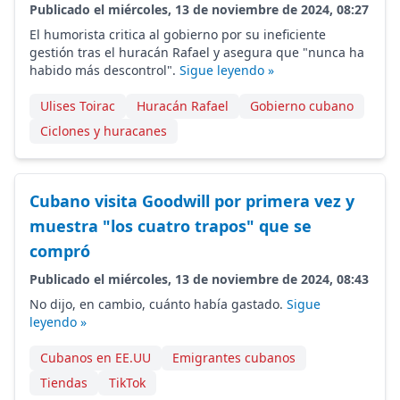
Publicado el miércoles, 13 de noviembre de 2024, 08:27
El humorista critica al gobierno por su ineficiente
gestión tras el huracán Rafael y asegura que "nunca ha
habido más descontrol".
Sigue leyendo »
Ulises Toirac
Huracán Rafael
Gobierno cubano
Ciclones y huracanes
Cubano visita Goodwill por primera vez y
muestra "los cuatro trapos" que se
compró
Publicado el miércoles, 13 de noviembre de 2024, 08:43
No dijo, en cambio, cuánto había gastado.
Sigue
leyendo »
Cubanos en EE.UU
Emigrantes cubanos
Tiendas
TikTok