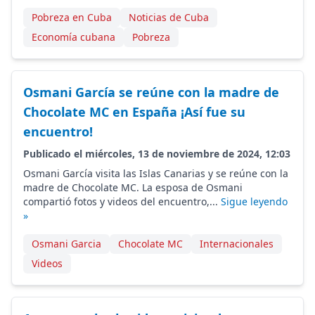
Pobreza en Cuba
Noticias de Cuba
Economía cubana
Pobreza
Osmani García se reúne con la madre de
Chocolate MC en España ¡Así fue su
encuentro!
Publicado el miércoles, 13 de noviembre de 2024, 12:03
Osmani García visita las Islas Canarias y se reúne con la
madre de Chocolate MC. La esposa de Osmani
compartió fotos y videos del encuentro,...
Sigue leyendo
»
Osmani Garcia
Chocolate MC
Internacionales
Videos