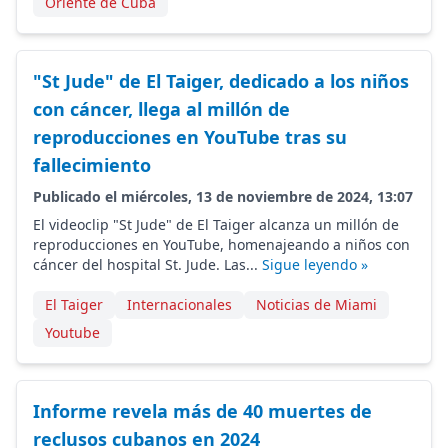
Oriente de Cuba
"St Jude" de El Taiger, dedicado a los niños
con cáncer, llega al millón de
reproducciones en YouTube tras su
fallecimiento
Publicado el miércoles, 13 de noviembre de 2024, 13:07
El videoclip "St Jude" de El Taiger alcanza un millón de
reproducciones en YouTube, homenajeando a niños con
cáncer del hospital St. Jude. Las...
Sigue leyendo »
El Taiger
Internacionales
Noticias de Miami
Youtube
Informe revela más de 40 muertes de
reclusos cubanos en 2024