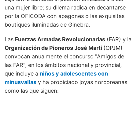
una mujer libre; su dilema radica en decantarse
por la OFICODA con apagones o las exquisitas
boutiques iluminadas de Ginebra.
Las
Fuerzas Armadas Revolucionarias
(FAR) y la
Organización de Pioneros José Martí
(OPJM)
convocan anualmente el concurso "Amigos de
las FAR", en los ámbitos nacional y provincial,
que incluye a
niños y adolescentes con
minusvalías
y ha propiciado joyas norcoreanas
como las que siguen: