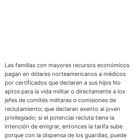
Las familias con mayores recursos económicos
pagan en dólares norteamericanos a médicos
por certificados que declaren a sus hijos No
aptos para la vida militar o directamente a los
jefes de comités militares o comisiones de
reclutamiento; que declaran exento al joven
privilegiado; si el potencial recluta tiene la
intención de emigrar, entonces la tarifa sube
porque con la dispensa de los guardias, puede