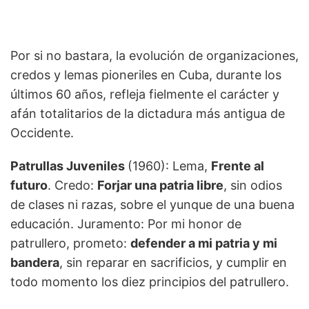
Por si no bastara, la evolución de organizaciones,
credos y lemas pioneriles en Cuba, durante los
últimos 60 años, refleja fielmente el carácter y
afán totalitarios de la dictadura más antigua de
Occidente.
Patrullas Juveniles
(1960): Lema,
Frente al
futuro
. Credo:
Forjar una patria libre
, sin odios
de clases ni razas, sobre el yunque de una buena
educación. Juramento: Por mi honor de
patrullero, prometo:
defender a mi patria y mi
bandera
, sin reparar en sacrificios, y cumplir en
todo momento los diez principios del patrullero.