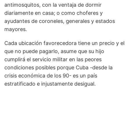
antimosquitos, con la ventaja de dormir
diariamente en casa; o como choferes y
ayudantes de coroneles, generales y estados
mayores.
Cada ubicación favorecedora tiene un precio y el
que no puede pagarlo, asume que su hijo
cumplirá el servicio militar en las peores
condiciones posibles porque Cuba -desde la
crisis económica de los 90- es un país
estratificado e injustamente desigual.