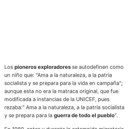
Los
pioneros exploradores
se autodefinen como
un niño que: "Ama a la naturaleza, a la patria
socialista y se prepara para la vida en campaña";
aunque esta no era la matraca original, que fue
modificada a instancias de la UNICEF, pues
rezaba:" Ama a la naturaleza, a la patria socialista
y se prepara para la
guerra de todo el pueblo
".