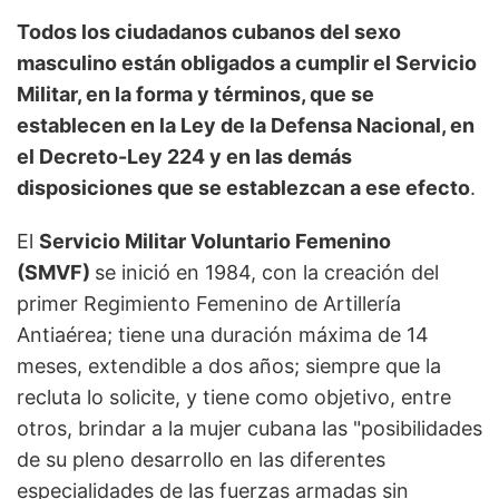
Todos los ciudadanos cubanos del sexo
masculino están obligados a cumplir el Servicio
Militar, en la forma y términos, que se
establecen en la Ley de la Defensa Nacional, en
el Decreto-Ley 224 y en las demás
disposiciones que se establezcan a ese efecto
.
El
Servicio Militar Voluntario Femenino
(SMVF)
se inició en 1984, con la creación del
primer Regimiento Femenino de Artillería
Antiaérea; tiene una duración máxima de 14
meses, extendible a dos años; siempre que la
recluta lo solicite, y tiene como objetivo, entre
otros, brindar a la mujer cubana las "posibilidades
de su pleno desarrollo en las diferentes
especialidades de las fuerzas armadas sin