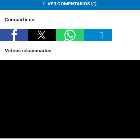
VER COMENTARIOS (1)
Compartir en:
Vídeos relacionados: