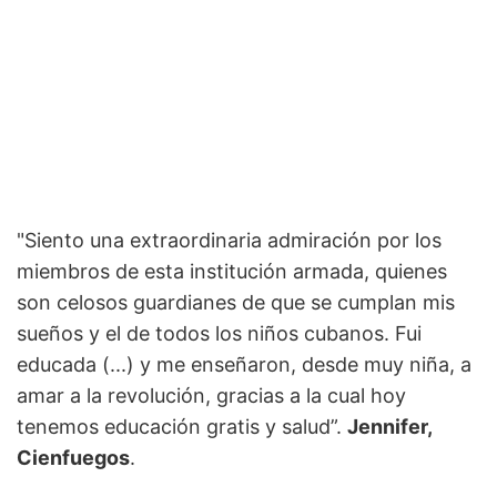
"Siento una extraordinaria admiración por los
miembros de esta institución armada, quienes
son celosos guardianes de que se cumplan mis
sueños y el de todos los niños cubanos. Fui
educada (...) y me enseñaron, desde muy niña, a
amar a la revolución, gracias a la cual hoy
tenemos educación gratis y salud”.
Jennifer,
Cienfuegos
.