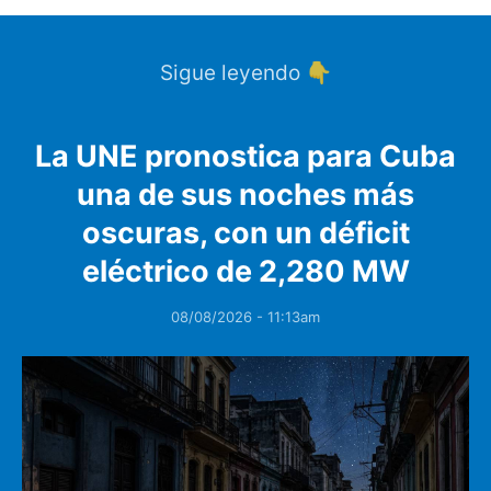
Sigue leyendo 👇