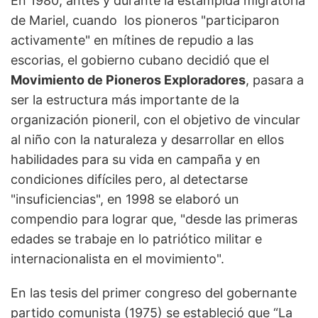
En 1980, antes y durante la estampida migratoria
de Mariel, cuando los pioneros "participaron
activamente" en mítines de repudio a las
escorias, el gobierno cubano decidió que el
Movimiento de Pioneros Exploradores
, pasara a
ser la estructura más importante de la
organización pioneril, con el objetivo de vincular
al niño con la naturaleza y desarrollar en ellos
habilidades para su vida en campaña y en
condiciones difíciles pero, al detectarse
"insuficiencias", en 1998 se elaboró un
compendio para lograr que, "desde las primeras
edades se trabaje en lo patriótico militar e
internacionalista en el movimiento".
En las tesis del primer congreso del gobernante
partido comunista (1975) se estableció que “La