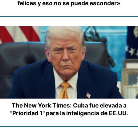
felices y eso no se puede esconder»
The New York Times: Cuba fue elevada a
"Prioridad 1" para la inteligencia de EE.UU.