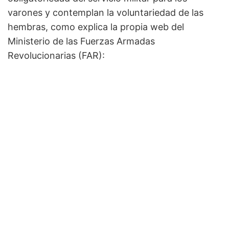
varones y contemplan la voluntariedad de las
hembras, como explica la propia web del
Ministerio de las Fuerzas Armadas
Revolucionarias (FAR):