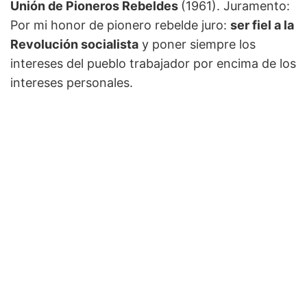
Unión de Pioneros Rebeldes
(1961). Juramento:
Por mi honor de pionero rebelde juro:
ser fiel a la
Revolución socialista
y poner siempre los
intereses del pueblo trabajador por encima de los
intereses personales.