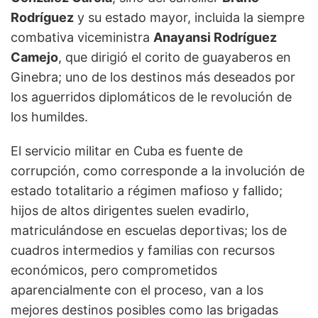
Rodríguez
y su estado mayor, incluida la siempre
combativa viceministra
Anayansi Rodríguez
Camejo
, que dirigió el corito de guayaberos en
Ginebra; uno de los destinos más deseados por
los aguerridos diplomáticos de le revolución de
los humildes.
El servicio militar en Cuba es fuente de
corrupción, como corresponde a la involución de
estado totalitario a régimen mafioso y fallido;
hijos de altos dirigentes suelen evadirlo,
matriculándose en escuelas deportivas; los de
cuadros intermedios y familias con recursos
económicos, pero comprometidos
aparencialmente con el proceso, van a los
mejores destinos posibles como las brigadas