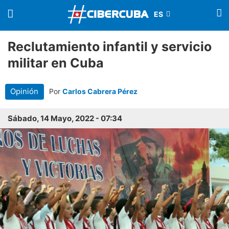
Reclutamiento infantil y servicio
militar en Cuba
Opinión
Por
Carlos Cabrera Pérez
Sábado, 14 Mayo, 2022 - 07:34