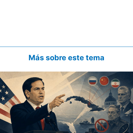
Más sobre este tema