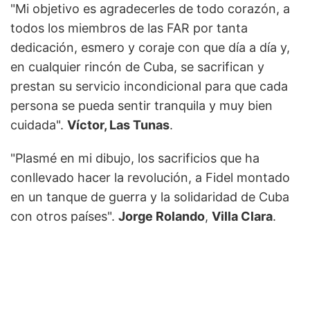
"Mi objetivo es agradecerles de todo corazón, a
todos los miembros de las FAR por tanta
dedicación, esmero y coraje con que día a día y,
en cualquier rincón de Cuba, se sacrifican y
prestan su servicio incondicional para que cada
persona se pueda sentir tranquila y muy bien
cuidada".
Víctor, Las Tunas
.
"Plasmé en mi dibujo, los sacrificios que ha
conllevado hacer la revolución, a Fidel montado
en un tanque de guerra y la solidaridad de Cuba
con otros países".
Jorge Rolando
,
Villa Clara
.