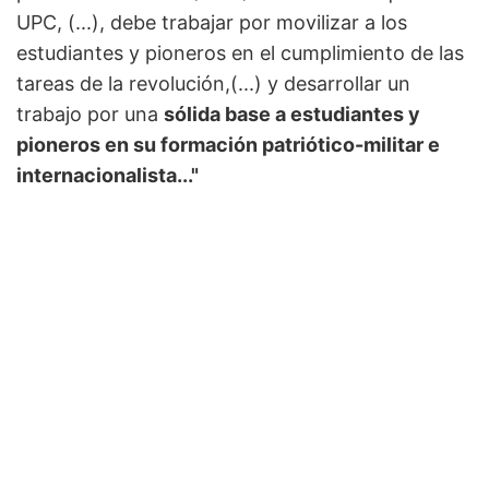
UPC, (...), debe trabajar por movilizar a los
estudiantes y pioneros en el cumplimiento de las
tareas de la revolución,(...) y desarrollar un
trabajo por una
sólida base a estudiantes y
pioneros en su formación patriótico-militar e
internacionalista..."