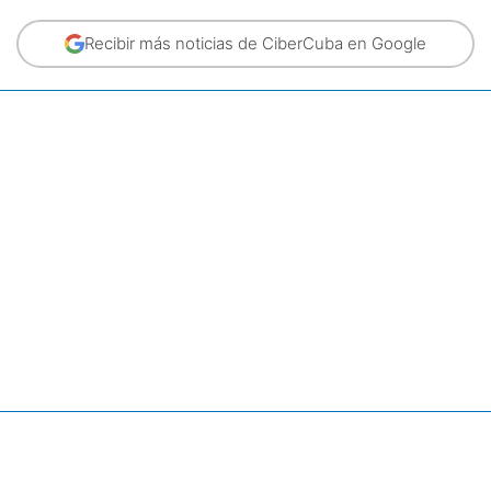
Recibir más noticias de CiberCuba en Google