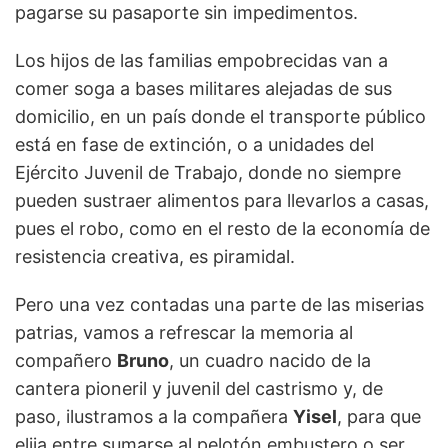
pagarse su pasaporte sin impedimentos.
Los hijos de las familias empobrecidas van a
comer soga a bases militares alejadas de sus
domicilio, en un país donde el transporte público
está en fase de extinción, o a unidades del
Ejército Juvenil de Trabajo, donde no siempre
pueden sustraer alimentos para llevarlos a casas,
pues el robo, como en el resto de la economía de
resistencia creativa, es piramidal.
Pero una vez contadas una parte de las miserias
patrias, vamos a refrescar la memoria al
compañero
Bruno
, un cuadro nacido de la
cantera pioneril y juvenil del castrismo y, de
paso, ilustramos a la compañera
Yisel
, para que
elija entre sumarse al pelotón embustero o ser