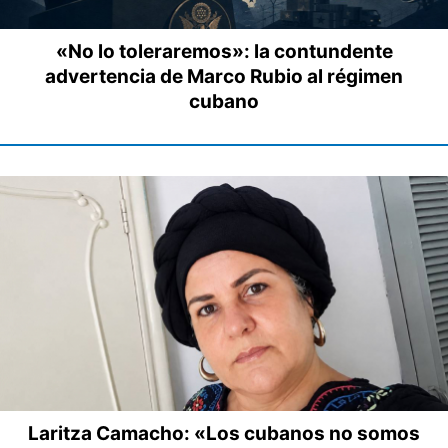
«No lo toleraremos»: la contundente
advertencia de Marco Rubio al régimen
cubano
Laritza Camacho: «Los cubanos no somos