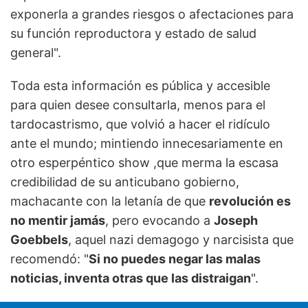
exponerla a grandes riesgos o afectaciones para
su función reproductora y estado de salud
general".
Toda esta información es pública y accesible
para quien desee consultarla, menos para el
tardocastrismo, que volvió a hacer el ridículo
ante el mundo; mintiendo innecesariamente en
otro esperpéntico show ,que merma la escasa
credibilidad de su anticubano gobierno,
machacante con la letanía de que
revolución es
no mentir jamás
, pero evocando a
Joseph
Goebbels
​​, aquel nazi demagogo y narcisista que
recomendó: "
Si no puedes negar las malas
noticias, inventa otras que las distraigan
".