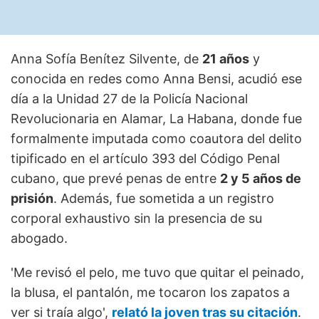
Anna Sofía Benítez Silvente, de
21 años
y
conocida en redes como Anna Bensi, acudió ese
día a la Unidad 27 de la Policía Nacional
Revolucionaria en Alamar, La Habana, donde fue
formalmente imputada como coautora del delito
tipificado en el artículo 393 del Código Penal
cubano, que prevé penas de entre
2 y 5 años de
prisión
. Además, fue sometida a un registro
corporal exhaustivo sin la presencia de su
abogado.
'Me revisó el pelo, me tuvo que quitar el peinado,
la blusa, el pantalón, me tocaron los zapatos a
ver si traía algo',
relató la joven tras su citación
.