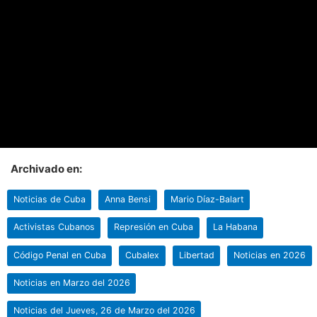
Archivado en:
Noticias de Cuba
Anna Bensi
Mario Díaz-Balart
Activistas Cubanos
Represión en Cuba
La Habana
Código Penal en Cuba
Cubalex
Libertad
Noticias en 2026
Noticias en Marzo del 2026
Noticias del Jueves, 26 de Marzo del 2026