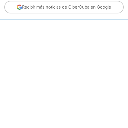
Recibir más noticias de CiberCuba en Google