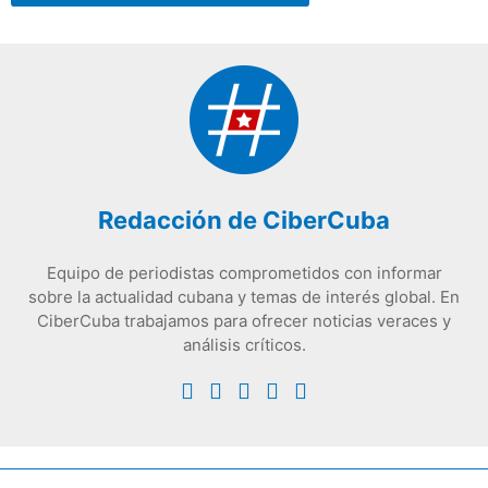
Redacción de CiberCuba
Equipo de periodistas comprometidos con informar
sobre la actualidad cubana y temas de interés global. En
CiberCuba trabajamos para ofrecer noticias veraces y
análisis críticos.