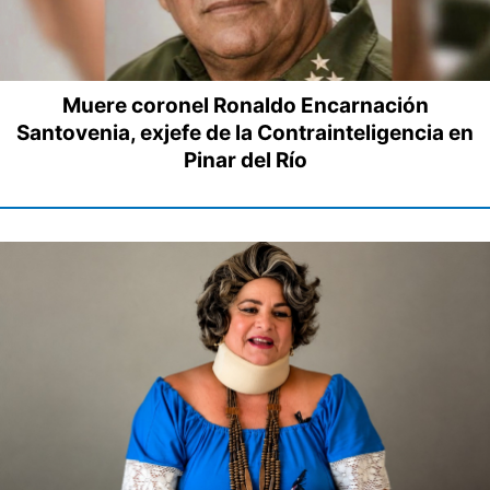
Muere coronel Ronaldo Encarnación
Santovenia, exjefe de la Contrainteligencia en
Pinar del Río