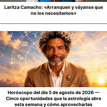
Laritza Camacho: «Arranquen y váyanse que
no los necesitamos»
Horóscopo del día 5 de agosto de 2026 —
Cinco oportunidades que la astrología abre
esta semana y cómo aprovecharlas