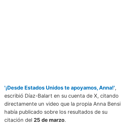
'¡Desde Estados Unidos te apoyamos, Anna!'
,
escribió Díaz-Balart en su cuenta de X, citando
directamente un video que la propia Anna Bensi
había publicado sobre los resultados de su
citación del
25 de marzo
.