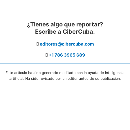
¿Tienes algo que reportar?
Escribe a CiberCuba:
editores@cibercuba.com
+1 786 3965 689
Este artículo ha sido generado o editado con la ayuda de inteligencia
artificial. Ha sido revisado por un editor antes de su publicación.