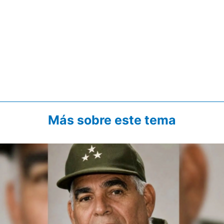
Más sobre este tema