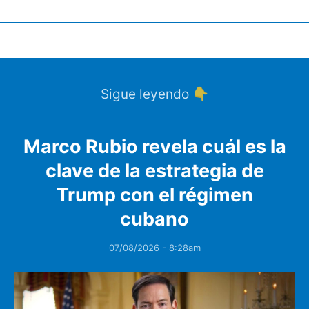
Sigue leyendo 👇