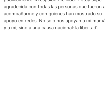
agradecida con todas las personas que fueron a
acompañarme y con quienes han mostrado su
apoyo en redes. No solo nos apoyan a mi mamá
y a mí, sino a una causa nacional: la libertad'.