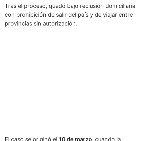
Tras el proceso, quedó bajo reclusión domiciliaria
con prohibición de salir del país y de viajar entre
provincias sin autorización.
El caso se originó el
10 de marzo
, cuando la