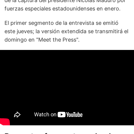
de la captura del presidente Nicolás Maduro por
fuerzas especiales estadounidenses en enero.
El primer segmento de la entrevista se emitió
este jueves; la versión extendida se transmitirá el
domingo en "Meet the Press".