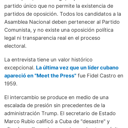
partido único que no permite la existencia de
partidos de oposición. Todos los candidatos a la
Asamblea Nacional deben pertenecer al Partido
Comunista, y no existe una oposición política
legal ni transparencia real en el proceso
electoral.
La entrevista tiene un valor histórico
excepcional.
La última vez que un líder cubano
apareció en "Meet the Press"
fue Fidel Castro en
1959.
El intercambio se produce en medio de una
escalada de presión sin precedentes de la
administración Trump. El secretario de Estado
Marco Rubio calificó a Cuba de "desastre" y