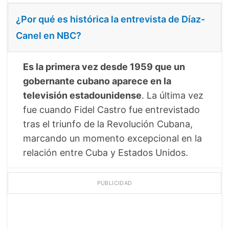
¿Por qué es histórica la entrevista de Díaz-
Canel en NBC?
Es la primera vez desde 1959 que un
gobernante cubano aparece en la
televisión estadounidense
. La última vez
fue cuando Fidel Castro fue entrevistado
tras el triunfo de la Revolución Cubana,
marcando un momento excepcional en la
relación entre Cuba y Estados Unidos.
PUBLICIDAD