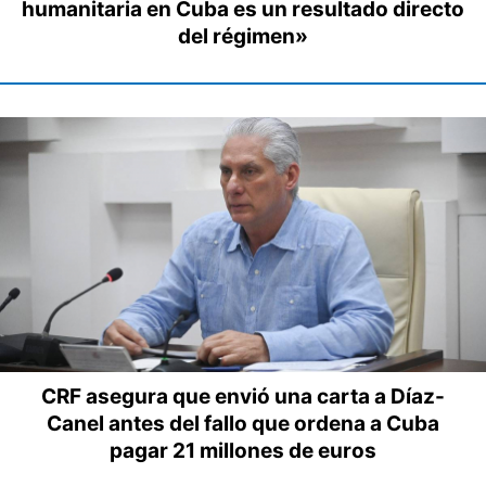
humanitaria en Cuba es un resultado directo
del régimen»
CRF asegura que envió una carta a Díaz-
Canel antes del fallo que ordena a Cuba
pagar 21 millones de euros