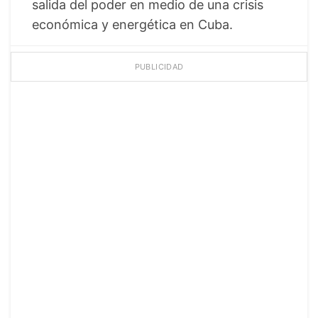
salida del poder en medio de una crisis
económica y energética en Cuba.
PUBLICIDAD