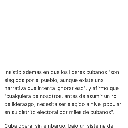
Insistió además en que los líderes cubanos "son
elegidos por el pueblo, aunque existe una
narrativa que intenta ignorar eso", y afirmó que
"cualquiera de nosotros, antes de asumir un rol
de liderazgo, necesita ser elegido a nivel popular
en su distrito electoral por miles de cubanos".
Cuba opera, sin embargo, bajo un sistema de