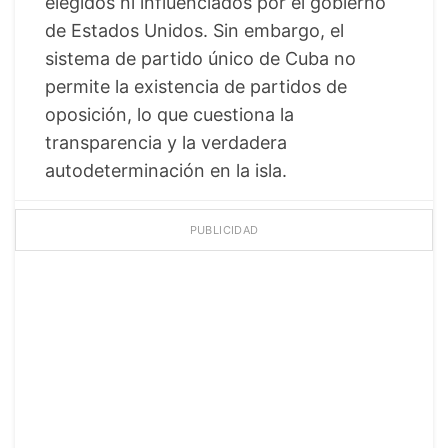
elegidos ni influenciados por el gobierno
de Estados Unidos. Sin embargo, el
sistema de partido único de Cuba no
permite la existencia de partidos de
oposición, lo que cuestiona la
transparencia y la verdadera
autodeterminación en la isla.
PUBLICIDAD