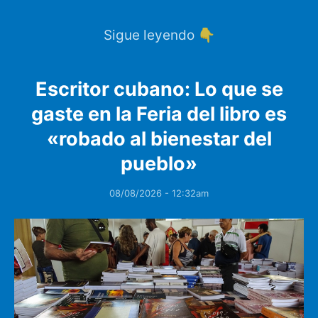
Sigue leyendo 👇