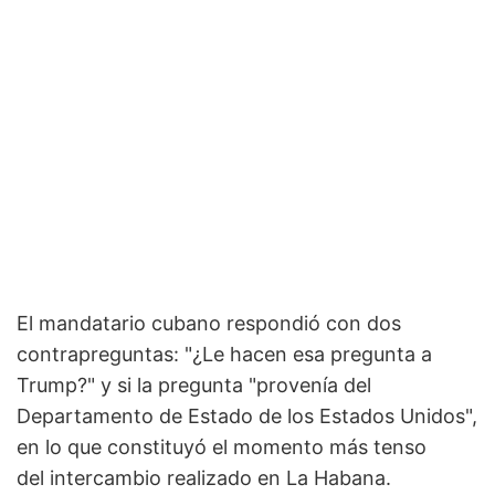
El mandatario cubano respondió con dos
contrapreguntas: "¿Le hacen esa pregunta a
Trump?" y si la pregunta "provenía del
Departamento de Estado de los Estados Unidos",
en lo que constituyó el momento más tenso
del intercambio realizado en La Habana.