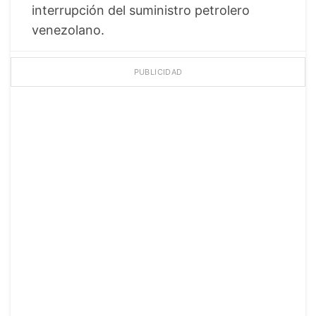
interrupción del suministro petrolero
venezolano.
PUBLICIDAD