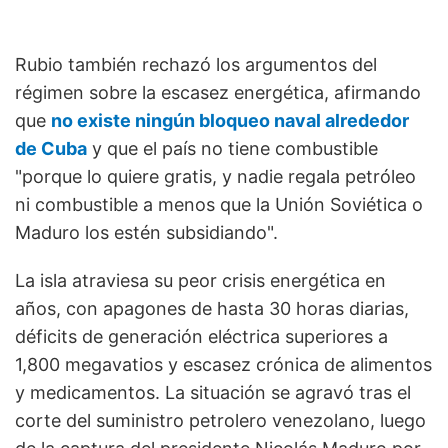
Rubio también rechazó los argumentos del
régimen sobre la escasez energética, afirmando
que
no existe ningún bloqueo naval alrededor
de Cuba
y que el país no tiene combustible
"porque lo quiere gratis, y nadie regala petróleo
ni combustible a menos que la Unión Soviética o
Maduro los estén subsidiando".
La isla atraviesa su peor crisis energética en
años, con apagones de hasta 30 horas diarias,
déficits de generación eléctrica superiores a
1,800 megavatios y escasez crónica de alimentos
y medicamentos. La situación se agravó tras el
corte del suministro petrolero venezolano, luego