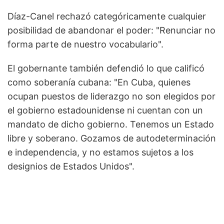
Díaz-Canel rechazó categóricamente cualquier
posibilidad de abandonar el poder: "Renunciar no
forma parte de nuestro vocabulario".
El gobernante también defendió lo que calificó
como soberanía cubana: "En Cuba, quienes
ocupan puestos de liderazgo no son elegidos por
el gobierno estadounidense ni cuentan con un
mandato de dicho gobierno. Tenemos un Estado
libre y soberano. Gozamos de autodeterminación
e independencia, y no estamos sujetos a los
designios de Estados Unidos".