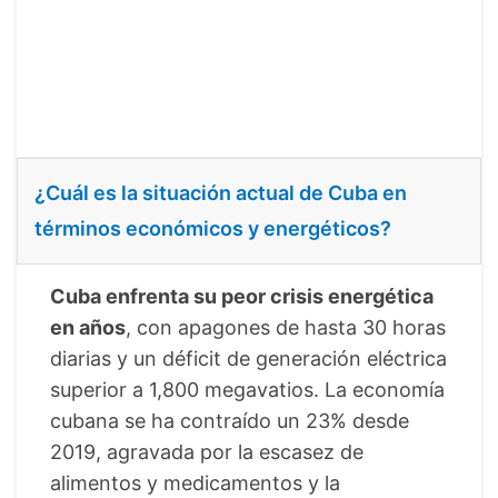
¿Cuál es la situación actual de Cuba en
términos económicos y energéticos?
Cuba enfrenta su peor crisis energética
en años
, con apagones de hasta 30 horas
diarias y un déficit de generación eléctrica
superior a 1,800 megavatios. La economía
cubana se ha contraído un 23% desde
2019, agravada por la escasez de
alimentos y medicamentos y la