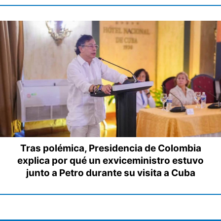
Tras polémica, Presidencia de Colombia
explica por qué un exviceministro estuvo
junto a Petro durante su visita a Cuba