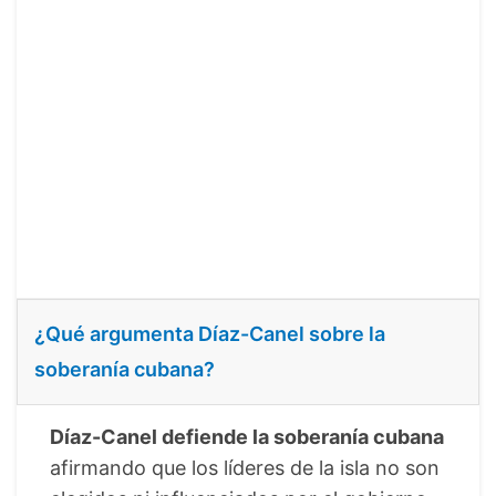
¿Qué argumenta Díaz-Canel sobre la
soberanía cubana?
Díaz-Canel defiende la soberanía cubana
afirmando que los líderes de la isla no son