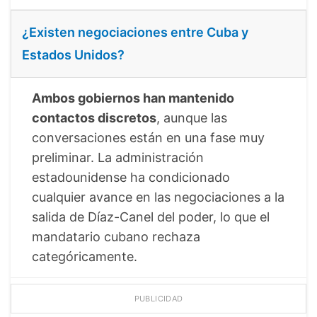
¿Existen negociaciones entre Cuba y
Estados Unidos?
Ambos gobiernos han mantenido
contactos discretos
, aunque las
conversaciones están en una fase muy
preliminar. La administración
estadounidense ha condicionado
cualquier avance en las negociaciones a la
salida de Díaz-Canel del poder, lo que el
mandatario cubano rechaza
categóricamente.
PUBLICIDAD