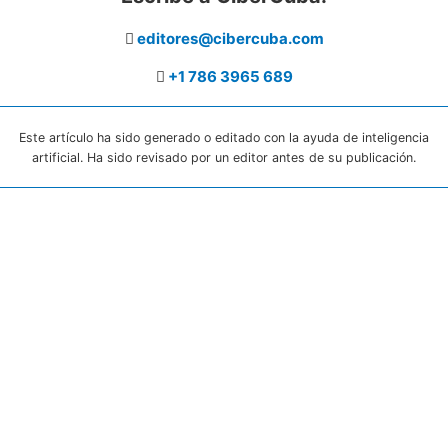
editores@cibercuba.com
+1 786 3965 689
Este artículo ha sido generado o editado con la ayuda de inteligencia
artificial. Ha sido revisado por un editor antes de su publicación.