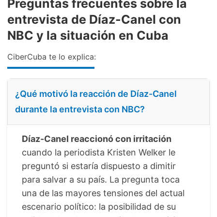
Preguntas frecuentes sobre la
entrevista de Díaz-Canel con
NBC y la situación en Cuba
CiberCuba te lo explica:
¿Qué motivó la reacción de Díaz-Canel
durante la entrevista con NBC?
Díaz-Canel reaccionó con irritación
cuando la periodista Kristen Welker le
preguntó si estaría dispuesto a dimitir
para salvar a su país. La pregunta toca
una de las mayores tensiones del actual
escenario político: la posibilidad de su