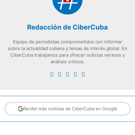
Redacción de CiberCuba
Equipo de periodistas comprometidos con informar
sobre la actualidad cubana y temas de interés global. En
CiberCuba trabajamos para ofrecer noticias veraces y
análisis críticos.
Recibir más noticias de CiberCuba en Google