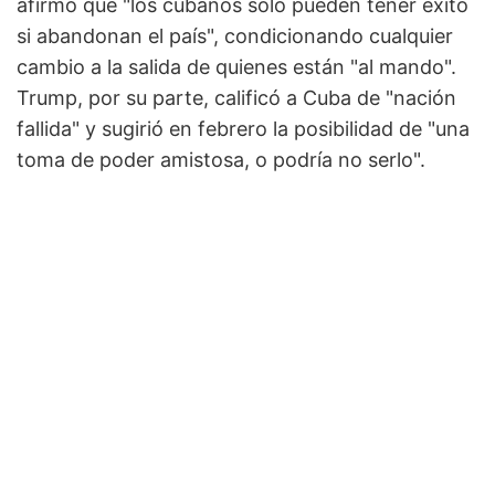
afirmó que "los cubanos solo pueden tener éxito
si abandonan el país", condicionando cualquier
cambio a la salida de quienes están "al mando".
Trump, por su parte, calificó a Cuba de "nación
fallida" y sugirió en febrero la posibilidad de "una
toma de poder amistosa, o podría no serlo".