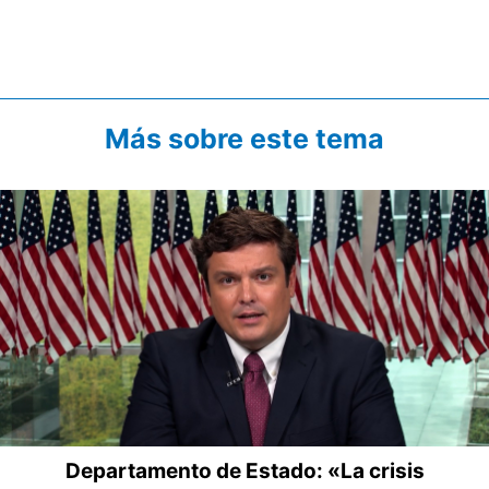
Más sobre este tema
Departamento de Estado: «La crisis