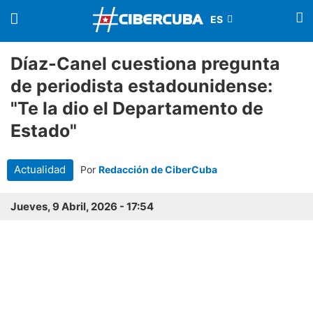
Díaz-Canel cuestiona pregunta
de periodista estadounidense:
"Te la dio el Departamento de
Estado"
Actualidad
Por
Redacción de CiberCuba
Jueves, 9 Abril, 2026 - 17:54