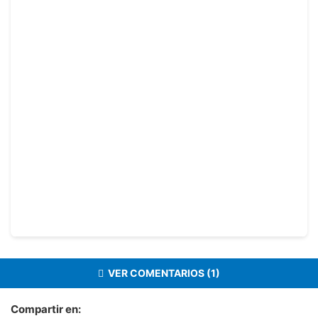
VER COMENTARIOS (1)
Compartir en: