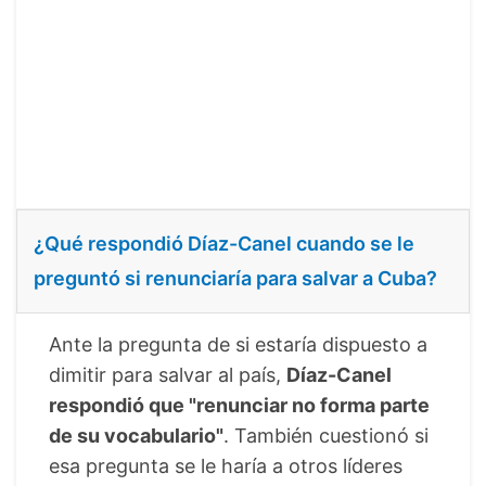
¿Qué respondió Díaz-Canel cuando se le
preguntó si renunciaría para salvar a Cuba?
Ante la pregunta de si estaría dispuesto a
dimitir para salvar al país,
Díaz-Canel
respondió que "renunciar no forma parte
de su vocabulario"
. También cuestionó si
esa pregunta se le haría a otros líderes