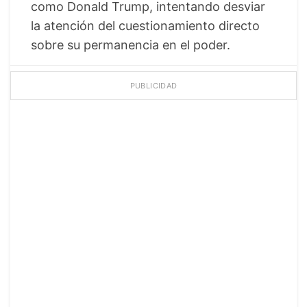
como Donald Trump, intentando desviar
la atención del cuestionamiento directo
sobre su permanencia en el poder.
PUBLICIDAD