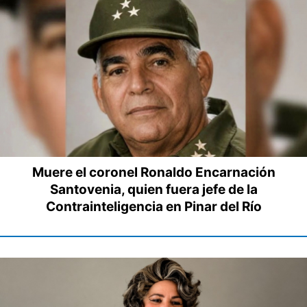
Muere el coronel Ronaldo Encarnación
Santovenia, quien fuera jefe de la
Contrainteligencia en Pinar del Río