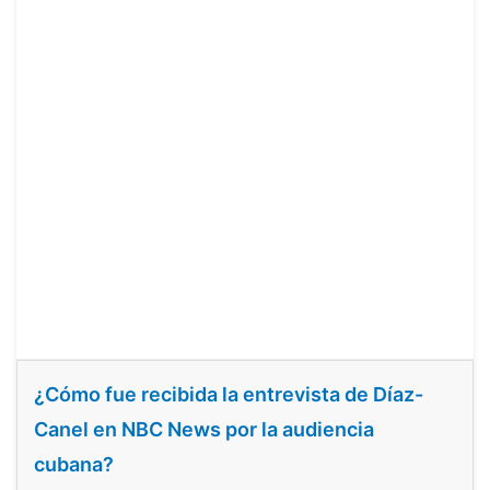
¿Cómo fue recibida la entrevista de Díaz-
Canel en NBC News por la audiencia
cubana?