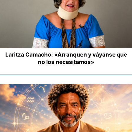
Laritza Camacho: «Arranquen y váyanse que
no los necesitamos»