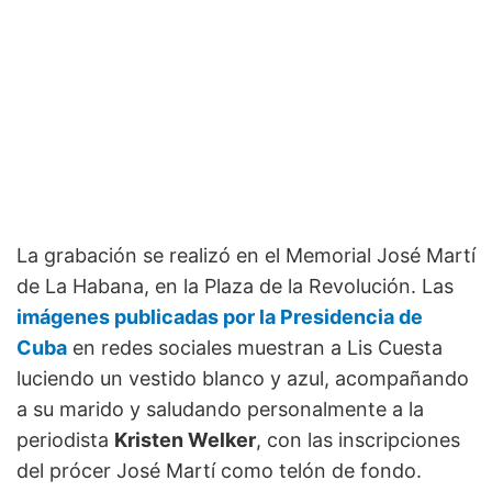
La grabación se realizó en el Memorial José Martí
de La Habana, en la Plaza de la Revolución. Las
imágenes publicadas por la Presidencia de
Cuba
en redes sociales muestran a Lis Cuesta
luciendo un vestido blanco y azul, acompañando
a su marido y saludando personalmente a la
periodista
Kristen Welker
, con las inscripciones
del prócer José Martí como telón de fondo.