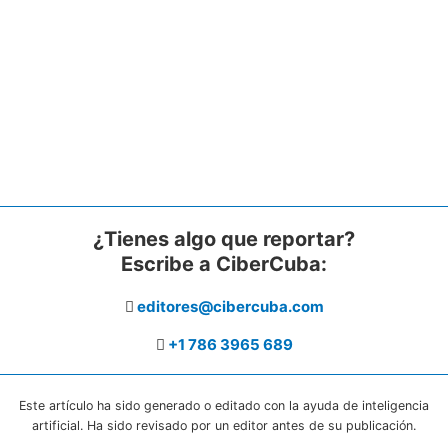
¿Tienes algo que reportar?
Escribe a CiberCuba:
editores@cibercuba.com
+1 786 3965 689
Este artículo ha sido generado o editado con la ayuda de inteligencia
artificial. Ha sido revisado por un editor antes de su publicación.