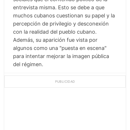
entrevista misma. Esto se debe a que
muchos cubanos cuestionan su papel y la
percepción de privilegio y desconexión
con la realidad del pueblo cubano.
Además, su aparición fue vista por
algunos como una "puesta en escena"
para intentar mejorar la imagen pública
del régimen.
PUBLICIDAD