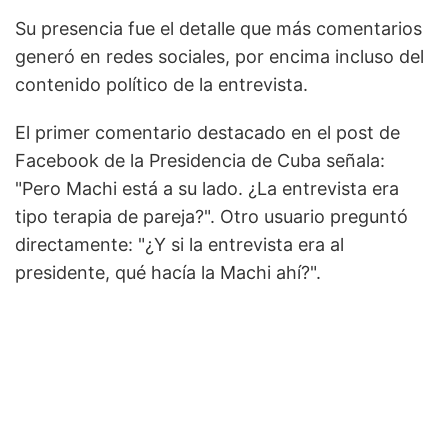
Su presencia fue el detalle que más comentarios
generó en redes sociales, por encima incluso del
contenido político de la entrevista.
El primer comentario destacado en el post de
Facebook de la Presidencia de Cuba señala:
"Pero Machi está a su lado. ¿La entrevista era
tipo terapia de pareja?". Otro usuario preguntó
directamente: "¿Y si la entrevista era al
presidente, qué hacía la Machi ahí?".