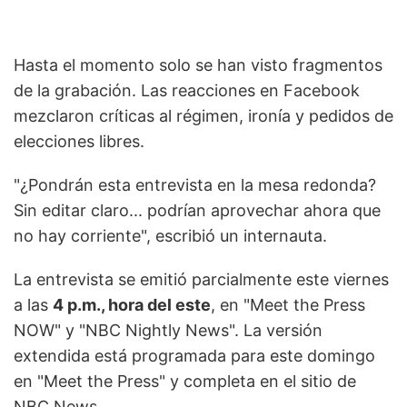
Hasta el momento solo se han visto fragmentos
de la grabación. Las reacciones en Facebook
mezclaron críticas al régimen, ironía y pedidos de
elecciones libres.
"¿Pondrán esta entrevista en la mesa redonda?
Sin editar claro... podrían aprovechar ahora que
no hay corriente", escribió un internauta.
La entrevista se emitió parcialmente este viernes
a las
4 p.m., hora del este
, en "Meet the Press
NOW" y "NBC Nightly News". La versión
extendida está programada para este domingo
en "Meet the Press" y completa en el sitio de
NBC News.