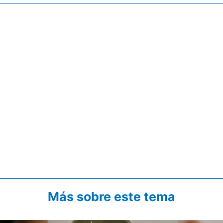
Más sobre este tema