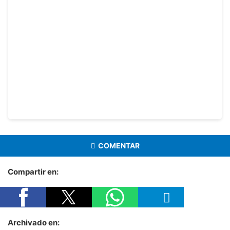
COMENTAR
Compartir en:
Archivado en: