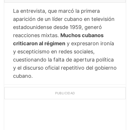
La entrevista, que marcó la primera
aparición de un líder cubano en televisión
estadounidense desde 1959, generó
reacciones mixtas.
Muchos cubanos
criticaron al régimen
y expresaron ironía
y escepticismo en redes sociales,
cuestionando la falta de apertura política
y el discurso oficial repetitivo del gobierno
cubano.
PUBLICIDAD