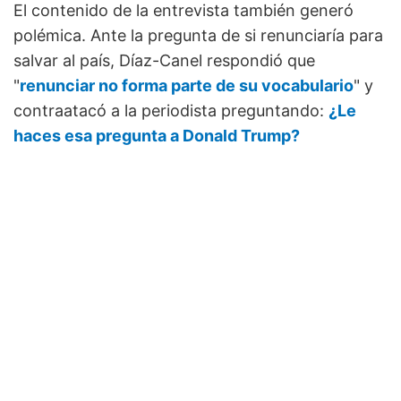
El contenido de la entrevista también generó
polémica. Ante la pregunta de si renunciaría para
salvar al país, Díaz-Canel respondió que
"
renunciar no forma parte de su vocabulario
" y
contraatacó a la periodista preguntando:
¿Le
haces esa pregunta a Donald Trump?