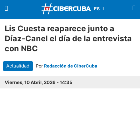
Lis Cuesta reaparece junto a
Díaz-Canel el día de la entrevista
con NBC
Actualidad
Por
Redacción de CiberCuba
Viernes, 10 Abril, 2026 - 14:35