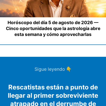
Horóscopo del día 5 de agosto de 2026 —
Cinco oportunidades que la astrología abre
esta semana y cómo aprovecharlas
Sigue leyendo 👇