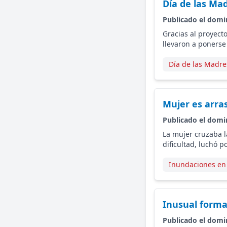
Día de las Ma
Publicado el domi
Gracias al proyecto
llevaron a ponerse
Día de las Madre
Mujer es arra
Publicado el domi
La mujer cruzaba l
dificultad, luchó p
Inundaciones en
Inusual forma
Publicado el domi