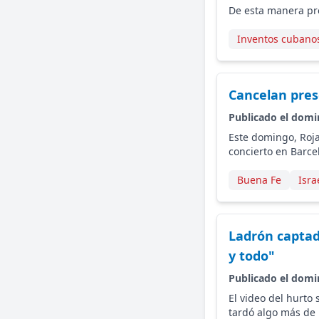
De esta manera pro
Inventos cubano
Cancelan pres
Publicado el domi
Este domingo, Roja
concierto en Barce
Buena Fe
Isra
Ladrón captad
y todo"
Publicado el domi
El video del hurto 
tardó algo más de 