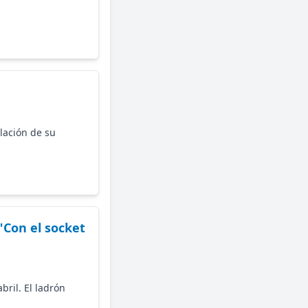
lación de su
Con el socket
bril. El ladrón