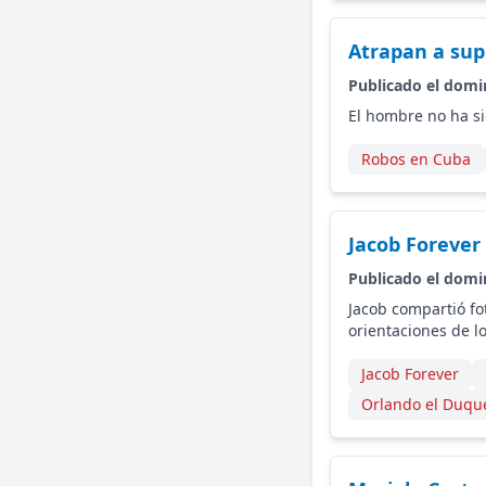
Atrapan a sup
Publicado el domi
El hombre no ha si
Robos en Cuba
Jacob Forever
Publicado el domi
Jacob compartió fo
orientaciones de l
Jacob Forever
Orlando el Duqu