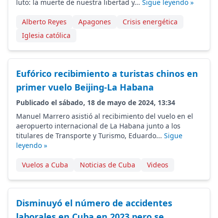
luto: la muerte de nuestra libertad y...
Sigue leyendo »
Alberto Reyes
Apagones
Crisis energética
Iglesia católica
Eufórico recibimiento a turistas chinos en
primer vuelo Beijing-La Habana
Publicado el sábado, 18 de mayo de 2024, 13:34
Manuel Marrero asistió al recibimiento del vuelo en el
aeropuerto internacional de La Habana junto a los
titulares de Transporte y Turismo, Eduardo...
Sigue
leyendo »
Vuelos a Cuba
Noticias de Cuba
Videos
Disminuyó el número de accidentes
laborales en Cuba en 2023 pero se