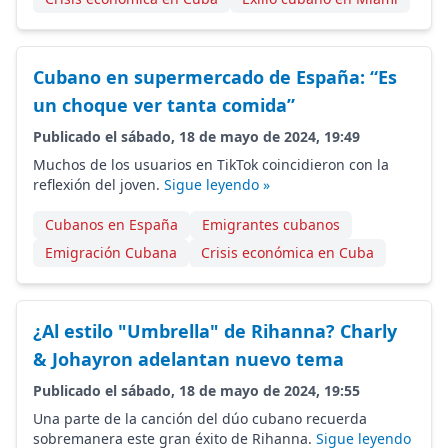
Cubano en supermercado de España: “Es
un choque ver tanta comida”
Publicado el sábado, 18 de mayo de 2024, 19:49
Muchos de los usuarios en TikTok coincidieron con la
reflexión del joven.
Sigue leyendo »
Cubanos en España
Emigrantes cubanos
Emigración Cubana
Crisis económica en Cuba
¿Al estilo "Umbrella" de Rihanna? Charly
& Johayron adelantan nuevo tema
Publicado el sábado, 18 de mayo de 2024, 19:55
Una parte de la canción del dúo cubano recuerda
sobremanera este gran éxito de Rihanna.
Sigue leyendo