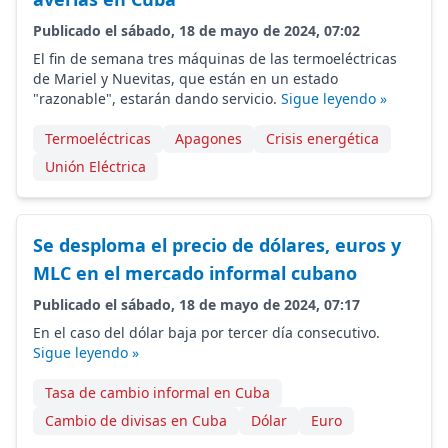
Publicado el sábado, 18 de mayo de 2024, 07:02
El fin de semana tres máquinas de las termoeléctricas
de Mariel y Nuevitas, que están en un estado
"razonable", estarán dando servicio.
Sigue leyendo »
Termoeléctricas
Apagones
Crisis energética
Unión Eléctrica
Se desploma el precio de dólares, euros y
MLC en el mercado informal cubano
Publicado el sábado, 18 de mayo de 2024, 07:17
En el caso del dólar baja por tercer día consecutivo.
Sigue leyendo »
Tasa de cambio informal en Cuba
Cambio de divisas en Cuba
Dólar
Euro