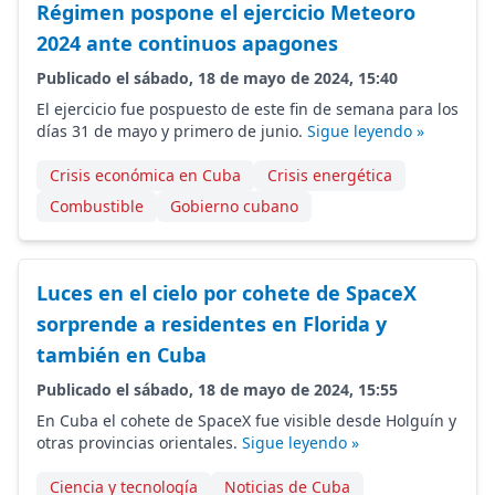
Régimen pospone el ejercicio Meteoro
2024 ante continuos apagones
Publicado el sábado, 18 de mayo de 2024, 15:40
El ejercicio fue pospuesto de este fin de semana para los
días 31 de mayo y primero de junio.
Sigue leyendo »
Crisis económica en Cuba
Crisis energética
Combustible
Gobierno cubano
Luces en el cielo por cohete de SpaceX
sorprende a residentes en Florida y
también en Cuba
Publicado el sábado, 18 de mayo de 2024, 15:55
En Cuba el cohete de SpaceX fue visible desde Holguín y
otras provincias orientales.
Sigue leyendo »
Ciencia y tecnología
Noticias de Cuba