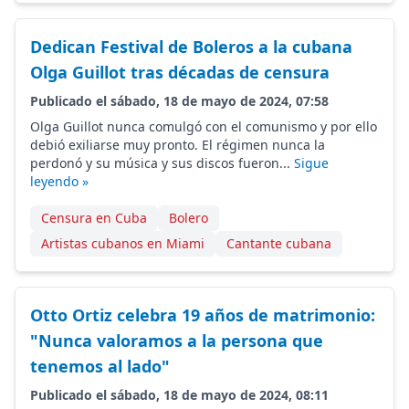
Dedican Festival de Boleros a la cubana
Olga Guillot tras décadas de censura
Publicado el sábado, 18 de mayo de 2024, 07:58
Olga Guillot nunca comulgó con el comunismo y por ello
debió exiliarse muy pronto. El régimen nunca la
perdonó y su música y sus discos fueron...
Sigue
leyendo »
Censura en Cuba
Bolero
Artistas cubanos en Miami
Cantante cubana
Otto Ortiz celebra 19 años de matrimonio:
"Nunca valoramos a la persona que
tenemos al lado"
Publicado el sábado, 18 de mayo de 2024, 08:11