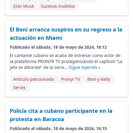
Elon Musk
Sucesos insólitos
El Boni arranca suspiros en su regreso a la
actuación en Miami
Publicado el sábado, 18 de mayo de 2024, 16:12
El cantante cubano se acaba de estrenar como actor de
la plataforma PRONYR TV protagonizando el capítulo “La
jefa se alborota” de la serie...
Sigue leyendo »
Artículo patrocinado
Pronyr TV
Boni y Kelly
Series
Policía cita a cubano participante en la
protesta en Baracoa
Publicado el sábado, 18 de mayo de 2024, 16:15