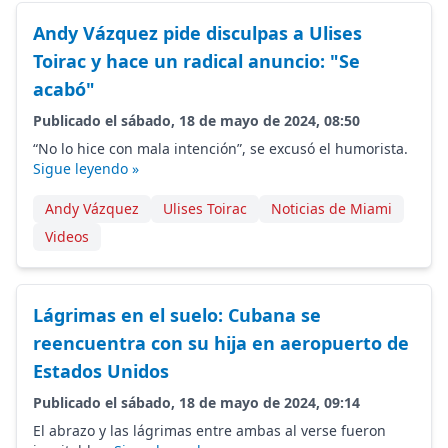
Andy Vázquez pide disculpas a Ulises
Toirac y hace un radical anuncio: "Se
acabó"
Publicado el sábado, 18 de mayo de 2024, 08:50
“No lo hice con mala intención”, se excusó el humorista.
Sigue leyendo »
Andy Vázquez
Ulises Toirac
Noticias de Miami
Videos
Lágrimas en el suelo: Cubana se
reencuentra con su hija en aeropuerto de
Estados Unidos
Publicado el sábado, 18 de mayo de 2024, 09:14
El abrazo y las lágrimas entre ambas al verse fueron