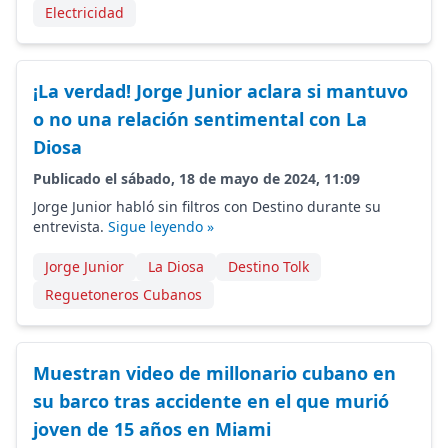
Electricidad
¡La verdad! Jorge Junior aclara si mantuvo
o no una relación sentimental con La
Diosa
Publicado el sábado, 18 de mayo de 2024, 11:09
Jorge Junior habló sin filtros con Destino durante su
entrevista.
Sigue leyendo »
Jorge Junior
La Diosa
Destino Tolk
Reguetoneros Cubanos
Muestran video de millonario cubano en
su barco tras accidente en el que murió
joven de 15 años en Miami