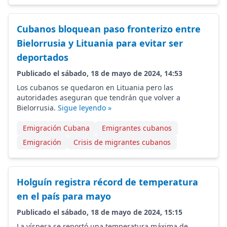
Cubanos bloquean paso fronterizo entre
Bielorrusia y Lituania para evitar ser
deportados
Publicado el sábado, 18 de mayo de 2024, 14:53
Los cubanos se quedaron en Lituania pero las
autoridades aseguran que tendrán que volver a
Bielorrusia.
Sigue leyendo »
Emigración Cubana
Emigrantes cubanos
Emigración
Crisis de migrantes cubanos
Holguín registra récord de temperatura
en el país para mayo
Publicado el sábado, 18 de mayo de 2024, 15:15
La víspera se reportó una temperatura máxima de