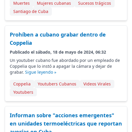
Muertes
Mujeres cubanas
Sucesos trágicos
Santiago de Cuba
Prohíben a cubano grabar dentro de
Coppelia
Publicado el sábado, 18 de mayo de 2024, 06:32
Un youtuber cubano fue abordado por un empleado de
Coppelia que lo instó a apagar la cámara y dejar de
grabar.
Sigue leyendo »
Coppelia
Youtubers Cubanos
Videos Virales
Youtubers
Informan sobre "acciones emergentes"
en unidades termoeléctricas que reportan
averías en Cuba