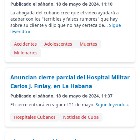
Publicado el sábado, 18 de mayo de 2024, 11:10
La abogada del cubano cree que el video ayudará a
acabar con los "terribles y falsos rumores" que hay
sobre su cliente y dijo que no hay certeza de...
Sigue
leyendo »
Accidentes
Adolescentes
Muertes
Millonarios
Anuncian cierre parcial del Hospital Militar
Carlos J. Finlay, en La Habana
Publicado el sábado, 18 de mayo de 2024, 11:37
El cierre entrará en vigor el 21 de mayo.
Sigue leyendo »
Hospitales Cubanos
Noticias de Cuba