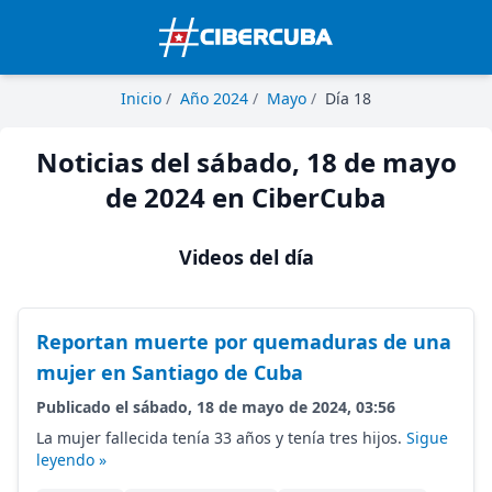
Inicio
/
Año 2024
/
Mayo
/
Día 18
Noticias del sábado, 18 de mayo
de 2024 en CiberCuba
Videos del día
Reportan muerte por quemaduras de una
mujer en Santiago de Cuba
Publicado el sábado, 18 de mayo de 2024, 03:56
La mujer fallecida tenía 33 años y tenía tres hijos.
Sigue
leyendo »