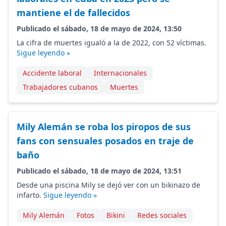
mantiene el de fallecidos
Publicado el sábado, 18 de mayo de 2024, 13:50
La cifra de muertes igualó a la de 2022, con 52 víctimas.
Sigue leyendo »
Accidente laboral
Internacionales
Trabajadores cubanos
Muertes
Mily Alemán se roba los piropos de sus
fans con sensuales posados en traje de
baño
Publicado el sábado, 18 de mayo de 2024, 13:51
Desde una piscina Mily se dejó ver con un bikinazo de
infarto.
Sigue leyendo »
Mily Alemán
Fotos
Bikini
Redes sociales