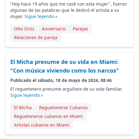
"Hoy hace 19 años que me casé con esta mujer", fueron
algunas de las palabras que le dedicó el artista a su
mujer.
Sigue leyendo »
Otto Ortiz
Aniversario
Parejas
Relaciones de pareja
El Micha presume de su vida en Miami:
"Con música viviendo como los narcos"
Publicado el sábado, 18 de mayo de 2024, 08:46
El reguetonero presume orgulloso de su vida familiar.
Sigue leyendo »
El Micha
Reguetoneros Cubanos
Reguetoneros cubanos en Miami
Artistas cubanos en Miami