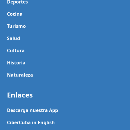
Deportes
Cocina
Turismo
Salud
Cultura
Historia
Naturaleza
Enlaces
Descarga nuestra App
CiberCuba in English