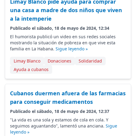
Limay Blanco pide ayuda para comprar
una casa a madre de dos niños que viven
a la intemperie
Publicado el sábado, 18 de mayo de 2024, 12:34
El humorista publicó un video en sus redes sociales
mostrando la situación de pobreza en que vive esta
familia en La Habana.
Sigue leyendo »
Limay Blanco
Donaciones
Solidaridad
Ayuda a cubanos
Cubanos duermen afuera de las farmacias
para conseguir medicamentos
Publicado el sábado, 18 de mayo de 2024, 12:37
"La vida es una sola y estamos de cola en cola. Y
seguimos aguantando", lamentó una anciana.
Sigue
leyendo »