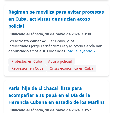
Régimen se moviliza para evitar protestas
en Cuba, activistas denuncian acoso
policial
Publicado el sábado, 18 de mayo de 2024, 18:39
Los activista Wilber Aguilar Bravo, y los
intelectuales Jorge Fernández Era y Miryorly García han
denunciado sitios a sus viviendas.
Sigue leyendo »
Protestas en Cuba
Abuso policial
Represión en Cuba
Crisis económica en Cuba
Paris, hija de El Chacal, lista para
acompañar a su papá en el Día de la
Herencia Cubana en estadio de los Marlins
Publicado el sábado, 18 de mayo de 2024, 18:57