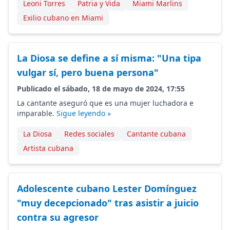
Leoni Torres
Patria y Vida
Miami Marlins
Exilio cubano en Miami
La Diosa se define a sí misma: "Una tipa
vulgar sí, pero buena persona"
Publicado el sábado, 18 de mayo de 2024, 17:55
La cantante aseguró que es una mujer luchadora e
imparable.
Sigue leyendo »
La Diosa
Redes sociales
Cantante cubana
Artista cubana
Adolescente cubano Lester Domínguez
"muy decepcionado" tras asistir a juicio
contra su agresor