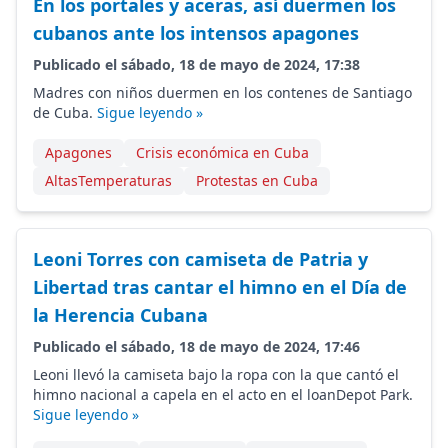
En los portales y aceras, así duermen los
cubanos ante los intensos apagones
Publicado el sábado, 18 de mayo de 2024, 17:38
Madres con niños duermen en los contenes de Santiago
de Cuba.
Sigue leyendo »
Apagones
Crisis económica en Cuba
AltasTemperaturas
Protestas en Cuba
Leoni Torres con camiseta de Patria y
Libertad tras cantar el himno en el Día de
la Herencia Cubana
Publicado el sábado, 18 de mayo de 2024, 17:46
Leoni llevó la camiseta bajo la ropa con la que cantó el
himno nacional a capela en el acto en el loanDepot Park.
Sigue leyendo »