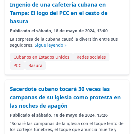
Ingenio de una cafetería cubana en
Tampa: El logo del PCC en el cesto de
basura
Publicado el sábado, 18 de mayo de 2024, 13:00
La sorpresa de la cubana causó la diversión entre sus
seguidores.
Sigue leyendo »
Cubanos en Estados Unidos
Redes sociales
PCC
Basura
Sacerdote cubano tocará 30 veces las
campanas de su iglesia como protesta en
las noches de apagón
Publicado el sábado, 18 de mayo de 2024, 13:26
"Sonaré las campanas de la iglesia con el toque lento de
los cortejos fúnebres, el toque que anuncia muerte y