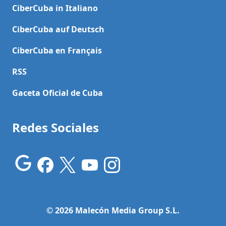
CiberCuba in Italiano
CiberCuba auf Deutsch
CiberCuba en Français
RSS
Gaceta Oficial de Cuba
Redes Sociales
© 2026 Malecón Media Group S.L.