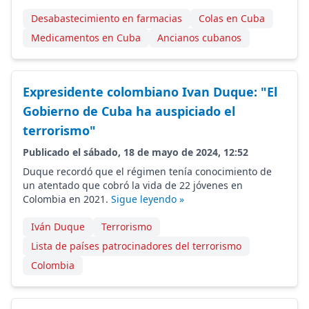
Desabastecimiento en farmacias
Colas en Cuba
Medicamentos en Cuba
Ancianos cubanos
Expresidente colombiano Ivan Duque: "El
Gobierno de Cuba ha auspiciado el
terrorismo"
Publicado el sábado, 18 de mayo de 2024, 12:52
Duque recordó que el régimen tenía conocimiento de
un atentado que cobró la vida de 22 jóvenes en
Colombia en 2021.
Sigue leyendo »
Iván Duque
Terrorismo
Lista de países patrocinadores del terrorismo
Colombia