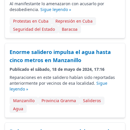
Al manifestante lo amenazaron con acusarlo por
desobediencia.
Sigue leyendo »
Protestas en Cuba
Represión en Cuba
Seguridad del Estado
Baracoa
Enorme salidero impulsa el agua hasta
cinco metros en Manzanillo
Publicado el sábado, 18 de mayo de 2024, 17:16
Reparaciones en este salidero habían sido reportadas
anteriormente por vecinos de esa localidad.
Sigue
leyendo »
Manzanillo
Provincia Granma
Salideros
Agua