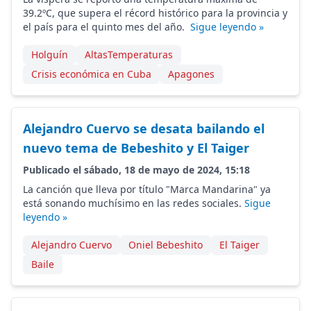
39.2ºC, que supera el récord histórico para la provincia y
el país para el quinto mes del año.
Sigue leyendo »
Holguín
AltasTemperaturas
Crisis económica en Cuba
Apagones
Alejandro Cuervo se desata bailando el
nuevo tema de Bebeshito y El Taiger
Publicado el sábado, 18 de mayo de 2024, 15:18
La canción que lleva por título "Marca Mandarina" ya
está sonando muchísimo en las redes sociales.
Sigue
leyendo »
Alejandro Cuervo
Oniel Bebeshito
El Taiger
Baile