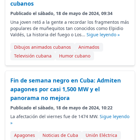
cubanos
Publicado el sábado, 18 de mayo de 2024, 09:34
Una joven retó a la gente a recordar los fragmentos más
populares de muñequitos tan conocidos como Elpidio
Valdés, La historia del fuego o Los...
Sigue leyendo »
Dibujos animados cubanos
Animados
Televisión cubana
Humor cubano
Fin de semana negro en Cuba: Admiten
apagones por casi 1,500 MW y el
panorama no mejora
Publicado el sábado, 18 de mayo de 2024, 10:22
La afectación del viernes fue de 1474 MW.
Sigue leyendo
»
Apagones
Noticias de Cuba
Unión Eléctrica