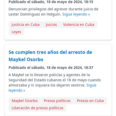
Publicado el sábado, 18 de mayo de 2024, 18:15
Denuncian privilegios del agresor durante juicio de
Lester Domínguez en Holguín.
Sigue leyendo »
Justicia en Cuba
Juicios
Violencia en Cuba
Leyes
Se cumplen tres años del arresto de
Maykel Osorbo
Publicado el sábado, 18 de mayo de 2024, 18:37
A Maykel se lo llevaron policías y agentes de la
Seguridad del Estado cubanos el 18 de mayo cuando
almorzaba y ni siquiera los dejaron vestirse.
Sigue
leyendo »
Maykel Osorbo
Presos políticos
Presos en Cuba
Liberación de presos políticos