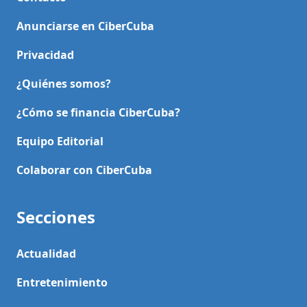
Anunciarse en CiberCuba
Privacidad
¿Quiénes somos?
¿Cómo se financia CiberCuba?
Equipo Editorial
Colaborar con CiberCuba
Secciones
Actualidad
Entretenimiento