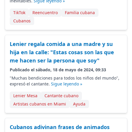
inevitables.
Sigue leyendo »
TikTok
Reencuentro
Familia cubana
Cubanos
Lenier regala comida a una madre y su
hija en la calle: "Estas cosas son las que
me hacen ser la persona que soy"
Publicado el sábado, 18 de mayo de 2024, 09:33
"Muchas bendiciones para todos los niños del mundo",
expresó el cantante.
Sigue leyendo »
Lenier Mesa
Cantante cubano
Artistas cubanos en Miami
Ayuda
Cubanos adivinan frases de animados