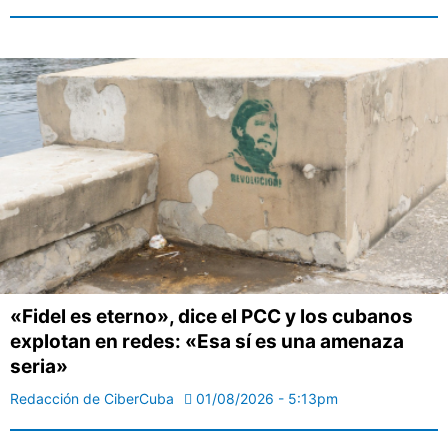
«Fidel es eterno», dice el PCC y los cubanos
explotan en redes: «Esa sí es una amenaza
seria»
Redacción de CiberCuba
01/08/2026 - 5:13pm