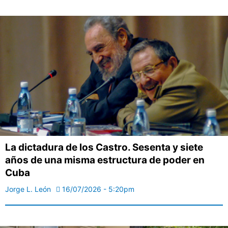
La dictadura de los Castro. Sesenta y siete
años de una misma estructura de poder en
Cuba
Jorge L. León
16/07/2026 - 5:20pm