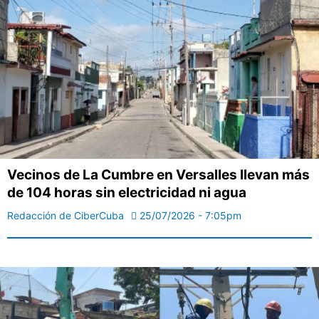
Vecinos de La Cumbre en Versalles llevan más
de 104 horas sin electricidad ni agua
Redacción de CiberCuba
25/07/2026 - 7:05pm