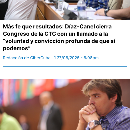
Más fe que resultados: Díaz-Canel cierra
Congreso de la CTC con un llamado a la
“voluntad y convicción profunda de que sí
podemos”
Redacción de CiberCuba
27/06/2026 - 6:08pm