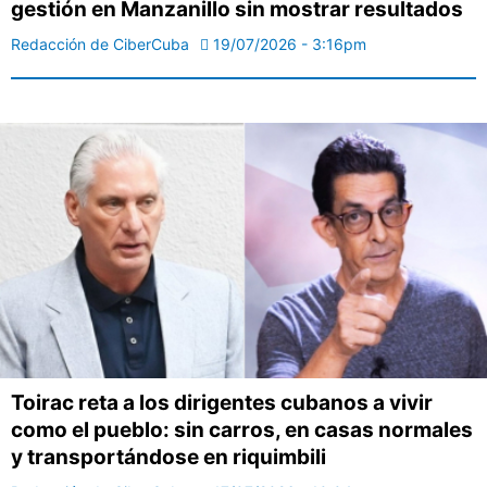
gestión en Manzanillo sin mostrar resultados
Redacción de CiberCuba
19/07/2026 - 3:16pm
Toirac reta a los dirigentes cubanos a vivir
como el pueblo: sin carros, en casas normales
y transportándose en riquimbili