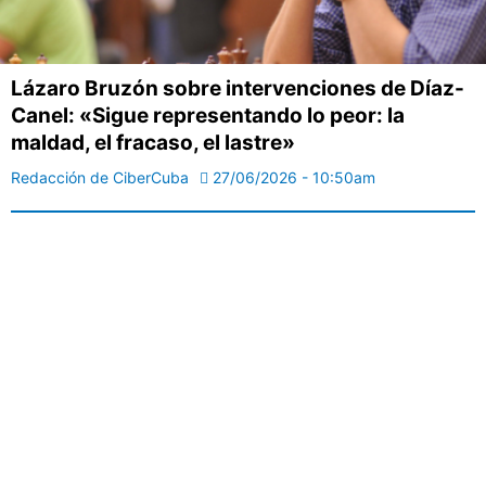
Lázaro Bruzón sobre intervenciones de Díaz-
Canel: «Sigue representando lo peor: la
maldad, el fracaso, el lastre»
Redacción de CiberCuba
27/06/2026 - 10:50am