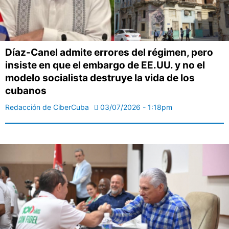
Díaz-Canel admite errores del régimen, pero
insiste en que el embargo de EE.UU. y no el
modelo socialista destruye la vida de los
cubanos
Redacción de CiberCuba
03/07/2026 - 1:18pm