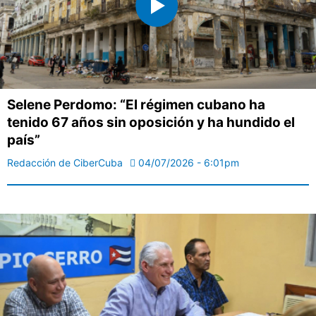
Selene Perdomo: “El régimen cubano ha
tenido 67 años sin oposición y ha hundido el
país”
Redacción de CiberCuba
04/07/2026 - 6:01pm