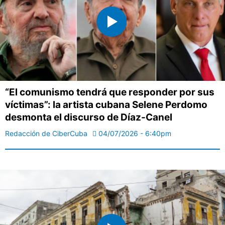
“El comunismo tendrá que responder por sus
víctimas”: la artista cubana Selene Perdomo
desmonta el discurso de Díaz-Canel
Redacción de CiberCuba
04/07/2026 - 6:40pm