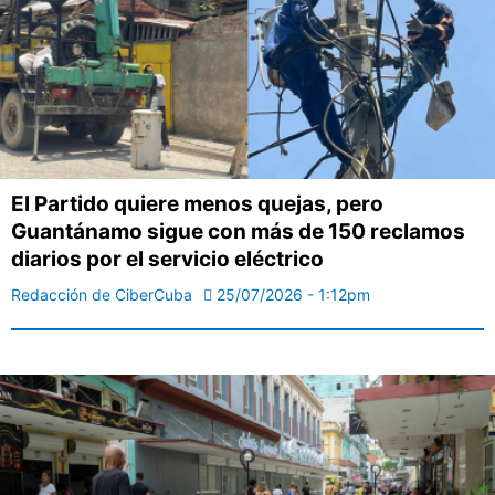
El Partido quiere menos quejas, pero
Guantánamo sigue con más de 150 reclamos
diarios por el servicio eléctrico
Redacción de CiberCuba
25/07/2026 - 1:12pm