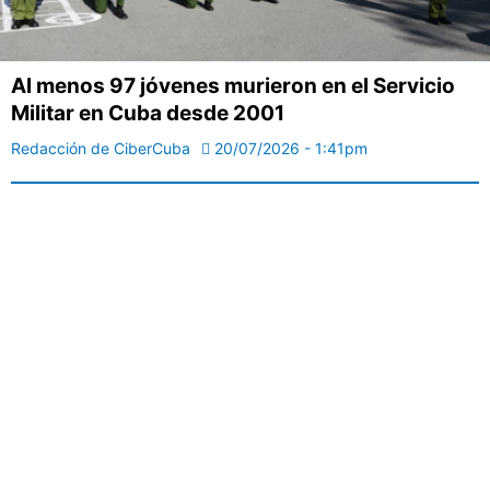
Al menos 97 jóvenes murieron en el Servicio
Militar en Cuba desde 2001
Redacción de CiberCuba
20/07/2026 - 1:41pm