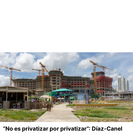
“No es privatizar por privatizar”: Díaz-Canel