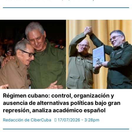
Régimen cubano: control, organización y
ausencia de alternativas políticas bajo gran
represión, analiza académico español
Redacción de CiberCuba
17/07/2026 - 3:28pm