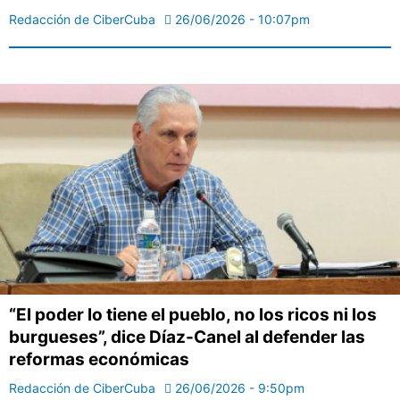
Redacción de CiberCuba
26/06/2026 - 10:07pm
“El poder lo tiene el pueblo, no los ricos ni los
burgueses”, dice Díaz-Canel al defender las
reformas económicas
Redacción de CiberCuba
26/06/2026 - 9:50pm