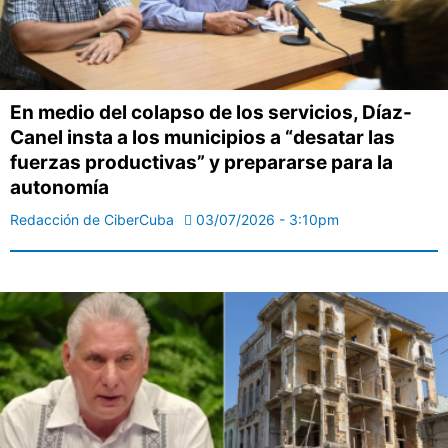
En medio del colapso de los servicios, Díaz-
Canel insta a los municipios a “desatar las
fuerzas productivas” y prepararse para la
autonomía
Redacción de CiberCuba
03/07/2026 - 3:10pm