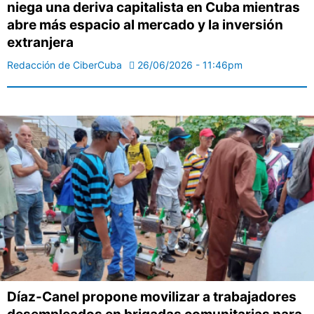
niega una deriva capitalista en Cuba mientras
abre más espacio al mercado y la inversión
extranjera
Redacción de CiberCuba
26/06/2026 - 11:46pm
Díaz-Canel propone movilizar a trabajadores