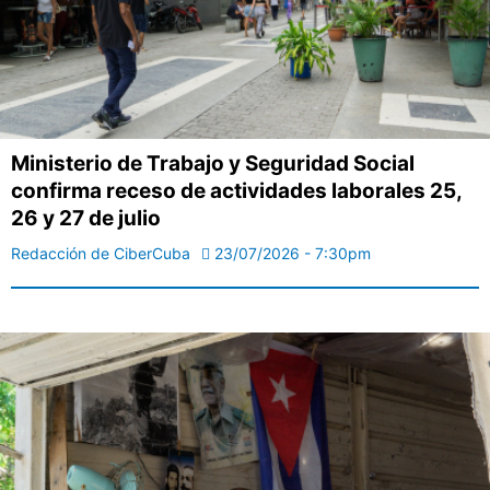
Ministerio de Trabajo y Seguridad Social
confirma receso de actividades laborales 25,
26 y 27 de julio
Redacción de CiberCuba
23/07/2026 - 7:30pm