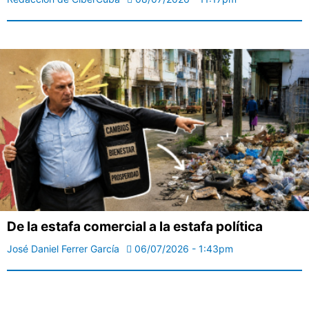
De la estafa comercial a la estafa política
José Daniel Ferrer García
06/07/2026 - 1:43pm