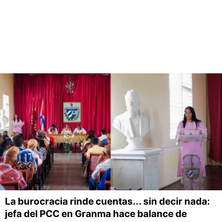
La burocracia rinde cuentas... sin decir nada:
jefa del PCC en Granma hace balance de