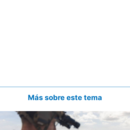
Más sobre este tema