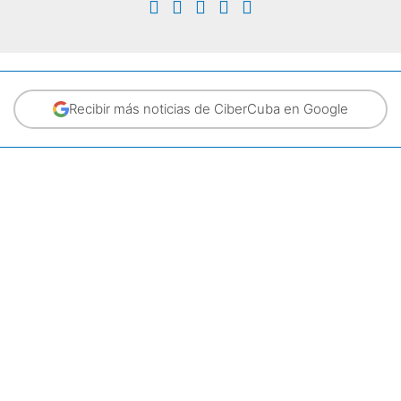
Recibir más noticias de CiberCuba en Google