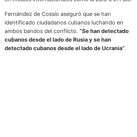
Fernández de Cossío aseguró que se han
identificado ciudadanos cubanos luchando en
ambos bandos del conflicto.
“Se han detectado
cubanos desde el lado de Rusia y se han
detectado cubanos desde el lado de Ucrania”
.