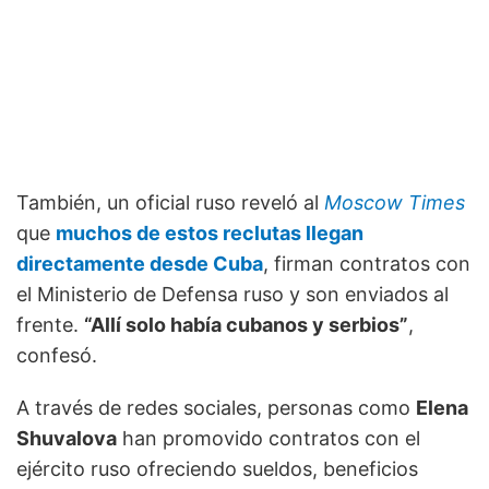
También, un oficial ruso reveló al
Moscow Times
que
muchos de estos reclutas llegan
directamente desde Cuba
, firman contratos con
el Ministerio de Defensa ruso y son enviados al
frente.
“Allí solo había cubanos y serbios”
,
confesó.
A través de redes sociales, personas como
Elena
Shuvalova
han promovido contratos con el
ejército ruso ofreciendo sueldos, beneficios