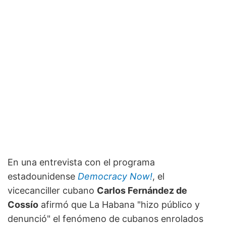
En una entrevista con el programa
estadounidense
Democracy Now!
, el
vicecanciller cubano
Carlos Fernández de
Cossío
afirmó que La Habana "hizo público y
denunció" el fenómeno de cubanos enrolados