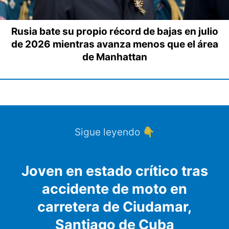
Rusia bate su propio récord de bajas en julio
de 2026 mientras avanza menos que el área
de Manhattan
Sigue leyendo 👇