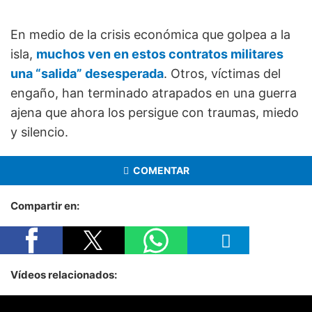
En medio de la crisis económica que golpea a la
isla,
muchos ven en estos contratos militares
una “salida” desesperada
. Otros, víctimas del
engaño, han terminado atrapados en una guerra
ajena que ahora los persigue con traumas, miedo
y silencio.
COMENTAR
Compartir en:
Vídeos relacionados: