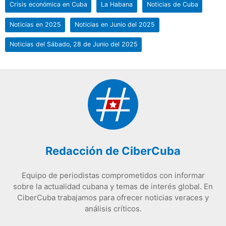
Crisis económica en Cuba
La Habana
Noticias de Cuba
Noticias en 2025
Noticias en Junio del 2025
Noticias del Sábado, 28 de Junio del 2025
Redacción de CiberCuba
Equipo de periodistas comprometidos con informar
sobre la actualidad cubana y temas de interés global. En
CiberCuba trabajamos para ofrecer noticias veraces y
análisis críticos.