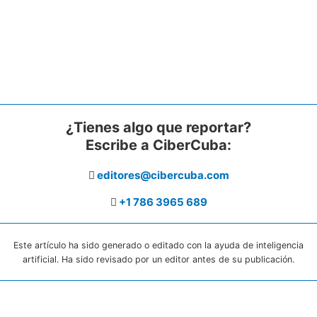
¿Tienes algo que reportar?
Escribe a CiberCuba:
editores@cibercuba.com
+1 786 3965 689
Este artículo ha sido generado o editado con la ayuda de inteligencia
artificial. Ha sido revisado por un editor antes de su publicación.