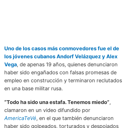
Uno de los casos más conmovedores fue el de
los jóvenes cubanos Andorf Velázquez y Alex
Vega
, de apenas 19 años, quienes denunciaron
haber sido engañados con falsas promesas de
empleo en construcción y terminaron reclutados
en una base militar rusa.
“Todo ha sido una estafa. Tenemos miedo”
,
clamaron en un video difundido por
AmericaTeVé
, en el que también denunciaron
haber sido golpeados, torturados y despojados