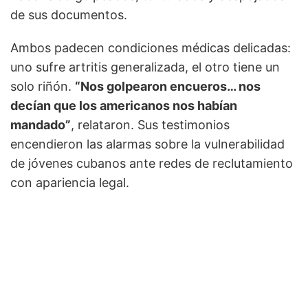
de sus documentos.
Ambos padecen condiciones médicas delicadas:
uno sufre artritis generalizada, el otro tiene un
solo riñón.
“Nos golpearon encueros… nos
decían que los americanos nos habían
mandado”
, relataron. Sus testimonios
encendieron las alarmas sobre la vulnerabilidad
de jóvenes cubanos ante redes de reclutamiento
con apariencia legal.