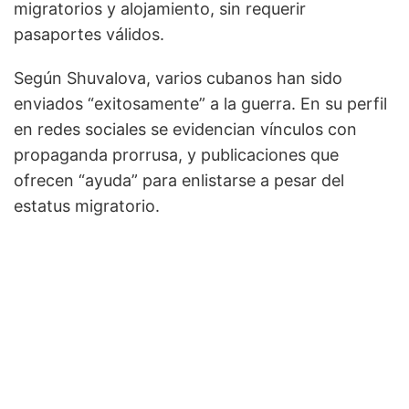
migratorios y alojamiento, sin requerir
pasaportes válidos.
Según Shuvalova, varios cubanos han sido
enviados “exitosamente” a la guerra. En su perfil
en redes sociales se evidencian vínculos con
propaganda prorrusa, y publicaciones que
ofrecen “ayuda” para enlistarse a pesar del
estatus migratorio.