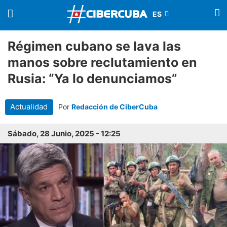
Régimen cubano se lava las
manos sobre reclutamiento en
Rusia: “Ya lo denunciamos”
Actualidad
Por
Redacción de CiberCuba
Sábado, 28 Junio, 2025 - 12:25