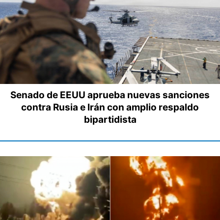
Senado de EEUU aprueba nuevas sanciones
contra Rusia e Irán con amplio respaldo
bipartidista