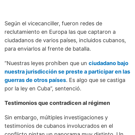
Según el vicecanciller, fueron redes de
reclutamiento en Europa las que captaron a
ciudadanos de varios países, incluidos cubanos,
para enviarlos al frente de batalla.
“Nuestras leyes prohíben que un
ciudadano bajo
nuestra jurisdicción se preste a participar en las
guerras de otros países
. Es algo que se castiga
por la ley en Cuba”, sentenció.
Testimonios que contradicen al régimen
Sin embargo, múltiples investigaciones y
testimonios de cubanos involucrados en el
conflicto pintan un panorama muy distinto. Un