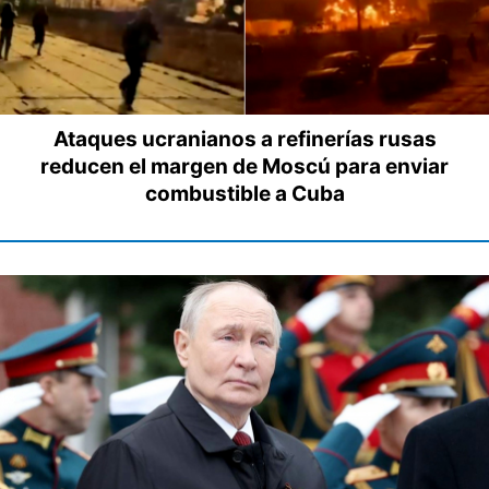
Ataques ucranianos a refinerías rusas
reducen el margen de Moscú para enviar
combustible a Cuba