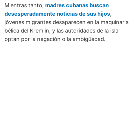
Mientras tanto,
madres cubanas buscan
desesperadamente noticias de sus hijos
,
jóvenes migrantes desaparecen en la maquinaria
bélica del Kremlin, y las autoridades de la isla
optan por la negación o la ambigüedad.