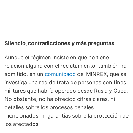
Silencio, contradicciones y más preguntas
Aunque el régimen insiste en que no tiene
relación alguna con el reclutamiento, también ha
admitido, en un
comunicado
del MINREX, que se
investiga una red de trata de personas con fines
militares que habría operado desde Rusia y Cuba.
No obstante, no ha ofrecido cifras claras, ni
detalles sobre los procesos penales
mencionados, ni garantías sobre la protección de
los afectados.