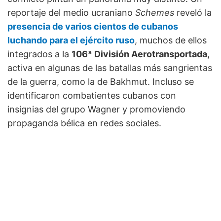
reportaje del medio ucraniano
Schemes
reveló la
presencia de varios cientos de cubanos
luchando para el ejército ruso
, muchos de ellos
integrados a la
106ª División Aerotransportada
,
activa en algunas de las batallas más sangrientas
de la guerra, como la de Bakhmut. Incluso se
identificaron combatientes cubanos con
insignias del grupo Wagner y promoviendo
propaganda bélica en redes sociales.