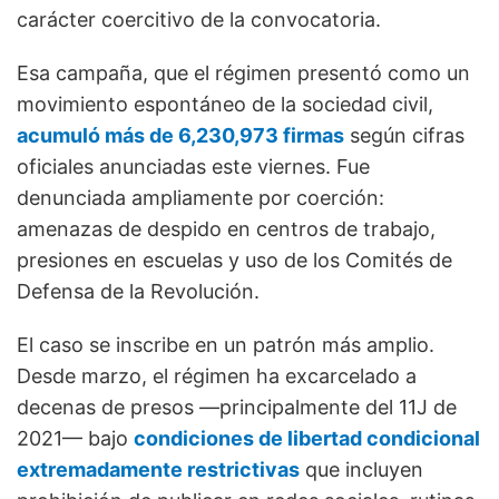
carácter coercitivo de la convocatoria.
Esa campaña, que el régimen presentó como un
movimiento espontáneo de la sociedad civil,
acumuló más de 6,230,973 firmas
según cifras
oficiales anunciadas este viernes. Fue
denunciada ampliamente por coerción:
amenazas de despido en centros de trabajo,
presiones en escuelas y uso de los Comités de
Defensa de la Revolución.
El caso se inscribe en un patrón más amplio.
Desde marzo, el régimen ha excarcelado a
decenas de presos —principalmente del 11J de
2021— bajo
condiciones de libertad condicional
extremadamente restrictivas
que incluyen