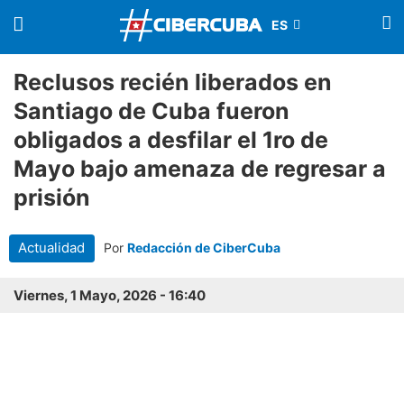
Reclusos recién liberados en
Santiago de Cuba fueron
obligados a desfilar el 1ro de
Mayo bajo amenaza de regresar a
prisión
Actualidad
Por
Redacción de CiberCuba
Viernes, 1 Mayo, 2026 - 16:40