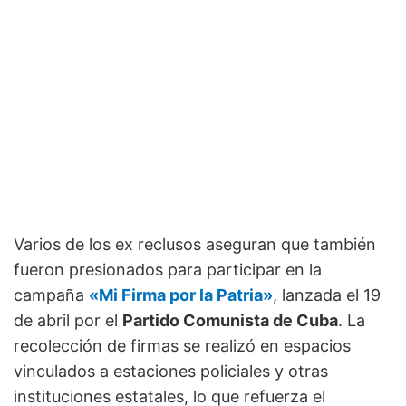
Varios de los ex reclusos aseguran que también
fueron presionados para participar en la
campaña
«Mi Firma por la Patria»
, lanzada el 19
de abril por el
Partido Comunista de Cuba
. La
recolección de firmas se realizó en espacios
vinculados a estaciones policiales y otras
instituciones estatales, lo que refuerza el