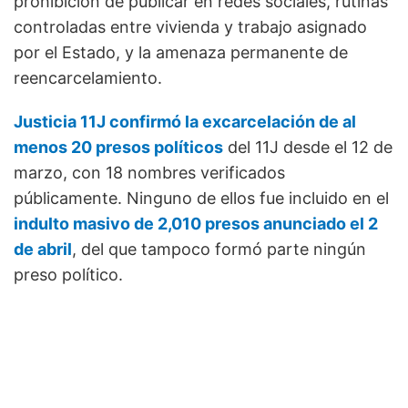
prohibición de publicar en redes sociales, rutinas
controladas entre vivienda y trabajo asignado
por el Estado, y la amenaza permanente de
reencarcelamiento.
Justicia 11J confirmó la excarcelación de al
menos 20 presos políticos
del 11J desde el 12 de
marzo, con 18 nombres verificados
públicamente. Ninguno de ellos fue incluido en el
indulto masivo de 2,010 presos anunciado el 2
de abril
, del que tampoco formó parte ningún
preso político.