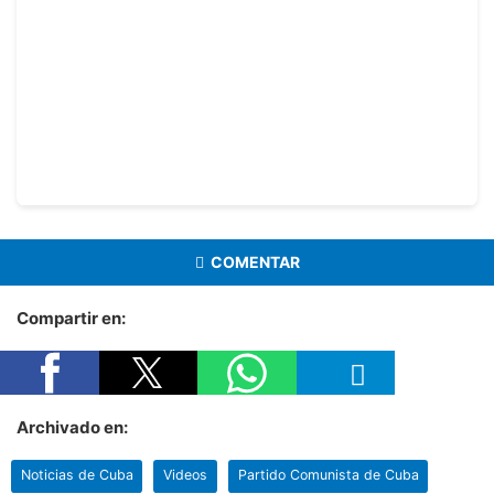
COMENTAR
Compartir en:
Archivado en:
Noticias de Cuba
Videos
Partido Comunista de Cuba