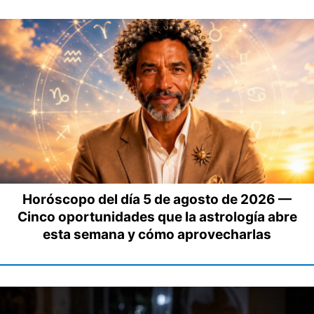
Horóscopo del día 5 de agosto de 2026 —
Cinco oportunidades que la astrología abre
esta semana y cómo aprovecharlas