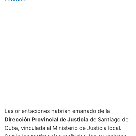
Las orientaciones habrían emanado de la
Dirección Provincial de Justicia
de Santiago de
Cuba, vinculada al Ministerio de Justicia local.