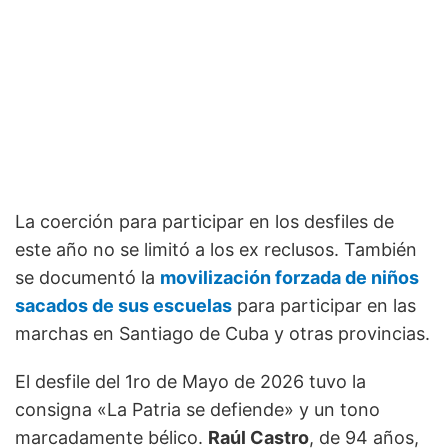
La coerción para participar en los desfiles de
este año no se limitó a los ex reclusos. También
se documentó la
movilización forzada de niños
sacados de sus escuelas
para participar en las
marchas en Santiago de Cuba y otras provincias.
El desfile del 1ro de Mayo de 2026 tuvo la
consigna «La Patria se defiende» y un tono
marcadamente bélico.
Raúl Castro
, de 94 años,