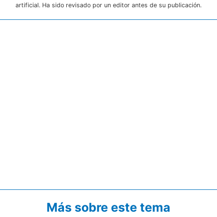
artificial. Ha sido revisado por un editor antes de su publicación.
Más sobre este tema