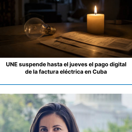
UNE suspende hasta el jueves el pago digital
de la factura eléctrica en Cuba