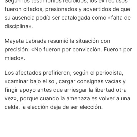
Según los testimonios recibidos, los ex reclusos
fueron citados, presionados y advertidos de que
su ausencia podía ser catalogada como «falta de
disciplina».
Mayeta Labrada resumió la situación con
precisión: «No fueron por convicción. Fueron por
miedo».
Los afectados prefirieron, según el periodista,
«caminar bajo el sol, cargar consignas vacías y
fingir apoyo antes que arriesgar la libertad otra
vez», porque cuando la amenaza es volver a una
celda, la elección deja de ser elección.