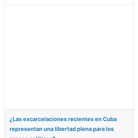
¿Las excarcelaciones recientes en Cuba
representan una libertad plena para los