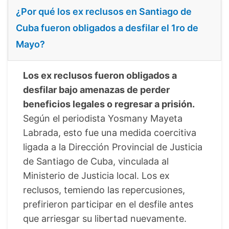
¿Por qué los ex reclusos en Santiago de
Cuba fueron obligados a desfilar el 1ro de
Mayo?
Los ex reclusos fueron obligados a
desfilar bajo amenazas de perder
beneficios legales o regresar a prisión.
Según el periodista Yosmany Mayeta
Labrada, esto fue una medida coercitiva
ligada a la Dirección Provincial de Justicia
de Santiago de Cuba, vinculada al
Ministerio de Justicia local. Los ex
reclusos, temiendo las repercusiones,
prefirieron participar en el desfile antes
que arriesgar su libertad nuevamente.