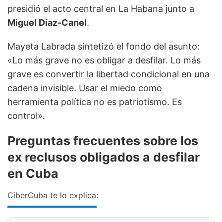
presidió el acto central en La Habana junto a
Miguel Díaz-Canel
.
Mayeta Labrada sintetizó el fondo del asunto:
«Lo más grave no es obligar a desfilar. Lo más
grave es convertir la libertad condicional en una
cadena invisible. Usar el miedo como
herramienta política no es patriotismo. Es
control».
Preguntas frecuentes sobre los
ex reclusos obligados a desfilar
en Cuba
CiberCuba te lo explica: