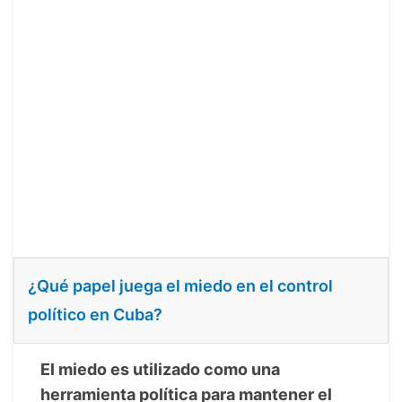
¿Qué papel juega el miedo en el control
político en Cuba?
El miedo es utilizado como una
herramienta política para mantener el