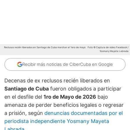
Reclusos recién liberados en Santiago de Cuba marchan el 1ero de mayo
Foto © Captura de video Facebook /
Yosmany Mayeta Labrada
Recibir más noticias de CiberCuba en Google
Decenas de ex reclusos recién liberados en
Santiago de Cuba
fueron obligados a participar
en el desfile del
1ro de Mayo de 2026
bajo
amenaza de perder beneficios legales o regresar
a prisión, según
denuncias documentadas por el
periodista independiente Yosmany Mayeta
Labrada
.