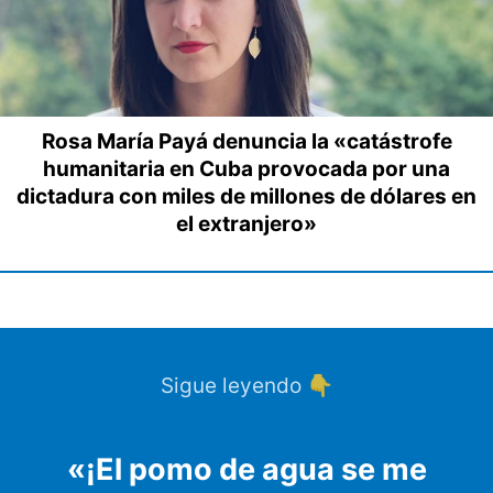
Rosa María Payá denuncia la «catástrofe
humanitaria en Cuba provocada por una
dictadura con miles de millones de dólares en
el extranjero»
Sigue leyendo 👇