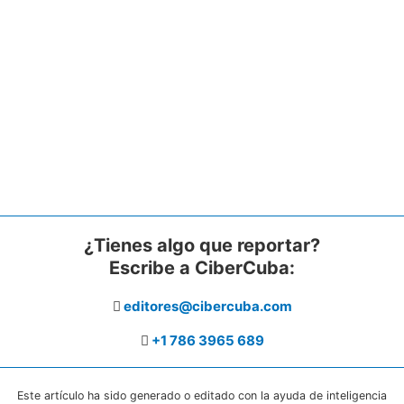
¿Tienes algo que reportar?
Escribe a CiberCuba:
editores@cibercuba.com
+1 786 3965 689
Este artículo ha sido generado o editado con la ayuda de inteligencia