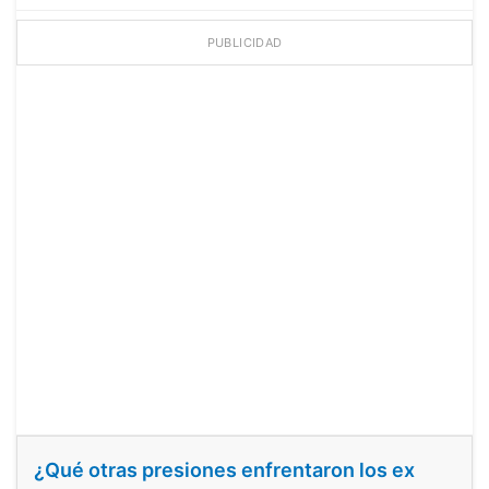
PUBLICIDAD
¿Qué otras presiones enfrentaron los ex