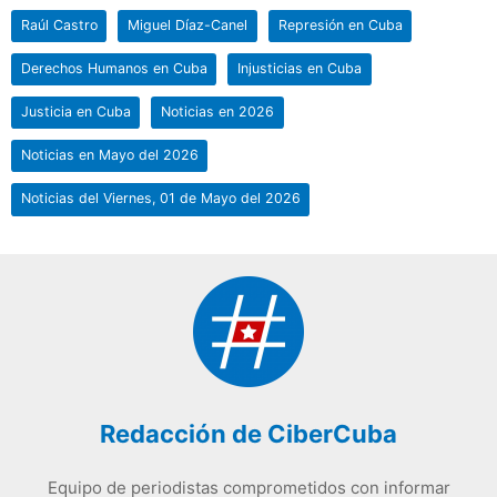
Raúl Castro
Miguel Díaz-Canel
Represión en Cuba
Derechos Humanos en Cuba
Injusticias en Cuba
Justicia en Cuba
Noticias en 2026
Noticias en Mayo del 2026
Noticias del Viernes, 01 de Mayo del 2026
Redacción de CiberCuba
Equipo de periodistas comprometidos con informar