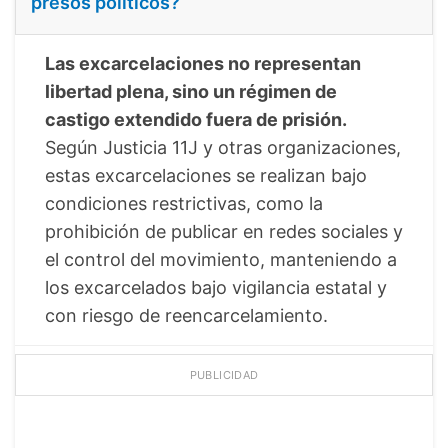
presos políticos?
Las excarcelaciones no representan
libertad plena, sino un régimen de
castigo extendido fuera de prisión.
Según Justicia 11J y otras organizaciones,
estas excarcelaciones se realizan bajo
condiciones restrictivas, como la
prohibición de publicar en redes sociales y
el control del movimiento, manteniendo a
los excarcelados bajo vigilancia estatal y
con riesgo de reencarcelamiento.
PUBLICIDAD