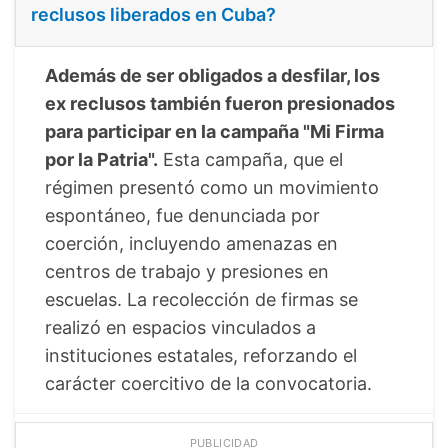
reclusos liberados en Cuba?
Además de ser obligados a desfilar, los
ex reclusos también fueron presionados
para participar en la campaña "Mi Firma
por la Patria".
Esta campaña, que el
régimen presentó como un movimiento
espontáneo, fue denunciada por
coerción, incluyendo amenazas en
centros de trabajo y presiones en
escuelas. La recolección de firmas se
realizó en espacios vinculados a
instituciones estatales, reforzando el
carácter coercitivo de la convocatoria.
PUBLICIDAD