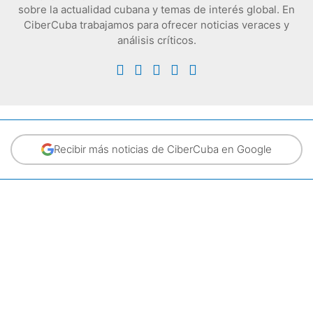
sobre la actualidad cubana y temas de interés global. En
CiberCuba trabajamos para ofrecer noticias veraces y
análisis críticos.
Recibir más noticias de CiberCuba en Google