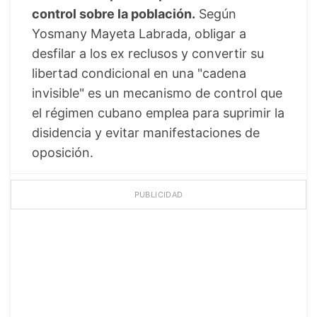
control sobre la población.
Según
Yosmany Mayeta Labrada, obligar a
desfilar a los ex reclusos y convertir su
libertad condicional en una "cadena
invisible" es un mecanismo de control que
el régimen cubano emplea para suprimir la
disidencia y evitar manifestaciones de
oposición.
PUBLICIDAD