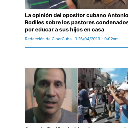
La opinión del opositor cubano Antoni
Rodiles sobre los pastores condenado
por educar a sus hijos en casa
Redacción de CiberCuba
26/04/2019 - 9:02am