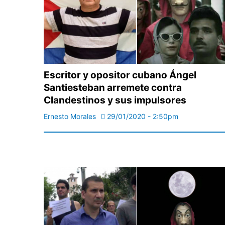
Escritor y opositor cubano Ángel
Santiesteban arremete contra
Clandestinos y sus impulsores
Ernesto Morales
29/01/2020 - 2:50pm