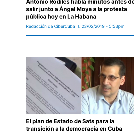
Antonio Rodiles habla minutos antes d
salir junto a Ángel Moya a la protesta
pública hoy en La Habana
Redacción de CiberCuba
23/02/2019 - 5:53pm
El plan de Estado de Sats para la
transición a la democracia en Cuba