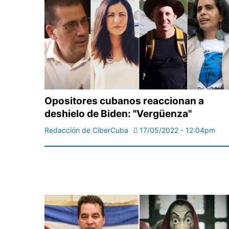
Opositores cubanos reaccionan a
deshielo de Biden: "Vergüenza"
Redacción de CiberCuba
17/05/2022 - 12:04pm