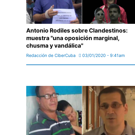
Antonio Rodiles sobre Clandestinos:
muestra "una oposición marginal,
chusma y vandálica"
Redacción de CiberCuba
03/01/2020 - 9:41am