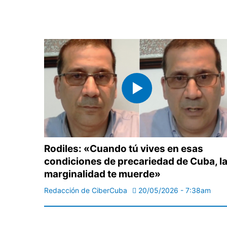
Rodiles: «Cuando tú vives en esas
condiciones de precariedad de Cuba, l
marginalidad te muerde»
Redacción de CiberCuba
20/05/2026 - 7:38am