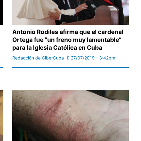
Antonio Rodiles afirma que el cardenal
Ortega fue “un freno muy lamentable”
para la Iglesia Católica en Cuba
Redacción de CiberCuba
27/07/2019 - 3:42pm