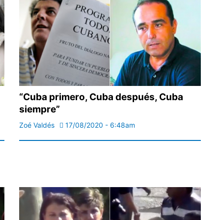
“Cuba primero, Cuba después, Cuba
siempre”
Zoé Valdés
17/08/2020 - 6:48am