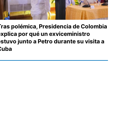
Tras polémica, Presidencia de Colombia
explica por qué un exviceministro
stuvo junto a Petro durante su visita a
Cuba