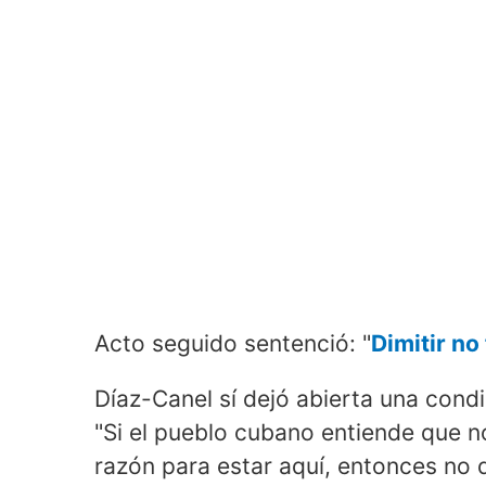
Acto seguido sentenció: "
Dimitir no
Díaz-Canel sí dejó abierta una cond
"Si el pueblo cubano entiende que n
razón para estar aquí, entonces no 