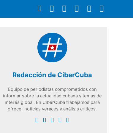
Redacción de CiberCuba
Equipo de periodistas comprometidos con
informar sobre la actualidad cubana y temas de
interés global. En CiberCuba trabajamos para
ofrecer noticias veraces y análisis críticos.