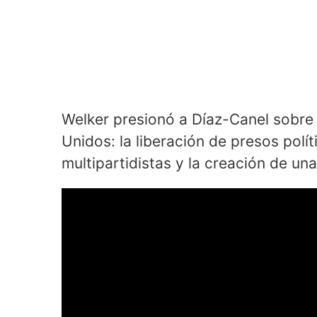
Welker presionó a Díaz-Canel sobre
Unidos: la liberación de presos polít
multipartidistas y la creación de una