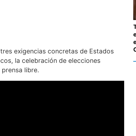
e
 tres exigencias concretas de Estados
icos, la celebración de elecciones
 prensa libre.