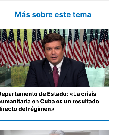
Más sobre este tema
Departamento de Estado: «La crisis
humanitaria en Cuba es un resultado
directo del régimen»