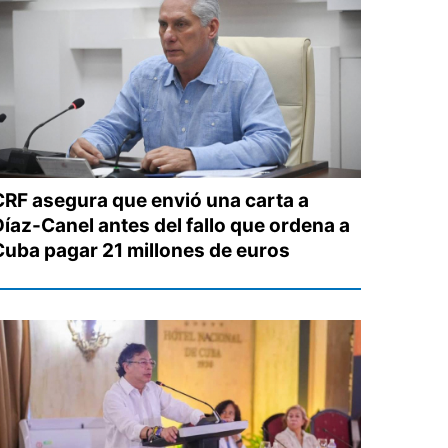
CRF asegura que envió una carta a
Díaz-Canel antes del fallo que ordena a
Cuba pagar 21 millones de euros