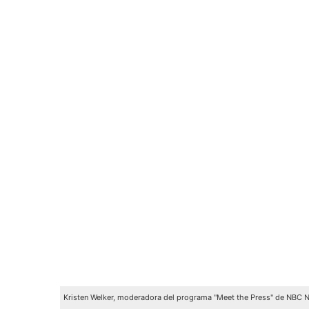
Kristen Welker, moderadora del programa "Meet the Press" de NBC 