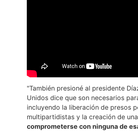
"También presioné al presidente Dí
Unidos dice que son necesarios para
incluyendo la liberación de presos p
multipartidistas y la creación de una
comprometerse con ninguna de e