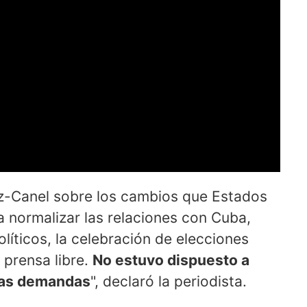
az-Canel sobre los cambios que Estados
 normalizar las relaciones con Cuba,
olíticos, la celebración de elecciones
 prensa libre.
No estuvo dispuesto a
sas demandas
", declaró la periodista.