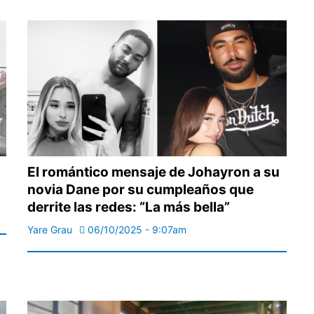
El romántico mensaje de Johayron a su
novia Dane por su cumpleaños que
derrite las redes: “La más bella”
Yare Grau
06/10/2025 - 9:07am