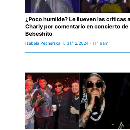
¿Poco humilde? Le llueven las críticas 
Charly por comentario en concierto de
Bebeshito
Izabela Pecherska
31/12/2024 - 11:19am