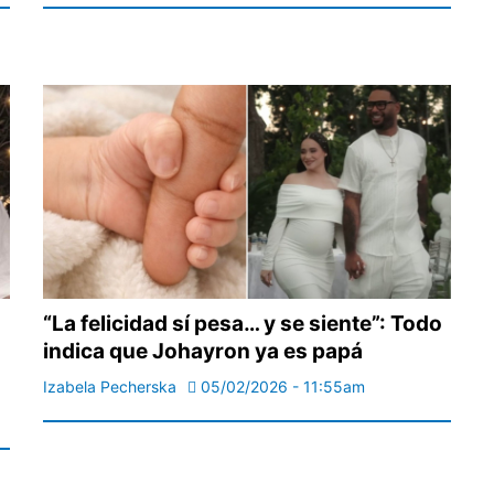
“La felicidad sí pesa… y se siente”: Todo
indica que Johayron ya es papá
Izabela Pecherska
05/02/2026 - 11:55am