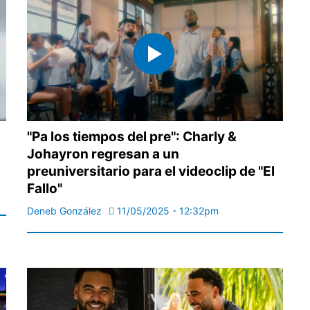
"Pa los tiempos del pre": Charly &
Johayron regresan a un
preuniversitario para el videoclip de "El
Fallo"
Deneb González
11/05/2025 - 12:32pm