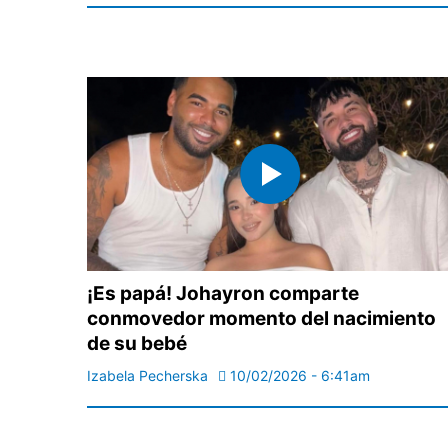
¡Es papá! Johayron comparte
conmovedor momento del nacimiento
de su bebé
Izabela Pecherska
10/02/2026 - 6:41am