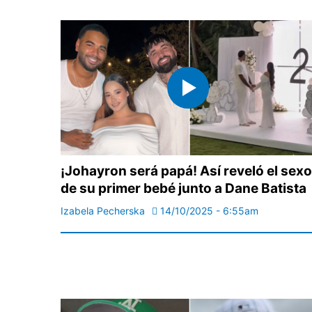
¡Johayron será papá! Así reveló el sexo
de su primer bebé junto a Dane Batista
Izabela Pecherska
14/10/2025 - 6:55am