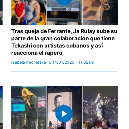
Tras queja de Ferrante, Ja Rulay sube su
a
parte de la gran colaboración que tiene
Tekashi con artistas cubanos y así
reacciona el rapero
Izabela Pecherska
14/01/2025 - 11:32am