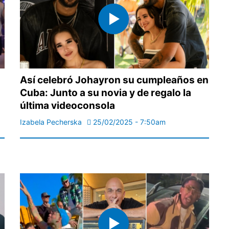
Así celebró Johayron su cumpleaños en
Cuba: Junto a su novia y de regalo la
última videoconsola
Izabela Pecherska
25/02/2025 - 7:50am