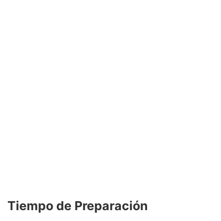
Tiempo de Preparación