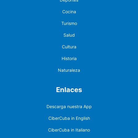
Cocina
Turismo
Salud
Cultura
Historia
Naturaleza
Enlaces
Descarga nuestra App
CiberCuba in English
CiberCuba in Italiano