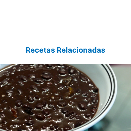
Recetas Relacionadas