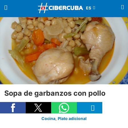
Sopa de garbanzos con pollo
Cocina
,
Plato adicional