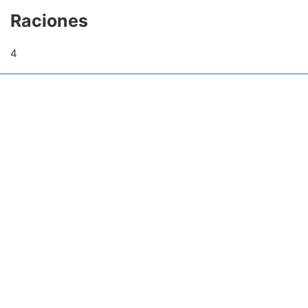
Raciones
4