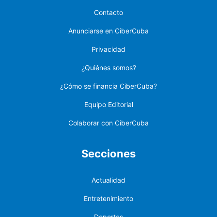
Contacto
Anunciarse en CiberCuba
Privacidad
¿Quiénes somos?
¿Cómo se financia CiberCuba?
Equipo Editorial
Colaborar con CiberCuba
Secciones
Actualidad
Entretenimiento
Deportes