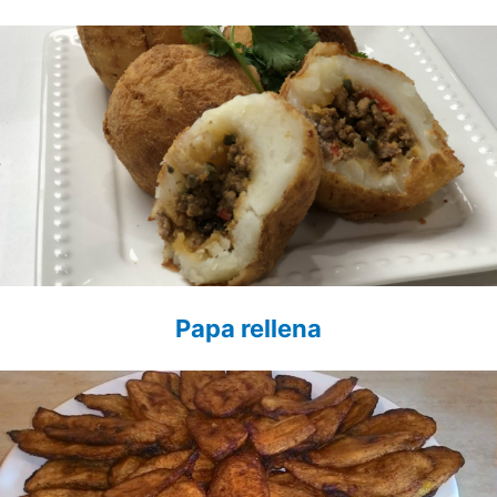
Papa rellena