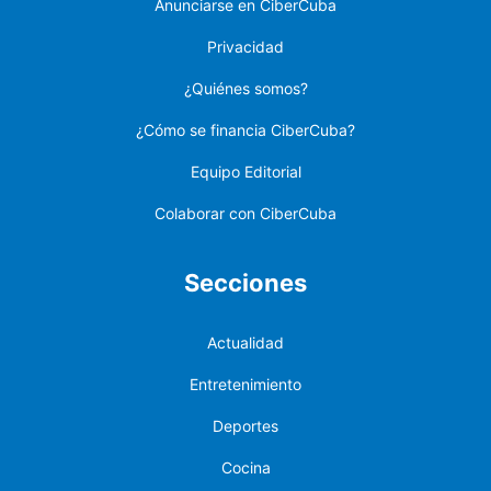
Anunciarse en CiberCuba
Privacidad
¿Quiénes somos?
¿Cómo se financia CiberCuba?
Equipo Editorial
Colaborar con CiberCuba
Secciones
Actualidad
Entretenimiento
Deportes
Cocina