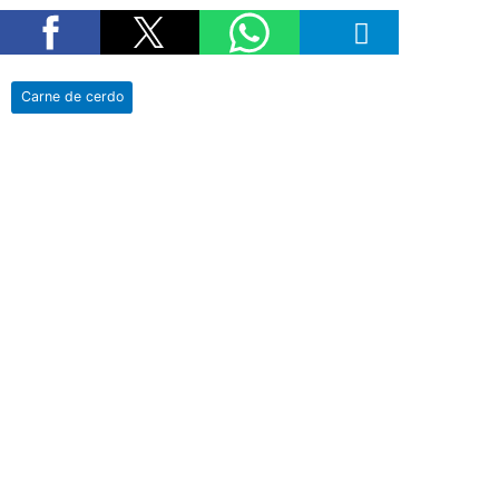
Carne de cerdo