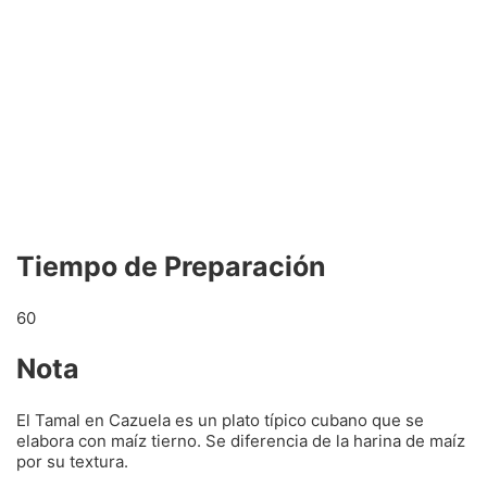
Tiempo de Preparación
60
Nota
El Tamal en Cazuela es un plato típico cubano que se
elabora con maíz tierno. Se diferencia de la harina de maíz
por su textura.