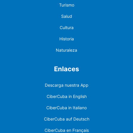
Turismo
Salud
Cultura
Historia
Naturaleza
Enlaces
Descarga nuestra App
CiberCuba in English
CiberCuba in Italiano
CiberCuba auf Deutsch
CiberCuba en Français