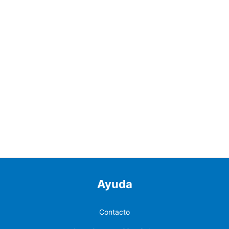
Ayuda
Contacto