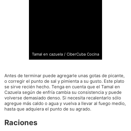
Tamal en cazuela / CiberCuba Cocina
Antes de terminar puede agregarle unas gotas de picante,
o corregir el punto de sal y pimienta a su gusto. Este plato
se sirve recién hecho. Tenga en cuenta que el Tamal en
Cazuela según de enfría cambia su consistencia y puede
volverse demasiado denso. Si necesita recalentarlo sólo
agregue más caldo o agua y vuelva a llevar al fuego medio,
hasta que adquiera el punto de su agrado.
Raciones