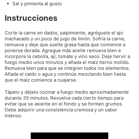
Sal y pimienta al gusto
Instrucciones
Corte la carne en dados, salpimiente, agréguele el ajo
machacado y un poco de jugo de limón. Sofría la carne,
remueva y deje que suelte grasa hasta que comience a
ponerse dorada. Agregue más aceite remueva bien e
incorpore la cebolla, ají, tomate y vino seco. Deje hervir a
fuego medio unos minutos y añada el maíz tierno molido.
Remueva bien para que se integren todos los elementos.
Añada el caldo o agua y continúe mezclando bien hasta
que el maíz comience a cuajarse.
Tápelo y déjelo cocinar a fuego medio aproximadamente
durante 35 minutos. Revuelva cada cierto tiempo para
evitar que se asiente en el fondo y se formen grumos.
Debe adquirir una consistencia cremosa y un sabor
intenso.