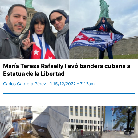
María Teresa Rafaelly llevó bandera cubana a
Estatua de la Libertad
Carlos Cabrera Pérez
15/12/2022 - 7:12am