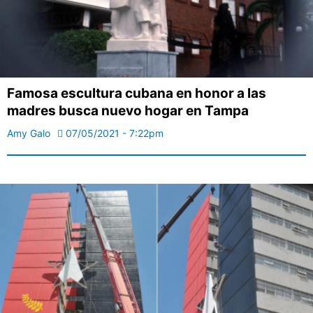
Famosa escultura cubana en honor a las
madres busca nuevo hogar en Tampa
Amy Galo
07/05/2021 - 7:22pm