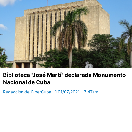
Biblioteca "José Martí" declarada Monumento
Nacional de Cuba
Redacción de CiberCuba
01/07/2021 - 7:47am