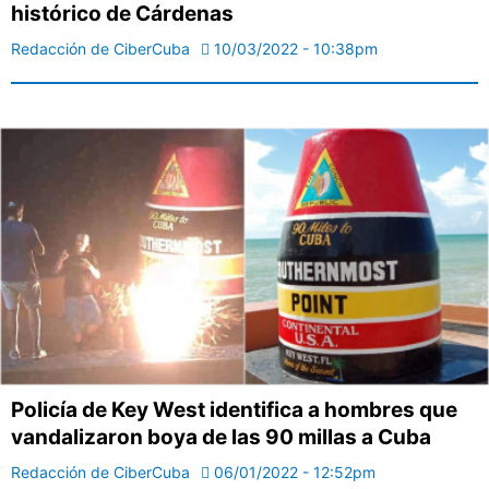
histórico de Cárdenas
Redacción de CiberCuba
10/03/2022 - 10:38pm
Policía de Key West identifica a hombres que
vandalizaron boya de las 90 millas a Cuba
Redacción de CiberCuba
06/01/2022 - 12:52pm