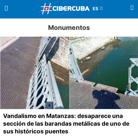
Monumentos
Vandalismo en Matanzas: desaparece una
sección de las barandas metálicas de uno de
sus históricos puentes