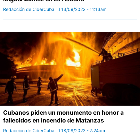
Redacción de CiberCuba
13/09/2022 - 11:13am
Cubanos piden un monumento en honor a
fallecidos en incendio de Matanzas
Redacción de CiberCuba
18/08/2022 - 7:24am