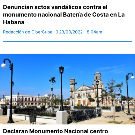
Denuncian actos vandálicos contra el
monumento nacional Batería de Costa en La
Habana
Redacción de CiberCuba
23/03/2022 - 8:04am
Declaran Monumento Nacional centro