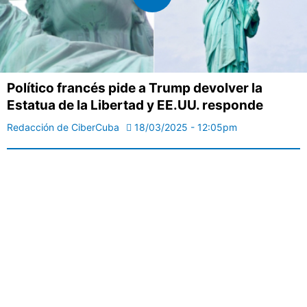
Político francés pide a Trump devolver la
Estatua de la Libertad y EE.UU. responde
Redacción de CiberCuba
18/03/2025 - 12:05pm