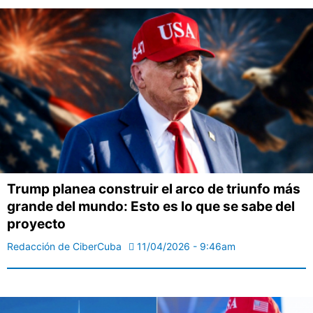
Trump planea construir el arco de triunfo más
grande del mundo: Esto es lo que se sabe del
proyecto
Redacción de CiberCuba
11/04/2026 - 9:46am