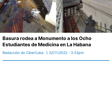
Basura rodea a Monumento a los Ocho
Estudiantes de Medicina en La Habana
Redacción de CiberCuba
22/11/2022 - 3:33pm