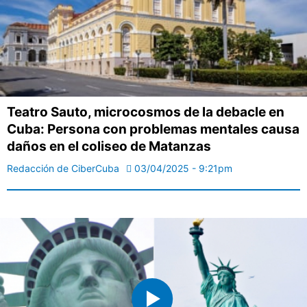
Teatro Sauto, microcosmos de la debacle en
Cuba: Persona con problemas mentales causa
daños en el coliseo de Matanzas
Redacción de CiberCuba
03/04/2025 - 9:21pm