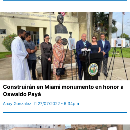
Construirán en Miami monumento en honor a
Oswaldo Payá
Anay Gonzalez
27/07/2022 - 6:34pm