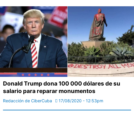
Donald Trump dona 100 000 dólares de su
salario para reparar monumentos
Redacción de CiberCuba
17/08/2020 - 12:53pm