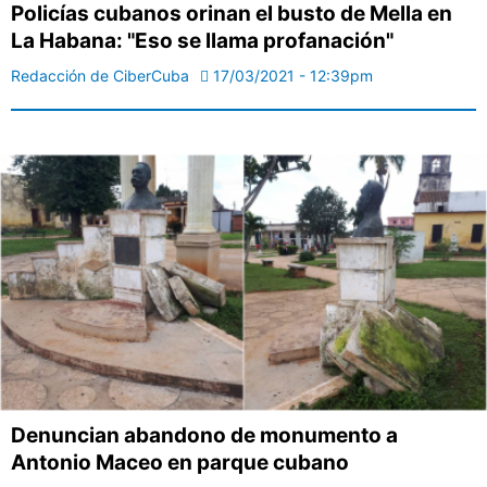
Policías cubanos orinan el busto de Mella en
La Habana: "Eso se llama profanación"
Redacción de CiberCuba
17/03/2021 - 12:39pm
Denuncian abandono de monumento a
Antonio Maceo en parque cubano