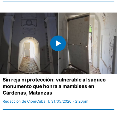
Sin reja ni protección: vulnerable al saqueo
monumento que honra a mambises en
Cárdenas, Matanzas
Redacción de CiberCuba
31/05/2026 - 2:20pm