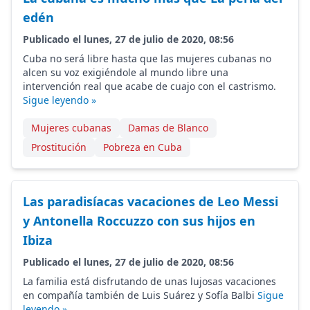
edén
Publicado el lunes, 27 de julio de 2020, 08:56
Cuba no será libre hasta que las mujeres cubanas no
alcen su voz exigiéndole al mundo libre una
intervención real que acabe de cuajo con el castrismo.
Sigue leyendo »
Mujeres cubanas
Damas de Blanco
Prostitución
Pobreza en Cuba
Las paradisíacas vacaciones de Leo Messi
y Antonella Roccuzzo con sus hijos en
Ibiza
Publicado el lunes, 27 de julio de 2020, 08:56
La familia está disfrutando de unas lujosas vacaciones
en compañía también de Luis Suárez y Sofía Balbi
Sigue
leyendo »