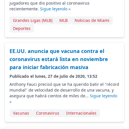
jugadores que dio positivo al coronavirus
recientemente.
Sigue leyendo »
Grandes Ligas (MLB)
MLB
Noticias de Miami
Deportes
EE.UU. anuncia que vacuna contra el
coronavirus estará lista en noviembre
para iniciar fabricación masiva
Publicado el lunes, 27 de julio de 2020, 13:52
Anthony Fauci precisó que se ha querido batir el "récord
mundial" de velocidad de desarrollo de una vacuna, y
asegura que habrá cientos de miles de...
Sigue leyendo
»
Vacunas
Coronavirus
Internacionales