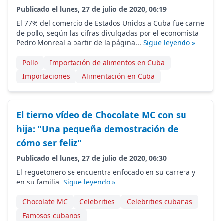
Publicado el lunes, 27 de julio de 2020, 06:19
El 77% del comercio de Estados Unidos a Cuba fue carne
de pollo, según las cifras divulgadas por el economista
Pedro Monreal a partir de la página...
Sigue leyendo »
Pollo
Importación de alimentos en Cuba
Importaciones
Alimentación en Cuba
El tierno vídeo de Chocolate MC con su
hija: "Una pequeña demostración de
cómo ser feliz"
Publicado el lunes, 27 de julio de 2020, 06:30
El reguetonero se encuentra enfocado en su carrera y
en su familia.
Sigue leyendo »
Chocolate MC
Celebrities
Celebrities cubanas
Famosos cubanos