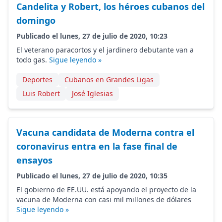
Candelita y Robert, los héroes cubanos del
domingo
Publicado el lunes, 27 de julio de 2020, 10:23
El veterano paracortos y el jardinero debutante van a
todo gas.
Sigue leyendo »
Deportes
Cubanos en Grandes Ligas
Luis Robert
José Iglesias
Vacuna candidata de Moderna contra el
coronavirus entra en la fase final de
ensayos
Publicado el lunes, 27 de julio de 2020, 10:35
El gobierno de EE.UU. está apoyando el proyecto de la
vacuna de Moderna con casi mil millones de dólares
Sigue leyendo »