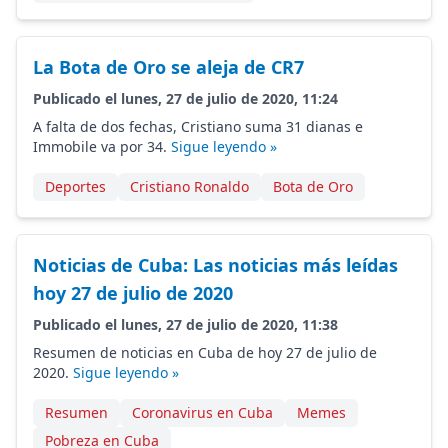
La Bota de Oro se aleja de CR7
Publicado el lunes, 27 de julio de 2020, 11:24
A falta de dos fechas, Cristiano suma 31 dianas e
Immobile va por 34.
Sigue leyendo »
Deportes
Cristiano Ronaldo
Bota de Oro
Noticias de Cuba: Las noticias más leídas
hoy 27 de julio de 2020
Publicado el lunes, 27 de julio de 2020, 11:38
Resumen de noticias en Cuba de hoy 27 de julio de
2020.
Sigue leyendo »
Resumen
Coronavirus en Cuba
Memes
Pobreza en Cuba