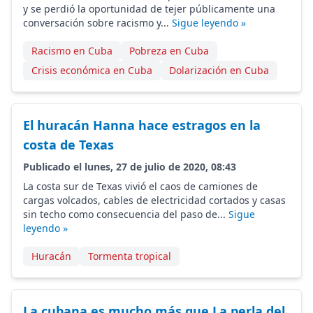
y se perdió la oportunidad de tejer públicamente una
conversación sobre racismo y...
Sigue leyendo »
Racismo en Cuba
Pobreza en Cuba
Crisis económica en Cuba
Dolarización en Cuba
El huracán Hanna hace estragos en la
costa de Texas
Publicado el lunes, 27 de julio de 2020, 08:43
La costa sur de Texas vivió el caos de camiones de
cargas volcados, cables de electricidad cortados y casas
sin techo como consecuencia del paso de...
Sigue
leyendo »
Huracán
Tormenta tropical
La cubana es mucho más que La perla del