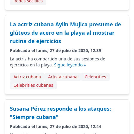
Redes sociales
La actriz cubana Aylín Mujica presume de
glúteos de acero en la playa al mostrar
rutina de ejercicios
Publicado el lunes, 27 de julio de 2020, 12:39
La actriz ha compartido una de sus sesiones de
ejercicios en la playa.
Sigue leyendo »
Actriz cubana
Artista cubana
Celebrities
Celebrities cubanas
Susana Pérez responde a los ataques:
"Siempre cubana"
Publicado el lunes, 27 de julio de 2020, 12:44