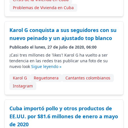
Problemas de Vivienda en Cuba
Karol G conquista a sus seguidores con su
nuevo peinado y un ajustado top blanco
Publicado el lunes, 27 de julio de 2020, 06:00
¡Casi tres millones de 'likes'! Karol G ha vuelto a ser
tendencia en las redes tras publicar una foto de su
nuevo look
Sigue leyendo »
Karol G
Reguetonera
Cantantes colombianos
Instagram
Cuba importó pollo y otros productos de
EE.UU. por $81.6 millones de enero a mayo
de 2020