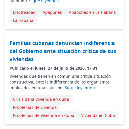
atentado.
Sigue leyendo »
Electricidad
Apagones
Apagones en La Habana
La Habana
Familias cubanas denuncian indiferencia
del Gobierno ante situación crítica de sus
viviendas
Publicado el lunes, 27 de julio de 2020, 17:31
Viviendas que tienen en común una crítica situación
constructiva, ante la indiferencia de los organismos
implicados en una solución.
Sigue leyendo »
Crisis de la Vivienda en Cuba
Problemas de vivienda
Problemas de Vivienda en Cuba
Vivienda en Cuba