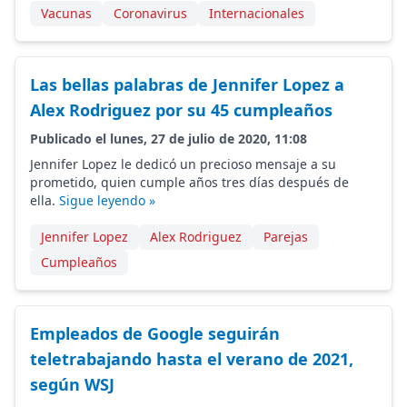
Vacunas
Coronavirus
Internacionales
Las bellas palabras de Jennifer Lopez a
Alex Rodriguez por su 45 cumpleaños
Publicado el lunes, 27 de julio de 2020, 11:08
Jennifer Lopez le dedicó un precioso mensaje a su
prometido, quien cumple años tres días después de
ella.
Sigue leyendo »
Jennifer Lopez
Alex Rodriguez
Parejas
Cumpleaños
Empleados de Google seguirán
teletrabajando hasta el verano de 2021,
según WSJ