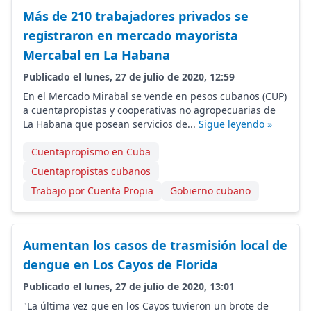
Más de 210 trabajadores privados se
registraron en mercado mayorista
Mercabal en La Habana
Publicado el lunes, 27 de julio de 2020, 12:59
En el Mercado Mirabal se vende en pesos cubanos (CUP)
a cuentapropistas y cooperativas no agropecuarias de
La Habana que posean servicios de...
Sigue leyendo »
Cuentapropismo en Cuba
Cuentapropistas cubanos
Trabajo por Cuenta Propia
Gobierno cubano
Aumentan los casos de trasmisión local de
dengue en Los Cayos de Florida
Publicado el lunes, 27 de julio de 2020, 13:01
"La última vez que en los Cayos tuvieron un brote de