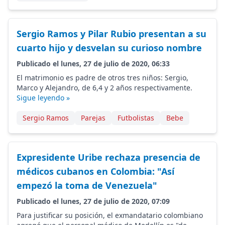
Sergio Ramos y Pilar Rubio presentan a su
cuarto hijo y desvelan su curioso nombre
Publicado el lunes, 27 de julio de 2020, 06:33
El matrimonio es padre de otros tres niños: Sergio,
Marco y Alejandro, de 6,4 y 2 años respectivamente.
Sigue leyendo »
Sergio Ramos
Parejas
Futbolistas
Bebe
Expresidente Uribe rechaza presencia de
médicos cubanos en Colombia: "Así
empezó la toma de Venezuela"
Publicado el lunes, 27 de julio de 2020, 07:09
Para justificar su posición, el exmandatario colombiano