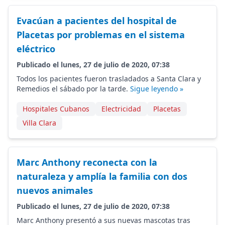
Evacúan a pacientes del hospital de
Placetas por problemas en el sistema
eléctrico
Publicado el lunes, 27 de julio de 2020, 07:38
Todos los pacientes fueron trasladados a Santa Clara y
Remedios el sábado por la tarde.
Sigue leyendo »
Hospitales Cubanos
Electricidad
Placetas
Villa Clara
Marc Anthony reconecta con la
naturaleza y amplía la familia con dos
nuevos animales
Publicado el lunes, 27 de julio de 2020, 07:38
Marc Anthony presentó a sus nuevas mascotas tras