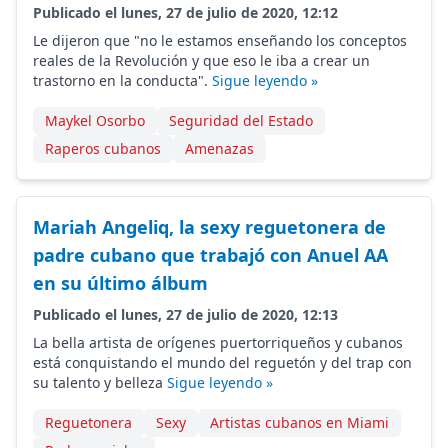
Publicado el lunes, 27 de julio de 2020, 12:12
Le dijeron que "no le estamos enseñando los conceptos
reales de la Revolución y que eso le iba a crear un
trastorno en la conducta".
Sigue leyendo »
Maykel Osorbo
Seguridad del Estado
Raperos cubanos
Amenazas
Mariah Angeliq, la sexy reguetonera de
padre cubano que trabajó con Anuel AA
en su último álbum
Publicado el lunes, 27 de julio de 2020, 12:13
La bella artista de orígenes puertorriqueños y cubanos
está conquistando el mundo del reguetón y del trap con
su talento y belleza
Sigue leyendo »
Reguetonera
Sexy
Artistas cubanos en Miami