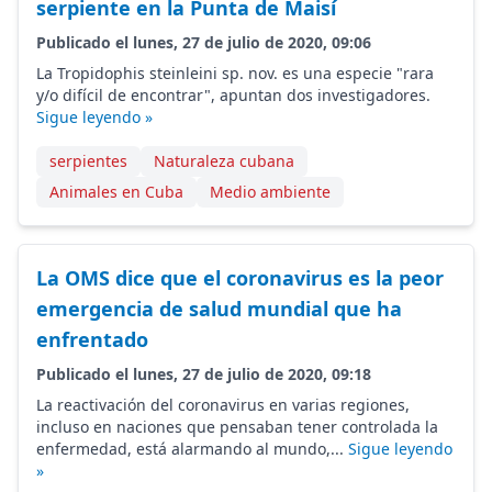
serpiente en la Punta de Maisí
Publicado el lunes, 27 de julio de 2020, 09:06
La Tropidophis steinleini sp. nov. es una especie "rara
y/o difícil de encontrar", apuntan dos investigadores.
Sigue leyendo »
serpientes
Naturaleza cubana
Animales en Cuba
Medio ambiente
La OMS dice que el coronavirus es la peor
emergencia de salud mundial que ha
enfrentado
Publicado el lunes, 27 de julio de 2020, 09:18
La reactivación del coronavirus en varias regiones,
incluso en naciones que pensaban tener controlada la
enfermedad, está alarmando al mundo,...
Sigue leyendo
»