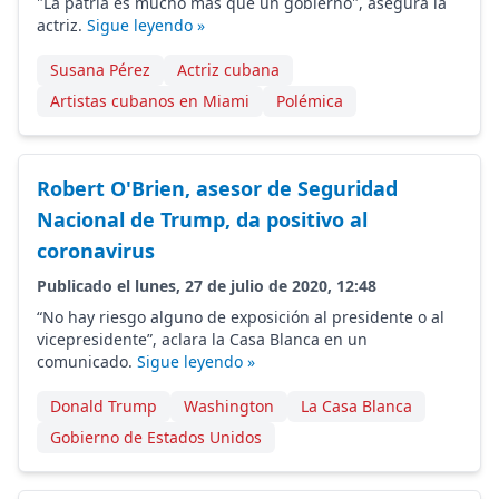
"La patria es mucho más que un gobierno", asegura la
actriz.
Sigue leyendo »
Susana Pérez
Actriz cubana
Artistas cubanos en Miami
Polémica
Robert O'Brien, asesor de Seguridad
Nacional de Trump, da positivo al
coronavirus
Publicado el lunes, 27 de julio de 2020, 12:48
“No hay riesgo alguno de exposición al presidente o al
vicepresidente”, aclara la Casa Blanca en un
comunicado.
Sigue leyendo »
Donald Trump
Washington
La Casa Blanca
Gobierno de Estados Unidos