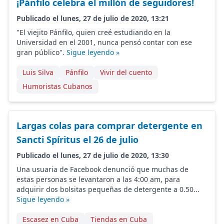
¡Pánfilo celebra el millón de seguidores!
Publicado el lunes, 27 de julio de 2020, 13:21
"El viejito Pánfilo, quien creé estudiando en la
Universidad en el 2001, nunca pensó contar con ese
gran público".
Sigue leyendo »
Luis Silva
Pánfilo
Vivir del cuento
Humoristas Cubanos
Largas colas para comprar detergente en
Sancti Spíritus el 26 de julio
Publicado el lunes, 27 de julio de 2020, 13:30
Una usuaria de Facebook denunció que muchas de
estas personas se levantaron a las 4:00 am, para
adquirir dos bolsitas pequeñas de detergente a 0.50...
Sigue leyendo »
Escasez en Cuba
Tiendas en Cuba