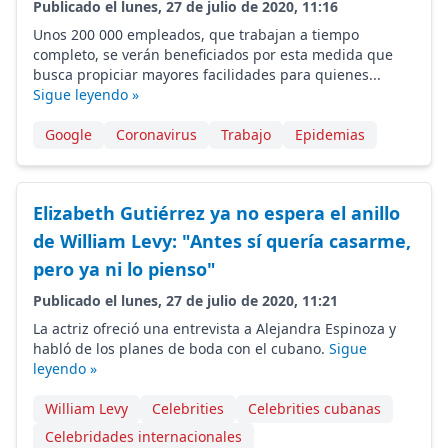
Publicado el lunes, 27 de julio de 2020, 11:16
Unos 200 000 empleados, que trabajan a tiempo
completo, se verán beneficiados por esta medida que
busca propiciar mayores facilidades para quienes...
Sigue leyendo »
Google
Coronavirus
Trabajo
Epidemias
Elizabeth Gutiérrez ya no espera el anillo
de William Levy: "Antes sí quería casarme,
pero ya ni lo pienso"
Publicado el lunes, 27 de julio de 2020, 11:21
La actriz ofreció una entrevista a Alejandra Espinoza y
habló de los planes de boda con el cubano.
Sigue
leyendo »
William Levy
Celebrities
Celebrities cubanas
Celebridades internacionales