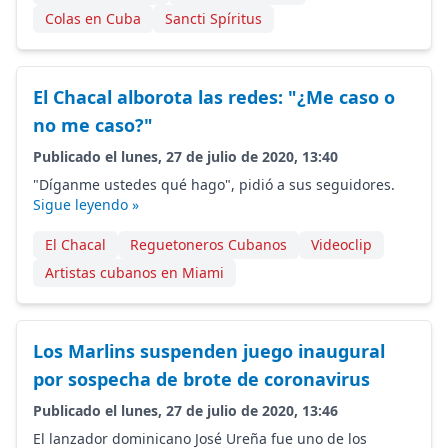
Colas en Cuba
Sancti Spíritus
El Chacal alborota las redes: "¿Me caso o
no me caso?"
Publicado el lunes, 27 de julio de 2020, 13:40
"Díganme ustedes qué hago", pidió a sus seguidores.
Sigue leyendo »
El Chacal
Reguetoneros Cubanos
Videoclip
Artistas cubanos en Miami
Los Marlins suspenden juego inaugural
por sospecha de brote de coronavirus
Publicado el lunes, 27 de julio de 2020, 13:46
El lanzador dominicano José Ureña fue uno de los