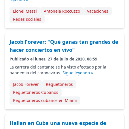
Lionel Messi
Antonela Roccuzzo
Vacaciones
Redes sociales
Jacob Forever: "Qué ganas tan grandes de
hacer conciertos en vivo"
Publicado el lunes, 27 de julio de 2020, 08:59
La carrera del cantante se ha visto afectado por la
pandemia del coronavirus.
Sigue leyendo »
Jacob Forever
Reguetoneros
Reguetoneros Cubanos
Reguetoneros cubanos en Miami
Hallan en Cuba una nueva especie de