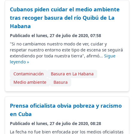
Cubanos piden cuidar el medio ambiente
tras recoger basura del río Quibú de La
Habana
Publicado el lunes, 27 de julio de 2020, 07:58
"Si no cambiamos nuestro modo de ver, cuidar y
respetar nuestro entorno este tipo de escena se seguirá
extendiendo por toda nuestra tierra", afirmó...
Sigue
leyendo »
Contaminación
Basura en La Habana
Medio ambiente
Basura
Prensa oficialista obvia pobreza y racismo
en Cuba
Publicado el lunes, 27 de julio de 2020, 08:28
La fecha no fue bien enfocada por los medios oficialistas