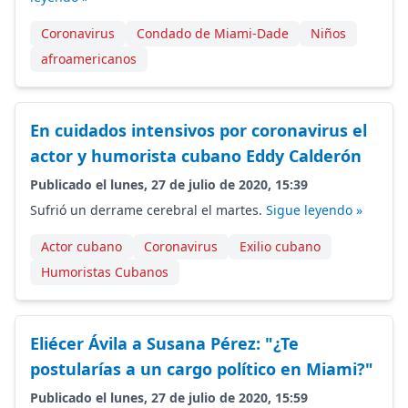
Coronavirus
Condado de Miami-Dade
Niños
afroamericanos
En cuidados intensivos por coronavirus el
actor y humorista cubano Eddy Calderón
Publicado el lunes, 27 de julio de 2020, 15:39
Sufrió un derrame cerebral el martes.
Sigue leyendo »
Actor cubano
Coronavirus
Exilio cubano
Humoristas Cubanos
Eliécer Ávila a Susana Pérez: "¿Te
postularías a un cargo político en Miami?"
Publicado el lunes, 27 de julio de 2020, 15:59