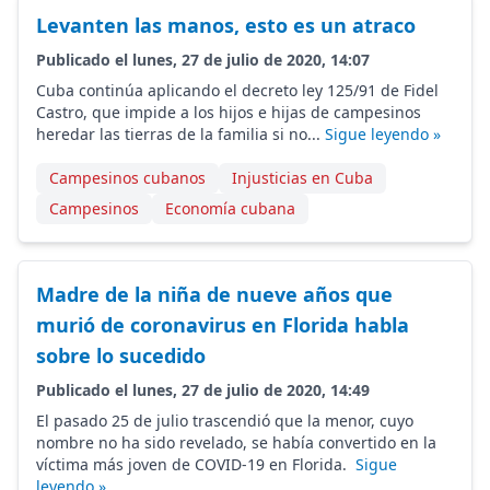
Levanten las manos, esto es un atraco
Publicado el lunes, 27 de julio de 2020, 14:07
Cuba continúa aplicando el decreto ley 125/91 de Fidel
Castro, que impide a los hijos e hijas de campesinos
heredar las tierras de la familia si no...
Sigue leyendo »
Campesinos cubanos
Injusticias en Cuba
Campesinos
Economía cubana
Madre de la niña de nueve años que
murió de coronavirus en Florida habla
sobre lo sucedido
Publicado el lunes, 27 de julio de 2020, 14:49
El pasado 25 de julio trascendió que la menor, cuyo
nombre no ha sido revelado, se había convertido en la
víctima más joven de COVID-19 en Florida.
Sigue
leyendo »