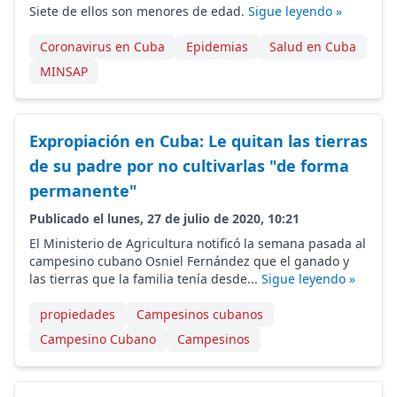
Siete de ellos son menores de edad.
Sigue leyendo »
Coronavirus en Cuba
Epidemias
Salud en Cuba
MINSAP
Expropiación en Cuba: Le quitan las tierras
de su padre por no cultivarlas "de forma
permanente"
Publicado el lunes, 27 de julio de 2020, 10:21
El Ministerio de Agricultura notificó la semana pasada al
campesino cubano Osniel Fernández que el ganado y
las tierras que la familia tenía desde...
Sigue leyendo »
propiedades
Campesinos cubanos
Campesino Cubano
Campesinos