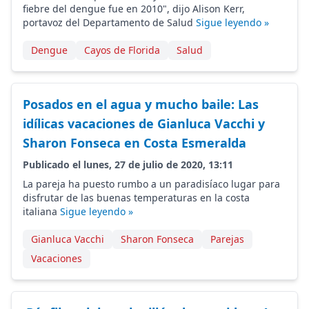
fiebre del dengue fue en 2010", dijo Alison Kerr,
portavoz del Departamento de Salud
Sigue leyendo »
Dengue
Cayos de Florida
Salud
Posados en el agua y mucho baile: Las
idílicas vacaciones de Gianluca Vacchi y
Sharon Fonseca en Costa Esmeralda
Publicado el lunes, 27 de julio de 2020, 13:11
La pareja ha puesto rumbo a un paradisíaco lugar para
disfrutar de las buenas temperaturas en la costa
italiana
Sigue leyendo »
Gianluca Vacchi
Sharon Fonseca
Parejas
Vacaciones