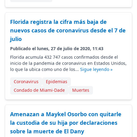
Florida registra la cifra más baja de
nuevos casos de coronavirus desde el 7 de
julio
Publicado el lunes, 27 de julio de 2020, 11:43
Florida acumula 432 747 casos confirmados desde el
inicio de la pandemia de coronavirus en Estados Unidos,
lo que la ubica como uno de los...
Sigue leyendo »
Coronavirus
Epidemias
Condado de Miami-Dade
Muertes
Amenazan a Maykel Osorbo con quitarle
la custodia de su hija por declaraciones
sobre la muerte de El Dany