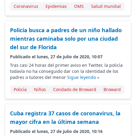
Coronavirus
Epidemias
OMS
Salud mundial
Policía busca a padres de un niño hallado
mientras caminaba solo por una ciudad
del sur de Florida
Publicado el lunes, 27 de julio de 2020, 10:07
Tras casi 24 horas del primer aviso en Twitter, la policía
todavía no ha conseguido dar con la identidad de los
padres o tutores del menor
Sigue leyendo »
Policía
Niños
Condado de Broward
Broward
Cuba registra 37 casos de coronavirus, la
mayor cifra en la última semana
Publicado el lunes, 27 de julio de 2020, 10:16