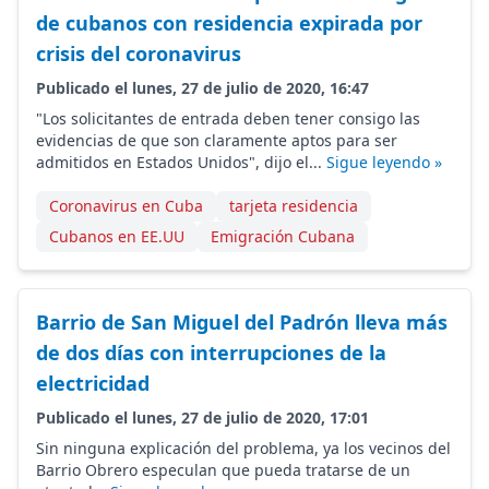
de cubanos con residencia expirada por
crisis del coronavirus
Publicado el lunes, 27 de julio de 2020, 16:47
"Los solicitantes de entrada deben tener consigo las
evidencias de que son claramente aptos para ser
admitidos en Estados Unidos", dijo el...
Sigue leyendo »
Coronavirus en Cuba
tarjeta residencia
Cubanos en EE.UU
Emigración Cubana
Barrio de San Miguel del Padrón lleva más
de dos días con interrupciones de la
electricidad
Publicado el lunes, 27 de julio de 2020, 17:01
Sin ninguna explicación del problema, ya los vecinos del
Barrio Obrero especulan que pueda tratarse de un