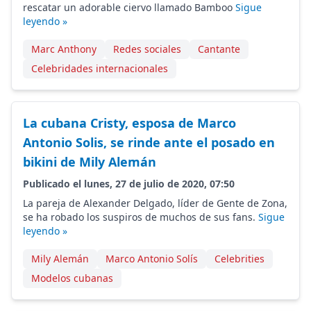
rescatar un adorable ciervo llamado Bamboo
Sigue
leyendo »
Marc Anthony
Redes sociales
Cantante
Celebridades internacionales
La cubana Cristy, esposa de Marco
Antonio Solis, se rinde ante el posado en
bikini de Mily Alemán
Publicado el lunes, 27 de julio de 2020, 07:50
La pareja de Alexander Delgado, líder de Gente de Zona,
se ha robado los suspiros de muchos de sus fans.
Sigue
leyendo »
Mily Alemán
Marco Antonio Solís
Celebrities
Modelos cubanas