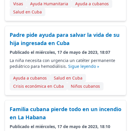
Visas
Ayuda Humanitaria
Ayuda a cubanos
Salud en Cuba
Padre pide ayuda para salvar la vida de su
hija ingresada en Cuba
Publicado el miércoles, 17 de mayo de 2023, 18:07
La niña necesita con urgencia un catéter permanente
pediátrico para hemodiálisis.
Sigue leyendo »
Ayuda a cubanos
Salud en Cuba
Crisis económica en Cuba
Niños cubanos
Familia cubana pierde todo en un incendio
en La Habana
Publicado el miércoles, 17 de mayo de 2023, 18:10