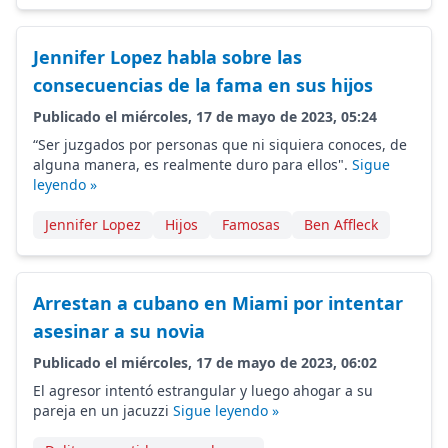
Jennifer Lopez habla sobre las
consecuencias de la fama en sus hijos
Publicado el miércoles, 17 de mayo de 2023, 05:24
“Ser juzgados por personas que ni siquiera conoces, de
alguna manera, es realmente duro para ellos".
Sigue
leyendo »
Jennifer Lopez
Hijos
Famosas
Ben Affleck
Arrestan a cubano en Miami por intentar
asesinar a su novia
Publicado el miércoles, 17 de mayo de 2023, 06:02
El agresor intentó estrangular y luego ahogar a su
pareja en un jacuzzi
Sigue leyendo »