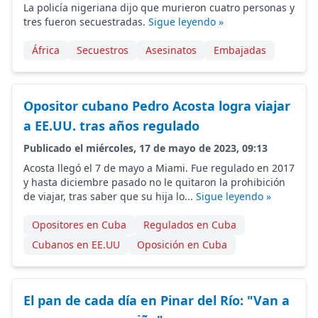
La policía nigeriana dijo que murieron cuatro personas y
tres fueron secuestradas.
Sigue leyendo »
África
Secuestros
Asesinatos
Embajadas
Opositor cubano Pedro Acosta logra viajar
a EE.UU. tras años regulado
Publicado el miércoles, 17 de mayo de 2023, 09:13
Acosta llegó el 7 de mayo a Miami. Fue regulado en 2017
y hasta diciembre pasado no le quitaron la prohibición
de viajar, tras saber que su hija lo...
Sigue leyendo »
Opositores en Cuba
Regulados en Cuba
Cubanos en EE.UU
Oposición en Cuba
El pan de cada día en Pinar del Río: "Van a