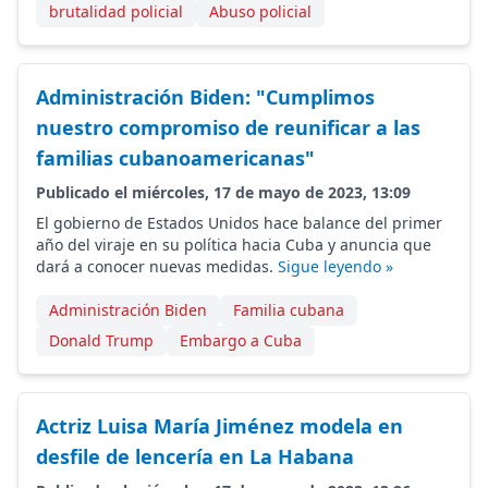
brutalidad policial
Abuso policial
Administración Biden: "Cumplimos
nuestro compromiso de reunificar a las
familias cubanoamericanas"
Publicado el miércoles, 17 de mayo de 2023, 13:09
El gobierno de Estados Unidos hace balance del primer
año del viraje en su política hacia Cuba y anuncia que
dará a conocer nuevas medidas.
Sigue leyendo »
Administración Biden
Familia cubana
Donald Trump
Embargo a Cuba
Actriz Luisa María Jiménez modela en
desfile de lencería en La Habana