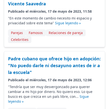
Vicente Saavedra
Publicado el miércoles, 17 de mayo de 2023, 11:58
"En este momento de cambio necesito mi espacio y
privacidad sobre este tema"
Sigue leyendo »
Parejas
Famosos
Relaciones de pareja
Celebrities
Padre cubano que ofrece hijo en adopción:
"No puedo darle ni desayuno antes de ir a
la escuela"
Publicado el miércoles, 17 de mayo de 2023, 12:06
"Tendría que ser muy desvergonzado para querer
cambiar a mi hijo por dinero. No quiero eso. Lo que
busco es que crezca en un país libre, con...
Sigue
leyendo »