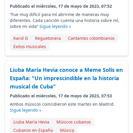
Publicado el miércoles, 17 de mayo de 2023, 07:52
“Fue muy difícil para mí abrirme de maneras muy
diferentes. Cada canción cuenta una historia sobre mí,
sobre mi vida”
Sigue leyendo »
Karol G
Reguetonera
Cantantes colombianos
Exitos musicales
Liuba María Hevia conoce a Meme Solís en
España: "Un imprescindible en la historia
musical de Cuba"
Publicado el miércoles, 17 de mayo de 2023, 07:53
Ambos músicos coincidieron este martes en Madrid.
Sigue leyendo »
Liuba María Hevia
Músicos cubanos
Cubanos en España
Música