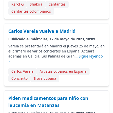
Karol G
Shakira
Cantantes
Cantantes colombianos
Carlos Varela vuelve a Madrid
Publicado el miércoles, 17 de mayo de 2023, 10:09
Varela se presentará en Madrid el jueves 25 de mayo, en
el primero de varios conciertos en España. Actuará
además en Galicia, Las Palmas de Gran...
Sigue leyendo
»
Carlos Varela
Artistas cubanos en España
Concierto
Trova cubana
Piden medicamentos para niño con
leucemia en Matanzas