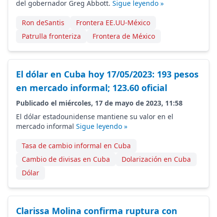
del gobernador Greg Abbott.
Sigue leyendo »
Ron deSantis
Frontera EE.UU-México
Patrulla fronteriza
Frontera de México
El dólar en Cuba hoy 17/05/2023: 193 pesos
en mercado informal; 123.60 oficial
Publicado el miércoles, 17 de mayo de 2023, 11:58
El dólar estadounidense mantiene su valor en el
mercado informal
Sigue leyendo »
Tasa de cambio informal en Cuba
Cambio de divisas en Cuba
Dolarización en Cuba
Dólar
Clarissa Molina confirma ruptura con