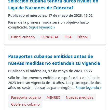
Selección cubana tendrá duros rivales en
Liga de Naciones de Concacaf
Publicado el miércoles, 17 de mayo de 2023, 15:02
Pasar de la primera ronda será un objetivo harto
complicado.
Sigue leyendo »
Fútbol cubano
CONCACAF
FIFA
Fútbol
Pasaportes cubanos emitidos antes de
nuevas medidas no extienden su vigencia
Publicado el miércoles, 17 de mayo de 2023, 15:27
Sólo los documentos emitidos después del 1 de julio de
2023 tendrán vigencia de 10 años. Las prórrogas de dos
años no serán necesarias para ningún...
Sigue leyendo »
Pasaporte cubano
MINREX
Nuevas medidas
Gobierno cubano