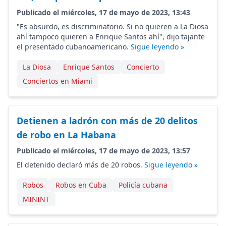
Publicado el miércoles, 17 de mayo de 2023, 13:43
"Es absurdo, es discriminatorio. Si no quieren a La Diosa
ahí tampoco quieren a Enrique Santos ahí", dijo tajante
el presentado cubanoamericano.
Sigue leyendo »
La Diosa
Enrique Santos
Concierto
Conciertos en Miami
Detienen a ladrón con más de 20 delitos
de robo en La Habana
Publicado el miércoles, 17 de mayo de 2023, 13:57
El detenido declaró más de 20 robos.
Sigue leyendo »
Robos
Robos en Cuba
Policía cubana
MININT