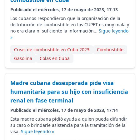
Publicado el miércoles, 17 de mayo de 2023, 17:13
Los cubanos respondieron que la organización de la
distribución de combustible en los CUPET es muy mala y
no era clara ni suficiente la información...
Sigue leyendo
»
Crisis de combustible en Cuba 2023
Combustible
Gasolina
Colas en Cuba
Madre cubana desesperada pide visa
humanitaria para su hijo con insuficiencia
renal en fase terminal
Publicado el miércoles, 17 de mayo de 2023, 17:14
Esta madre cubana pidió ayuda a quien pueda difundir
su caso o brindarle asistencia para la tramitación de la
visa.
Sigue leyendo »