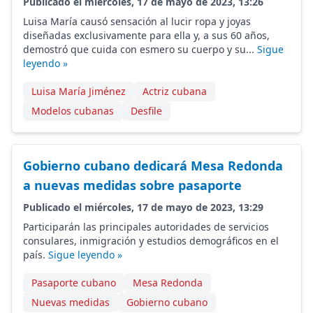
Publicado el miércoles, 17 de mayo de 2023, 13:26
Luisa María causó sensación al lucir ropa y joyas
diseñadas exclusivamente para ella y, a sus 60 años,
demostró que cuida con esmero su cuerpo y su...
Sigue
leyendo »
Luisa María Jiménez
Actriz cubana
Modelos cubanas
Desfile
Gobierno cubano dedicará Mesa Redonda
a nuevas medidas sobre pasaporte
Publicado el miércoles, 17 de mayo de 2023, 13:29
Participarán las principales autoridades de servicios
consulares, inmigración y estudios demográficos en el
país.
Sigue leyendo »
Pasaporte cubano
Mesa Redonda
Nuevas medidas
Gobierno cubano