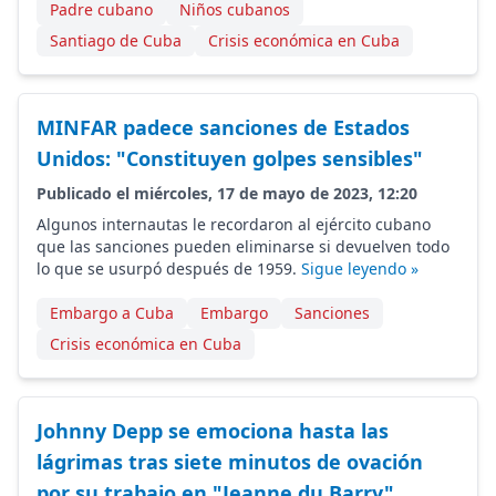
Padre cubano
Niños cubanos
Santiago de Cuba
Crisis económica en Cuba
MINFAR padece sanciones de Estados
Unidos: "Constituyen golpes sensibles"
Publicado el miércoles, 17 de mayo de 2023, 12:20
Algunos internautas le recordaron al ejército cubano
que las sanciones pueden eliminarse si devuelven todo
lo que se usurpó después de 1959.
Sigue leyendo »
Embargo a Cuba
Embargo
Sanciones
Crisis económica en Cuba
Johnny Depp se emociona hasta las
lágrimas tras siete minutos de ovación
por su trabajo en "Jeanne du Barry"