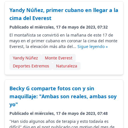
Yandy Núñez, primer cubano en llegar a la
cima del Everest
Publicado el miércoles, 17 de mayo de 2023, 07:32
El montañista se convirtió en la mañana de este 17 de
mayo en el primer cubano en coronar la cima del monte
Everest, la elevación más alta del...
Sigue leyendo »
Yandy Núñez
Monte Everest
Deportes Extremos
Naturaleza
Becky G comparte fotos con y sin
maquillaje: "Ambas son reales, ambas soy
yo"
Publicado el miércoles, 17 de mayo de 2023, 07:48
"Han sido algunos años de terapia y esto todavía es
difícil" dijo en el post publicado con motivo del mes de