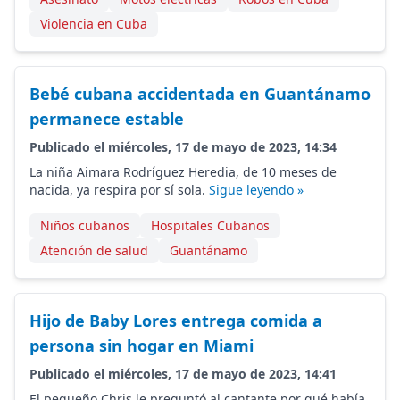
Violencia en Cuba
Bebé cubana accidentada en Guantánamo
permanece estable
Publicado el miércoles, 17 de mayo de 2023, 14:34
La niña Aimara Rodríguez Heredia, de 10 meses de
nacida, ya respira por sí sola.
Sigue leyendo »
Niños cubanos
Hospitales Cubanos
Atención de salud
Guantánamo
Hijo de Baby Lores entrega comida a
persona sin hogar en Miami
Publicado el miércoles, 17 de mayo de 2023, 14:41
El pequeño Chris le preguntó al cantante por qué había