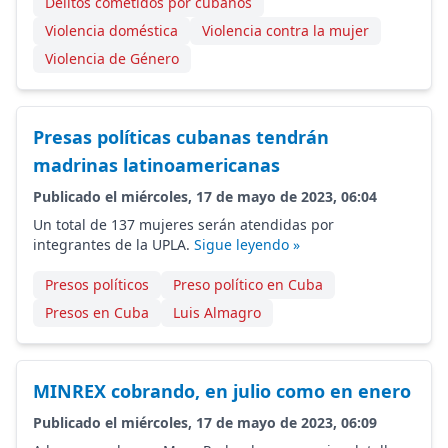
Delitos cometidos por cubanos
Violencia doméstica
Violencia contra la mujer
Violencia de Género
Presas políticas cubanas tendrán
madrinas latinoamericanas
Publicado el miércoles, 17 de mayo de 2023, 06:04
Un total de 137 mujeres serán atendidas por
integrantes de la UPLA.
Sigue leyendo »
Presos políticos
Preso político en Cuba
Presos en Cuba
Luis Almagro
MINREX cobrando, en julio como en enero
Publicado el miércoles, 17 de mayo de 2023, 06:09