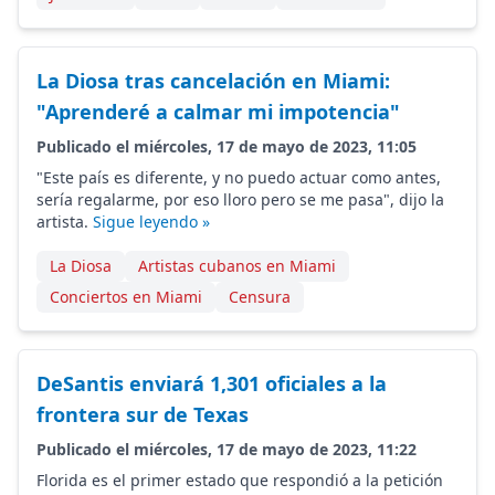
La Diosa tras cancelación en Miami:
"Aprenderé a calmar mi impotencia"
Publicado el miércoles, 17 de mayo de 2023, 11:05
"Este país es diferente, y no puedo actuar como antes,
sería regalarme, por eso lloro pero se me pasa", dijo la
artista.
Sigue leyendo »
La Diosa
Artistas cubanos en Miami
Conciertos en Miami
Censura
DeSantis enviará 1,301 oficiales a la
frontera sur de Texas
Publicado el miércoles, 17 de mayo de 2023, 11:22
Florida es el primer estado que respondió a la petición