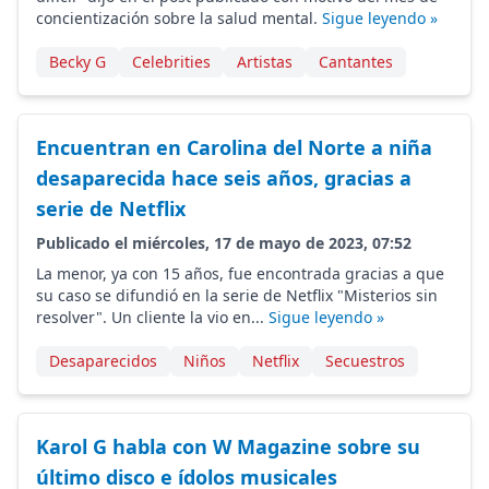
concientización sobre la salud mental.
Sigue leyendo »
Becky G
Celebrities
Artistas
Cantantes
Encuentran en Carolina del Norte a niña
desaparecida hace seis años, gracias a
serie de Netflix
Publicado el miércoles, 17 de mayo de 2023, 07:52
La menor, ya con 15 años, fue encontrada gracias a que
su caso se difundió en la serie de Netflix "Misterios sin
resolver". Un cliente la vio en...
Sigue leyendo »
Desaparecidos
Niños
Netflix
Secuestros
Karol G habla con W Magazine sobre su
último disco e ídolos musicales