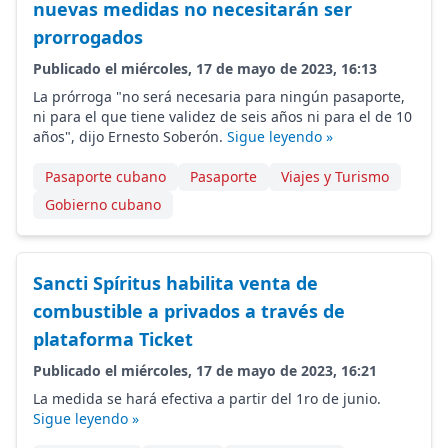
nuevas medidas no necesitarán ser
prorrogados
Publicado el miércoles, 17 de mayo de 2023, 16:13
La prórroga "no será necesaria para ningún pasaporte,
ni para el que tiene validez de seis años ni para el de 10
años", dijo Ernesto Soberón.
Sigue leyendo »
Pasaporte cubano
Pasaporte
Viajes y Turismo
Gobierno cubano
Sancti Spíritus habilita venta de
combustible a privados a través de
plataforma Ticket
Publicado el miércoles, 17 de mayo de 2023, 16:21
La medida se hará efectiva a partir del 1ro de junio.
Sigue leyendo »