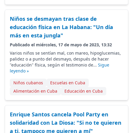
Niños se desmayan tras clase de
educación física en La Habana: "Un día
más en esta jungla"
Publicado el miércoles, 17 de mayo de 2023, 13:32
Varios niños se sentían mal, con mareo, hipoglucemias,
palidez o a punto del desmayo, después de hacer
"educación" física, según el testimonio de...
Sigue
leyendo »
Niños cubanos
Escuelas en Cuba
Alimentación en Cuba
Educación en Cuba
Enrique Santos cancela Pool Party en
solidaridad con La Diosa: "Si no te quieren
a ti, tampoco me quieren a mí"