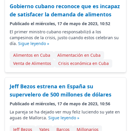
Gobierno cubano reconoce que es incapaz
de satisfacer la demanda de alimentos
Publicado el miércoles, 17 de mayo de 2023, 10:52
El primer ministro cubano responsabilizó a los
campesinos de la crisis, justo cuando estos celebran su
día.
Sigue leyendo »
Alimentos en Cuba
Alimentación en Cuba
Venta de Alimentos
Crisis económica en Cuba
Jeff Bezos estrena en España su
supervelero de 500 millones de dólares
Publicado el miércoles, 17 de mayo de 2023, 10:56
La pareja se ha dejado ver muy feliz luciendo su yate en
aguas de Mallorca.
Sigue leyendo »
Jeff Bezos
Yates
Barcos
Millonarios