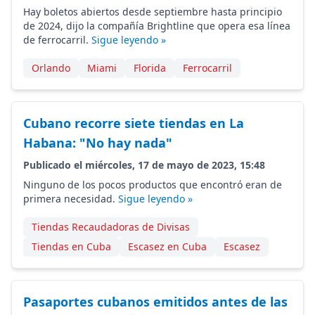
Hay boletos abiertos desde septiembre hasta principio
de 2024, dijo la compañía Brightline que opera esa línea
de ferrocarril.
Sigue leyendo »
Orlando
Miami
Florida
Ferrocarril
Cubano recorre siete tiendas en La
Habana: "No hay nada"
Publicado el miércoles, 17 de mayo de 2023, 15:48
Ninguno de los pocos productos que encontró eran de
primera necesidad.
Sigue leyendo »
Tiendas Recaudadoras de Divisas
Tiendas en Cuba
Escasez en Cuba
Escasez
Pasaportes cubanos emitidos antes de las