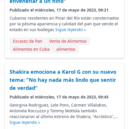
envenenar a un niño"
Publicado el miércoles, 17 de mayo de 2023, 09:21
Cubanos residentes en Pinar del Río están consternados
por la pésima apariencia y calidad del pan que vende el
estado en sus bodegas
Sigue leyendo »
Escasez de Pan
Venta de Alimentos
Alimentos en Cuba
alimentos
Shakira emociona a Karol G con su nuevo
tema: "No hay nada más lindo que sentir
de verdad"
Publicado el miércoles, 17 de mayo de 2023, 09:45
Georgina Rodriguez, Lele Pons, Carmen Villalobos,
Antonela Roccuzzo y Tommy Mottola también
reaccionaron al último estreno de Shakira, "Acróstico",...
Sigue leyendo »