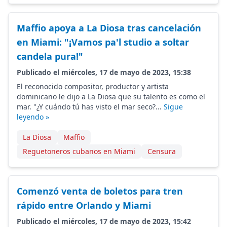
Maffio apoya a La Diosa tras cancelación
en Miami: "¡Vamos pa'l studio a soltar
candela pura!"
Publicado el miércoles, 17 de mayo de 2023, 15:38
El reconocido compositor, productor y artista
dominicano le dijo a La Diosa que su talento es como el
mar. "¿Y cuándo tú has visto el mar seco?...
Sigue
leyendo »
La Diosa
Maffio
Reguetoneros cubanos en Miami
Censura
Comenzó venta de boletos para tren
rápido entre Orlando y Miami
Publicado el miércoles, 17 de mayo de 2023, 15:42