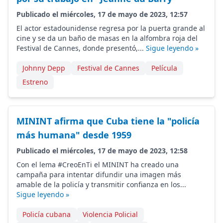
Publicado el miércoles, 17 de mayo de 2023, 12:57
El actor estadounidense regresa por la puerta grande al
cine y se da un baño de masas en la alfombra roja del
Festival de Cannes, donde presentó,...
Sigue leyendo »
Johnny Depp
Festival de Cannes
Película
Estreno
MININT afirma que Cuba tiene la "policía
más humana" desde 1959
Publicado el miércoles, 17 de mayo de 2023, 12:58
Con el lema #CreoEnTi el MININT ha creado una
campaña para intentar difundir una imagen más
amable de la policía y transmitir confianza en los...
Sigue leyendo »
Policía cubana
Violencia Policial