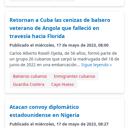
Retornan a Cuba las cenizas de balsero
veterano de Angola que falleció en
travesía hacia Florida
Publicado el miércoles, 17 de mayo de 2023, 08:00
Carlos Alberto Rosell Ojeda, de 56 años, formó parte de
un grupo 20 cubanos que zarpó la madrugada del 18 de
junio de 2022 en una embarcación...
Sigue leyendo »
Balseros cubanos
Inmigrantes cubanos
Guardia Costera
Cayo Hueso
Atacan convoy diplomático
estadounidense en Nigeria
Publicado el miércoles, 17 de mayo de 2023, 08:27