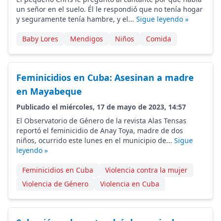
un señor en el suelo. Él le respondió que no tenía hogar
y seguramente tenía hambre, y el...
Sigue leyendo »
Baby Lores
Mendigos
Niños
Comida
Feminicidios en Cuba: Asesinan a madre
en Mayabeque
Publicado el miércoles, 17 de mayo de 2023, 14:57
El Observatorio de Género de la revista Alas Tensas
reportó el feminicidio de Anay Toya, madre de dos
niños, ocurrido este lunes en el municipio de...
Sigue
leyendo »
Feminicidios en Cuba
Violencia contra la mujer
Violencia de Género
Violencia en Cuba