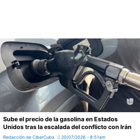
Sube el precio de la gasolina en Estados
Unidos tras la escalada del conflicto con Irán
Redacción de CiberCuba
20/07/2026 - 8:51am