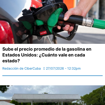
Sube el precio promedio de la gasolina en
Estados Unidos: ¿Cuánto vale en cada
estado?
Redacción de CiberCuba
27/07/2026 - 12:32pm