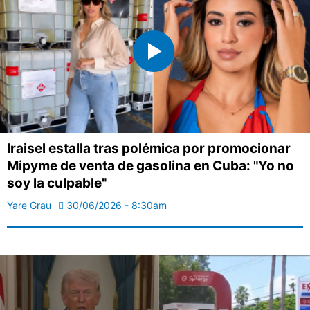
Iraisel estalla tras polémica por promocionar
Mipyme de venta de gasolina en Cuba: "Yo no
soy la culpable"
Yare Grau
30/06/2026 - 8:30am