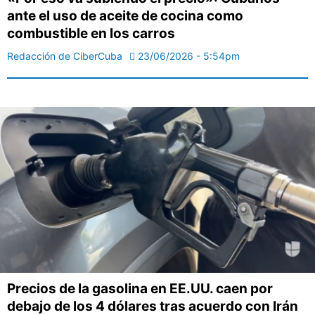
ante el uso de aceite de cocina como
combustible en los carros
Redacción de CiberCuba
23/06/2026 - 5:54pm
Precios de la gasolina en EE.UU. caen por
debajo de los 4 dólares tras acuerdo con Irán