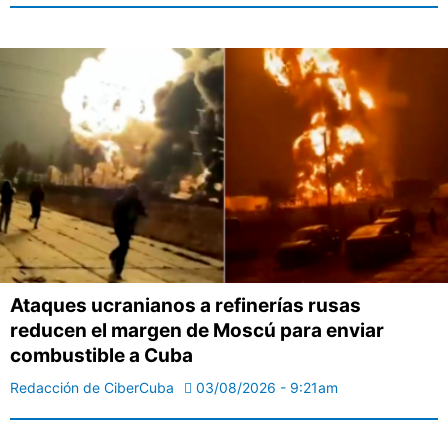
Ataques ucranianos a refinerías rusas
reducen el margen de Moscú para enviar
combustible a Cuba
Redacción de CiberCuba
03/08/2026 - 9:21am