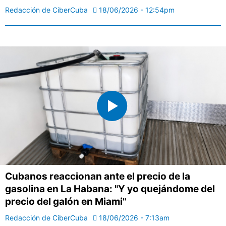
Redacción de CiberCuba
18/06/2026 - 12:54pm
Cubanos reaccionan ante el precio de la
gasolina en La Habana: "Y yo quejándome del
precio del galón en Miami"
Redacción de CiberCuba
18/06/2026 - 7:13am