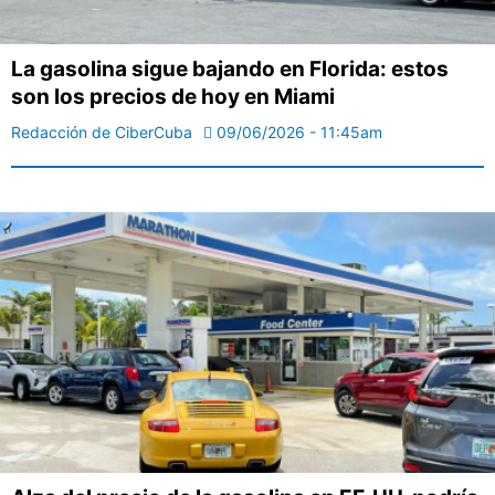
La gasolina sigue bajando en Florida: estos
son los precios de hoy en Miami
Redacción de CiberCuba
09/06/2026 - 11:45am