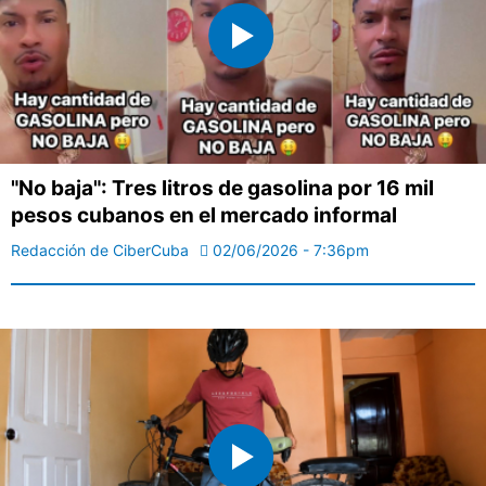
"No baja": Tres litros de gasolina por 16 mil
pesos cubanos en el mercado informal
Redacción de CiberCuba
02/06/2026 - 7:36pm