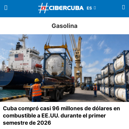
Gasolina
Cuba compró casi 96 millones de dólares en
combustible a EE.UU. durante el primer
semestre de 2026