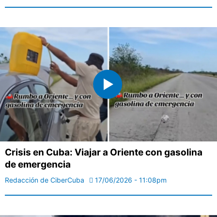
Crisis en Cuba: Viajar a Oriente con gasolina
de emergencia
Redacción de CiberCuba
17/06/2026 - 11:08pm