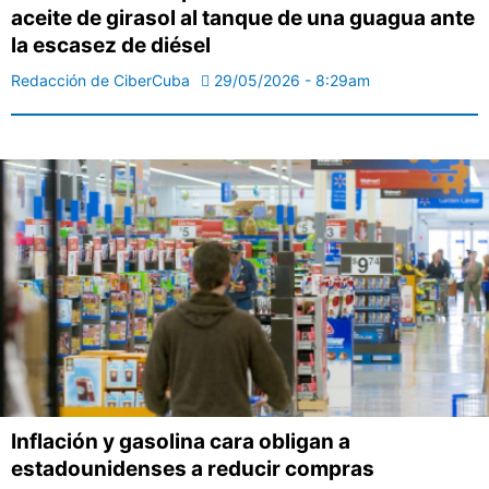
aceite de girasol al tanque de una guagua ante
la escasez de diésel
Redacción de CiberCuba
29/05/2026 - 8:29am
Inflación y gasolina cara obligan a
estadounidenses a reducir compras