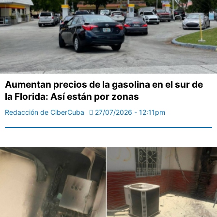
Aumentan precios de la gasolina en el sur de
la Florida: Así están por zonas
Redacción de CiberCuba
27/07/2026 - 12:11pm