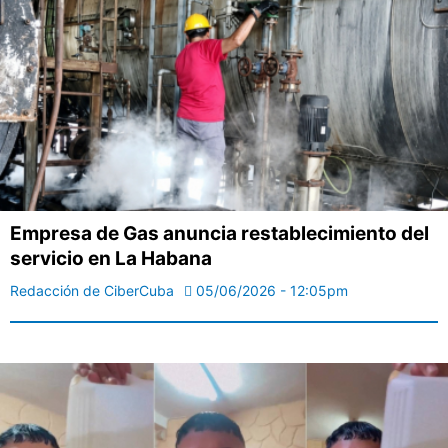
Empresa de Gas anuncia restablecimiento del
servicio en La Habana
Redacción de CiberCuba
05/06/2026 - 12:05pm