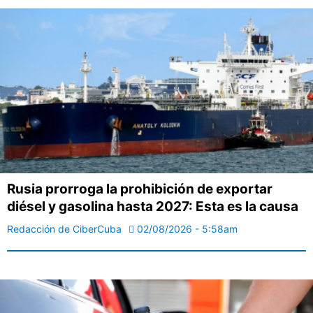
Rusia prorroga la prohibición de exportar
diésel y gasolina hasta 2027: Esta es la causa
Redacción de CiberCuba
02/08/2026 - 5:58am