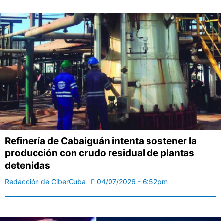
Refinería de Cabaiguán intenta sostener la
producción con crudo residual de plantas
detenidas
Redacción de CiberCuba
04/07/2026 - 6:52pm